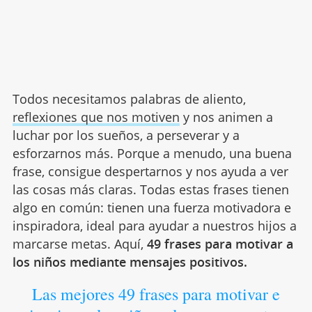
Todos necesitamos palabras de aliento,
reflexiones que nos motiven
y nos animen a
luchar por los sueños, a perseverar y a
esforzarnos más. Porque a menudo, una buena
frase, consigue despertarnos y nos ayuda a ver
las cosas más claras. Todas estas frases tienen
algo en común: tienen una fuerza motivadora e
inspiradora, ideal para ayudar a nuestros hijos a
marcarse metas. Aquí,
49 frases para motivar a
los niños mediante mensajes positivos.
Las mejores 49 frases para motivar e