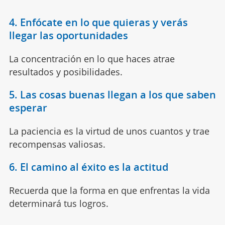
4. Enfócate en lo que quieras y verás
llegar las oportunidades
La concentración en lo que haces atrae
resultados y posibilidades.
5. Las cosas buenas llegan a los que saben
esperar
La paciencia es la virtud de unos cuantos y trae
recompensas valiosas.
6. El camino al éxito es la actitud
Recuerda que la forma en que enfrentas la vida
determinará tus logros.