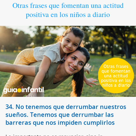
Otras frases que fomentan una actitud
positiva en los niños a diario
34. No tenemos que derrumbar nuestros
sueños. Tenemos que derrumbar las
barreras que nos impiden cumplirlos