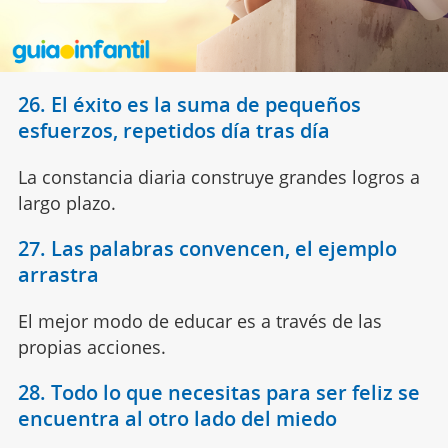
26. El éxito es la suma de pequeños
esfuerzos, repetidos día tras día
La constancia diaria construye grandes logros a
largo plazo.
27. Las palabras convencen, el ejemplo
arrastra
El mejor modo de educar es a través de las
propias acciones.
28. Todo lo que necesitas para ser feliz se
encuentra al otro lado del miedo