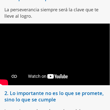
La perseverancia siempre será la clave que te
lleve al logro.
2. Lo importante no es lo que se promete,
sino lo que se cumple