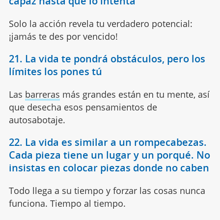
capaz hasta que lo intenta
Solo la acción revela tu verdadero potencial:
¡jamás te des por vencido!
21.
La vida te pondrá obstáculos, pero los
límites los pones tú
Las
barreras
más grandes están en tu mente, así
que desecha esos pensamientos de
autosabotaje.
22. La vida es similar a un rompecabezas.
Cada pieza tiene un lugar y un porqué. No
insistas en colocar piezas donde no caben
Todo llega a su tiempo y forzar las cosas nunca
funciona. Tiempo al tiempo.