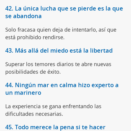
42. La única lucha que se pierde es la que
se abandona
Solo fracasa quien deja de intentarlo, así que
está prohibido rendirse.
43. Más allá del miedo está la libertad
Superar los temores diarios te abre nuevas
posibilidades de éxito.
44. Ningún mar en calma hizo experto a
un marinero
La experiencia se gana enfrentando las
dificultades necesarias.
45. Todo merece la pena si te hacer