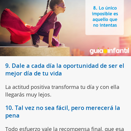
9. Dale a cada día la oportunidad de ser el
mejor día de tu vida
La actitud positiva transforma tu día y con ella
llegarás muy lejos.
10. Tal vez no sea fácil, pero merecerá la
pena
Todo esfuerzo vale la recompensa final, que esa