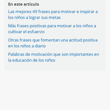
En este artículo
Las mejores 49 frases para motivar e inspirar a
los niños a lograr sus metas
Más frases positivas para motivar a los niños a
cultivar el esfuerzo
Otras frases que fomentan una actitud positiva
en los niños a diario
Palabras de motivación que son importantes en
la educación de los niños