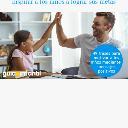
inspirar a los niños a lograr sus metas