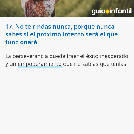
17. No te rindas nunca, porque nunca
sabes si el próximo intento será el que
funcionará
La perseverancia puede traer el éxito inesperado
y un
empoderamiento
que no sabías que tenías.