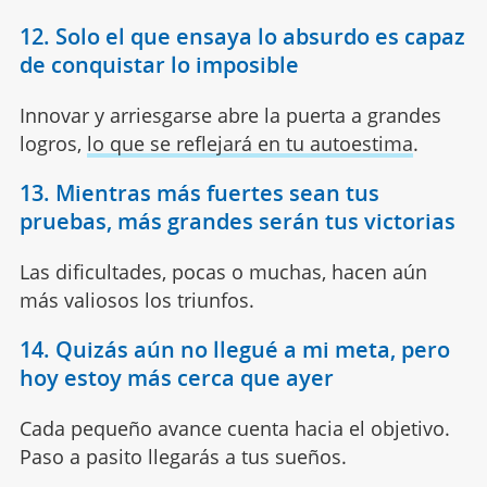
12. Solo el que ensaya lo absurdo es capaz
de conquistar lo imposible
Innovar y arriesgarse abre la puerta a grandes
logros,
lo que se reflejará en tu autoestima
.
13. Mientras más fuertes sean tus
pruebas, más grandes serán tus victorias
Las dificultades, pocas o muchas, hacen aún
más valiosos los triunfos.
14. Quizás aún no llegué a mi meta, pero
hoy estoy más cerca que ayer
Cada pequeño avance cuenta hacia el objetivo.
Paso a pasito llegarás a tus sueños.