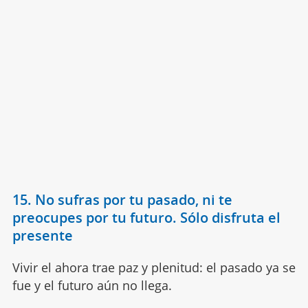
15. No sufras por tu pasado, ni te
preocupes por tu futuro. Sólo disfruta el
presente
Vivir el ahora trae paz y plenitud: el pasado ya se
fue y el futuro aún no llega.