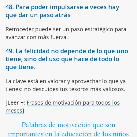
48. Para poder impulsarse a veces hay
que dar un paso atrás
Retroceder puede ser un paso estratégico para
avanzar con más fuerza.
49. La felicidad no depende de lo que uno
tiene, sino del uso que hace de todo lo
que tiene.
La clave está en valorar y aprovechar lo que ya
tienes: no descuides tus tesoros más valiosos.
[
Leer +:
Frases de motivación para todos los
meses
]
Palabras de motivación que son
importantes en la educación de los niños