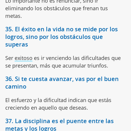
Lo importante no es renunciar, sino ir
eliminando los obstáculos que frenan tus
metas.
35. El éxito en la vida no se mide por los
logros, sino por los obstáculos que
superas
Ser
exitoso
es ir venciendo las dificultades que
se presentan, más que acumular triunfos.
36. Si te cuesta avanzar, vas por el buen
camino
El esfuerzo y la dificultad indican que estás
creciendo en aquello que deseas.
37. La disciplina es el puente entre las
metas y los logros