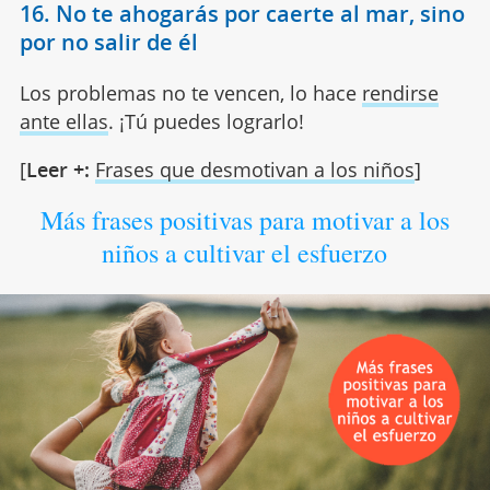
16. No te ahogarás por caerte al mar, sino
por no salir de él
Los problemas no te vencen, lo hace
rendirse
ante ellas
. ¡Tú puedes lograrlo!
[
Leer +:
Frases que desmotivan a los niños
]
Más frases positivas para motivar a los
niños a cultivar el esfuerzo