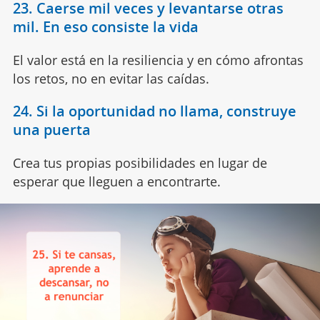
23. Caerse mil veces y levantarse otras
mil. En eso consiste la vida
El valor está en la resiliencia y en cómo afrontas
los retos, no en evitar las caídas.
24. Si la oportunidad no llama, construye
una puerta
Crea tus propias posibilidades en lugar de
esperar que lleguen a encontrarte.