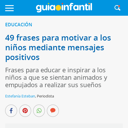
EDUCACIÓN
49 frases para motivar a los
niños mediante mensajes
positivos
Frases para educar e inspirar a los
niños a que se sientan animados y
empujados a realizar sus sueños
Estefanía Esteban
,
Periodista