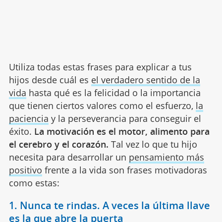
Utiliza todas estas frases para explicar a tus
hijos desde cuál es
el verdadero sentido de la
vida
hasta qué es la felicidad o la importancia
que tienen ciertos valores como el esfuerzo,
la
paciencia
y la perseverancia para conseguir el
éxito.
La motivación es el motor, alimento para
el cerebro y el corazón.
Tal vez lo que tu hijo
necesita para desarrollar un
pensamiento más
positivo
frente a la vida son frases motivadoras
como estas:
1. Nunca te rindas. A veces la última llave
es la que abre la puerta