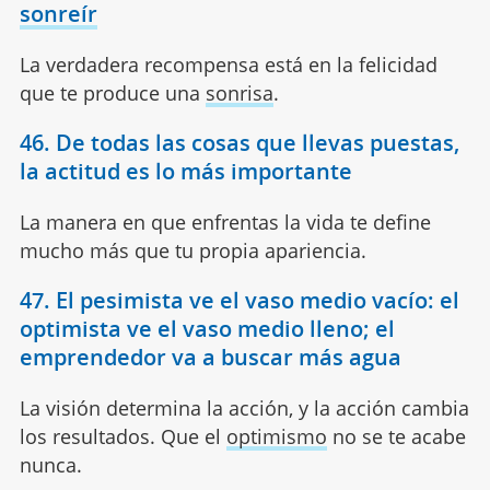
sonreír
La verdadera recompensa está en la felicidad
que te produce una
sonrisa
.
46. De todas las cosas que llevas puestas,
la actitud es lo más importante
La manera en que enfrentas la vida te define
mucho más que tu propia apariencia.
47. El pesimista ve el vaso medio vacío: el
optimista ve el vaso medio lleno; el
emprendedor va a buscar más agua
La visión determina la acción, y la acción cambia
los resultados. Que el
optimismo
no se te acabe
nunca.