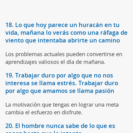
18. Lo que hoy parece un huracán en tu
vida, mañana lo verás como una ráfaga de
viento que intentaba abrirte un camino
Los problemas actuales pueden convertirse en
aprendizajes valiosos el día de mañana.
19. Trabajar duro por algo que no nos
interesa se llama estrés. Trabajar duro
por algo que amamos se llama pasión
La motivación que tengas en lograr una meta
cambia el esfuerzo en disfrute.
20. El hombre nunca sabe de lo que es