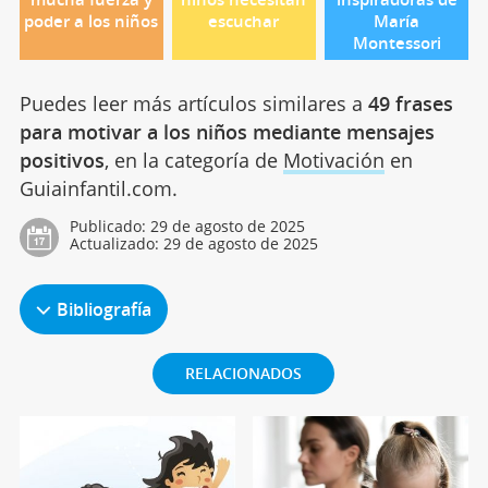
poder a los niños
escuchar
María
Montessori
Puedes leer más artículos similares a
49 frases
para motivar a los niños mediante mensajes
positivos
, en la categoría de
Motivación
en
Guiainfantil.com.
Publicado:
29 de agosto de 2025
Actualizado:
29 de agosto de 2025
Bibliografía
RELACIONADOS