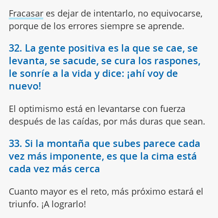
Fracasar
es dejar de intentarlo, no equivocarse,
porque de los errores siempre se aprende.
32. La gente positiva es la que se cae, se
levanta, se sacude, se cura los raspones,
le sonríe a la vida y dice: ¡ahí voy de
nuevo!
El optimismo está en levantarse con fuerza
después de las caídas, por más duras que sean.
33. Si la montaña que subes parece cada
vez más imponente, es que la cima está
cada vez más cerca
Cuanto mayor es el reto, más próximo estará el
triunfo. ¡A lograrlo!