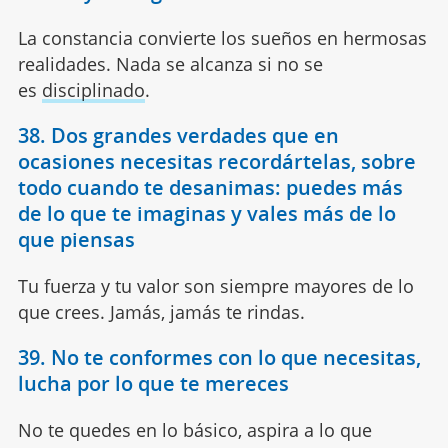
La constancia convierte los sueños en hermosas
realidades. Nada se alcanza si no se
es
disciplinado
.
38. Dos grandes verdades que en
ocasiones necesitas recordártelas, sobre
todo cuando te desanimas: puedes más
de lo que te imaginas y vales más de lo
que piensas
Tu fuerza y tu valor son siempre mayores de lo
que crees. Jamás, jamás te rindas.
39. No te conformes con lo que necesitas,
lucha por lo que te mereces
No te quedes en lo básico, aspira a lo que