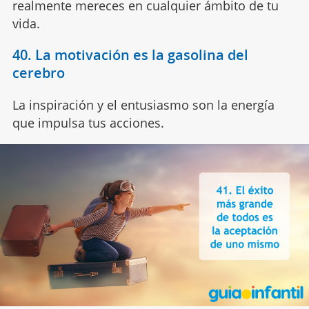
realmente mereces en cualquier ámbito de tu
vida.
40. La motivación es la gasolina del
cerebro
La inspiración y el entusiasmo son la energía
que impulsa tus acciones.