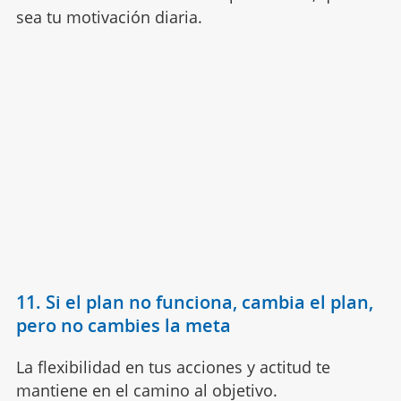
sea tu motivación diaria.
11. Si el plan no funciona, cambia el plan,
pero no cambies la meta
La flexibilidad en tus acciones y actitud te
mantiene en el camino al objetivo.