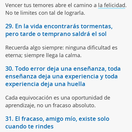
Vencer tus temores abre el camino a
la felicidad
.
No te limites con tal de lograrla.
29. En la vida encontrarás tormentas,
pero tarde o temprano saldrá el sol
Recuerda algo siempre: ninguna dificultad es
eterna; siempre llega la calma.
30. Todo error deja una enseñanza, toda
enseñanza deja una experiencia y toda
experiencia deja una huella
Cada equivocación es una oportunidad de
aprendizaje, no un fracaso absoluto.
31. El fracaso, amigo mío, existe solo
cuando te rindes