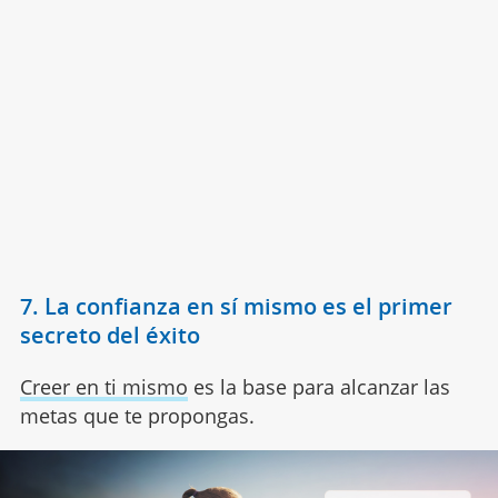
7. La confianza en sí mismo es el primer
secreto del éxito
Creer en ti mismo
es la base para alcanzar las
metas que te propongas.