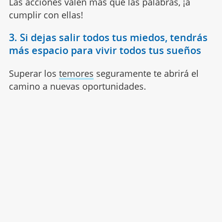
Las acciones valen más que las palabras, ¡a
cumplir con ellas!
3. Si dejas salir todos tus miedos, tendrás
más espacio para vivir todos tus sueños
Superar los
temores
seguramente te abrirá el
camino a nuevas oportunidades.