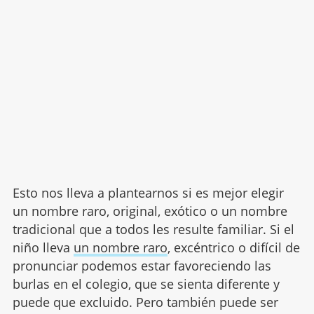
Esto nos lleva a plantearnos si es mejor elegir
un nombre raro, original, exótico o un nombre
tradicional que a todos les resulte familiar. Si el
niño lleva
un nombre raro
, excéntrico o difícil de
pronunciar podemos estar favoreciendo las
burlas en el colegio, que se sienta diferente y
puede que excluido. Pero también puede ser