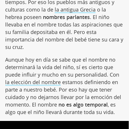
tiempos. Por eso los pueblos más antiguos y
culturas como la de
la antigua Grecia
o la
hebrea poseen
nombres parlantes
. El niño
llevaba en el nombre todas las aspiraciones que
su familia depositaba en él. Pero esta
importancia del nombre del bebé tiene su cara y
su cruz.
Aunque hoy en día se sabe que el nombre no
determinará la vida del niño, sí es cierto que
puede influir y mucho en su personalidad. Con
la elección del nombre
estamos definiendo en
parte a nuestro bebé. Por eso hay que tener
cuidado y no dejarnos llevar por la emoción del
momento. El nombre
no es algo temporal
, es
algo que el niño llevará durante toda su vida.