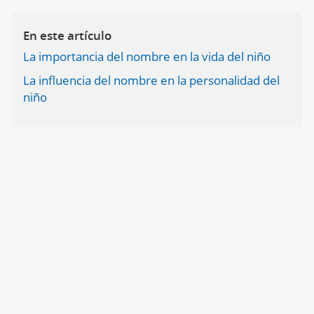
En este artículo
La importancia del nombre en la vida del niño
La influencia del nombre en la personalidad del
niño