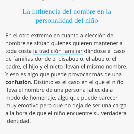
La influencia del nombre en la
personalidad del niño
En el otro extremo en cuanto a elección del
nombre se sitúan quienes quieren mantener a
toda costa
la tradición familiar
dándose el caso
de familias donde el bisabuelo, el abuelo, el
padre, el hijo y el nieto llevan el mismo nombre.
Y eso es algo que puede provocar más de una
confusión
. Distinto es el caso en el que el niño
lleva el nombre de una persona fallecida a
modo de homenaje, algo que puede parecer
muy emotivo pero que no deja de ser una carga
a la hora de que el niño encuentre su verdadera
identidad.