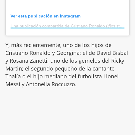
Ver esta publicación en Instagram
Una publicación compartida de Cristiano Ronaldo (@cristiano)
el
Y, más recientemente, uno de los hijos de
Cristiano Ronaldo y Georgina; el de David Bisbal
y Rosana Zanetti; uno de los gemelos del Ricky
Martin; el segundo pequeño de la cantante
Thalía o el hijo mediano del futbolista Lionel
Messi y Antonella Roccuzzo.