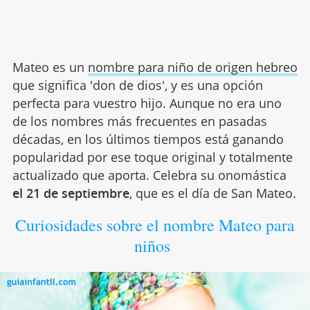
Mateo es un
nombre para niño de origen hebreo
que significa 'don de dios', y es una opción
perfecta para vuestro hijo. Aunque no era uno
de los nombres más frecuentes en pasadas
décadas, en los últimos tiempos está ganando
popularidad por ese toque original y totalmente
actualizado que aporta. Celebra su onomástica
el 21 de septiembre
, que es el día de San Mateo.
Curiosidades sobre el nombre Mateo para
niños