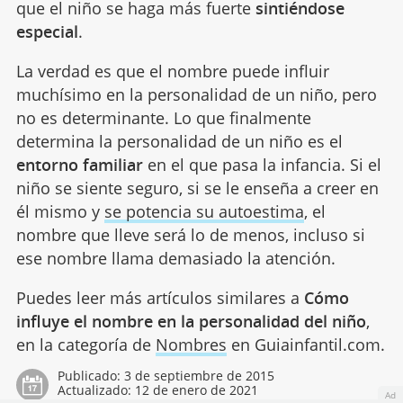
que el niño se haga más fuerte
sintiéndose
especial
.
La verdad es que el nombre puede influir
muchísimo en la personalidad de un niño, pero
no es determinante. Lo que finalmente
determina la personalidad de un niño es el
entorno familiar
en el que pasa la infancia. Si el
niño se siente seguro, si se le enseña a creer en
él mismo y
se potencia su autoestima
, el
nombre que lleve será lo de menos, incluso si
ese nombre llama demasiado la atención.
Puedes leer más artículos similares a
Cómo
influye el nombre en la personalidad del niño
,
en la categoría de
Nombres
en Guiainfantil.com.
Publicado:
3 de septiembre de 2015
Actualizado:
12 de enero de 2021
Ad