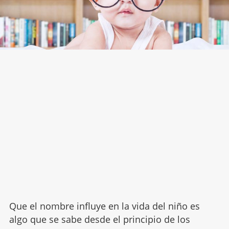
Que el nombre influye en la vida del niño es
algo que se sabe desde el principio de los