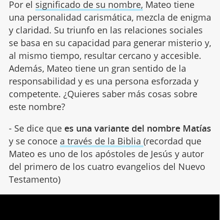
Por el
significado de su nombre,
Mateo tiene
una personalidad carismática, mezcla de enigma
y claridad. Su triunfo en las relaciones sociales
se basa en su capacidad para generar misterio y,
al mismo tiempo, resultar cercano y accesible.
Además, Mateo tiene un gran sentido de la
responsabilidad y es una persona esforzada y
competente. ¿Quieres saber más cosas sobre
este nombre?
- Se dice que
es una variante del nombre Matías
y se conoce
a través de la Biblia
(recordad que
Mateo es uno de los apóstoles de Jesús y autor
del primero de los cuatro evangelios del Nuevo
Testamento)