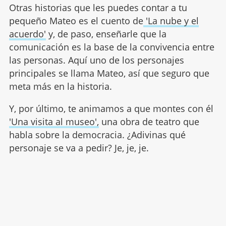
Otras historias que les puedes contar a tu
pequeño Mateo es el cuento de
'La nube y el
acuerdo'
y, de paso, enseñarle que la
comunicación es la base de la convivencia entre
las personas. Aquí uno de los personajes
principales se llama Mateo, así que seguro que
meta más en la historia.
Y, por último, te animamos a que montes con él
'Una visita al museo',
una obra de teatro que
habla sobre la democracia. ¿Adivinas qué
personaje se va a pedir? Je, je, je.