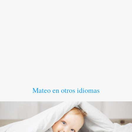
Mateo en otros idiomas