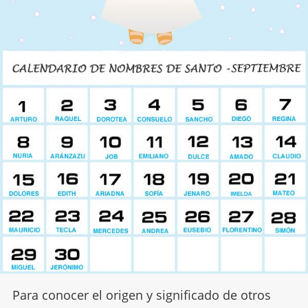
Para conocer el origen y significado de otros