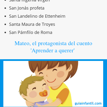
San Jonás profeta
San Landelino de Ettenheim
Santa Maura de Troyes
San Pámfilo de Roma
Mateo, el protagonista del cuento
'Aprender a querer'