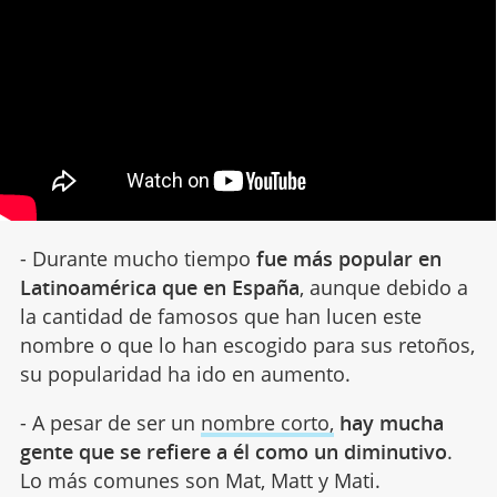
- Durante mucho tiempo
fue más popular en
Latinoamérica que en España
, aunque debido a
la cantidad de famosos que han lucen este
nombre o que lo han escogido para sus retoños,
su popularidad ha ido en aumento.
- A pesar de ser un
nombre corto,
hay mucha
gente que se refiere a él como un diminutivo
.
Lo más comunes son Mat, Matt y Mati.