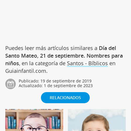
Puedes leer más artículos similares a
Día del
Santo Mateo, 21 de septiembre. Nombres para
niños
, en la categoría de
Santos - Bíblicos
en
Guiainfantil.com.
Publicado:
19 de septiembre de 2019
Actualizado:
1 de septiembre de 2023
RELACIONADOS