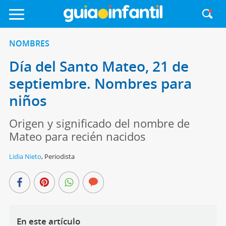
NOMBRES
Día del Santo Mateo, 21 de
septiembre. Nombres para
niños
Origen y significado del nombre de
Mateo para recién nacidos
Lidia Nieto
,
Periodista
En este artículo