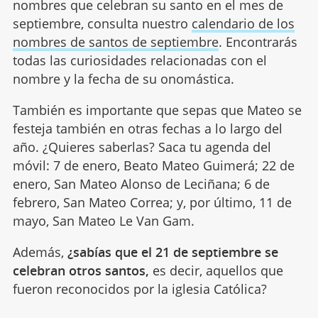
nombres que celebran su santo en el mes de
septiembre, consulta nuestro
calendario de los
nombres de santos de septiembre
. Encontrarás
todas las curiosidades relacionadas con el
nombre y la fecha de su onomástica.
También es importante que sepas que Mateo se
festeja también en otras fechas a lo largo del
año. ¿Quieres saberlas? Saca tu agenda del
móvil: 7 de enero, Beato Mateo Guimerá; 22 de
enero, San Mateo Alonso de Leciñana; 6 de
febrero, San Mateo Correa; y, por último, 11 de
mayo, San Mateo Le Van Gam.
Además,
¿sabías que el 21 de septiembre se
celebran otros santos,
es decir, aquellos que
fueron reconocidos por la iglesia Católica?