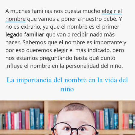
A muchas familias nos cuesta mucho
elegir el
nombre
que vamos a poner a nuestro bebé. Y
no es extraño, ya que el nombre es el primer
legado familiar
que van a recibir nada más
nacer. Sabemos que el nombre es importante y
por eso queremos elegir el más indicado, pero
nos estamos preguntando hasta qué punto
influye el nombre en la personalidad del niño.
La importancia del nombre en la vida del
niño