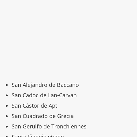
San Alejandro de Baccano
San Cadoc de Lan-Carvan
San Cástor de Apt
San Cuadrado de Grecia
San Gerulfo de Tronchiennes
Santa Ifigenia vírgen