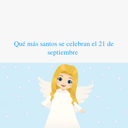
Qué más santos se celebran el 21 de
septiembre