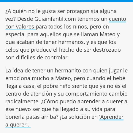
¿A quién no le gusta ser protagonista alguna
vez? Desde Guiainfantil.com tenemos un
cuento
con valores
para todos los niños, pero en
especial para aquellos que se llaman Mateo y
que acaban de tener hermanos, y es que los
celos que produce el hecho de ser destrozado
son difíciles de controlar.
La idea de tener un hermanito con quien jugar le
emociona mucho a Mateo, pero cuando el bebé
llega a casa, el pobre niño siente que ya no es el
centro de atención y su comportamiento cambio
radicalmente. ¿Cómo puedo aprender a querer a
ese nuevo ser que ha llegado a su vida para
ponerla patas arriba? ¡La solución en
'Aprender
a querer'.