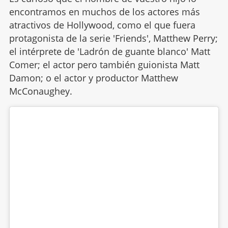
encontramos en muchos de los actores más
atractivos de Hollywood, como el que fuera
protagonista de la serie 'Friends', Matthew Perry;
el intérprete de 'Ladrón de guante blanco' Matt
Comer; el actor pero también guionista Matt
Damon; o el actor y productor Matthew
McConaughey.