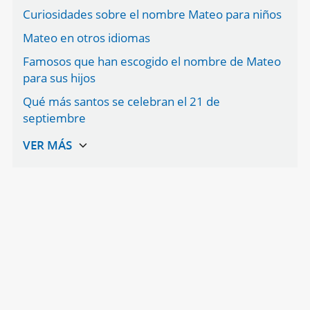
Curiosidades sobre el nombre Mateo para niños
Mateo en otros idiomas
Famosos que han escogido el nombre de Mateo
para sus hijos
Qué más santos se celebran el 21 de
septiembre