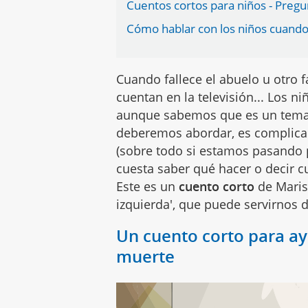
Cuentos cortos para niños - Preg
Cómo hablar con los niños cuando 
Cuando fallece el abuelo u otro 
cuentan en la televisión... Los n
aunque sabemos que es un tema 
deberemos abordar, es complica
(sobre todo si estamos pasando 
cuesta saber qué hacer o decir 
Este es un
cuento corto
de Maris
izquierda', que puede servirnos 
Un cuento corto para ay
muerte