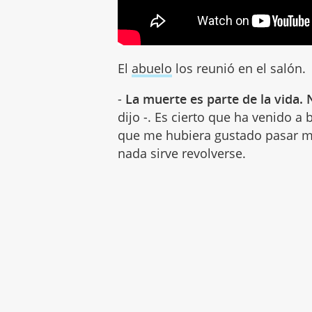
El
abuelo
los reunió en el salón.
-
La muerte es parte de la vida
dijo -. Es cierto que ha venido 
que me hubiera gustado pasar m
nada sirve revolverse.