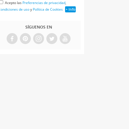
Acepto las
Preferencias de privacidad
,
ondiciones de uso
y
Política de Cookies
+ Info
SÍGUENOS EN