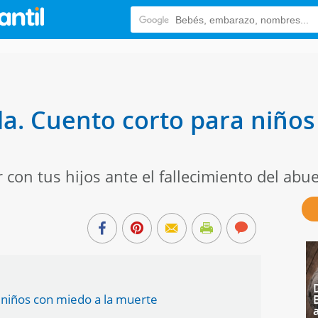
a. Cuento corto para niños
 con tus hijos ante el fallecimiento del abue
 niños con miedo a la muerte