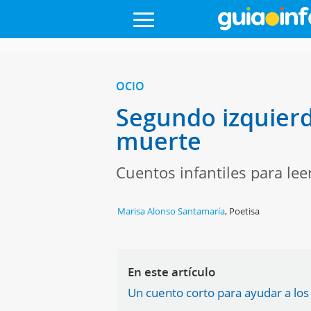
OCIO
Segundo izquierd
muerte
Cuentos infantiles para leer
Marisa Alonso Santamaría
,
Poetisa
En este artículo
Un cuento corto para ayudar a los