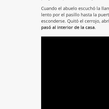
Cuando el abuelo escuchó la ll
lento por el pasillo hasta la pue
esconderse. Quitó el cerrojo, ab
pasó al interior de la casa
.