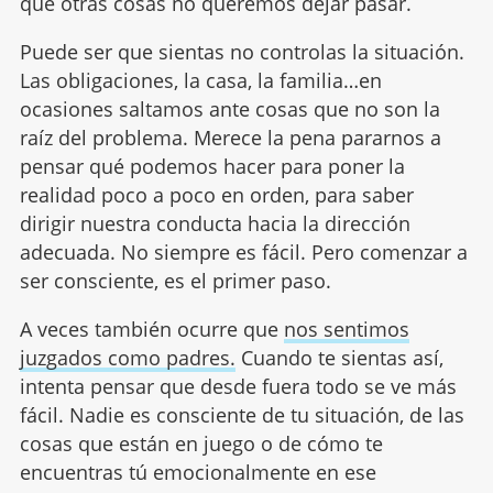
qué otras cosas no queremos dejar pasar.
Puede ser que sientas no controlas la situación.
Las obligaciones, la casa, la familia…en
ocasiones saltamos ante cosas que no son la
raíz del problema. Merece la pena pararnos a
pensar qué podemos hacer para poner la
realidad poco a poco en orden, para saber
dirigir nuestra conducta hacia la dirección
adecuada. No siempre es fácil. Pero comenzar a
ser consciente, es el primer paso.
A veces también ocurre que
nos sentimos
juzgados como padres.
Cuando te sientas así,
intenta pensar que desde fuera todo se ve más
fácil. Nadie es consciente de tu situación, de las
cosas que están en juego o de cómo te
encuentras tú emocionalmente en ese