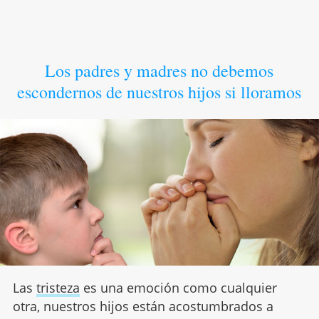
Los padres y madres no debemos
escondernos de nuestros hijos si lloramos
Las
tristeza
es una emoción como cualquier
otra, nuestros hijos están acostumbrados a