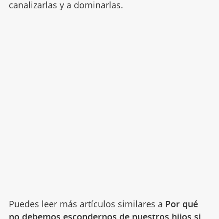
canalizarlas y a dominarlas.
Puedes leer más artículos similares a
Por qué
no debemos escondernos de nuestros hijos si