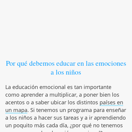
Por qué debemos educar en las emociones
a los niños
La educación emocional es tan importante
como aprender a multiplicar, a poner bien los
acentos o a saber ubicar los distintos
países en
un mapa
. Si tenemos un programa para enseñar
a los niños a hacer sus tareas y a ir aprendiendo
un poquito más cada día, ¿por qué no tenemos