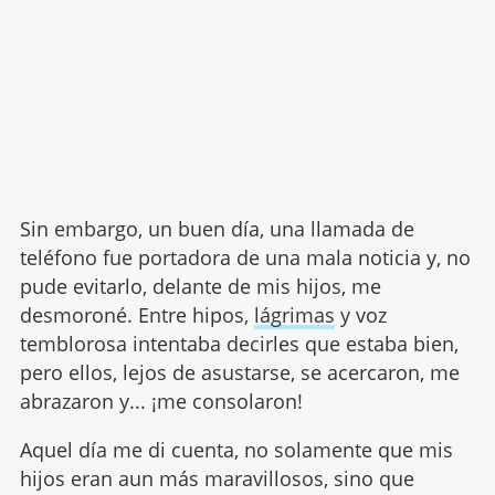
Sin embargo, un buen día, una llamada de
teléfono fue portadora de una mala noticia y, no
pude evitarlo, delante de mis hijos, me
desmoroné. Entre hipos,
lágrimas
y voz
temblorosa intentaba decirles que estaba bien,
pero ellos, lejos de asustarse, se acercaron, me
abrazaron y... ¡me consolaron!
Aquel día me di cuenta, no solamente que mis
hijos eran aun más maravillosos, sino que