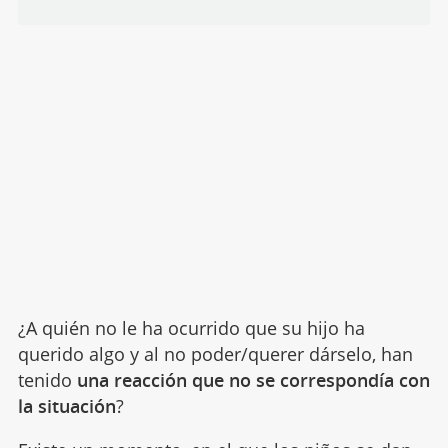
¿A quién no le ha ocurrido que su hijo ha
querido algo y al no poder/querer dárselo, han
tenido
una reacción que no se correspondía con
la situación
?