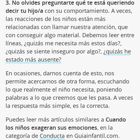
3. No olvides preguntarte qué te está queriendo
decir tu hijo/a
con su comportamiento. A veces,
las reacciones de los niños están más
relacionadas con llamar nuestra atención, que
con conseguir algo material. Debemos leer entre
líneas, ¿quizás me necesita más estos días?,
¿quizás se siente inseguro por algo?,
¿quizás he
estado más ausente?
En ocasiones, darnos cuenta de esto, nos
permite acercarnos de otra forma, escuchando
lo que realmente el niño necesita, poniendo
palabras a lo que creemos que les pasa. A veces
la respuesta más simple, es la correcta.
Puedes leer más artículos similares a
Cuando
los niños exageran sus emociones
, en la
categoría de
Conducta
en Guiainfantil.com.