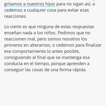
gritamos a nuestros hijos
para no sigan así, o
cedemos a cualquier cosa para evitar esas
reacciones.
Lo cierto es que ninguna de estas respuestas
enseñan nada a los niños. Pedimos que no
reaccionen mal, pero somos nosotros los
primeros en alterarnos, o cedemos para finalizar
ese comportamiento lo antes posible,
consiguiendo al final que se mantenga esa
conducta en el tiempo, porque aprenden a
conseguir las cosas de una forma rápida.