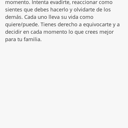
momento. Intenta evadirte, reaccionar como
sientes que debes hacerlo y olvidarte de los
demás. Cada uno lleva su vida como
quiere/puede. Tienes derecho a equivocarte y a
decidir en cada momento lo que crees mejor
para tu familia.