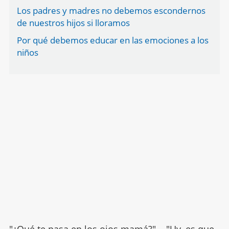
Los padres y madres no debemos escondernos
de nuestros hijos si lloramos
Por qué debemos educar en las emociones a los
niños