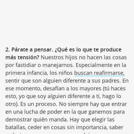
2. Párate a pensar. ¿Qué es lo que te produce
más tensión?
Nuestros hijos no hacen las cosas
por fastidiar o manejarnos. Especialmente en la
primera infancia, los niños
buscan reafirmarse,
sentir que son alguien diferente a sus padres. En
ese momento, desafían a los mayores (tú haces
esto, yo que soy alguien diferente a ti, hago lo
otro). Es un proceso. No siempre hay que entrar
en una lucha de poder en la que ganemos para
demostrar quién manda. Hay que elegir las
batallas, ceder en cosas sin importancia, saber