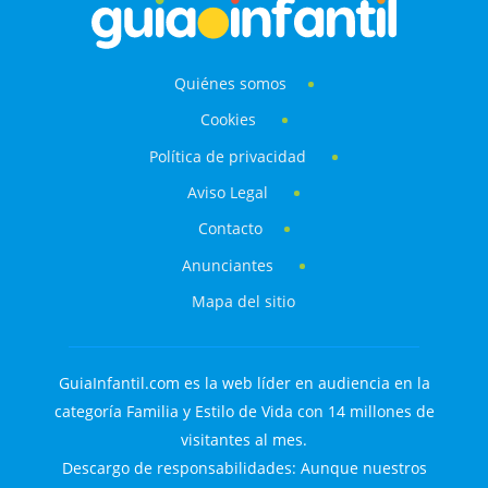
Quiénes somos
Cookies
Política de privacidad
Aviso Legal
Contacto
Anunciantes
Mapa del sitio
GuiaInfantil.com es la web líder en audiencia en la
categoría Familia y Estilo de Vida con 14 millones de
visitantes al mes.
Descargo de responsabilidades: Aunque nuestros