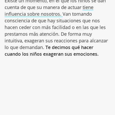
Existe un momento, en el que los niños se dan
cuenta de que su manera de actuar
tiene
influencia sobre nosotros.
Van tomando
consciencia de que hay situaciones que nos
hacen ceder con más facilidad o en las que les
prestamos más atención. De forma muy
intuitiva, exageran sus reacciones para alcanzar
lo que demandan.
Te decimos qué hacer
cuando los niños exageran sus emociones.