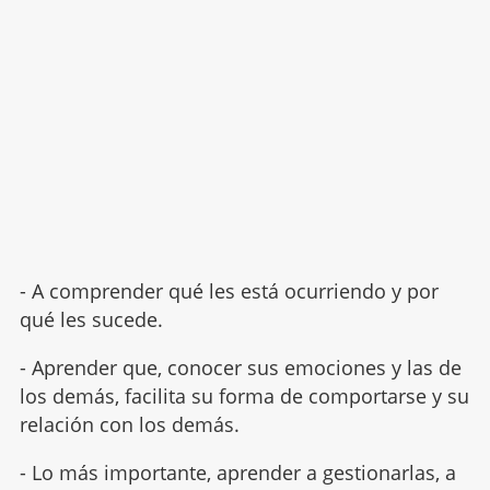
- A comprender qué les está ocurriendo y por
qué les sucede.
- Aprender que, conocer sus emociones y las de
los demás, facilita su forma de comportarse y su
relación con los demás.
- Lo más importante, aprender a gestionarlas, a