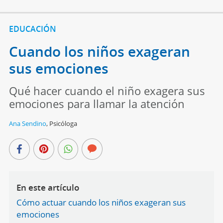
EDUCACIÓN
Cuando los niños exageran
sus emociones
Qué hacer cuando el niño exagera sus
emociones para llamar la atención
Ana Sendino
,
Psicóloga
En este artículo
Cómo actuar cuando los niños exageran sus
emociones