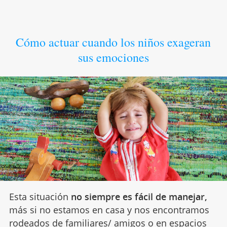
Cómo actuar cuando los niños exageran
sus emociones
Esta situación
no siempre es fácil de manejar,
más si no estamos en casa y nos encontramos
rodeados de familiares/ amigos o en espacios