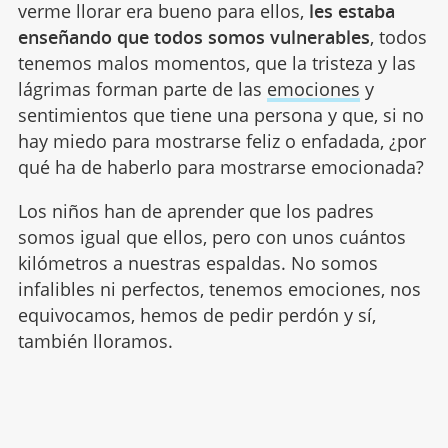
verme llorar era bueno para ellos,
les estaba
enseñando que todos somos vulnerables
, todos
tenemos malos momentos, que la tristeza y las
lágrimas forman parte de las
emociones
y
sentimientos que tiene una persona y que, si no
hay miedo para mostrarse feliz o enfadada, ¿por
qué ha de haberlo para mostrarse emocionada?
Los niños han de aprender que los padres
somos igual que ellos, pero con unos cuántos
kilómetros a nuestras espaldas. No somos
infalibles ni perfectos, tenemos emociones, nos
equivocamos, hemos de pedir perdón y sí,
también lloramos.