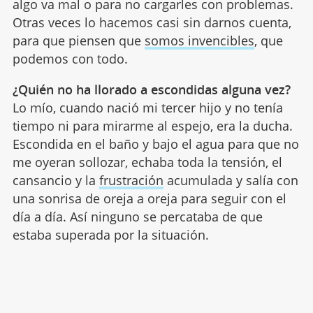
algo va mal o para no cargarles con problemas.
Otras veces lo hacemos casi sin darnos cuenta,
para que piensen que
somos invencibles
, que
podemos con todo.
¿Quién no ha llorado a escondidas alguna vez?
Lo mío, cuando nació mi tercer hijo y no tenía
tiempo ni para mirarme al espejo, era la ducha.
Escondida en el baño y bajo el agua para que no
me oyeran sollozar, echaba toda la tensión, el
cansancio y la
frustración
acumulada y salía con
una sonrisa de oreja a oreja para seguir con el
día a día. Así ninguno se percataba de que
estaba superada por la situación.