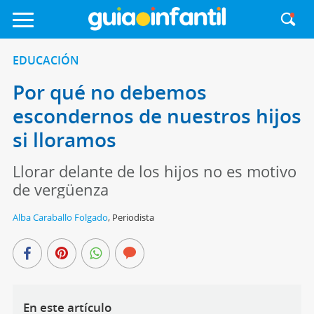
EDUCACIÓN
Por qué no debemos
escondernos de nuestros hijos
si lloramos
Llorar delante de los hijos no es motivo
de vergüenza
Alba Caraballo Folgado
,
Periodista
En este artículo