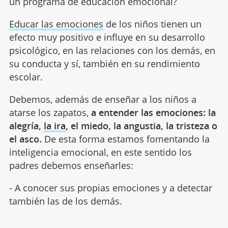
un programa de educación emocional?
Educar las emociones
de los niños tienen un
efecto muy positivo e influye en su desarrollo
psicológico, en las relaciones con los demás, en
su conducta y sí, también en su rendimiento
escolar.
Debemos, además de enseñar a los niños a
atarse los zapatos,
a entender las emociones: la
alegría,
la ira
, el miedo, la angustia, la tristeza o
el asco.
De esta forma estamos fomentando la
inteligencia emocional, en este sentido los
padres debemos enseñarles:
- A conocer sus propias emociones y a detectar
también las de los demás.