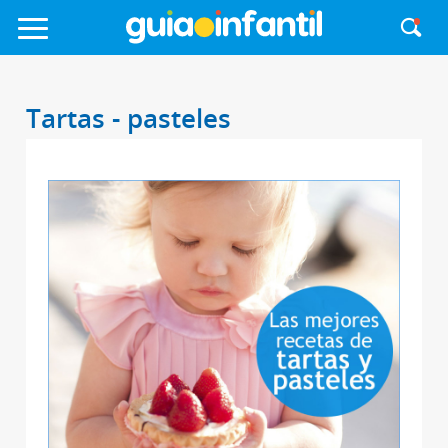
Tartas - pasteles