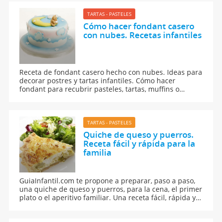
TARTAS - PASTELES
Cómo hacer fondant casero
con nubes. Recetas infantiles
Receta de fondant casero hecho con nubes. Ideas para
decorar postres y tartas infantiles. Cómo hacer
fondant para recubrir pasteles, tartas, muffins o
bollos.
TARTAS - PASTELES
Quiche de queso y puerros.
Receta fácil y rápida para la
familia
GuiaInfantil.com te propone a preparar, paso a paso,
una quiche de queso y puerros, para la cena, el primer
plato o el aperitivo familiar. Una receta fácil, rápida y
sencilla de hacer.