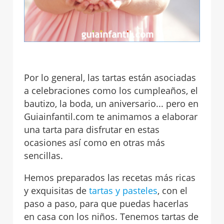
Por lo general, las tartas están asociadas
a celebraciones como los cumpleaños, el
bautizo, la boda, un aniversario... pero en
Guiainfantil.com te animamos a elaborar
una tarta para disfrutar en estas
ocasiones así como en otras más
sencillas.
Hemos preparados las recetas más ricas
y exquisitas de
tartas y pasteles
, con el
paso a paso, para que puedas hacerlas
en casa con los niños. Tenemos tartas de