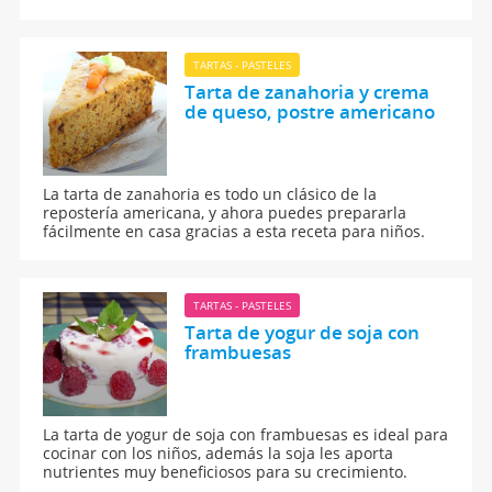
en la boca.
TARTAS - PASTELES
Tarta de zanahoria y crema
de queso, postre americano
La tarta de zanahoria es todo un clásico de la
repostería americana, y ahora puedes prepararla
fácilmente en casa gracias a esta receta para niños.
TARTAS - PASTELES
Tarta de yogur de soja con
frambuesas
La tarta de yogur de soja con frambuesas es ideal para
cocinar con los niños, además la soja les aporta
nutrientes muy beneficiosos para su crecimiento.