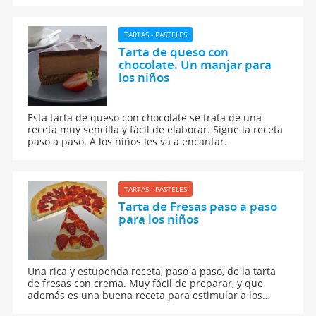
TARTAS - PASTELES
Tarta de queso con
chocolate. Un manjar para
los niños
Esta tarta de queso con chocolate se trata de una
receta muy sencilla y fácil de elaborar. Sigue la receta
paso a paso. A los niños les va a encantar.
TARTAS - PASTELES
Tarta de Fresas paso a paso
para los niños
Una rica y estupenda receta, paso a paso, de la tarta
de fresas con crema. Muy fácil de preparar, y que
además es una buena receta para estimular a los
niños a que coman frutas. Cocinar con los niños