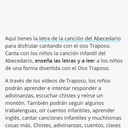
Aquí tienes la
letra de la canción del Abecedario
para disfrutar cantando con el oso Traposo.
Canta con los niños la canción infantil del
Abecedario,
enseña las letras y a lee
r a los niños
de una forma divertida con el Oso Traposo.
A través de los vídeos de Traposo, los niños
podrán aprender e intentar responder a
adivinanzas, escuchar chistes y reírse un
montón. También podrán seguir algunos
trabalenguas, oír cuentos infantiles, aprender
inglés, cantar canciones infantiles y muchísimas
cosas más. Chistes, adivinanzas, cuentos, clases