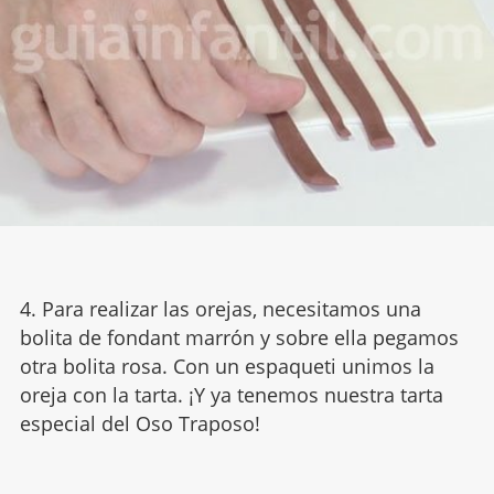
4. Para realizar las orejas, necesitamos una
bolita de fondant marrón y sobre ella pegamos
otra bolita rosa. Con un espaqueti unimos la
oreja con la tarta. ¡Y ya tenemos nuestra tarta
especial del Oso Traposo!