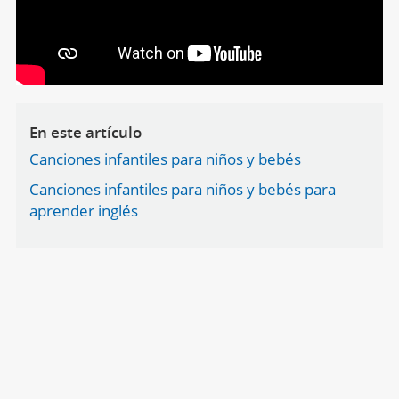
En este artículo
Canciones infantiles para niños y bebés
Canciones infantiles para niños y bebés para
aprender inglés