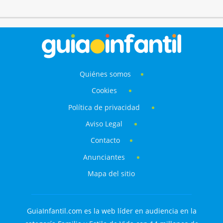
Quiénes somos
Cookies
Política de privacidad
Aviso Legal
Contacto
Anunciantes
Mapa del sitio
GuiaInfantil.com es la web líder en audiencia en la