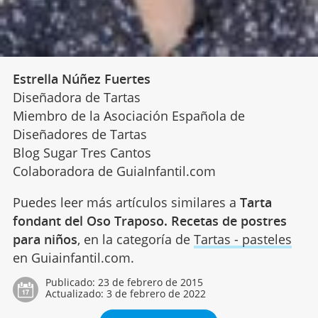
Estrella Núñez Fuertes
Diseñadora de Tartas
Miembro de la Asociación Española de
Diseñadores de Tartas
Blog Sugar Tres Cantos
Colaboradora de GuiaInfantil.com
Puedes leer más artículos similares a
Tarta
fondant del Oso Traposo. Recetas de postres
para niños
, en la categoría de
Tartas - pasteles
en Guiainfantil.com.
Publicado:
23 de febrero de 2015
Actualizado:
3 de febrero de 2022