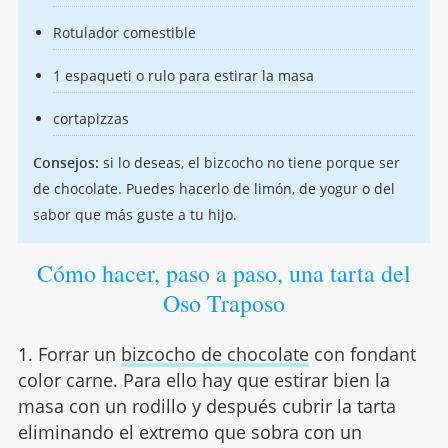
Rotulador comestible
1 espaqueti o rulo para estirar la masa
cortapizzas
Consejos:
si lo deseas, el bizcocho no tiene porque ser
de chocolate. Puedes hacerlo de limón, de yogur o del
sabor que más guste a tu hijo.
Cómo hacer, paso a paso, una tarta del
Oso Traposo
1. Forrar un
bizcocho de chocolate
con fondant
color carne. Para ello hay que estirar bien la
masa con un rodillo y después cubrir la tarta
eliminando el extremo que sobra con un