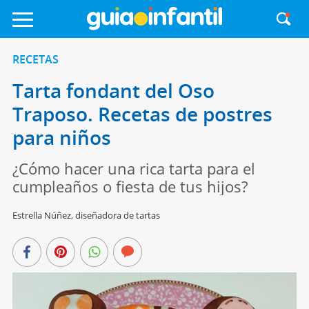
RECETAS
Tarta fondant del Oso
Traposo. Recetas de postres
para niños
¿Cómo hacer una rica tarta para el
cumpleaños o fiesta de tus hijos?
Estrella Núñez, diseñadora de tartas