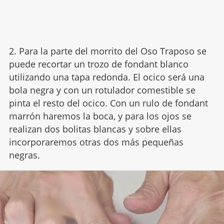
2. Para la parte del morrito del Oso Traposo se
puede recortar un trozo de fondant blanco
utilizando una tapa redonda. El ocico será una
bola negra y con un rotulador comestible se
pinta el resto del ocico. Con un rulo de fondant
marrón haremos la boca, y para los ojos se
realizan dos bolitas blancas y sobre ellas
incorporaremos otras dos más pequeñas
negras.