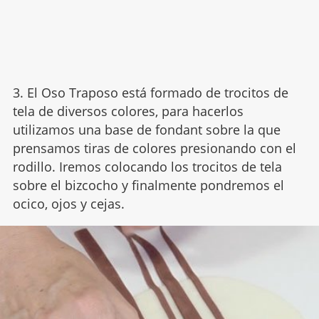
3. El Oso Traposo está formado de trocitos de
tela de diversos colores, para hacerlos
utilizamos una base de fondant sobre la que
prensamos tiras de colores presionando con el
rodillo. Iremos colocando los trocitos de tela
sobre el bizcocho y finalmente pondremos el
ocico, ojos y cejas.