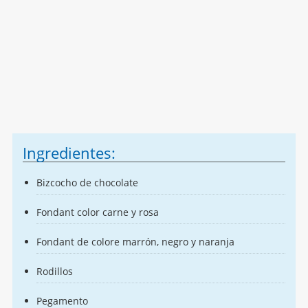
Ingredientes:
Bizcocho de chocolate
Fondant color carne y rosa
Fondant de colore marrón, negro y naranja
Rodillos
Pegamento