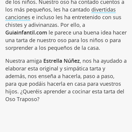
de los niños. Nuestro oso ha contado cuentos a
los más pequeños, les ha cantado
divertidas
canciones
e incluso les ha entretenido con sus
chistes y adivinanzas. Por ello, a
Guiainfantil.com
le parece una buena idea hacer
una tarta de nuestro oso para los niños o para
sorprender a los pequeños de la casa.
Nuestra amiga
Estrella Núñez
, nos ha ayudado a
elaborar esta original y simpática tarta y
además, nos enseña a hacerla, paso a paso,
para que podáis hacerla en casa para vuestros
hijos. ¿Queréis aprender a cocinar esta tarta del
Oso Traposo?