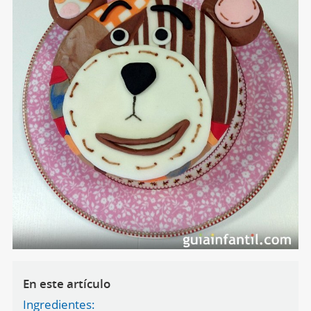
En este artículo
Ingredientes: