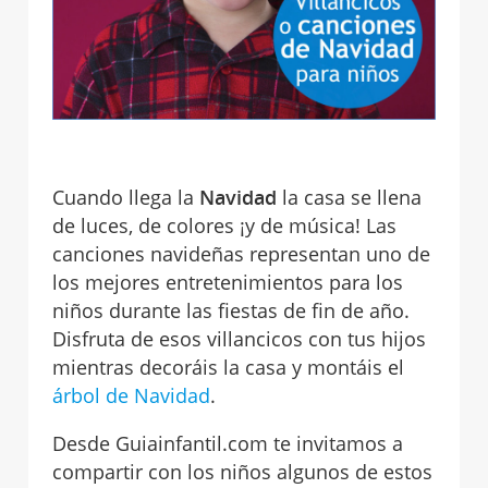
Cuando llega la
Navidad
la casa se llena
de luces, de colores ¡y de música! Las
canciones navideñas representan uno de
los mejores entretenimientos para los
niños durante las fiestas de fin de año.
Disfruta de esos villancicos con tus hijos
mientras decoráis la casa y montáis el
árbol de Navidad
.
Desde Guiainfantil.com te invitamos a
compartir con los niños algunos de estos