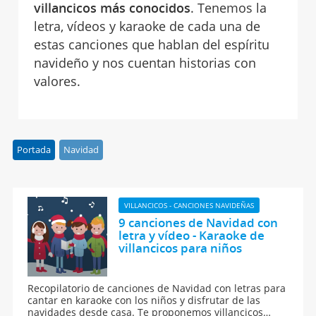
villancicos más conocidos
. Tenemos la
letra, vídeos y karaoke de cada una de
estas canciones que hablan del espíritu
navideño y nos cuentan historias con
valores.
Portada
Navidad
VILLANCICOS - CANCIONES NAVIDEÑAS
9 canciones de Navidad con
letra y vídeo - Karaoke de
villancicos para niños
Recopilatorio de canciones de Navidad con letras para
cantar en karaoke con los niños y disfrutar de las
navidades desde casa. Te proponemos villancicos