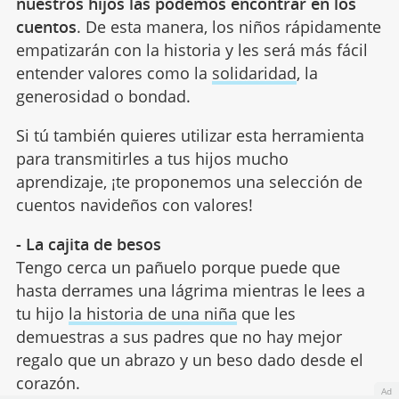
nuestros hijos las podemos encontrar en los
cuentos
. De esta manera, los niños rápidamente
empatizarán con la historia y les será más fácil
entender valores como la
solidaridad
, la
generosidad o bondad.
Si tú también quieres utilizar esta herramienta
para transmitirles a tus hijos mucho
aprendizaje, ¡te proponemos una selección de
cuentos navideños con valores!
- La cajita de besos
Tengo cerca un pañuelo porque puede que
hasta derrames una lágrima mientras le lees a
tu hijo
la historia de una niña
que les
demuestras a sus padres que no hay mejor
regalo que un abrazo y un beso dado desde el
corazón.
Ad