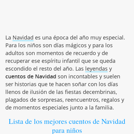
La
Navidad
es una época del año muy especial.
Para los niños son días mágicos y para los
adultos son momentos de recuerdo y de
recuperar ese espíritu infantil que se queda
escondido el resto del año. Las
leyendas
y
cuentos de Navidad
son incontables y suelen
ser historias que te hacen soñar con los días
llenos de ilusión de las fiestas decembrinas,
plagados de sorpresas, reencuentros, regalos y
de momentos especiales junto a la familia.
Lista de los mejores cuentos de Navidad
para niños