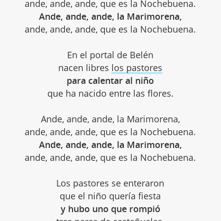
ande, ande, ande, que es la Nochebuena.
Ande, ande, ande, la Marimorena,
ande, ande, ande, que es la Nochebuena.
En el portal de Belén
nacen libres
los pastores
para calentar al niño
que ha nacido entre las flores.
Ande, ande, ande, la Marimorena,
ande, ande, ande, que es la Nochebuena.
Ande, ande, ande, la Marimorena,
ande, ande, ande, que es la Nochebuena.
Los pastores se enteraron
que el niño quería fiesta
y hubo uno que rompió