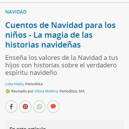
NAVIDAD
Cuentos de Navidad para los
niños - La magia de las
historias navideñas
Enseña los valores de la Navidad a tus
hijos con historias sobre el verdadero
espíritu navideño
Lidia Nieto
,
Periodista
Revisado por
Vilma Medina,
Periodista, MA
En este artículo