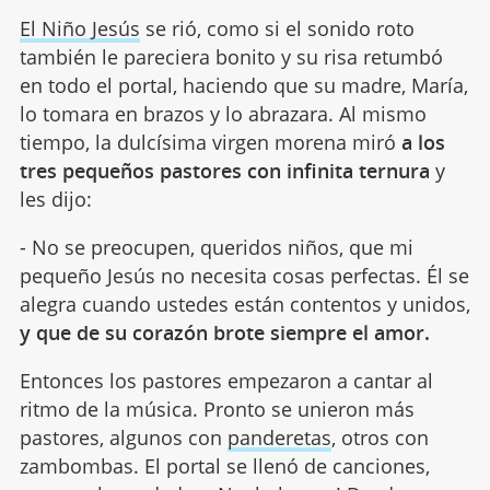
El Niño Jesús
se rió, como si el sonido roto
también le pareciera bonito y su risa retumbó
en todo el portal, haciendo que su madre, María,
lo tomara en brazos y lo abrazara. Al mismo
tiempo, la dulcísima virgen morena miró
a los
tres pequeños pastores con infinita ternura
y
les dijo:
- No se preocupen, queridos niños, que mi
pequeño Jesús no necesita cosas perfectas. Él se
alegra cuando ustedes están contentos y unidos,
y que de su corazón brote siempre el amor.
Entonces los pastores empezaron a cantar al
ritmo de la música. Pronto se unieron más
pastores, algunos con
panderetas
, otros con
zambombas. El portal se llenó de canciones,