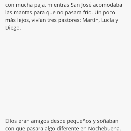
con mucha paja, mientras San José acomodaba
las mantas para que no pasara frío. Un poco
más lejos, vivían tres pastores: Martín, Lucía y
Diego.
Ellos eran amigos desde pequeños y soñaban
con que pasara algo diferente en Nochebuena.