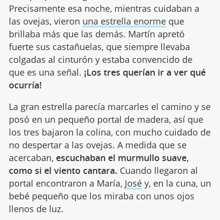
Precisamente esa noche, mientras cuidaban a
las ovejas, vieron
una estrella enorme
que
brillaba más que las demás. Martín apretó
fuerte sus castañuelas, que siempre llevaba
colgadas al cinturón y estaba convencido de
que es una señal.
¡Los tres querían ir a ver qué
ocurría!
La gran estrella parecía marcarles el camino y se
posó en un pequeño portal de madera, así que
los tres bajaron la colina, con mucho cuidado de
no despertar a las ovejas. A medida que se
acercaban,
escuchaban el murmullo suave,
como si el viento cantara.
Cuando llegaron al
portal encontraron a María,
José
y, en la cuna, un
bebé pequeño que los miraba con unos ojos
llenos de luz.