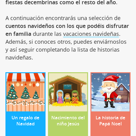
fiestas decembrinas como el resto del año
.
A continuación encontrarás una selección de
cuentos navideños con los que podéis disfrutar
en familia
durante las
vacaciones navideñas
.
Además, si conoces otros, puedes enviárnoslos
y así seguir completando la lista de historias
navideñas.
Un regalo de
Nacimiento del
La historia de
Navidad
niño Jesús
Papá Noel