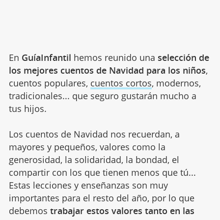
En
GuíaInfantil
hemos reunido una
selección de
los mejores cuentos de Navidad para los niños
,
cuentos populares,
cuentos cortos
, modernos,
tradicionales... que seguro gustarán mucho a
tus hijos.
Los cuentos de Navidad nos recuerdan, a
mayores y pequeños, valores como la
generosidad, la solidaridad, la bondad, el
compartir con los que tienen menos que tú...
Estas lecciones y enseñanzas son muy
importantes para el resto del año, por lo que
debemos
trabajar estos valores tanto en las