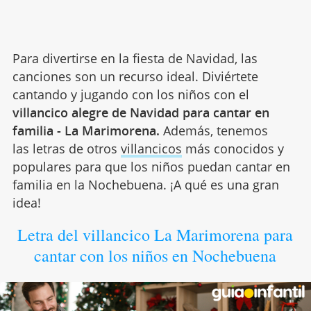
Para divertirse en la fiesta de Navidad, las
canciones son un recurso ideal. Diviértete
cantando y jugando con los niños con el
villancico alegre de Navidad para cantar en
familia - La Marimorena.
Además, tenemos
las letras de otros
villancicos
más conocidos y
populares para que los niños puedan cantar en
familia en la Nochebuena. ¡A qué es una gran
idea!
Letra del villancico La Marimorena para
cantar con los niños en Nochebuena