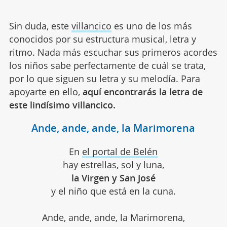
Sin duda, este
villancico
es uno de los más
conocidos por su estructura musical, letra y
ritmo. Nada más escuchar sus primeros acordes
los niños sabe perfectamente de cuál se trata,
por lo que siguen su letra y su melodía. Para
apoyarte en ello,
aquí encontrarás la letra de
este lindísimo villancico.
Ande, ande, ande, la Marimorena
En
el portal de Belén
hay estrellas, sol y luna,
la Virgen y San José
y el niño que está en la cuna.
Ande, ande, ande, la Marimorena,