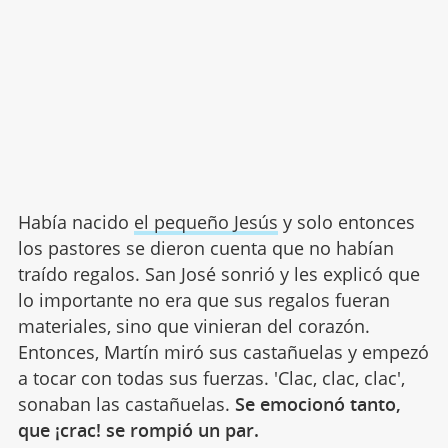
Había nacido
el pequeño Jesús
y solo entonces
los pastores se dieron cuenta que no habían
traído regalos. San José sonrió y les explicó que
lo importante no era que sus regalos fueran
materiales, sino que vinieran del corazón.
Entonces, Martín miró sus castañuelas y empezó
a tocar con todas sus fuerzas. 'Clac, clac, clac',
sonaban las castañuelas.
Se emocionó tanto,
que ¡crac! se rompió un par.