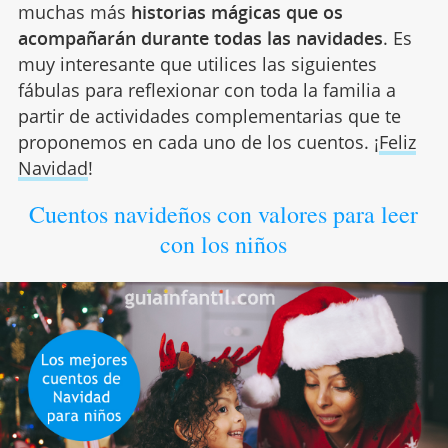
muchas más
historias mágicas que os
acompañarán durante todas las navidades
. Es
muy interesante que utilices las siguientes
fábulas para reflexionar con toda la familia a
partir de actividades complementarias que te
proponemos en cada uno de los cuentos. ¡
Feliz
Navidad
!
Cuentos navideños con valores para leer
con los niños