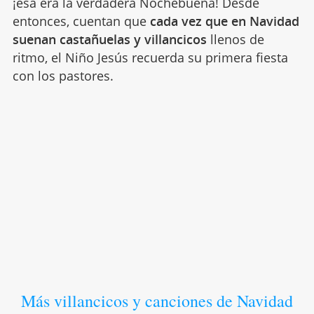
¡esa era la verdadera Nochebuena! Desde
entonces, cuentan que
cada vez que en Navidad
suenan castañuelas y villancicos
llenos de
ritmo, el Niño Jesús recuerda su primera fiesta
con los pastores.
Más villancicos y canciones de Navidad