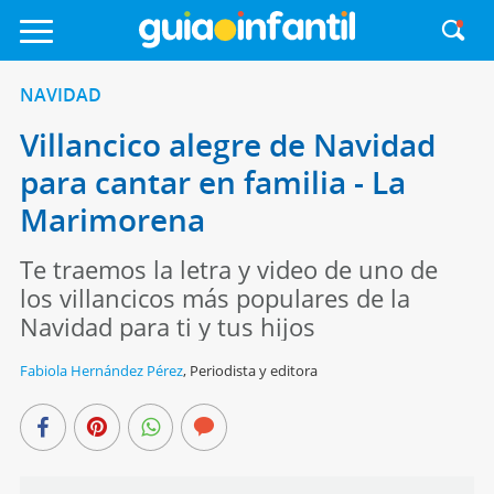
NAVIDAD
Villancico alegre de Navidad
para cantar en familia - La
Marimorena
Te traemos la letra y video de uno de
los villancicos más populares de la
Navidad para ti y tus hijos
Fabiola Hernández Pérez
,
Periodista y editora