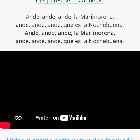
tres pares de castañuelas
.
Ande, ande, ande, la Marimorena,
ande, ande, ande, que es la Nochebuena.
Ande, ande, ande, la Marimorena,
ande, ande, ande, que es la Nochebuena.