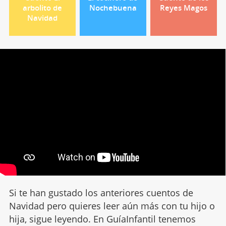
arbolito de
Nochebuena
Reyes Magos
Navidad
Si te han gustado los anteriores cuentos de
Navidad pero quieres leer aún más con tu hijo o
hija, sigue leyendo. En GuíaInfantil tenemos