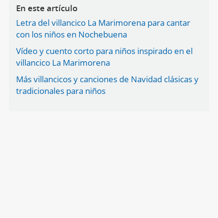
En este artículo
Letra del villancico La Marimorena para cantar
con los niños en Nochebuena
Vídeo y cuento corto para niños inspirado en el
villancico La Marimorena
Más villancicos y canciones de Navidad clásicas y
tradicionales para niños