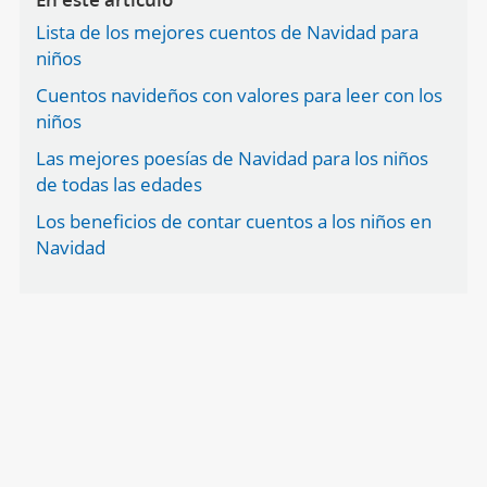
Lista de los mejores cuentos de Navidad para
niños
Cuentos navideños con valores para leer con los
niños
Las mejores poesías de Navidad para los niños
de todas las edades
Los beneficios de contar cuentos a los niños en
Navidad