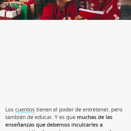
Los
cuentos
tienen el poder de entretener, pero
también de educar. Y es que
muchas de las
enseñanzas que debemos inculcarles a