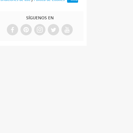
SÍGUENOS EN