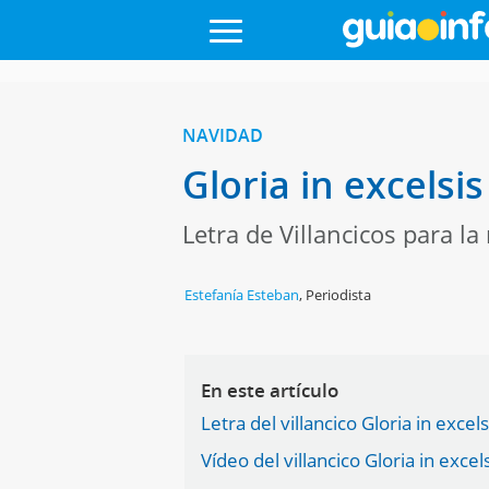
NAVIDAD
Gloria in excelsi
Letra de Villancicos para l
Estefanía Esteban
,
Periodista
En este artículo
Letra del villancico Gloria in excel
Vídeo del villancico Gloria in excel