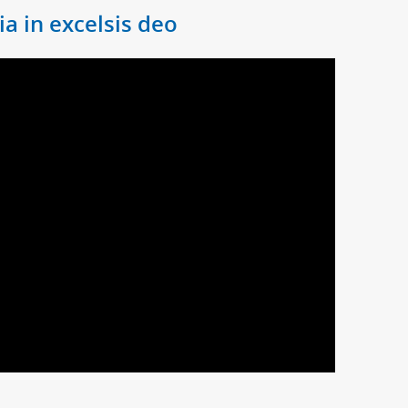
ia in excelsis deo