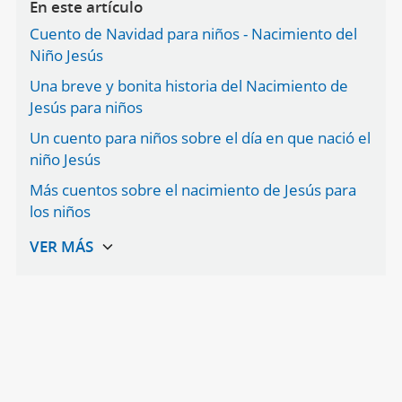
En este artículo
Cuento de Navidad para niños - Nacimiento del
Niño Jesús
Una breve y bonita historia del Nacimiento de
Jesús para niños
Un cuento para niños sobre el día en que nació el
niño Jesús
Más cuentos sobre el nacimiento de Jesús para
los niños