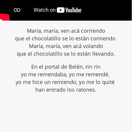
María, maría, ven acá corriendo
que el chocolatillo se lo están comiendo
María, maría, ven acá volando
que el chocolatillo se lo están llevando.
En el portal de Belén, rin rin
yo me remendaba, yo me remendé,
yo me hice un remiendo, yo me lo quité
han entrado los ratones.