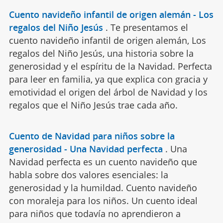
Cuento navideño infantil de origen alemán - Los
regalos del Niño Jesús
.
Te presentamos el
cuento navideño infantil de origen alemán, Los
regalos del Niño Jesús, una historia sobre la
generosidad y el espíritu de la Navidad. Perfecta
para leer en familia, ya que explica con gracia y
emotividad el origen del árbol de Navidad y los
regalos que el Niño Jesús trae cada año.
Cuento de Navidad para niños sobre la
generosidad - Una Navidad perfecta
.
Una
Navidad perfecta es un cuento navideño que
habla sobre dos valores esenciales: la
generosidad y la humildad. Cuento navideño
con moraleja para los niños. Un cuento ideal
para niños que todavía no aprendieron a