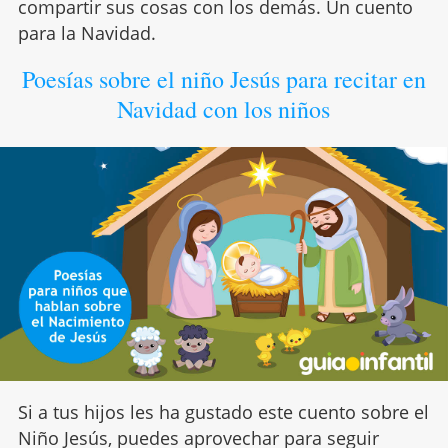
compartir sus cosas con los demás. Un cuento
para la Navidad.
Poesías sobre el niño Jesús para recitar en
Navidad con los niños
Si a tus hijos les ha gustado este cuento sobre el
Niño Jesús, puedes aprovechar para seguir