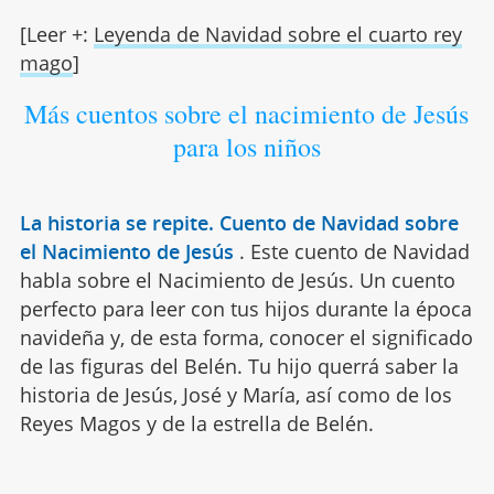
[Leer +:
Leyenda de Navidad sobre el cuarto rey
mago
]
Más cuentos sobre el nacimiento de Jesús
para los niños
La historia se repite. Cuento de Navidad sobre
el Nacimiento de Jesús
.
Este cuento de Navidad
habla sobre el Nacimiento de Jesús. Un cuento
perfecto para leer con tus hijos durante la época
navideña y, de esta forma, conocer el significado
de las figuras del Belén. Tu hijo querrá saber la
historia de Jesús, José y María, así como de los
Reyes Magos y de la estrella de Belén.