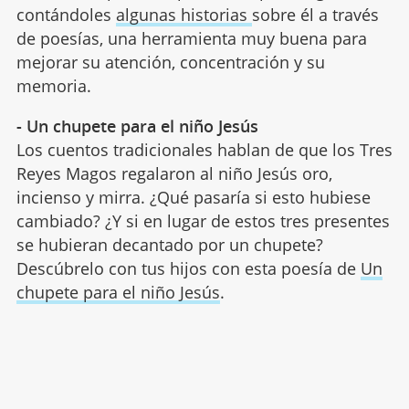
contándoles
algunas historias
sobre él a través
de poesías, una herramienta muy buena para
mejorar su atención, concentración y su
memoria.
- Un chupete para el niño Jesús
Los cuentos tradicionales hablan de que los Tres
Reyes Magos regalaron al niño Jesús oro,
incienso y mirra. ¿Qué pasaría si esto hubiese
cambiado? ¿Y si en lugar de estos tres presentes
se hubieran decantado por un chupete?
Descúbrelo con tus hijos con esta poesía de
Un
chupete para el niño Jesús
.