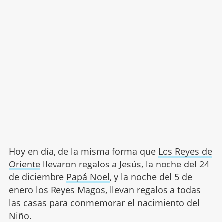
Hoy en día, de la misma forma que
Los Reyes de
Oriente
llevaron regalos a Jesús, la noche del 24
de diciembre
Papá Noel
, y la noche del 5 de
enero los Reyes Magos, llevan regalos a todas
las casas para conmemorar el nacimiento del
Niño.