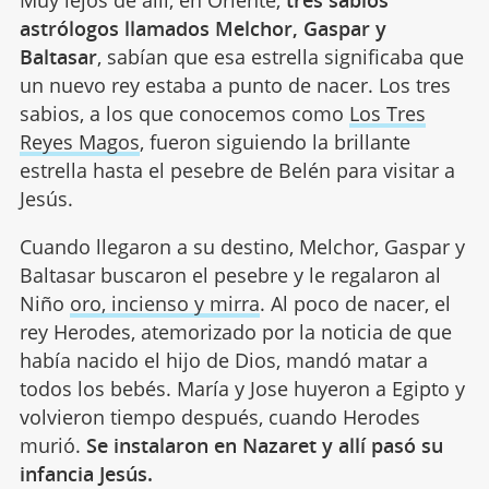
astrólogos llamados Melchor, Gaspar y
Baltasar
, sabían que esa estrella significaba que
un nuevo rey estaba a punto de nacer. Los tres
sabios, a los que conocemos como
Los Tres
Reyes Magos
, fueron siguiendo la brillante
estrella hasta el pesebre de Belén para visitar a
Jesús.
Cuando llegaron a su destino, Melchor, Gaspar y
Baltasar buscaron el pesebre y le regalaron al
Niño
oro, incienso y mirra
. Al poco de nacer, el
rey Herodes, atemorizado por la noticia de que
había nacido el hijo de Dios, mandó matar a
todos los bebés. María y Jose huyeron a Egipto y
volvieron tiempo después, cuando Herodes
murió.
Se instalaron en Nazaret y allí pasó su
infancia Jesús.