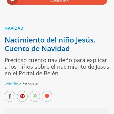
COMENTAR
NAVIDAD
Nacimiento del niño Jesús.
Cuento de Navidad
Precioso cuento navideño para explicar
a los niños sobre el nacimiento de Jesús
en el Portal de Belén
Lidia Nieto
,
Periodista