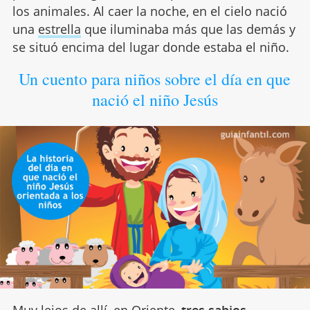
los animales. Al caer la noche, en el cielo nació
una
estrella
que iluminaba más que las demás y
se situó encima del lugar donde estaba el niño.
Un cuento para niños sobre el día en que
nació el niño Jesús
Muy lejos de allí, en Oriente,
tres sabios