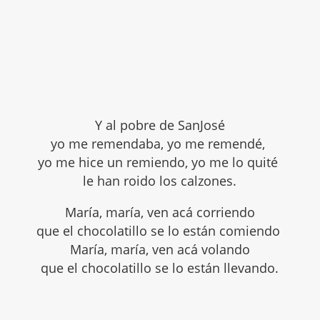
Y al pobre de SanJosé
yo me remendaba, yo me remendé,
yo me hice un remiendo, yo me lo quité
le han roido los calzones.
María, maría, ven acá corriendo
que el chocolatillo se lo están comiendo
María, maría, ven acá volando
que el chocolatillo se lo están llevando.