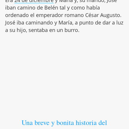
iban camino de Belén tal y como había
ordenado el emperador romano César Augusto.
José iba caminando y María, a punto de dar a luz
a su hijo, sentaba en un burro.
Una breve y bonita historia del