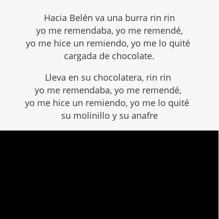
Hacia Belén va una burra rin rin
yo me remendaba, yo me remendé,
yo me hice un remiendo, yo me lo quité
cargada de chocolate.
Lleva en su chocolatera, rin rin
yo me remendaba, yo me remendé,
yo me hice un remiendo, yo me lo quité
su molinillo y su anafre