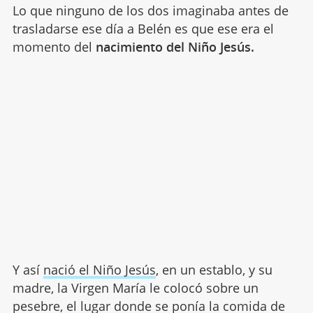
Lo que ninguno de los dos imaginaba antes de
trasladarse ese día a Belén es que ese era el
momento del
nacimiento del Niño Jesús.
Y así
nació el Niño Jesús
, en un establo, y su
madre, la Virgen María le colocó sobre un
pesebre, el lugar donde se ponía la comida de