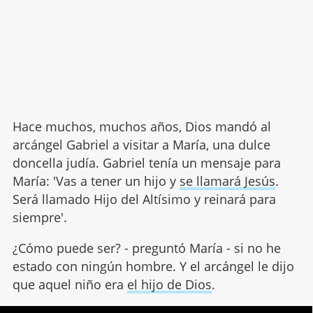
Hace muchos, muchos años, Dios mandó al
arcángel Gabriel a visitar a María, una dulce
doncella judía. Gabriel tenía un mensaje para
María: 'Vas a tener un hijo y
se llamará Jesús
.
Será llamado Hijo del Altísimo y reinará para
siempre'.
¿Cómo puede ser? - preguntó María - si no he
estado con ningún hombre. Y el arcángel le dijo
que aquel niño era
el hijo de Dios
.