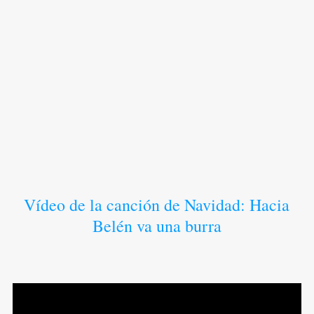
Vídeo de la canción de Navidad: Hacia
Belén va una burra