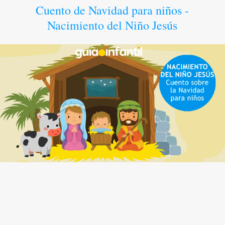
Cuento de Navidad para niños -
Nacimiento del Niño Jesús