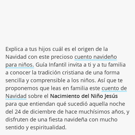
Explica a tus hijos cuál es el origen de la
Navidad con este precioso
cuento navideño
para niños.
Guía Infantil invita a ti y a tu familia
a conocer la tradición cristiana de una forma
sencilla y comprensible a los niños. Así que te
proponemos que leas en familia este
cuento de
Navidad
sobre el
Nacimiento del Niño Jesús
para que entiendan qué sucedió aquella noche
del 24 de diciembre de hace muchísimos años, y
disfruten de una fiesta navideña con mucho
sentido y espiritualidad.