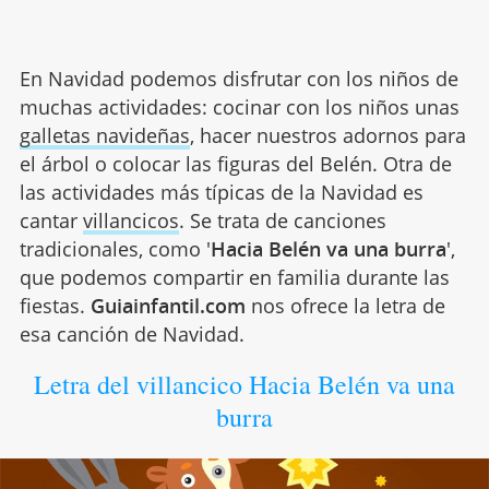
En Navidad podemos disfrutar con los niños de
muchas actividades: cocinar con los niños unas
galletas navideñas
, hacer nuestros adornos para
el árbol o colocar las figuras del Belén. Otra de
las actividades más típicas de la Navidad es
cantar
villancicos
. Se trata de canciones
tradicionales, como '
Hacia Belén va una burra
',
que podemos compartir en familia durante las
fiestas.
Guiainfantil.com
nos ofrece la letra de
esa canción de Navidad.
Letra del villancico Hacia Belén va una
burra