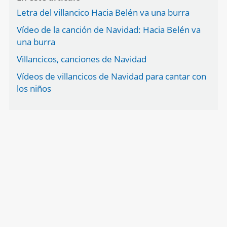
Letra del villancico Hacia Belén va una burra
Vídeo de la canción de Navidad: Hacia Belén va
una burra
Villancicos, canciones de Navidad
Vídeos de villancicos de Navidad para cantar con
los niños