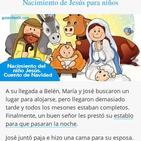
Nacimiento de Jesús para niños
A su llegada a Belén, María y José buscaron un
lugar para alojarse, pero llegaron demasiado
tarde y todos los mesones estaban completos.
Finalmente, un buen señor les prestó su
establo
para que pasaran la noche
.
José juntó paja e hizo una cama para su esposa.