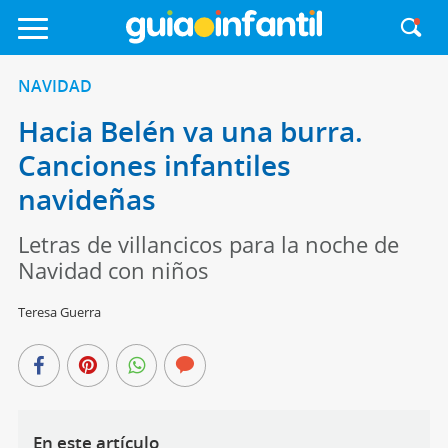
NAVIDAD
Hacia Belén va una burra.
Canciones infantiles
navideñas
Letras de villancicos para la noche de
Navidad con niños
Teresa Guerra
En este artículo