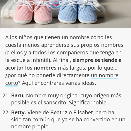
A los niños que tienen un nombre corto les
cuesta menos aprenderse sus propios nombres
(a ellos y a todos los compañeros que tenga en
la escuela infantil). Al final,
siempre se tiende a
acortar los nombres
más largos, por lo que...
¿por qué no ponerle directamente
un nombre
corto
? Aquí encontrarás varias ideas.
Baru.
Nombre muy original cuyo origen más
posible es el sánscrito. Significa 'noble'.
Betty.
Viene de Beatriz o Elisabet, pero ha
sido tan común que ya se ha convertido en un
nombre propio.