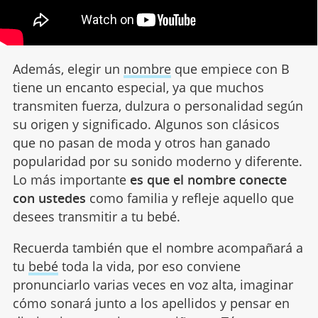
Además, elegir un
nombre
que empiece con B
tiene un encanto especial, ya que muchos
transmiten fuerza, dulzura o personalidad según
su origen y significado. Algunos son clásicos
que no pasan de moda y otros han ganado
popularidad por su sonido moderno y diferente.
Lo más importante
es que el nombre conecte
con ustedes
como familia y refleje aquello que
desees transmitir a tu bebé.
Recuerda también que el nombre acompañará a
tu
bebé
toda la vida, por eso conviene
pronunciarlo varias veces en voz alta, imaginar
cómo sonará junto a los apellidos y pensar en