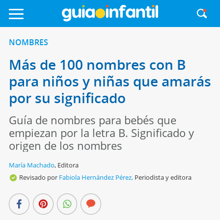
NOMBRES
Más de 100 nombres con B
para niños y niñas que amarás
por su significado
Guía de nombres para bebés que
empiezan por la letra B. Significado y
origen de los nombres
María Machado
,
Editora
Revisado por
Fabiola Hernández Pérez,
Periodista y editora