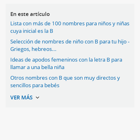
En este artículo
Lista con más de 100 nombres para niños y niñas
cuya inicial es la B
Selección de nombres de niño con B para tu hijo -
Griegos, hebreos...
Ideas de apodos femeninos con la letra B para
llamar a una bella niña
Otros nombres con B que son muy directos y
sencillos para bebés