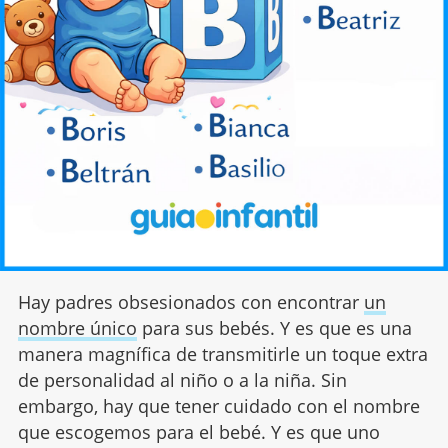
Hay padres obsesionados con encontrar
un
nombre único
para sus bebés. Y es que es una
manera magnífica de transmitirle un toque extra
de personalidad al niño o a la niña. Sin
embargo, hay que tener cuidado con el nombre
que escogemos para el bebé. Y es que uno