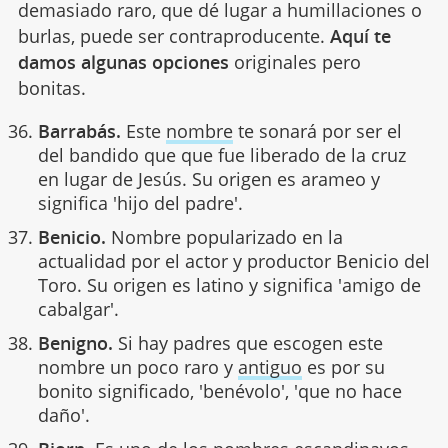
demasiado raro, que dé lugar a humillaciones o
burlas, puede ser contraproducente.
Aquí te
damos algunas opciones
originales pero
bonitas.
Barrabás.
Este
nombre
te sonará por ser el
del bandido que que fue liberado de la cruz
en lugar de Jesús. Su origen es arameo y
significa 'hijo del padre'.
Benicio.
Nombre popularizado en la
actualidad por el actor y productor Benicio del
Toro. Su origen es latino y significa 'amigo de
cabalgar'.
Benigno.
Si hay padres que escogen este
nombre un poco raro y
antiguo
es por su
bonito significado, 'benévolo', 'que no hace
daño'.