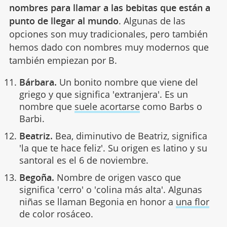
nombres para llamar a las bebitas que están a
punto de llegar al mundo
. Algunas de las
opciones son muy tradicionales, pero también
hemos dado con nombres muy modernos que
también empiezan por B.
Bárbara.
Un bonito nombre que viene del
griego y que significa 'extranjera'. Es un
nombre que
suele acortarse
como Barbs o
Barbi.
Beatriz.
Bea, diminutivo de Beatriz, significa
'la que te hace feliz'. Su origen es latino y su
santoral es el 6 de noviembre.
Begoña.
Nombre de origen vasco que
significa 'cerro' o 'colina más alta'. Algunas
niñas se llaman Begonia en honor a
una flor
de color rosáceo.