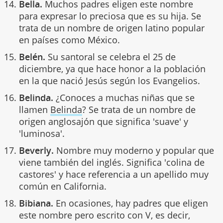
Bella.
Muchos padres eligen este nombre
para expresar lo preciosa que es su hija. Se
trata de un nombre de origen latino popular
en países como México.
Belén.
Su santoral se celebra el 25 de
diciembre, ya que hace honor a la población
en la que nació Jesús según los Evangelios.
Belinda.
¿Conoces a muchas niñas que se
llamen
Belinda
? Se trata de un nombre de
origen anglosajón que significa 'suave' y
'luminosa'.
Beverly.
Nombre muy moderno y popular que
viene también del inglés. Significa 'colina de
castores' y hace referencia a un apellido muy
común en California.
Bibiana.
En ocasiones, hay padres que eligen
este nombre pero escrito con V, es decir,