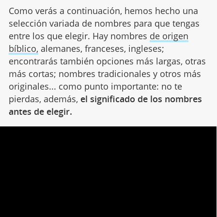
Como verás a continuación, hemos hecho una
selección variada de nombres para que tengas
entre los que elegir. Hay nombres
de origen
bíblico,
alemanes, franceses, ingleses;
encontrarás también opciones más largas, otras
más cortas; nombres tradicionales y otros más
originales... como punto importante: no te
pierdas, además,
el significado de los nombres
antes de elegir.