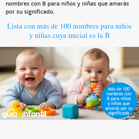
nombres con B para niños y niñas que amarás
por su significado.
Lista con más de 100 nombres para niños
y niñas cuya inicial es la B