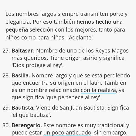
Los nombres largos siempre transmiten porte y
elegancia. Por eso también
hemos hecho una
pequeña selección
con los mejores, tanto para
niños como para niñas. ¡Adelante!
Baltasar.
Nombre de uno de los Reyes Magos
más queridos. Tiene origen asirio y significa
'Dios protege al rey'.
Basilia.
Nombre largo y que se está perdiendo
que encuentra su origen en el latín. También
es un nombre relacionado
con la realeza
, ya
que significa 'que pertenece al rey'.
Bautista.
Viene de San Juan Bautista. Significa
'el que bautiza'.
Berengario.
Este nombre es muy tradicional y
puede estar
un poco anticuado
, sin embargo,