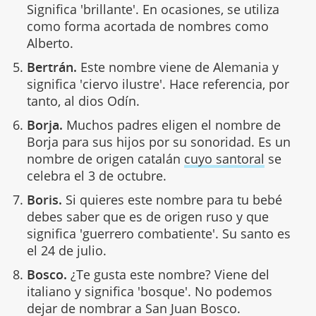
Significa 'brillante'. En ocasiones, se utiliza
como forma acortada de nombres como
Alberto.
Bertrán.
Este nombre viene de Alemania y
significa 'ciervo ilustre'. Hace referencia, por
tanto, al dios Odín.
Borja.
Muchos padres eligen el nombre de
Borja para sus hijos por su sonoridad. Es un
nombre de origen catalán
cuyo santoral
se
celebra el 3 de octubre.
Boris.
Si quieres este nombre para tu bebé
debes saber que es de origen ruso y que
significa 'guerrero combatiente'. Su santo es
el 24 de julio.
Bosco.
¿Te gusta este nombre? Viene del
italiano y significa 'bosque'. No podemos
dejar de nombrar a San Juan Bosco.