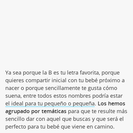
Ya sea porque la B es tu letra favorita, porque
quieres compartir inicial con tu bebé próximo a
nacer o porque sencillamente te gusta cómo
suena, entre todos estos nombres podría estar
el ideal para tu pequeño o pequeña
.
Los hemos
agrupado por temáticas
para que te resulte más
sencillo dar con aquel que buscas y que será el
perfecto para tu bebé que viene en camino.