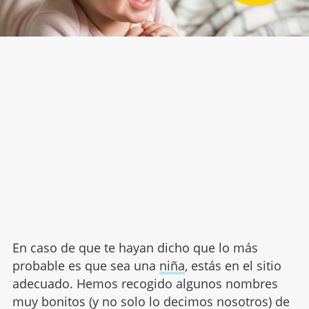
En caso de que te hayan dicho que lo más
probable es que sea una
niña
, estás en el sitio
adecuado. Hemos recogido algunos nombres
muy bonitos (y no solo lo decimos nosotros) de