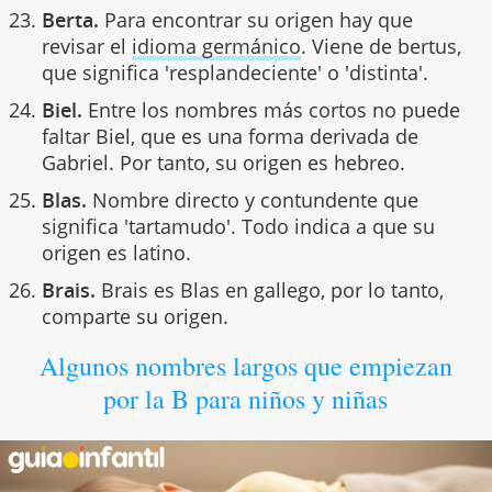
Berta.
Para encontrar su origen hay que
revisar el
idioma germánico
. Viene de bertus,
que significa 'resplandeciente' o 'distinta'.
Biel.
Entre los nombres más cortos no puede
faltar Biel, que es una forma derivada de
Gabriel. Por tanto, su origen es hebreo.
Blas.
Nombre directo y contundente que
significa 'tartamudo'. Todo indica a que su
origen es latino.
Brais.
Brais es Blas en gallego, por lo tanto,
comparte su origen.
Algunos nombres largos que empiezan
por la B para niños y niñas