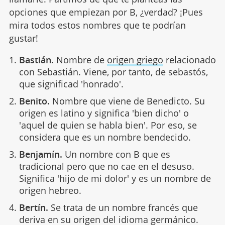
opciones que empiezan por B, ¿verdad? ¡Pues
mira todos estos nombres que te podrían
gustar!
Bastián.
Nombre de
origen griego
relacionado
con Sebastián. Viene, por tanto, de sebastós,
que significad 'honrado'.
Benito.
Nombre que viene de Benedicto. Su
origen es latino y significa 'bien dicho' o
'aquel de quien se habla bien'. Por eso, se
considera que es un nombre bendecido.
Benjamín.
Un nombre con B que es
tradicional pero que no cae en el desuso.
Significa 'hijo de mi dolor' y es un nombre de
origen hebreo.
Bertín.
Se trata de un nombre francés que
deriva en su origen del idioma germánico.