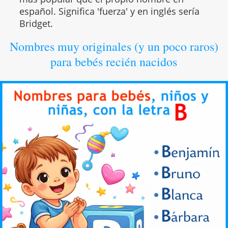
español. Significa 'fuerza' y en inglés sería
Bridget.
Nombres muy originales (y un poco raros)
para bebés recién nacidos