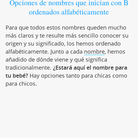
Opciones de nombres que inician con B
ordenados alfabéticamente
Para que todos estos nombres queden mucho
más claros y te resulte más sencillo conocer su
origen y su significado, los hemos ordenado
alfabéticamente. Junto a cada
nombre
, hemos
añadido de dónde viene y qué significa
tradicionalmente.
¿Estará aquí el nombre para
tu bebé?
Hay opciones tanto para chicas como
para chicos.