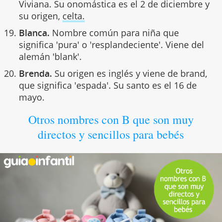
Viviana. Su onomástica es el 2 de diciembre y
su origen,
celta.
Blanca.
Nombre común para niña que
significa 'pura' o 'resplandeciente'. Viene del
alemán 'blank'.
Brenda.
Su origen es inglés y viene de brand,
que significa 'espada'. Su santo es el 16 de
mayo.
Otros nombres con B que son muy
directos y sencillos para bebés