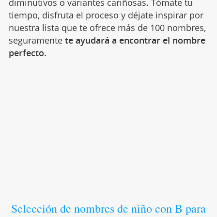
diminutivos o variantes cariñosas. Tómate tu
tiempo, disfruta el proceso y déjate inspirar por
nuestra lista que te ofrece más de 100 nombres,
seguramente
te ayudará a encontrar el nombre
perfecto.
Selección de nombres de niño con B para