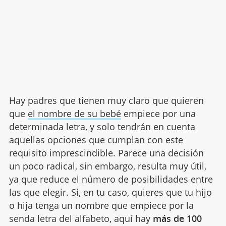
Hay padres que tienen muy claro que quieren
que
el nombre de su bebé
empiece por una
determinada letra, y solo tendrán en cuenta
aquellas opciones que cumplan con este
requisito imprescindible. Parece una decisión
un poco radical, sin embargo, resulta muy útil,
ya que reduce el número de posibilidades entre
las que elegir. Si, en tu caso, quieres que tu hijo
o hija tenga un nombre que empiece por la
senda letra del alfabeto, aquí hay
más de 100