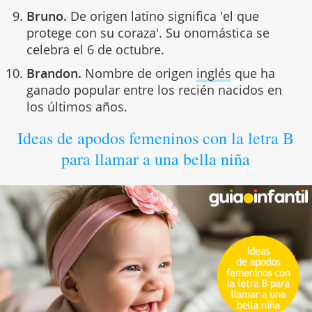
Bruno.
De origen latino significa 'el que
protege con su coraza'. Su onomástica se
celebra el 6 de octubre.
Brandon.
Nombre de origen
inglés
que ha
ganado popular entre los recién nacidos en
los últimos años.
Ideas de apodos femeninos con la letra B
para llamar a una bella niña