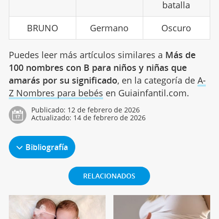
batalla
BRUNO
Germano
Oscuro
Puedes leer más artículos similares a
Más de
100 nombres con B para niños y niñas que
amarás por su significado
, en la categoría de
A-
Z Nombres para bebés
en Guiainfantil.com.
Publicado:
12 de febrero de 2026
Actualizado:
14 de febrero de 2026
Bibliografía
RELACIONADOS