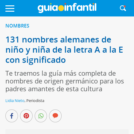
NOMBRES
131 nombres alemanes de
niño y niña de la letra A a la E
con significado
Te traemos la guía más completa de
nombres de origen germánico para los
padres amantes de esta cultura
Lidia Nieto
,
Periodista