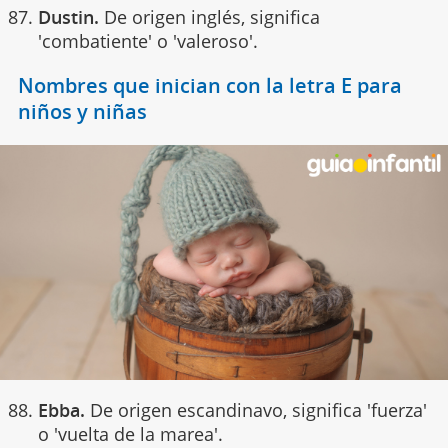
Dustin.
De origen inglés, significa
'combatiente' o 'valeroso'.
Nombres que inician con la letra E para
niños y niñas
Ebba.
De origen escandinavo, significa 'fuerza'
o 'vuelta de la marea'.