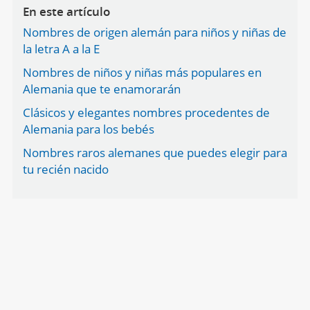
En este artículo
Nombres de origen alemán para niños y niñas de
la letra A a la E
Nombres de niños y niñas más populares en
Alemania que te enamorarán
Clásicos y elegantes nombres procedentes de
Alemania para los bebés
Nombres raros alemanes que puedes elegir para
tu recién nacido