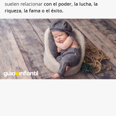
suelen relacionar
con el poder, la lucha, la
riqueza, la fama o el éxito.