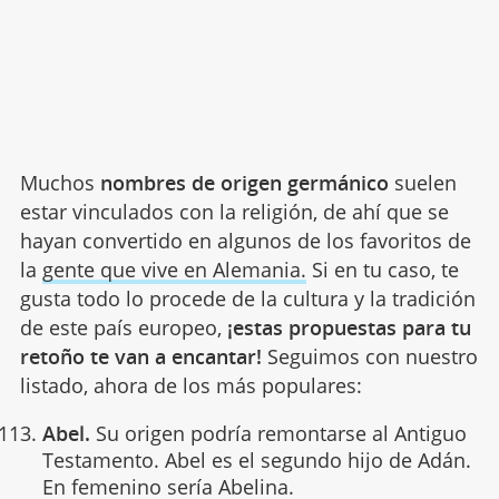
Muchos
nombres de origen germánico
suelen
estar vinculados con la religión, de ahí que se
hayan convertido en algunos de los favoritos de
la
gente que vive en Alemania.
Si en tu caso, te
gusta todo lo procede de la cultura y la tradición
de este país europeo,
¡estas propuestas para tu
retoño te van a encantar!
Seguimos con nuestro
listado, ahora de los más populares:
Abel.
Su origen podría remontarse al Antiguo
Testamento. Abel es el segundo hijo de Adán.
En femenino sería Abelina.