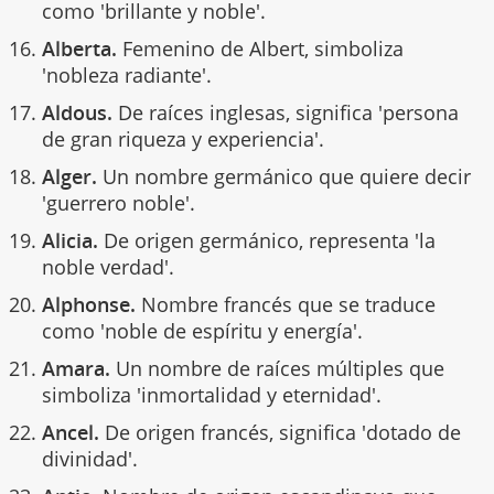
como 'brillante y noble'.
Alberta.
Femenino de Albert, simboliza
'nobleza radiante'.
Aldous.
De raíces inglesas, significa 'persona
de gran riqueza y experiencia'.
Alger.
Un nombre germánico que quiere decir
'guerrero noble'.
Alicia.
De origen germánico, representa 'la
noble verdad'.
Alphonse.
Nombre francés que se traduce
como 'noble de espíritu y energía'.
Amara.
Un nombre de raíces múltiples que
simboliza 'inmortalidad y eternidad'.
Ancel.
De origen francés, significa 'dotado de
divinidad'.