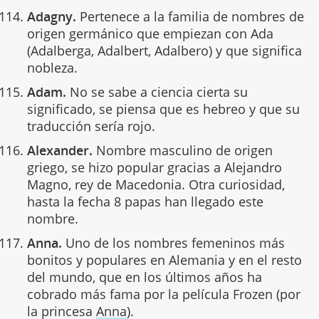
Adagny.
Pertenece a la familia de nombres de
origen germánico que empiezan con Ada
(Adalberga, Adalbert, Adalbero) y que significa
nobleza.
Adam.
No se sabe a ciencia cierta su
significado, se piensa que es hebreo y que su
traducción sería rojo.
Alexander.
Nombre masculino de origen
griego, se hizo popular gracias a Alejandro
Magno, rey de Macedonia. Otra curiosidad,
hasta la fecha 8 papas han llegado este
nombre.
Anna.
Uno de los nombres femeninos más
bonitos y populares en Alemania y en el resto
del mundo, que en los últimos años ha
cobrado más fama por la película Frozen (por
la princesa
Anna
).