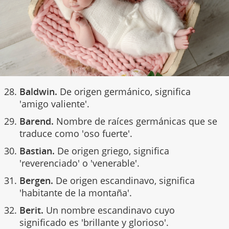
Baldwin.
De origen germánico, significa
'amigo valiente'.
Barend.
Nombre de raíces germánicas que se
traduce como 'oso fuerte'.
Bastian.
De origen griego, significa
'reverenciado' o 'venerable'.
Bergen.
De origen escandinavo, significa
'habitante de la montaña'.
Berit.
Un nombre escandinavo cuyo
significado es 'brillante y glorioso'.