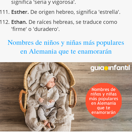
significa 'seria y vigorosa'.
Esther.
De origen hebreo, significa 'estrella'.
Ethan.
De raíces hebreas, se traduce como
'firme' o 'duradero'.
Nombres de niños y niñas más populares
en Alemania que te enamorarán