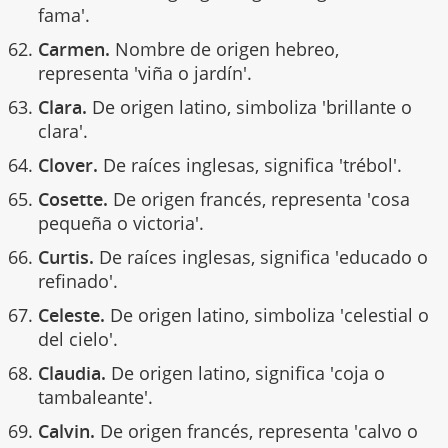
fama'.
Carmen.
Nombre de origen hebreo,
representa 'viña o jardín'.
Clara.
De origen latino, simboliza 'brillante o
clara'.
Clover.
De raíces inglesas, significa 'trébol'.
Cosette.
De origen francés, representa 'cosa
pequeña o victoria'.
Curtis.
De raíces inglesas, significa 'educado o
refinado'.
Celeste.
De origen latino, simboliza 'celestial o
del cielo'.
Claudia.
De origen latino, significa 'coja o
tambaleante'.
Calvin.
De origen francés, representa 'calvo o