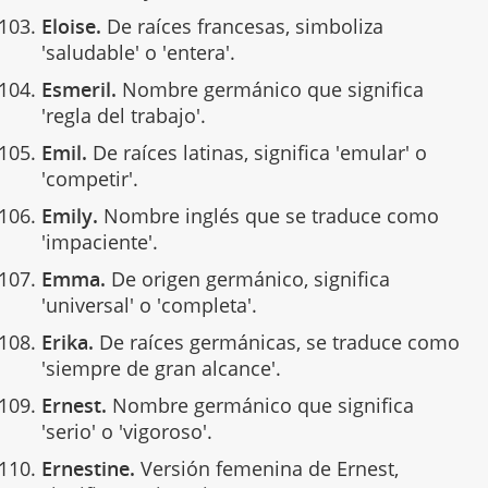
Eloise.
De raíces francesas, simboliza
'saludable' o 'entera'.
Esmeril.
Nombre germánico que significa
'regla del trabajo'.
Emil.
De raíces latinas, significa 'emular' o
'competir'.
Emily.
Nombre inglés que se traduce como
'impaciente'.
Emma.
De origen germánico, significa
'universal' o 'completa'.
Erika.
De raíces germánicas, se traduce como
'siempre de gran alcance'.
Ernest.
Nombre germánico que significa
'serio' o 'vigoroso'.
Ernestine.
Versión femenina de Ernest,