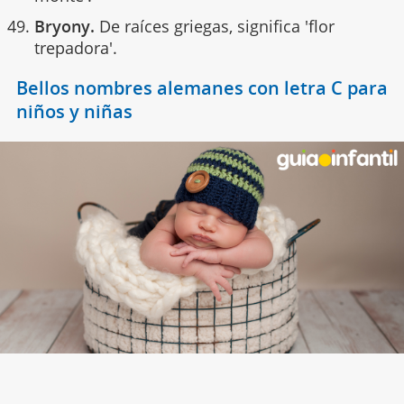
Bryony.
De raíces griegas, significa 'flor
trepadora'.
Bellos nombres alemanes con letra C para
niños y niñas