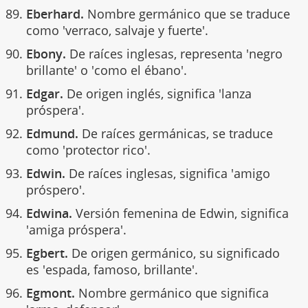
Eberhard.
Nombre germánico que se traduce
como 'verraco, salvaje y fuerte'.
Ebony.
De raíces inglesas, representa 'negro
brillante' o 'como el ébano'.
Edgar.
De origen inglés, significa 'lanza
próspera'.
Edmund.
De raíces germánicas, se traduce
como 'protector rico'.
Edwin.
De raíces inglesas, significa 'amigo
próspero'.
Edwina.
Versión femenina de Edwin, significa
'amiga próspera'.
Egbert.
De origen germánico, su significado
es 'espada, famoso, brillante'.
Egmont.
Nombre germánico que significa