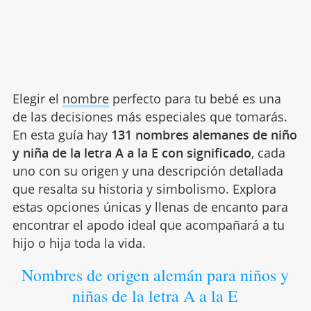
Elegir el
nombre
perfecto para tu bebé es una
de las decisiones más especiales que tomarás.
En esta guía hay
131 nombres alemanes de niño
y niña de la letra A a la E con significado
, cada
uno con su origen y una descripción detallada
que resalta su historia y simbolismo. Explora
estas opciones únicas y llenas de encanto para
encontrar el apodo ideal que acompañará a tu
hijo o hija toda la vida.
Nombres de origen alemán para niños y
niñas de la letra A a la E