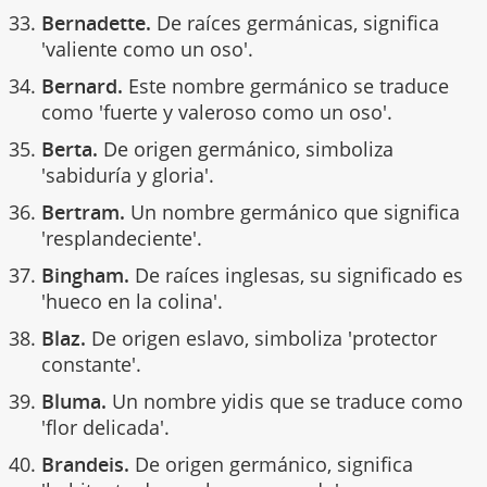
Bernadette.
De raíces germánicas, significa
'valiente como un oso'.
Bernard.
Este nombre germánico se traduce
como 'fuerte y valeroso como un oso'.
Berta.
De origen germánico, simboliza
'sabiduría y gloria'.
Bertram.
Un nombre germánico que significa
'resplandeciente'.
Bingham.
De raíces inglesas, su significado es
'hueco en la colina'.
Blaz.
De origen eslavo, simboliza 'protector
constante'.
Bluma.
Un nombre yidis que se traduce como
'flor delicada'.
Brandeis.
De origen germánico, significa