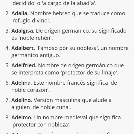
'decidido' o 'a cargo de la abadía'.
Adalia.
Nombre hebreo que se traduce como
'refugio divino'.
Adalgisa.
De origen germánico, su significado
es 'noble rehén'.
Adalbert.
'Famoso por su nobleza', un nombre
germánico antiguo.
Adelfried.
Nombre de origen germánico que
se interpreta como 'protector de su linaje'.
Adelina.
Este nombre francés significa 'de
noble corazón'.
Adelino.
Versión masculina que alude a
alguien 'de noble cuna'.
Adelmo.
Un nombre medieval que significa
'protector con nobleza'.