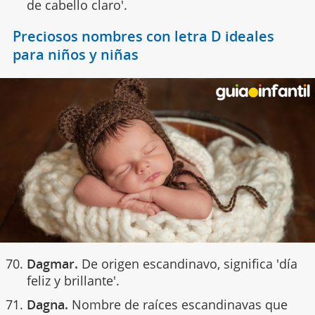
de cabello claro'.
Preciosos nombres con letra D ideales
para niños y niñas
Dagmar.
De origen escandinavo, significa 'día
feliz y brillante'.
Dagna.
Nombre de raíces escandinavas que