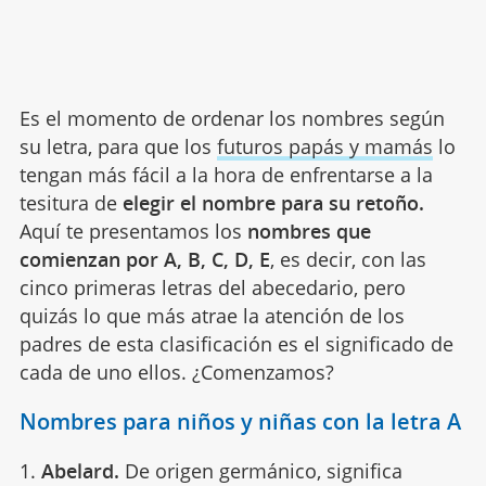
Es el momento de ordenar los nombres según
su letra, para que los
futuros papás y mamás
lo
tengan más fácil a la hora de enfrentarse a la
tesitura de
elegir el nombre para su retoño.
Aquí te presentamos los
nombres que
comienzan por A, B, C, D, E
, es decir, con las
cinco primeras letras del abecedario, pero
quizás lo que más atrae la atención de los
padres de esta clasificación es el significado de
cada de uno ellos. ¿Comenzamos?
Nombres para niños y niñas con la letra A
Abelard.
De origen germánico, significa