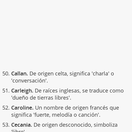
Callan.
De origen celta, significa 'charla' o
'conversación'.
Carleigh.
De raíces inglesas, se traduce como
'dueño de tierras libres'.
Caroline.
Un nombre de origen francés que
significa 'fuerte, melodía o canción'.
Cecania.
De origen desconocido, simboliza
'libre'.