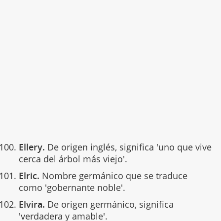
Ellery.
De origen inglés, significa 'uno que vive
cerca del árbol más viejo'.
Elric.
Nombre germánico que se traduce
como 'gobernante noble'.
Elvira.
De origen germánico, significa
'verdadera y amable'.