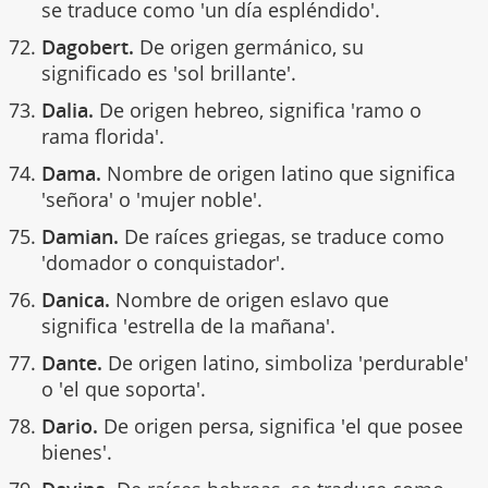
se traduce como 'un día espléndido'.
Dagobert.
De origen germánico, su
significado es 'sol brillante'.
Dalia.
De origen hebreo, significa 'ramo o
rama florida'.
Dama.
Nombre de origen latino que significa
'señora' o 'mujer noble'.
Damian.
De raíces griegas, se traduce como
'domador o conquistador'.
Danica.
Nombre de origen eslavo que
significa 'estrella de la mañana'.
Dante.
De origen latino, simboliza 'perdurable'
o 'el que soporta'.
Dario.
De origen persa, significa 'el que posee
bienes'.