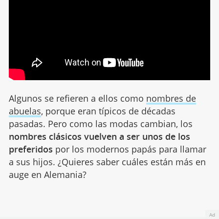
Algunos se refieren a ellos como
nombres de
abuelas
, porque eran típicos de décadas
pasadas. Pero como las modas cambian, los
nombres clásicos vuelven a ser unos de los
preferidos
por los modernos papás para llamar
a sus hijos. ¿Quieres saber cuáles están más en
auge en Alemania?
Ad