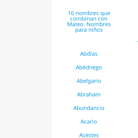
16 nombres que
combinan con
Mateo. Nombres
para niños
Abdías
Abédnego
Abelgario
Abraham
Abundancio
Acario
Acestes