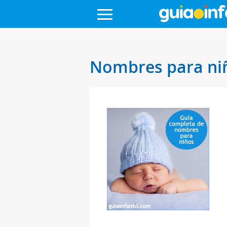
Nombres para ni