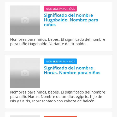
NOMBRES PARA NIÑOS
Significado del nombre
Hugobaldo. Nombre para
niños
Nombres para niños, bebés. El significado del nombre
para niño Hugobaldo. Variante de Hubaldo.
NOMBRES PARA NIÑOS
Significado del nombre
Horus. Nombre para niños
Nombres para niños, bebés. El significado del nombre
para niño Horus. Nombre de un dios egipcio, hijo de
Isis y Osiris, representado con cabeza de halcón.