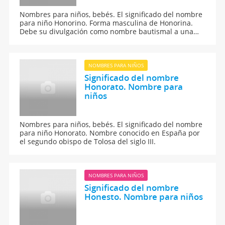
Nombres para niños, bebés. El significado del nombre
para niño Honorino. Forma masculina de Honorina.
Debe su divulgación como nombre bautismal a una
mártir gala del siglo IV.
NOMBRES PARA NIÑOS
Significado del nombre
Honorato. Nombre para
niños
Nombres para niños, bebés. El significado del nombre
para niño Honorato. Nombre conocido en España por
el segundo obispo de Tolosa del siglo III.
NOMBRES PARA NIÑOS
Significado del nombre
Honesto. Nombre para niños