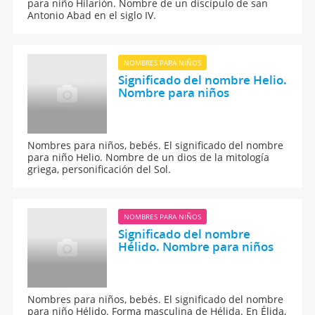
para niño Hilarión. Nombre de un discípulo de san
Antonio Abad en el siglo IV.
NOMBRES PARA NIÑOS
Significado del nombre Helio.
Nombre para niños
Nombres para niños, bebés. El significado del nombre
para niño Helio. Nombre de un dios de la mitología
griega, personificación del Sol.
NOMBRES PARA NIÑOS
Significado del nombre
Hélido. Nombre para niños
Nombres para niños, bebés. El significado del nombre
para niño Hélido. Forma masculina de Hélida. En Élida,