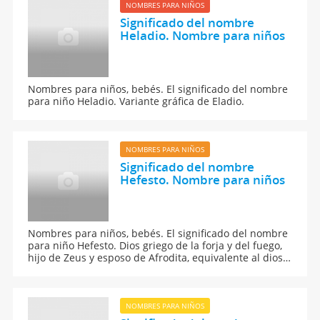
NOMBRES PARA NIÑOS
Significado del nombre
Heladio. Nombre para niños
Nombres para niños, bebés. El significado del nombre
para niño Heladio. Variante gráfica de Eladio.
NOMBRES PARA NIÑOS
Significado del nombre
Hefesto. Nombre para niños
Nombres para niños, bebés. El significado del nombre
para niño Hefesto. Dios griego de la forja y del fuego,
hijo de Zeus y esposo de Afrodita, equivalente al dios
latino Vulcano.
NOMBRES PARA NIÑOS