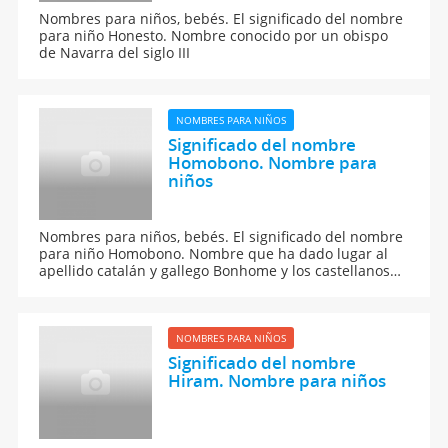
Nombres para niños, bebés. El significado del nombre
para niño Honesto. Nombre conocido por un obispo
de Navarra del siglo III
NOMBRES PARA NIÑOS
Significado del nombre
Homobono. Nombre para
niños
Nombres para niños, bebés. El significado del nombre
para niño Homobono. Nombre que ha dado lugar al
apellido catalán y gallego Bonhome y los castellanos
Buenhombre y Hombre bueno.
NOMBRES PARA NIÑOS
Significado del nombre
Hiram. Nombre para niños