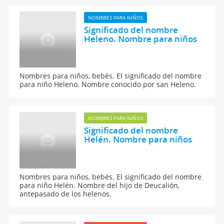
NOMBRES PARA NIÑOS
Significado del nombre
Heleno. Nombre para niños
Nombres para niños, bebés. El significado del nombre
para niño Heleno. Nombre conocido por san Heleno.
NOMBRES PARA NIÑOS
Significado del nombre
Helén. Nombre para niños
Nombres para niños, bebés. El significado del nombre
para niño Helén. Nombre del hijo de Deucalión,
antepasado de los helenos.