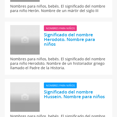
Nombres para niños, bebés. El significado del nombre
para niño Herón. Nombre de un mártir del siglo III
NOMBRES PARA NIÑOS
Significado del nombre
Herodoto. Nombre para
niños
Nombres para niños, bebés. El significado del nombre
para niño Herodoto. Nombre de un historiador griego
llamado el Padre de la Historia.
NOMBRES PARA NIÑOS
Significado del nombre
Hussein. Nombre para niños
Nombres para niños, bebés. El significado del nombre