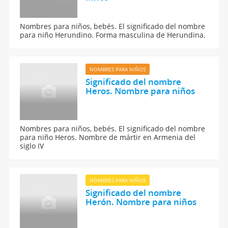
Nombres para niños, bebés. El significado del nombre
para niño Herundino. Forma masculina de Herundina.
NOMBRES PARA NIÑOS
Significado del nombre
Heros. Nombre para niños
Nombres para niños, bebés. El significado del nombre
para niño Heros. Nombre de mártir en Armenia del
siglo IV
NOMBRES PARA NIÑOS
Significado del nombre
Herón. Nombre para niños