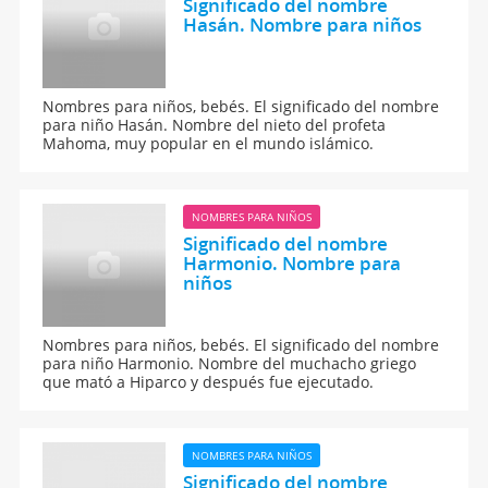
Significado del nombre
Hasán. Nombre para niños
Nombres para niños, bebés. El significado del nombre
para niño Hasán. Nombre del nieto del profeta
Mahoma, muy popular en el mundo islámico.
NOMBRES PARA NIÑOS
Significado del nombre
Harmonio. Nombre para
niños
Nombres para niños, bebés. El significado del nombre
para niño Harmonio. Nombre del muchacho griego
que mató a Hiparco y después fue ejecutado.
NOMBRES PARA NIÑOS
Significado del nombre