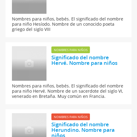
Nombres para niños, bebés. El significado del nombre
para niño Hesíodo. Nombre de un conocido poeta
griego del siglo VIII
NOMBRES PARA NIÑOS
Significado del nombre
Hervé. Nombre para niños
Nombres para niños, bebés. El significado del nombre
para niño Hervé. Nombre de un sacerdote del siglo VI,
venerado en Bretaña. Muy común en Francia.
NOMBRES PARA NIÑOS
Significado del nombre
Herundino. Nombre para
niños