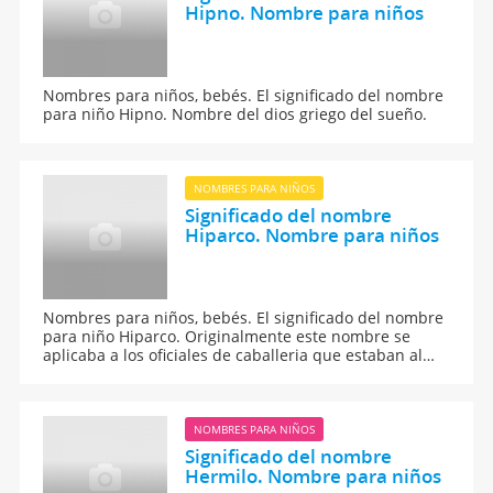
Hipno. Nombre para niños
Nombres para niños, bebés. El significado del nombre
para niño Hipno. Nombre del dios griego del sueño.
NOMBRES PARA NIÑOS
Significado del nombre
Hiparco. Nombre para niños
Nombres para niños, bebés. El significado del nombre
para niño Hiparco. Originalmente este nombre se
aplicaba a los oficiales de caballeria que estaban al
mando de una hiparquía, unidad de 500 jinetes.
NOMBRES PARA NIÑOS
Significado del nombre
Hermilo. Nombre para niños