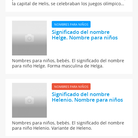
la capital de Helis, se celebraban los juegos olímpicos,
por lo que al menos en sus inicios este nombre se
relaciona con la superación en el deporte.
NOMBRES PARA NIÑOS
Significado del nombre
Helge. Nombre para niños
Nombres para niños, bebés. El significado del nombre
para niño Helge. Forma masculina de Helga.
NOMBRES PARA NIÑOS
Significado del nombre
Helenio. Nombre para niños
Nombres para niños, bebés. El significado del nombre
para niño Helenio. Variante de Heleno.