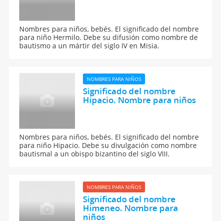
Nombres para niños, bebés. El significado del nombre
para niño Hermilo. Debe su difusión como nombre de
bautismo a un mártir del siglo IV en Misia.
NOMBRES PARA NIÑOS
Significado del nombre
Hipacio. Nombre para niños
Nombres para niños, bebés. El significado del nombre
para niño Hipacio. Debe su divulgación como nombre
bautismal a un obispo bizantino del siglo VIII.
NOMBRES PARA NIÑOS
Significado del nombre
Himeneo. Nombre para
niños