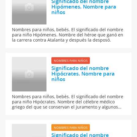
Significado del nombre
Hipómenes. Nombre para
niños
Nombres para niños, bebés. El significado del nombre
para niño Hipómenes. Nombre del héroe que ganó en
la carrera contra Atalanta y después la desposó.
NOMBRES PARA NIÑOS
Significado del nombre
Hipócrates. Nombre para
niños
Nombres para niños, bebés. El significado del nombre
para niño Hipócrates. Nombre del célebre médico
griego del que se conservan el juramento y algunos
escritos.
NOMBRES PARA NIÑOS
Significado del nombre