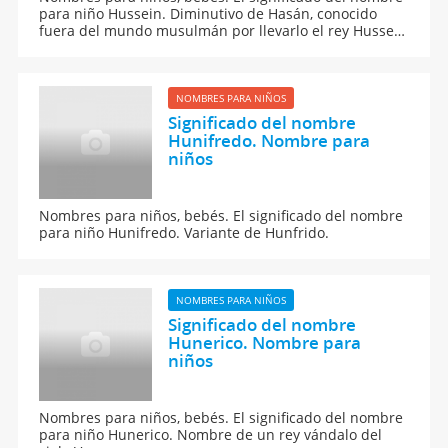
para niño Hussein. Diminutivo de Hasán, conocido
fuera del mundo musulmán por llevarlo el rey Hussein
I de Jordania.
NOMBRES PARA NIÑOS
Significado del nombre
Hunifredo. Nombre para
niños
Nombres para niños, bebés. El significado del nombre
para niño Hunifredo. Variante de Hunfrido.
NOMBRES PARA NIÑOS
Significado del nombre
Hunerico. Nombre para
niños
Nombres para niños, bebés. El significado del nombre
para niño Hunerico. Nombre de un rey vándalo del