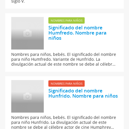
siglo V.
NOMBRES PARA NIÑOS
Significado del nombre
Humfredo. Nombre para
niños
Nombres para niños, bebés. El significado del nombre
para niño Humfredo. Variante de Hunfrido. La
divulgación actual de este nombre se debe al célebre
actor de cine Humphrey Bogart
NOMBRES PARA NIÑOS
Significado del nombre
Hunfrido. Nombre para niños
Nombres para niños, bebés. El significado del nombre
para niño Hunfrido. La divulgación actual de este
nombre se debe al célebre actor de cine Humphrey