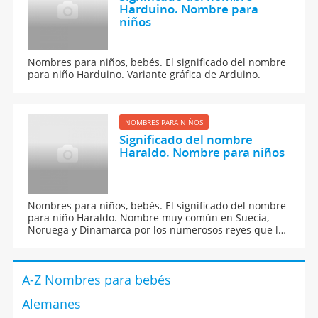
Harduino. Nombre para
niños
Nombres para niños, bebés. El significado del nombre
para niño Harduino. Variante gráfica de Arduino.
NOMBRES PARA NIÑOS
Significado del nombre
Haraldo. Nombre para niños
Nombres para niños, bebés. El significado del nombre
para niño Haraldo. Nombre muy común en Suecia,
Noruega y Dinamarca por los numerosos reyes que lo
llevaron.
A-Z Nombres para bebés
Alemanes