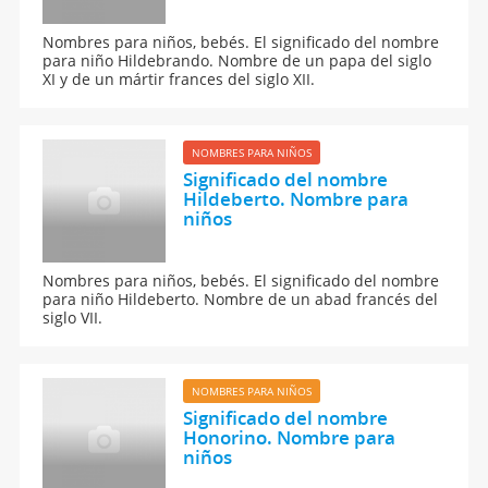
Nombres para niños, bebés. El significado del nombre
para niño Hildebrando. Nombre de un papa del siglo
XI y de un mártir frances del siglo XII.
NOMBRES PARA NIÑOS
Significado del nombre
Hildeberto. Nombre para
niños
Nombres para niños, bebés. El significado del nombre
para niño Hildeberto. Nombre de un abad francés del
siglo VII.
NOMBRES PARA NIÑOS
Significado del nombre
Honorino. Nombre para
niños