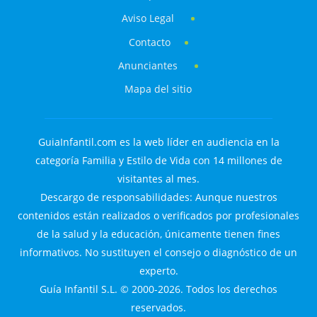
Aviso Legal
Contacto
Anunciantes
Mapa del sitio
GuiaInfantil.com es la web líder en audiencia en la
categoría Familia y Estilo de Vida con 14 millones de
visitantes al mes.
Descargo de responsabilidades: Aunque nuestros
contenidos están realizados o verificados por profesionales
de la salud y la educación, únicamente tienen fines
informativos. No sustituyen el consejo o diagnóstico de un
experto.
Guía Infantil S.L. © 2000-2026. Todos los derechos
reservados.