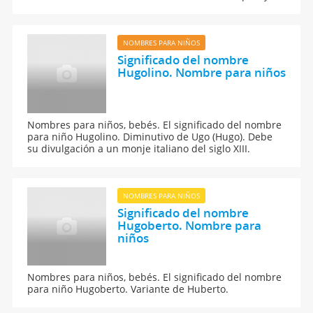
Bogart
NOMBRES PARA NIÑOS
Significado del nombre
Hugolino. Nombre para niños
Nombres para niños, bebés. El significado del nombre
para niño Hugolino. Diminutivo de Ugo (Hugo). Debe
su divulgación a un monje italiano del siglo XIII.
NOMBRES PARA NIÑOS
Significado del nombre
Hugoberto. Nombre para
niños
Nombres para niños, bebés. El significado del nombre
para niño Hugoberto. Variante de Huberto.