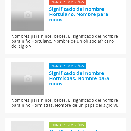
NOMBRES PARA NIÑOS
Significado del nombre
Hortulano. Nombre para
niños
Nombres para niños, bebés. El significado del nombre
para niño Hortulano. Nombre de un obispo africano
del siglo V.
NOMBRES PARA NIÑOS
Significado del nombre
Hormisdas. Nombre para
niños
Nombres para niños, bebés. El significado del nombre
para niño Hormisdas. Nombre de un papa del siglo VI.
NOMBRES PARA NIÑOS