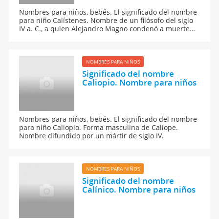
Nombres para niños, bebés. El significado del nombre
para niño Calístenes. Nombre de un filósofo del siglo
IV a. C., a quien Alejandro Magno condenó a muerte
por no postrarse ante el.
NOMBRES PARA NIÑOS
Significado del nombre
Caliopio. Nombre para niños
Nombres para niños, bebés. El significado del nombre
para niño Caliopio. Forma masculina de Calíope.
Nombre difundido por un mártir de siglo IV.
NOMBRES PARA NIÑOS
Significado del nombre
Calínico. Nombre para niños