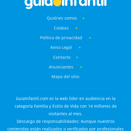
Quiénes somos
Cookies
Política de privacidad
Aviso Legal
Contacto
Anunciantes
Mapa del sitio
GuiaInfantil.com es la web líder en audiencia en la
categoría Familia y Estilo de Vida con 14 millones de
visitantes al mes.
Descargo de responsabilidades: Aunque nuestros
contenidos están realizados o verificados por profesionales