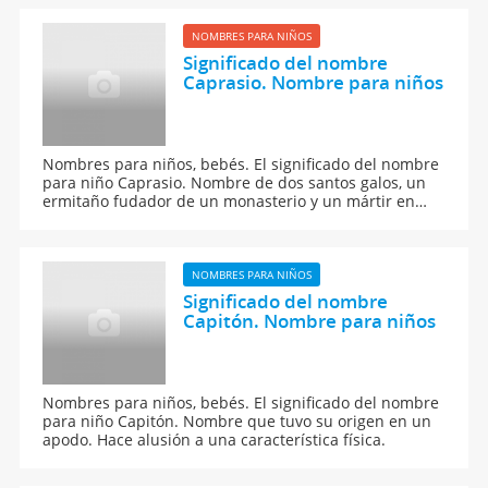
NOMBRES PARA NIÑOS
Significado del nombre
Caprasio. Nombre para niños
Nombres para niños, bebés. El significado del nombre
para niño Caprasio. Nombre de dos santos galos, un
ermitaño fudador de un monasterio y un mártir en
Agen.
NOMBRES PARA NIÑOS
Significado del nombre
Capitón. Nombre para niños
Nombres para niños, bebés. El significado del nombre
para niño Capitón. Nombre que tuvo su origen en un
apodo. Hace alusión a una característica física.