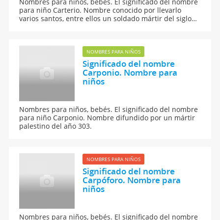
Nombres para niños, bebés. El significado del nombre
para niño Carterio. Nombre conocido por llevarlo
varios santos, entre ellos un soldado mártir del siglo
IV.
NOMBRES PARA NIÑOS
Significado del nombre
Carponio. Nombre para
niños
Nombres para niños, bebés. El significado del nombre
para niño Carponio. Nombre difundido por un mártir
palestino del año 303.
NOMBRES PARA NIÑOS
Significado del nombre
Carpóforo. Nombre para
niños
Nombres para niños, bebés. El significado del nombre