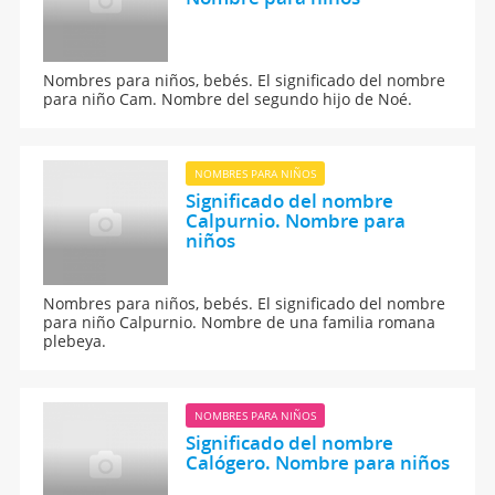
Nombres para niños, bebés. El significado del nombre
para niño Cam. Nombre del segundo hijo de Noé.
NOMBRES PARA NIÑOS
Significado del nombre
Calpurnio. Nombre para
niños
Nombres para niños, bebés. El significado del nombre
para niño Calpurnio. Nombre de una familia romana
plebeya.
NOMBRES PARA NIÑOS
Significado del nombre
Calógero. Nombre para niños