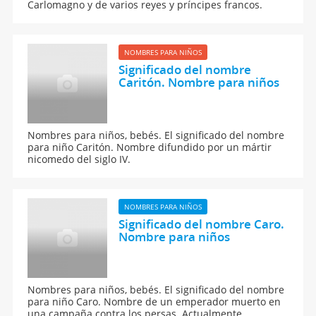
Carlomagno y de varios reyes y príncipes francos.
NOMBRES PARA NIÑOS
Significado del nombre
Caritón. Nombre para niños
Nombres para niños, bebés. El significado del nombre
para niño Caritón. Nombre difundido por un mártir
nicomedo del siglo IV.
NOMBRES PARA NIÑOS
Significado del nombre Caro.
Nombre para niños
Nombres para niños, bebés. El significado del nombre
para niño Caro. Nombre de un emperador muerto en
una campaña contra los persas. Actualmente