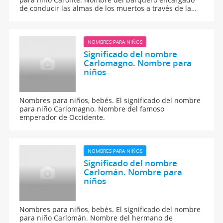
de conducir las almas de los muertos a través de la
laguna Estigia.
NOMBRES PARA NIÑOS
Significado del nombre
Carlomagno. Nombre para
niños
Nombres para niños, bebés. El significado del nombre
para niño Carlomagno. Nombre del famoso
emperador de Occidente.
NOMBRES PARA NIÑOS
Significado del nombre
Carlomán. Nombre para
niños
Nombres para niños, bebés. El significado del nombre
para niño Carlomán. Nombre del hermano de