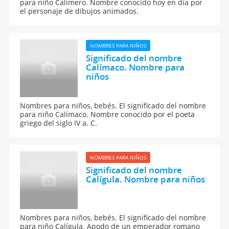
para niño Calimero. Nombre conocido hoy en día por
el personaje de dibujos animados.
NOMBRES PARA NIÑOS
Significado del nombre
Calímaco. Nombre para
niños
Nombres para niños, bebés. El significado del nombre
para niño Calímaco. Nombre conocido por el poeta
griego del siglo IV a. C.
NOMBRES PARA NIÑOS
Significado del nombre
Calígula. Nombre para niños
Nombres para niños, bebés. El significado del nombre
para niño Calígula. Apodo de un emperador romano