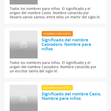
Todos los nombres para niños. El significado y el
origen del nombre Casto. Nombre conocido por
llevarlo varios santos, entre ellos un mártir del siglo III.
NOMBRES PARA NIÑOS
Significado del nombre
Casiodoro. Nombre para
niños
Todos los nombres para niños. El significado y el
origen del nombre Casiodoro. Nombre conocido por
un escritor latino del siglo VI.
NOMBRES PARA NIÑOS
Significado del nombre Casio.
Nombre para niños