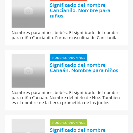
Significado del nombre
Cancianilo. Nombre para
niños
Nombres para niños, bebés. El significado del nombre
para niño Cancianilo. Forma masculina de Cancianila.
NOMBRES PARA NIÑOS
Significado del nombre
Canaán. Nombre para niños
Nombres para niños, bebés. El significado del nombre
para niño Canaán. Nombre del nieto de Noé. También
es el nombre de la tierra prometida de los judíos
NOMBRES PARA NIÑOS
Significado del nombre