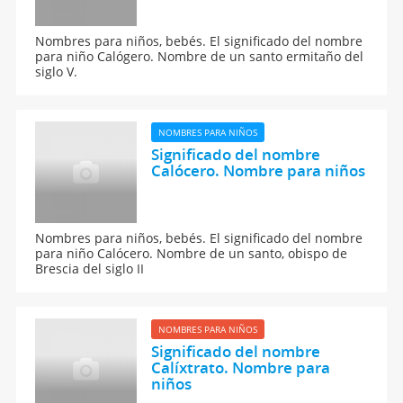
Nombres para niños, bebés. El significado del nombre
para niño Calógero. Nombre de un santo ermitaño del
siglo V.
NOMBRES PARA NIÑOS
Significado del nombre
Calócero. Nombre para niños
Nombres para niños, bebés. El significado del nombre
para niño Calócero. Nombre de un santo, obispo de
Brescia del siglo II
NOMBRES PARA NIÑOS
Significado del nombre
Calíxtrato. Nombre para
niños