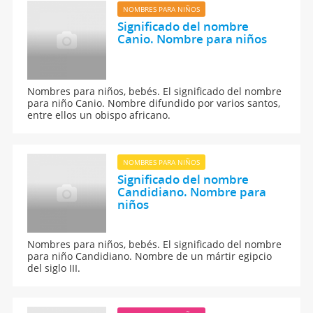
NOMBRES PARA NIÑOS
Significado del nombre
Canio. Nombre para niños
Nombres para niños, bebés. El significado del nombre
para niño Canio. Nombre difundido por varios santos,
entre ellos un obispo africano.
NOMBRES PARA NIÑOS
Significado del nombre
Candidiano. Nombre para
niños
Nombres para niños, bebés. El significado del nombre
para niño Candidiano. Nombre de un mártir egipcio
del siglo III.