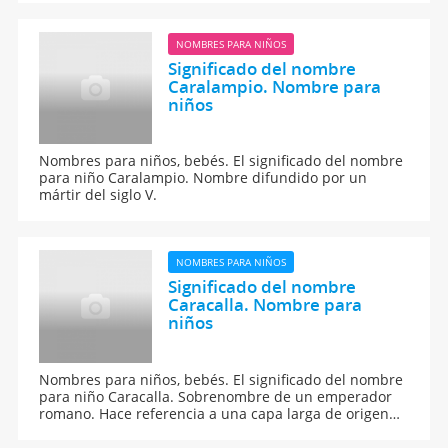
NOMBRES PARA NIÑOS
Significado del nombre
Caralampio. Nombre para
niños
Nombres para niños, bebés. El significado del nombre
para niño Caralampio. Nombre difundido por un
mártir del siglo V.
NOMBRES PARA NIÑOS
Significado del nombre
Caracalla. Nombre para
niños
Nombres para niños, bebés. El significado del nombre
para niño Caracalla. Sobrenombre de un emperador
romano. Hace referencia a una capa larga de origen
galo cuyo uso introdujo en Roma.