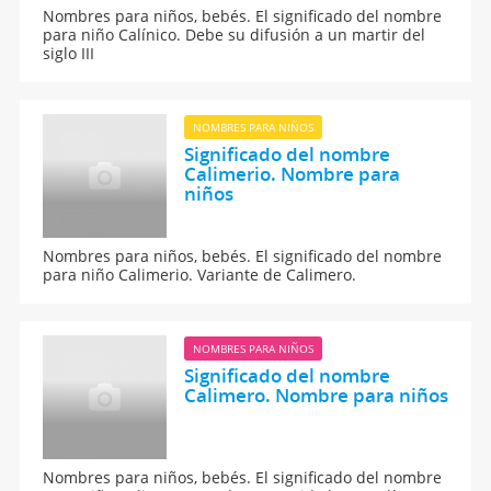
Nombres para niños, bebés. El significado del nombre
para niño Calínico. Debe su difusión a un martir del
siglo III
NOMBRES PARA NIÑOS
Significado del nombre
Calimerio. Nombre para
niños
Nombres para niños, bebés. El significado del nombre
para niño Calimerio. Variante de Calimero.
NOMBRES PARA NIÑOS
Significado del nombre
Calimero. Nombre para niños
Nombres para niños, bebés. El significado del nombre