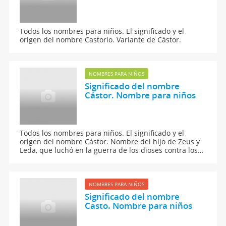
Todos los nombres para niños. El significado y el
origen del nombre Castorio. Variante de Cástor.
NOMBRES PARA NIÑOS
Significado del nombre
Cástor. Nombre para niños
Todos los nombres para niños. El significado y el
origen del nombre Cástor. Nombre del hijo de Zeus y
Leda, que luchó en la guerra de los dioses contra los
gigantes. Fue convertido junto con su hermano en la
constelación de los gemelos.
NOMBRES PARA NIÑOS
Significado del nombre
Casto. Nombre para niños