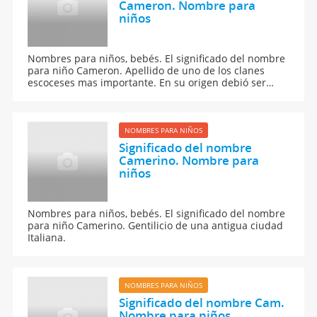
Cameron. Nombre para
niños
Nombres para niños, bebés. El significado del nombre
para niño Cameron. Apellido de uno de los clanes
escoceses mas importante. En su origen debió ser
aplicado como apodo.
NOMBRES PARA NIÑOS
Significado del nombre
Camerino. Nombre para
niños
Nombres para niños, bebés. El significado del nombre
para niño Camerino. Gentilicio de una antigua ciudad
Italiana.
NOMBRES PARA NIÑOS
Significado del nombre Cam.
Nombre para niños