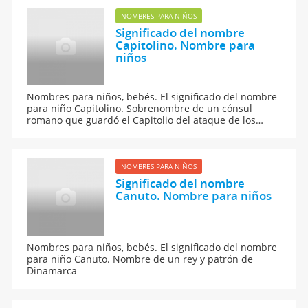
NOMBRES PARA NIÑOS
Significado del nombre
Capitolino. Nombre para
niños
Nombres para niños, bebés. El significado del nombre
para niño Capitolino. Sobrenombre de un cónsul
romano que guardó el Capitolio del ataque de los
galos.
NOMBRES PARA NIÑOS
Significado del nombre
Canuto. Nombre para niños
Nombres para niños, bebés. El significado del nombre
para niño Canuto. Nombre de un rey y patrón de
Dinamarca