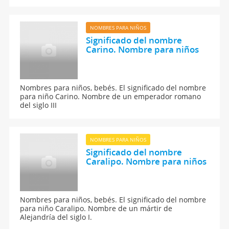
NOMBRES PARA NIÑOS
Significado del nombre
Carino. Nombre para niños
Nombres para niños, bebés. El significado del nombre
para niño Carino. Nombre de un emperador romano
del siglo III
NOMBRES PARA NIÑOS
Significado del nombre
Caralipo. Nombre para niños
Nombres para niños, bebés. El significado del nombre
para niño Caralipo. Nombre de un mártir de
Alejandría del siglo I.