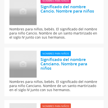
NOMBRES PARA NIÑOS
Significado del nombre
Cancio. Nombre para niños
Nombres para niños, bebés. El significado del nombre
para niño Cancio. Nombre de un santo martirizado en
el siglo IV junto con sus hermanos.
NOMBRES PARA NIÑOS
Significado del nombre
Canciano. Nombre para
niños
Nombres para niños, bebés. El significado del nombre
para niño Canciano. Nombre de un santo martirizado
en el siglo IV junto con sus hermanos.
NOMBRES PARA NIÑOS