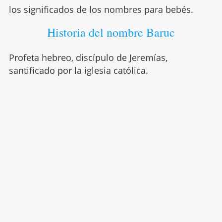
los significados de los nombres para bebés.
Historia del nombre Baruc
Profeta hebreo, discípulo de Jeremías,
santificado por la iglesia católica.