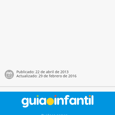
Publicado:
22 de abril de 2013
Actualizado:
29 de febrero de 2016