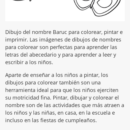
Dibujo del nombre Baruc para colorear, pintar e
imprimir. Las imágenes de dibujos de nombres
para colorear son perfectas para aprender las
letras del abecedario y para aprender a leer y
escribir a los niños.
Aparte de enseñar a los niños a pintar, los
dibujos para colorear también son una
herramienta ideal para que los niños ejerciten
su motricidad fina. Pintar, dibujar y colorear el
nombre son de las actividades que más atraen a
los niños y las niñas, en casa, en la escuela e
incluso en las fiestas de cumpleaños.