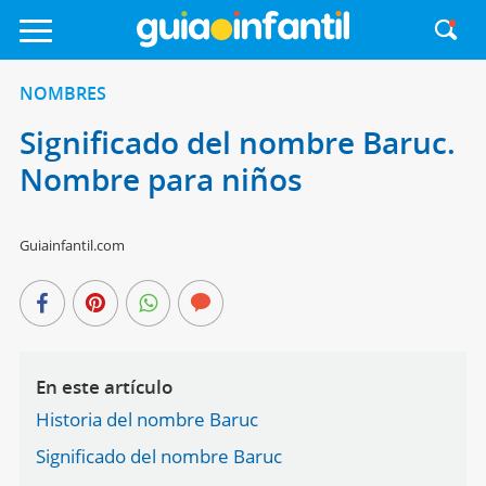
NOMBRES
Significado del nombre Baruc.
Nombre para niños
Guiainfantil.com
En este artículo
Historia del nombre Baruc
Significado del nombre Baruc