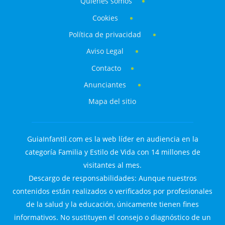
Quiénes somos
Cookies
Política de privacidad
Aviso Legal
Contacto
Anunciantes
Mapa del sitio
GuiaInfantil.com es la web líder en audiencia en la
categoría Familia y Estilo de Vida con 14 millones de
visitantes al mes.
Descargo de responsabilidades: Aunque nuestros
contenidos están realizados o verificados por profesionales
de la salud y la educación, únicamente tienen fines
informativos. No sustituyen el consejo o diagnóstico de un