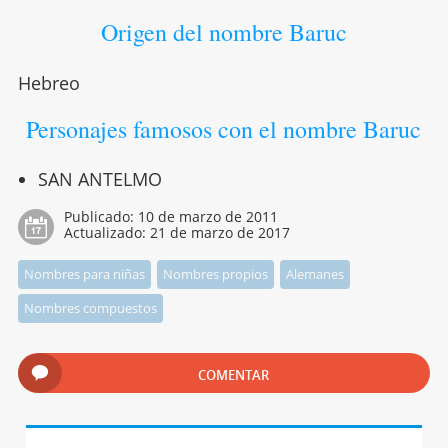
Origen del nombre Baruc
Hebreo
Personajes famosos con el nombre Baruc
SAN ANTELMO
Publicado:
10 de marzo de 2011
Actualizado:
21 de marzo de 2017
Nombres para niñas
Nombres propios
Alemanes
Nombres compuestos
COMENTAR