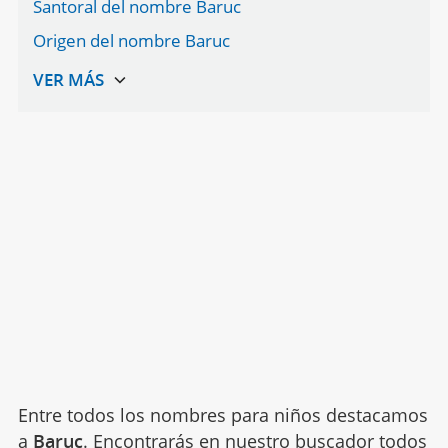
Santoral del nombre Baruc
Origen del nombre Baruc
Entre todos los nombres para niños destacamos
a
Baruc
. Encontrarás en nuestro buscador todos