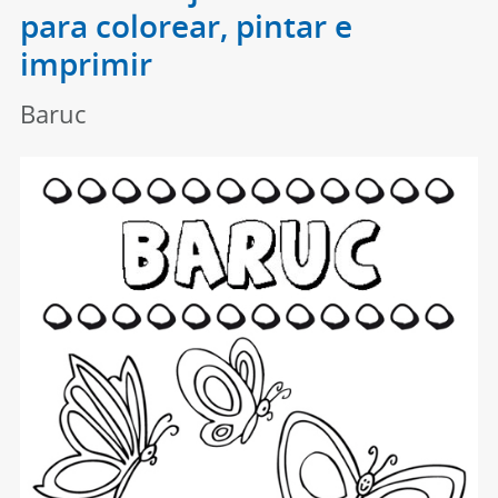
para colorear, pintar e
imprimir
Baruc