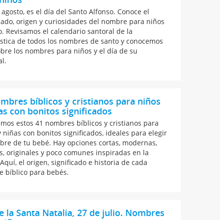
 agosto, es el día del Santo Alfonso. Conoce el
icado, origen y curiosidades del nombre para niños
o. Revisamos el calendario santoral de la
tica de todos los nombres de santo y conocemos
bre los nombres para niños y el día de su
l.
mbres bíblicos y cristianos para niños
as con bonitos significados
emos estos 41 nombres bíblicos y cristianos para
 niñas con bonitos significados, ideales para elegir
bre de tu bebé. Hay opciones cortas, modernas,
as, originales y poco comunes inspiradas en la
 Aquí, el origen, significado e historia de cada
 bíblico para bebés.
e la Santa Natalia, 27 de julio. Nombres