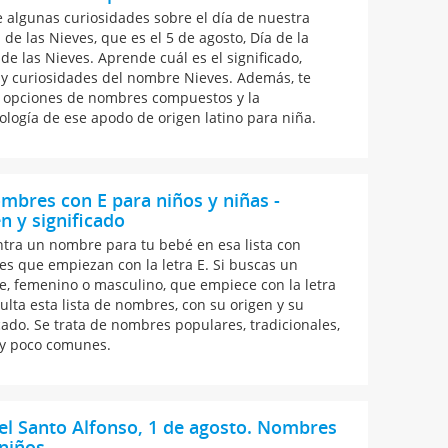
 algunas curiosidades sobre el día de nuestra
 de las Nieves, que es el 5 de agosto, Día de la
de las Nieves. Aprende cuál es el significado,
 y curiosidades del nombre Nieves. Además, te
opciones de nombres compuestos y la
logía de ese apodo de origen latino para niña.
mbres con E para niños y niñas -
n y significado
tra un nombre para tu bebé en esa lista con
s que empiezan con la letra E. Si buscas un
, femenino o masculino, que empiece con la letra
sulta esta lista de nombres, con su origen y su
icado. Se trata de nombres populares, tradicionales,
 y poco comunes.
el Santo Alfonso, 1 de agosto. Nombres
niños