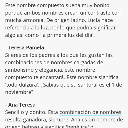
Este nombre compuesto suena muy bonito
porque ambos nombres crean un contraste con
mucha armonía. De origen latino, Lucía hace
referencia a la luz, por lo que podría significar
algo así como 'la primera luz del día'.
- Teresa Pamela
Si eres de los padres a los que les gustan las
combinaciones de nombres cargadas de
simbolismo y elegancia, este nombre
compuesto te encantará. Este nombre significa
'todo dulzura'. ¿Sabías que su santoral es el 1 de
noviembre?
- Ana Teresa
Sencillo y bonito. Esta
combinación de nombres
resulta ganadora, siempre. Ana es un nombre de
origen hebreo y significa 'benéfica' o