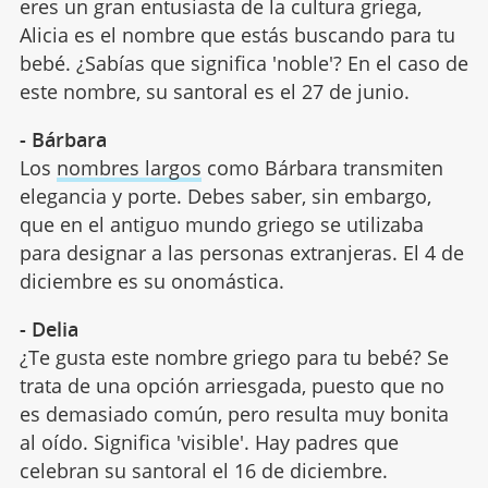
eres un gran entusiasta de la cultura griega,
Alicia es el nombre que estás buscando para tu
bebé. ¿Sabías que significa 'noble'? En el caso de
este nombre, su santoral es el 27 de junio.
- Bárbara
Los
nombres largos
como Bárbara transmiten
elegancia y porte. Debes saber, sin embargo,
que en el antiguo mundo griego se utilizaba
para designar a las personas extranjeras. El 4 de
diciembre es su onomástica.
- Delia
¿Te gusta este nombre griego para tu bebé? Se
trata de una opción arriesgada, puesto que no
es demasiado común, pero resulta muy bonita
al oído. Significa 'visible'. Hay padres que
celebran su santoral el 16 de diciembre.