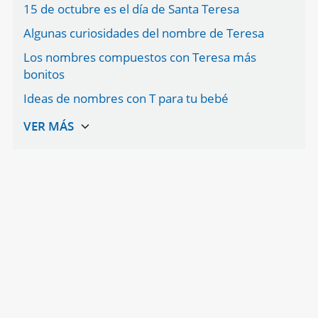
15 de octubre es el día de Santa Teresa
Algunas curiosidades del nombre de Teresa
Los nombres compuestos con Teresa más
bonitos
Ideas de nombres con T para tu bebé