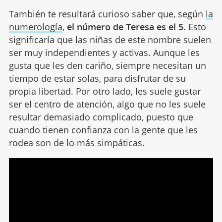
También te resultará curioso saber que, según
la
numerología
,
el número de Teresa es el 5
. Esto
significaría que las niñas de este nombre suelen
ser muy independientes y activas. Aunque les
gusta que les den cariño, siempre necesitan un
tiempo de estar solas, para disfrutar de su
propia libertad. Por otro lado, les suele gustar
ser el centro de atención, algo que no les suele
resultar demasiado complicado, puesto que
cuando tienen confianza con la gente que les
rodea son de lo más simpáticas.