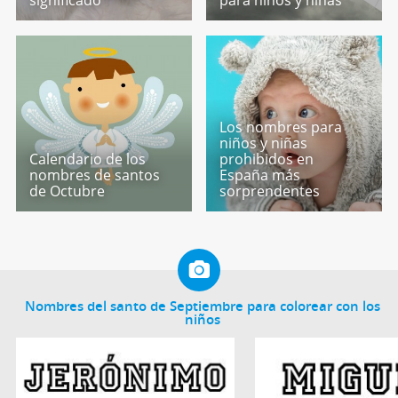
significado
para niños y niñas
Los nombres para
niños y niñas
Calendario de los
prohibidos en
nombres de santos
España más
de Octubre
sorprendentes
Nombres del santo de Septiembre para colorear con los
niños