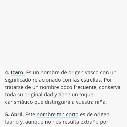
4.
Izaro.
Es un nombre de origen vasco con un
significado relacionado con las estrellas. Por
tratarse de un nombre poco frecuente, conserva
toda su originalidad y tiene un toque
carismático que distinguirá a vuestra niña.
5. Abril.
Este
nombre tan corto
es de origen
latino y, aunque no nos resulta extraño por