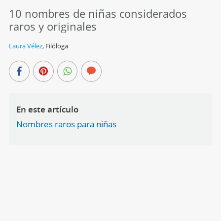
10 nombres de niñas considerados
raros y originales
Laura Vélez
,
Filóloga
En este artículo
Nombres raros para niñas