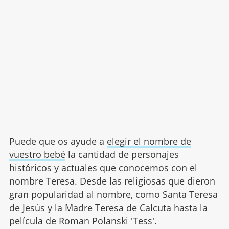
Puede que os ayude a
elegir el nombre de
vuestro bebé
la cantidad de personajes
históricos y actuales que conocemos con el
nombre Teresa. Desde las religiosas que dieron
gran popularidad al nombre, como Santa Teresa
de Jesús y la Madre Teresa de Calcuta hasta la
película de Roman Polanski 'Tess'.