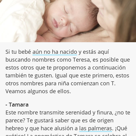
Si tu bebé
aún no ha nacido
y estás aquí
buscando nombres como Teresa, es posible que
estos otros que te proponemos a continuación
también te gusten. Igual que este primero, estos
otros nombres para niña comienzan con T.
Veamos algunos de ellos.
- Tamara
Este nombre transmite serenidad y finura, ¿no te
parece? Te gustará saber que es de origen
hebreo y que hace alusión a
las palmeras
. ¡Qué