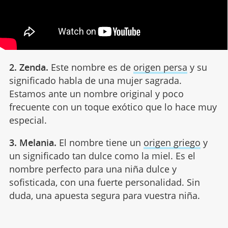
2. Zenda.
Este nombre es de
origen persa
y su
significado habla de una mujer sagrada.
Estamos ante un nombre original y poco
frecuente con un toque exótico que lo hace muy
especial.
3. Melania.
El nombre tiene un
origen griego
y
un significado tan dulce como la miel. Es el
nombre perfecto para una niña dulce y
sofisticada, con una fuerte personalidad. Sin
duda, una apuesta segura para vuestra niña.