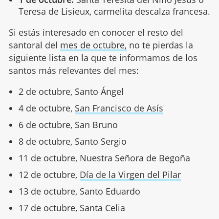
Teresa de Lisieux, carmelita descalza francesa.
Si estás interesado en conocer el resto del
santoral del
mes de octubre,
no te pierdas la
siguiente lista en la que te informamos de los
santos más relevantes del mes:
2 de octubre, Santo Ángel
4 de octubre,
San Francisco de Asís
6 de octubre, San Bruno
8 de octubre, Santo Sergio
11 de octubre, Nuestra Señora de Begoña
12 de octubre,
Día de la Virgen del Pilar
13 de octubre, Santo Eduardo
17 de octubre, Santa Celia