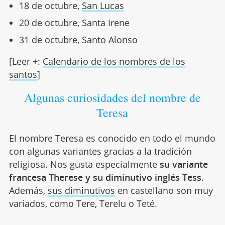
18 de octubre,
San Lucas
20 de octubre, Santa Irene
31 de octubre, Santo Alonso
[Leer +:
Calendario de los nombres de los
santos
]
Algunas curiosidades del nombre de
Teresa
El nombre Teresa es conocido en todo el mundo
con algunas variantes gracias a la tradición
religiosa. Nos gusta especialmente
su variante
francesa Therese y su diminutivo inglés Tess
.
Además,
sus diminutivos
en castellano son muy
variados, como Tere, Terelu o Teté.