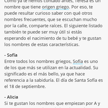
Como ya te hemos contado antes, Teresa es un
nombre que tiene
origen griego
. Por eso, te
puede resultar curioso saber con qué otros
nombres frecuentes, que se escuchan mucho
por la calle, comparte raíces. El siguiente listado
también te puede ser muy útil si estás
esperando el nacimiento de tu bebé y te gustan
los nombres de estas características.
- Sofía
Entre todos los nombres griegos,
Sofía
es uno
de los que más se utilizan en la actualidad. Su
significado es el más bello, ya que hace
referencia a la sabiduría. El día de Santa Sofía es
el 18 de septiembre.
- Alicia
Si te gustan los nombres que empiezan por A y