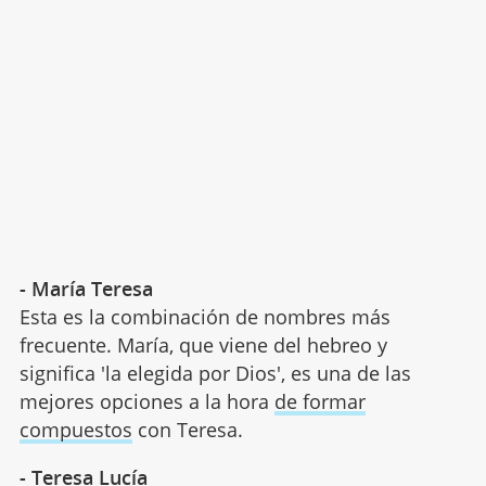
- María Teresa
Esta es la combinación de nombres más
frecuente. María, que viene del hebreo y
significa 'la elegida por Dios', es una de las
mejores opciones a la hora
de formar
compuestos
con Teresa.
- Teresa Lucía