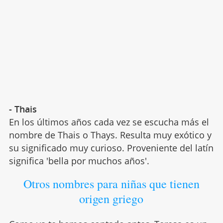
- Thais
En los últimos años cada vez se escucha más el
nombre de Thais o Thays. Resulta muy exótico y
su significado muy curioso. Proveniente del latín
significa 'bella por muchos años'.
Otros nombres para niñas que tienen
origen griego