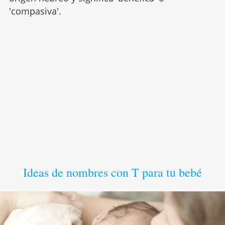
'compasiva'.
Ideas de nombres con T para tu bebé