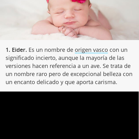
1. Eider.
Es un nombre de
origen vasco
con un
significado incierto, aunque la mayoría de las
versiones hacen referencia a un ave. Se trata de
un nombre raro pero de excepcional belleza con
un encanto delicado y que aporta carisma.