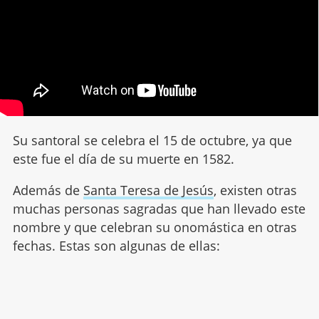
Su santoral se celebra el 15 de octubre, ya que
este fue el día de su muerte en 1582.
Además de
Santa Teresa de Jesús
, existen otras
muchas personas sagradas que han llevado este
nombre y que celebran su onomástica en otras
fechas. Estas son algunas de ellas: