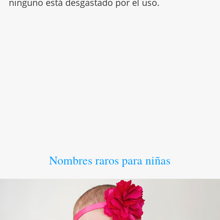
ninguno está desgastado por el uso.
Nombres raros para niñas