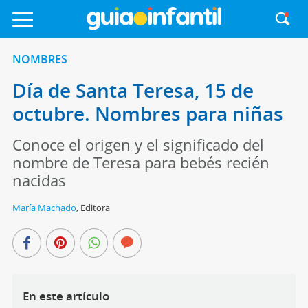
NOMBRES
Día de Santa Teresa, 15 de
octubre. Nombres para niñas
Conoce el origen y el significado del
nombre de Teresa para bebés recién
nacidas
María Machado
,
Editora
En este artículo