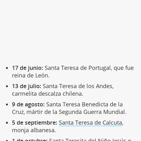
17 de junio:
Santa Teresa de Portugal, que fue
reina de León.
13 de julio:
Santa Teresa de los Andes,
carmelita descalza chilena.
9 de agosto:
Santa Teresa Benedicta de la
Cruz, mártir de la Segunda Guerra Mundial.
5 de septiembre:
Santa Teresa de Calcuta
,
monja albanesa.
1 de octubre:
Santa Teresita del Niño Jesús o