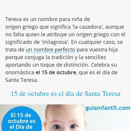
Teresa es un nombre para niña de
origen griego que significa 'la cazadora', aunque
no falta quien le atribuye un origen griego con el
significado de 'milagrosa'. En cualquier caso, se
trata de
un nombre perfecto
para vuestra hija
porque conjuga la tradición y la sencillez
aportando un toque de distinción. Celebra su
onomástica
el 15 de octubre
, que es el día de
Santa Teresa.
15 de octubre es el día de Santa Teresa