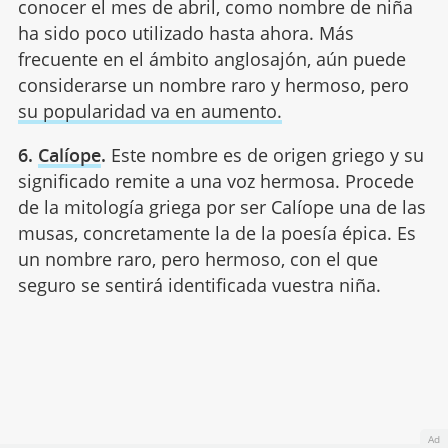
conocer el mes de abril, como nombre de niña
ha sido poco utilizado hasta ahora. Más
frecuente en el ámbito anglosajón, aún puede
considerarse un nombre raro y hermoso, pero
su popularidad va en aumento.
6.
Calíope
.
Este nombre es de origen griego y su
significado remite a una voz hermosa. Procede
de la mitología griega por ser Calíope una de las
musas, concretamente la de la poesía épica. Es
un nombre raro, pero hermoso, con el que
seguro se sentirá identificada vuestra niña.
Ad