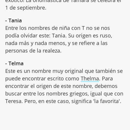
exótico! La onomástica de Tamara se celebra el
1 de septiembre.
- Tania
Entre los nombres de niña con T no se nos
podía olvidar este: Tania. Su origen es ruso,
nada más y nada menos, y se refiere a las
personas de la realeza.
- Telma
Este es un nombre muy original que también se
puede encontrar escrito como
Thelma
. Para
encontrar el origen de este nombre, debemos
buscar entre los nombres griegos, igual que con
Teresa. Pero, en este caso, significa 'la favorita'.