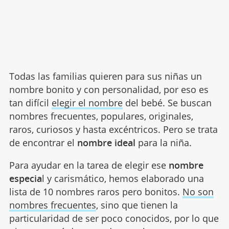
Todas las familias quieren para sus niñas un
nombre bonito y con personalidad, por eso es
tan difícil
elegir el nombre
del bebé. Se buscan
nombres frecuentes, populares, originales,
raros, curiosos y hasta excéntricos. Pero se trata
de encontrar el
nombre ideal
para la niña.
Para ayudar en la tarea de elegir ese
nombre
especia
l y carismático, hemos elaborado una
lista de 10 nombres raros pero bonitos.
No son
nombres frecuentes
, sino que tienen la
particularidad de ser poco conocidos, por lo que