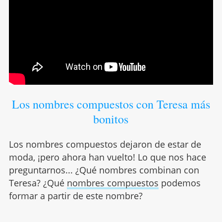
Los nombres compuestos con Teresa más
bonitos
Los nombres compuestos dejaron de estar de
moda, ¡pero ahora han vuelto! Lo que nos hace
preguntarnos... ¿Qué nombres combinan con
Teresa? ¿Qué
nombres compuestos
podemos
formar a partir de este nombre?