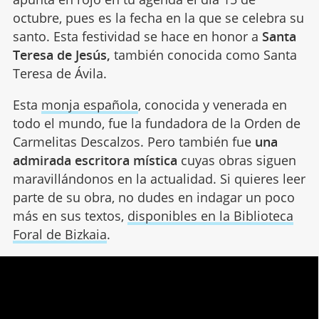
octubre, pues es la fecha en la que se celebra su
santo. Esta festividad se hace en honor a
Santa
Teresa de Jesús,
también conocida como Santa
Teresa de Ávila.
Esta
monja española
, conocida y venerada en
todo el mundo, fue la fundadora de la Orden de
Carmelitas Descalzos. Pero también fue
una
admirada escritora mística
cuyas obras siguen
maravillándonos en la actualidad. Si quieres leer
parte de su obra, no dudes en indagar un poco
más en sus textos,
disponibles en la Biblioteca
Foral de Bizkaia
.