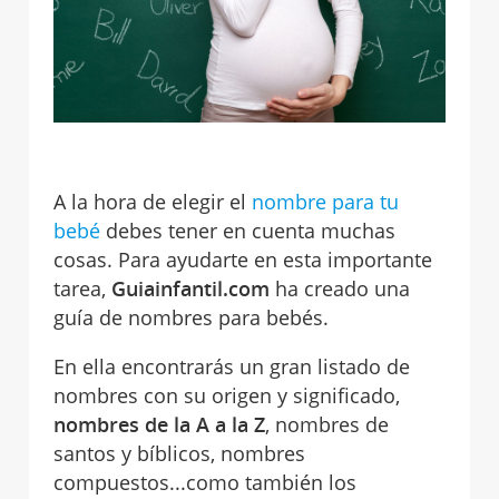
A la hora de elegir el
nombre para tu
bebé
debes tener en cuenta muchas
cosas. Para ayudarte en esta importante
tarea,
Guiainfantil.com
ha creado una
guía de nombres para bebés.
En ella encontrarás un gran listado de
nombres con su origen y significado,
nombres de la A a la Z
, nombres de
santos y bíblicos, nombres
compuestos...como también los