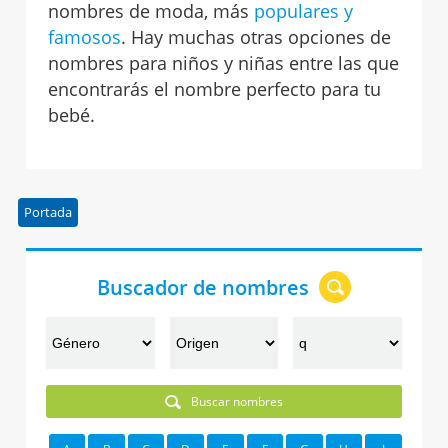
nombres de moda, más
populares y
famosos
. Hay muchas otras opciones de
nombres para niños y niñas entre las que
encontrarás el nombre perfecto para tu
bebé.
Portada
Buscador de nombres
Buscar nombres