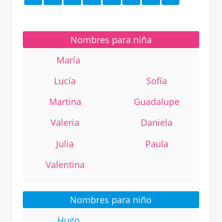
Nombres para niña
María
Lucía
Sofía
Martina
Guadalupe
Valeria
Daniela
Julia
Paula
Valentina
Nombres para niño
Hugo