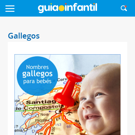
Gallegos