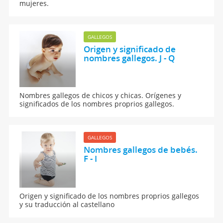
mujeres.
GALLEGOS
Origen y significado de
nombres gallegos. J - Q
Nombres gallegos de chicos y chicas. Orígenes y
significados de los nombres proprios gallegos.
GALLEGOS
Nombres gallegos de bebés.
F - I
Origen y significado de los nombres proprios gallegos
y su traducción al castellano