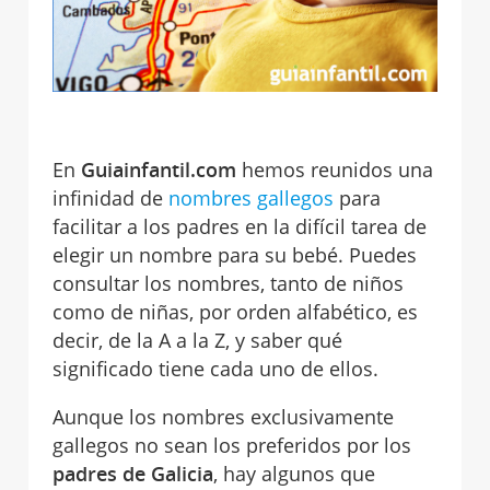
En
Guiainfantil.com
hemos reunidos una
infinidad de
nombres gallegos
para
facilitar a los padres en la difícil tarea de
elegir un nombre para su bebé. Puedes
consultar los nombres, tanto de niños
como de niñas, por orden alfabético, es
decir, de la A a la Z, y saber qué
significado tiene cada uno de ellos.
Aunque los nombres exclusivamente
gallegos no sean los preferidos por los
padres de Galicia
, hay algunos que