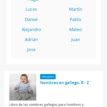
Lucas
Martín
Daniel
Pablo
Alejandro
Mateo
Adrián
Juan
Jose
GALLEGOS
Nombres en gallego. R - Z
Libro de los nombres gallegos para hombres y