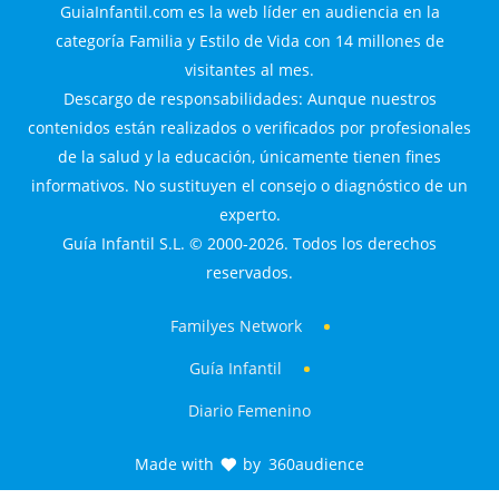
GuiaInfantil.com es la web líder en audiencia en la
categoría Familia y Estilo de Vida con 14 millones de
visitantes al mes.
Descargo de responsabilidades: Aunque nuestros
contenidos están realizados o verificados por profesionales
de la salud y la educación, únicamente tienen fines
informativos. No sustituyen el consejo o diagnóstico de un
experto.
Guía Infantil S.L. © 2000-2026. Todos los derechos
reservados.
Familyes Network
Guía Infantil
Diario Femenino
Made with
by
360audience