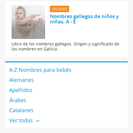
GALLEGOS
Nombres gallegos de niños y
niñas. A - E
Libro de los nombres gallegos. Origen y significado de
los nombres en Galicia.
A-Z Nombres para bebés
Alemanes
Apellidos
Árabes
Catalanes
Ver todas