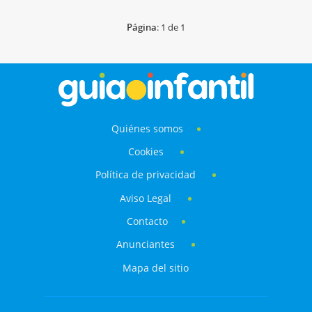
Página
: 1 de 1
Quiénes somos
Cookies
Política de privacidad
Aviso Legal
Contacto
Anunciantes
Mapa del sitio