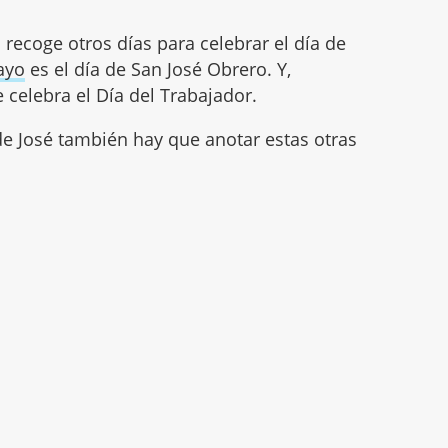
 recoge otros días para celebrar el día de
ayo
es el día de San José Obrero. Y,
 celebra el Día del Trabajador.
de José también hay que anotar estas otras