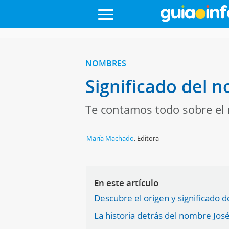
NOMBRES
Significado del 
Te contamos todo sobre el 
María Machado
,
Editora
En este artículo
Descubre el origen y significado 
La historia detrás del nombre Jos