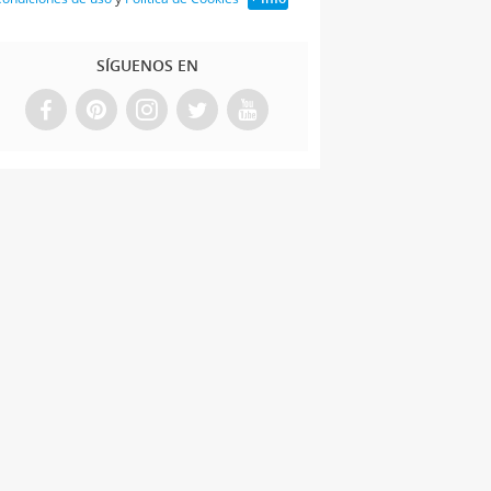
SÍGUENOS EN