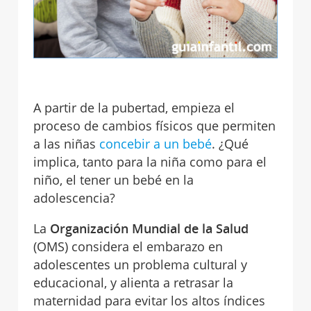
A partir de la pubertad, empieza el
proceso de cambios físicos que permiten
a las niñas
concebir a un bebé
. ¿Qué
implica, tanto para la niña como para el
niño, el tener un bebé en la
adolescencia?
La
Organización Mundial de la Salud
(OMS) considera el embarazo en
adolescentes un problema cultural y
educacional, y alienta a retrasar la
maternidad para evitar los altos índices