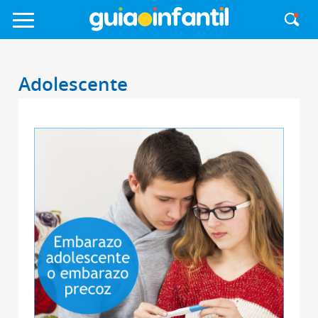
Adolescente