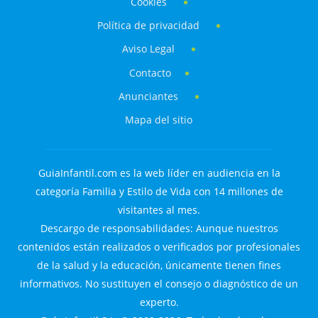
Cookies
Política de privacidad
Aviso Legal
Contacto
Anunciantes
Mapa del sitio
GuiaInfantil.com es la web líder en audiencia en la
categoría Familia y Estilo de Vida con 14 millones de
visitantes al mes.
Descargo de responsabilidades: Aunque nuestros
contenidos están realizados o verificados por profesionales
de la salud y la educación, únicamente tienen fines
informativos. No sustituyen el consejo o diagnóstico de un
experto.