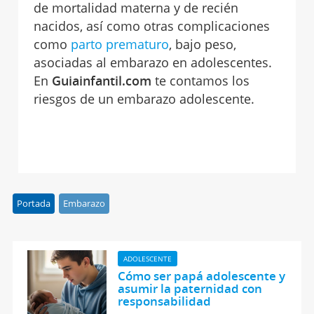
de mortalidad materna y de recién
nacidos, así como otras complicaciones
como
parto prematuro
, bajo peso,
asociadas al embarazo en adolescentes.
En
Guiainfantil.com
te contamos los
riesgos de un embarazo adolescente.
Portada
Embarazo
ADOLESCENTE
Cómo ser papá adolescente y
asumir la paternidad con
responsabilidad