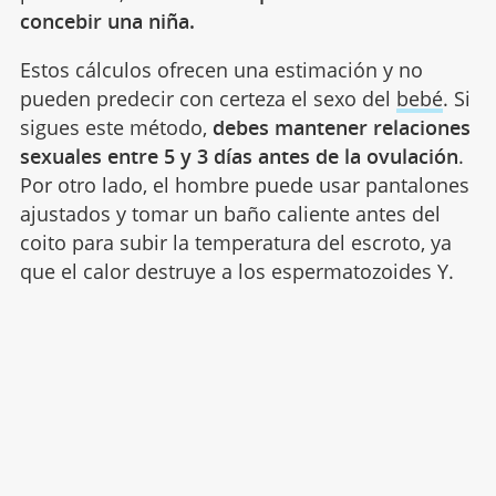
concebir una niña.
Estos cálculos ofrecen una estimación y no
pueden predecir con certeza el sexo del
bebé
. Si
sigues este método,
debes mantener relaciones
sexuales entre 5 y 3 días antes de la ovulación
.
Por otro lado, el hombre puede usar pantalones
ajustados y tomar un baño caliente antes del
coito para subir la temperatura del escroto, ya
que el calor destruye a los espermatozoides Y.