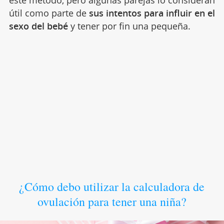
este método, pero algunas parejas lo consideran
útil como parte de
sus intentos para influir en el
sexo del bebé
y tener por fin una pequeña.
¿Cómo debo utilizar la calculadora de
ovulación para tener una niña?