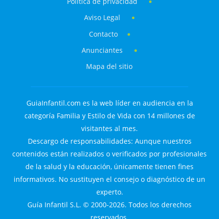
Política de privacidad
Aviso Legal
Contacto
Anunciantes
Mapa del sitio
GuiaInfantil.com es la web líder en audiencia en la
categoría Familia y Estilo de Vida con 14 millones de
visitantes al mes.
Descargo de responsabilidades: Aunque nuestros
contenidos están realizados o verificados por profesionales
de la salud y la educación, únicamente tienen fines
informativos. No sustituyen el consejo o diagnóstico de un
experto.
Guía Infantil S.L. © 2000-2026. Todos los derechos
reservados.