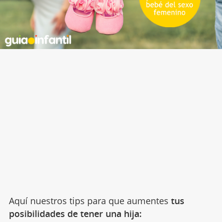
Aquí nuestros tips para que aumentes
tus
posibilidades de tener una hija: