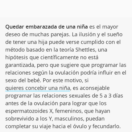
Quedar embarazada de una niña
es el mayor
deseo de muchas parejas. La ilusión y el sueño
de tener una hija puede verse cumplido con el
método basado en la teoría Shettles, una
hipótesis que científicamente no está
garantizada, pero que sugiere que programar las
relaciones según la ovulación podría influir en el
sexo del bebé. Por este motivo, si
quieres concebir una niña
, es aconsejable
programar las relaciones sexuales de 5 a 3 días
antes de la ovulación para lograr que los
espermatozoides X, femeninos, que hayan
sobrevivido a los Y, masculinos, puedan
completar su viaje hacia el óvulo y fecundarlo.