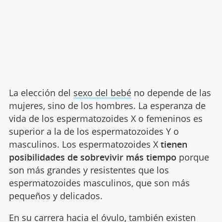
La elección del
sexo del bebé
no depende de las
mujeres, sino de los hombres. La esperanza de
vida de los espermatozoides X o femeninos es
superior a la de los espermatozoides Y o
masculinos. Los espermatozoides X
tienen
posibilidades de sobrevivir más tiempo
porque
son más grandes y resistentes que los
espermatozoides masculinos, que son más
pequeños y delicados.
En su carrera hacia el óvulo, también existen