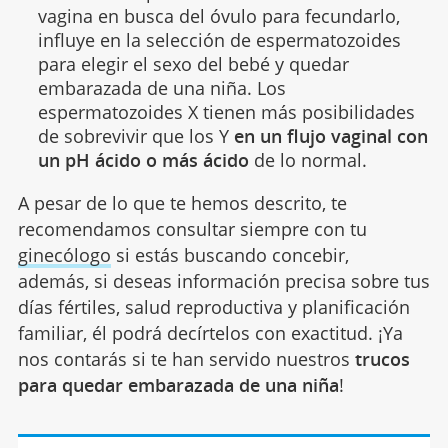
vagina en busca del óvulo para fecundarlo,
influye en la selección de espermatozoides
para elegir el sexo del bebé y quedar
embarazada de una niña. Los
espermatozoides X tienen más posibilidades
de sobrevivir que los Y
en un flujo vaginal con
un pH ácido o más ácido
de lo normal.
A pesar de lo que te hemos descrito, te
recomendamos consultar siempre con tu
ginecólogo
si estás buscando concebir,
además, si deseas información precisa sobre tus
días fértiles, salud reproductiva y planificación
familiar, él podrá decírtelos con exactitud. ¡Ya
nos contarás si te han servido nuestros
trucos
para quedar embarazada de una niña
!