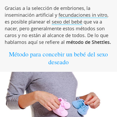
Gracias a la selección de embriones, la
inseminación artificial y
fecundaciones in vitro
,
es posible planear el
sexo del bebé
que va a
nacer, pero generalmente estos métodos son
caros y no están al alcance de todos. De lo que
hablamos aquí se refiere al
método de Shettles.
Método para concebir un bebé del sexo
deseado