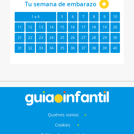
Tu semana de embarazo
1 a 4
5
6
7
8
9
10
11
12
13
14
15
16
17
18
19
20
21
22
23
24
25
26
27
28
29
30
31
32
33
34
35
36
37
38
39
40
Quiénes somos
Cookies