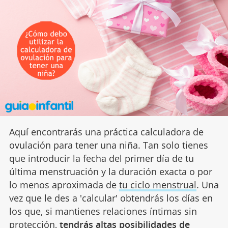
Aquí encontrarás una práctica calculadora de
ovulación para tener una niña. Tan solo tienes
que introducir la fecha del primer día de tu
última menstruación y la duración exacta o por
lo menos aproximada de
tu ciclo menstrual
. Una
vez que le des a 'calcular' obtendrás los días en
los que, si mantienes relaciones íntimas sin
protección,
tendrás altas posibilidades de