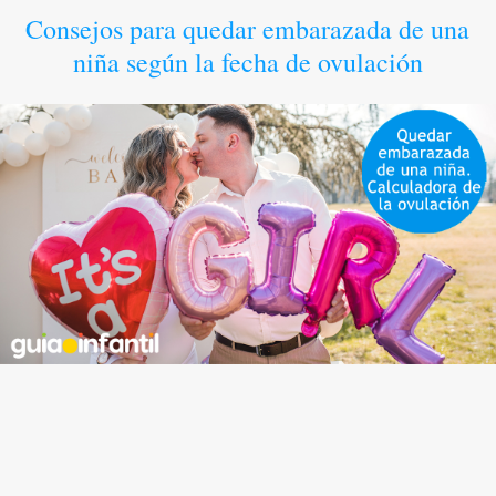
Consejos para quedar embarazada de una
niña según la fecha de ovulación