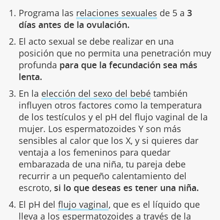
Programa las
relaciones sexuales
de 5 a
3
días antes de la ovulación.
El acto sexual se debe realizar en una
posición que no permita una penetración muy
profunda
para que la fecundación sea más
lenta.
En la
elección del sexo del bebé
también
influyen otros factores como la temperatura
de los testículos y el pH del flujo vaginal de la
mujer. Los espermatozoides Y son más
sensibles al calor que los X, y si quieres dar
ventaja a los femeninos para quedar
embarazada de una niña, tu pareja debe
recurrir a un pequeño calentamiento del
escroto,
si lo que deseas es tener una niña.
El pH del
flujo vaginal
, que es el líquido que
lleva a los espermatozoides a través de la