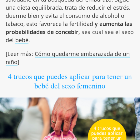
una dieta equilibrada, trata de reducir el estrés,
duerme bien y evita el consumo de alcohol o
tabaco, esto favorece la fertilidad
y aumenta las
probabilidades de concebir,
sea cual sea el sexo
del
bebé
.
[Leer más:
Cómo quedarme embarazada de un
niño
]
4 trucos que puedes aplicar para tener un
bebé del sexo femenino