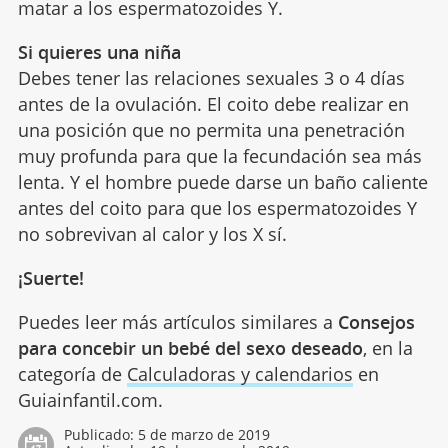
matar a los espermatozoides Y.
Si quieres una niña
Debes tener las relaciones sexuales 3 o 4 días
antes de la ovulación. El coito debe realizar en
una posición que no permita una penetración
muy profunda para que la fecundación sea más
lenta. Y el hombre puede darse un baño caliente
antes del coito para que los espermatozoides Y
no sobrevivan al calor y los X sí.
¡Suerte!
Puedes leer más artículos similares a
Consejos
para concebir un bebé del sexo deseado
, en la
categoría de
Calculadoras y calendarios
en
Guiainfantil.com.
Publicado:
5 de marzo de 2019