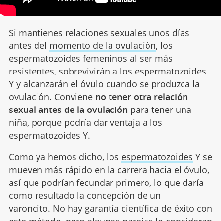
Si mantienes relaciones sexuales unos días
antes del
momento de la ovulación
, los
espermatozoides femeninos al ser más
resistentes, sobrevivirán a los espermatozoides
Y y alcanzarán el óvulo cuando se produzca la
ovulación. Conviene
no tener otra relación
sexual antes de la ovulación
para tener una
niña, porque podría dar ventaja a los
espermatozoides Y.
Como ya hemos dicho, los
espermatozoides
Y se
mueven más rápido en la carrera hacia el óvulo,
así que podrían fecundar primero, lo que daría
como resultado la concepción de un
varoncito. No hay garantía científica de éxito con