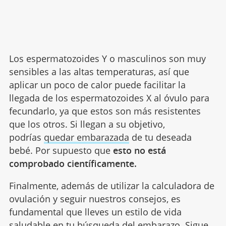
Los espermatozoides Y o masculinos son muy
sensibles a las altas temperaturas, así que
aplicar un poco de calor puede facilitar la
llegada de los espermatozoides X al óvulo para
fecundarlo, ya que estos son más resistentes
que los otros. Si llegan a su objetivo,
podrías
quedar embarazada
de tu deseada
bebé. Por supuesto que
esto no está
comprobado científicamente.
Finalmente, además de utilizar la calculadora de
ovulación y seguir nuestros consejos, es
fundamental que lleves un estilo de vida
saludable en tu búsqueda del embarazo. Sigue