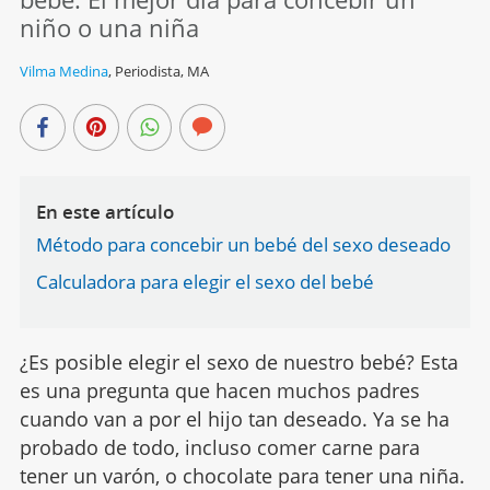
niño o una niña
Vilma Medina
,
Periodista, MA
En este artículo
Método para concebir un bebé del sexo deseado
Calculadora para elegir el sexo del bebé
¿Es posible elegir el sexo de nuestro bebé? Esta
es una pregunta que hacen muchos padres
cuando van a por el hijo tan deseado. Ya se ha
probado de todo, incluso comer carne para
tener un varón, o chocolate para tener una niña.