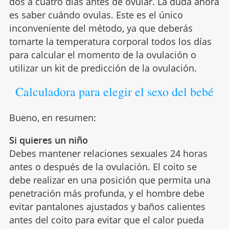
dos a cuatro días antes de ovular. La duda ahora
es saber cuándo ovulas. Este es el único
inconveniente del método, ya que deberás
tomarte la temperatura corporal todos los días
para calcular el momento de la ovulación o
utilizar un kit de predicción de la ovulación.
Calculadora para elegir el sexo del bebé
Bueno, en resumen:
Si quieres un niño
Debes mantener relaciones sexuales 24 horas
antes o después de la ovulación. El coito se
debe realizar en una posición que permita una
penetración más profunda, y el hombre debe
evitar pantalones ajustados y baños calientes
antes del coito para evitar que el calor pueda