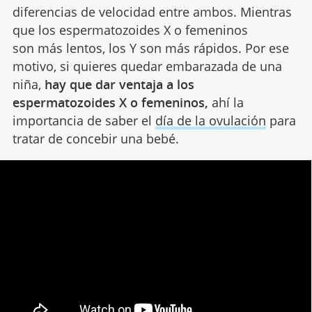
diferencias de velocidad entre ambos. Mientras
que los espermatozoides X o femeninos
son más lentos, los Y son más rápidos. Por ese
motivo, si quieres quedar embarazada de una
niña,
hay que dar ventaja a los
espermatozoides X o femeninos,
ahí la
importancia de saber el
día de la ovulación
para
tratar de concebir una bebé.