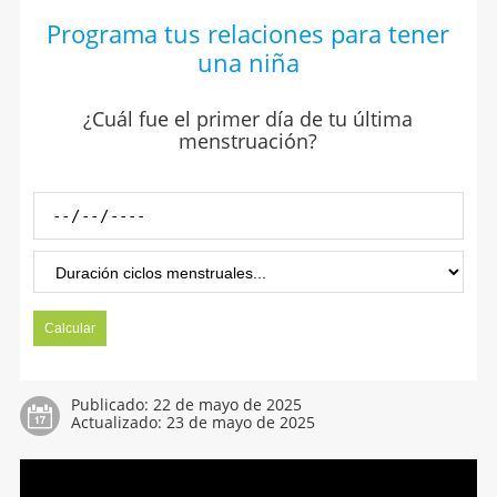
Programa tus relaciones para tener
una niña
¿Cuál fue el primer día de tu última
menstruación?
Publicado:
22 de mayo de 2025
Actualizado:
23 de mayo de 2025