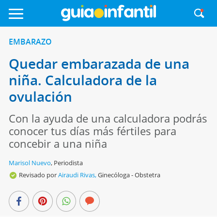
EMBARAZO
Quedar embarazada de una
niña. Calculadora de la
ovulación
Con la ayuda de una calculadora podrás
conocer tus días más fértiles para
concebir a una niña
Marisol Nuevo
,
Periodista
Revisado por
Airaudi Rivas,
Ginecóloga - Obstetra