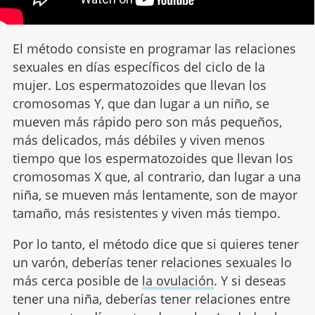
El método consiste en programar las relaciones
sexuales en días específicos del ciclo de la
mujer. Los espermatozoides que llevan los
cromosomas Y, que dan lugar a un niño, se
mueven más rápido pero son más pequeños,
más delicados, más débiles y viven menos
tiempo que los espermatozoides que llevan los
cromosomas X que, al contrario, dan lugar a una
niña, se mueven más lentamente, son de mayor
tamaño, más resistentes y viven más tiempo.
Por lo tanto, el método dice que si quieres tener
un varón, deberías tener relaciones sexuales lo
más cerca posible de
la ovulación
. Y si deseas
tener una niña, deberías tener relaciones entre