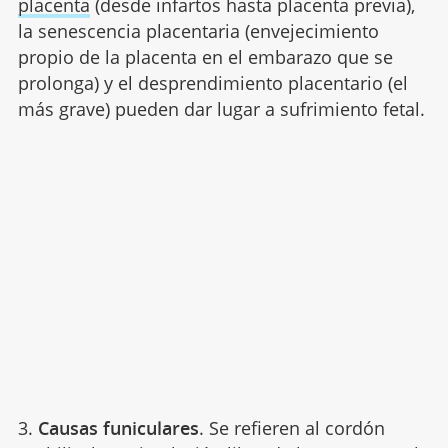
placenta
(desde infartos hasta placenta previa),
la senescencia placentaria (envejecimiento
propio de la placenta en el embarazo que se
prolonga) y el desprendimiento placentario (el
más grave) pueden dar lugar a sufrimiento fetal.
3.
Causas funiculares
. Se refieren al cordón