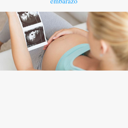
embarazo