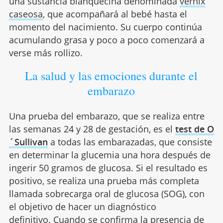
una sustancia blanquecina denominada
vernix
caseosa
, que acompañará al bebé hasta el
momento del nacimiento. Su cuerpo continúa
acumulando grasa y poco a poco comenzará a
verse más rollizo.
La salud y las emociones durante el
embarazo
Una prueba del embarazo, que se realiza entre
las semanas 24 y 28 de gestación, es el
test
de O
´Sullivan
a todas las embarazadas, que consiste
en determinar la glucemia una hora después de
ingerir 50 gramos de glucosa. Si el resultado es
positivo, se realiza una prueba más completa
llamada sobrecarga oral de glucosa (SOG), con
el objetivo de hacer un diagnóstico
definitivo. Cuando se confirma la presencia de