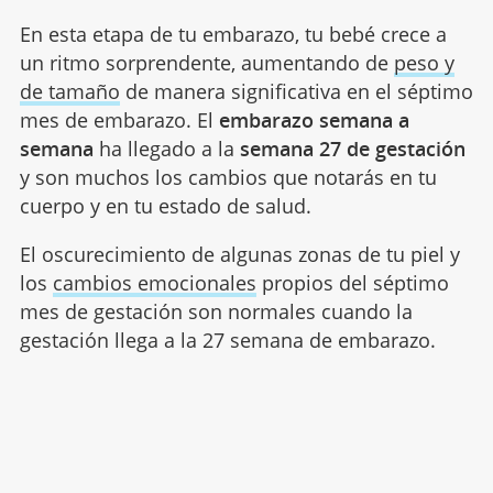
En esta etapa de tu embarazo, tu bebé crece a
un ritmo sorprendente, aumentando de
peso y
de tamaño
de manera significativa en el séptimo
mes de embarazo. El
embarazo semana a
semana
ha llegado a la
semana 27 de gestación
y son muchos los cambios que notarás en tu
cuerpo y en tu estado de salud.
El oscurecimiento de algunas zonas de tu piel y
los
cambios emocionales
propios del séptimo
mes de gestación son normales cuando la
gestación llega a la 27 semana de embarazo.