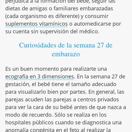
perjudica a la formación del bebé, seguir
las
dietas
de amigas o familiares embarazadas
(cada organismo es diferente) y consumir
suplementos vitamínicos
o automedicarse por
su cuenta sin supervisión del médico.
Curiosidades de la semana 27 de
embarazo
Es un buen momento para realizarte una
ecografía en 3 dimensiones
. En la semana 27 de
gestación, el bebé tiene el tamaño adecuado
para visualizarlo bien por partes. En general, las
parejas acuden las parejas a centros privados
para ver la cara de su bebé antes de que nazca a
modo de recuerdo. Sólo se realiza en los
hospitales públicos cuando se diagnostica una
anomalía congénita en el feto al realizar la