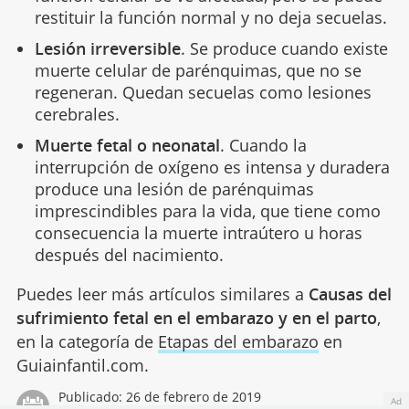
restituir la función normal y no deja secuelas.
Lesión irreversible
. Se produce cuando existe
muerte celular de parénquimas, que no se
regeneran. Quedan secuelas como lesiones
cerebrales.
Muerte fetal o neonatal
. Cuando la
interrupción de oxígeno es intensa y duradera
produce una lesión de parénquimas
imprescindibles para la vida, que tiene como
consecuencia la muerte intraútero u horas
después del nacimiento.
Puedes leer más artículos similares a
Causas del
sufrimiento fetal en el embarazo y en el parto
,
en la categoría de
Etapas del embarazo
en
Guiainfantil.com.
Publicado:
26 de febrero de 2019
Ad