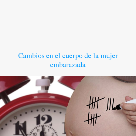
Cambios en el cuerpo de la mujer
embarazada