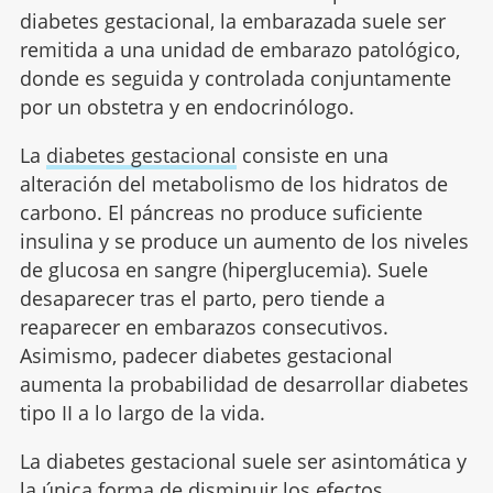
diabetes gestacional, la embarazada suele ser
remitida a una unidad de embarazo patológico,
donde es seguida y controlada conjuntamente
por un obstetra y en endocrinólogo.
La
diabetes gestacional
consiste en una
alteración del metabolismo de los hidratos de
carbono. El páncreas no produce suficiente
insulina y se produce un aumento de los niveles
de glucosa en sangre (hiperglucemia). Suele
desaparecer tras el parto, pero tiende a
reaparecer en embarazos consecutivos.
Asimismo, padecer diabetes gestacional
aumenta la probabilidad de desarrollar diabetes
tipo II a lo largo de la vida.
La diabetes gestacional suele ser asintomática y
la única forma de disminuir los efectos