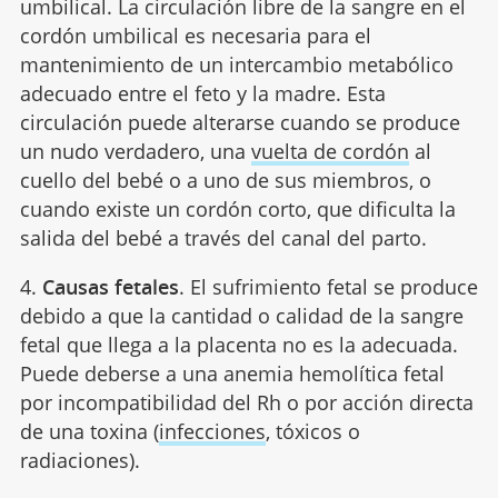
umbilical. La circulación libre de la sangre en el
cordón umbilical es necesaria para el
mantenimiento de un intercambio metabólico
adecuado entre el feto y la madre. Esta
circulación puede alterarse cuando se produce
un nudo verdadero, una
vuelta de cordón
al
cuello del bebé o a uno de sus miembros, o
cuando existe un cordón corto, que dificulta la
salida del bebé a través del canal del parto.
4.
Causas fetales
. El sufrimiento fetal se produce
debido a que la cantidad o calidad de la sangre
fetal que llega a la placenta no es la adecuada.
Puede deberse a una anemia hemolítica fetal
por incompatibilidad del Rh o por acción directa
de una toxina (
infecciones
, tóxicos o
radiaciones).