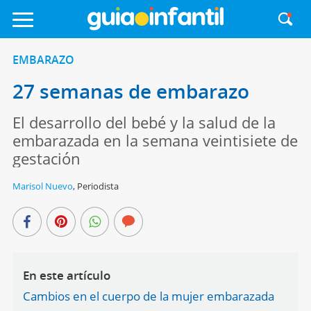
EMBARAZO
27 semanas de embarazo
El desarrollo del bebé y la salud de la
embarazada en la semana veintisiete de
gestación
Marisol Nuevo
,
Periodista
En este artículo
Cambios en el cuerpo de la mujer embarazada