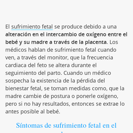
El
sufrimiento fetal
se produce debido a una
alteración en el intercambio de oxígeno entre el
bebé y su madre a través de la placenta
. Los
médicos hablan de sufrimiento fetal cuando
ven, a través del monitor, que la frecuencia
cardiaca del feto se altera durante el
seguimiento del parto. Cuando un médico
sospecha la existencia de la pérdida del
bienestar fetal, se toman medidas como, que la
madre cambie de postura o ponerle oxígeno,
pero si no hay resultados, entonces se extrae lo
antes posible al bebé.
Síntomas de sufrimiento fetal en el