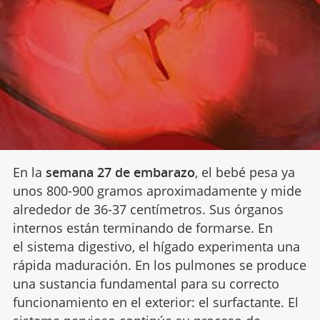
En la
semana 27 de embarazo
, el bebé pesa ya
unos 800-900 gramos aproximadamente y mide
alrededor de 36-37 centímetros. Sus órganos
internos están terminando de formarse. En
el sistema digestivo, el hígado experimenta una
rápida maduración. En los pulmones se produce
una sustancia fundamental para su correcto
funcionamiento en el exterior: el surfactante. El