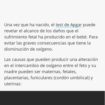
Una vez que ha nacido, el
test de Apgar
puede
revelar el alcance de los daños que el
sufrimiento fetal ha producido en el bebé. Para
evitar las graves consecuencias que tiene la
disminución de oxígeno.
Las causas que pueden producir una alteración
en el intercambio de oxígeno entre el feto y su
madre pueden ser maternas, fetales,
placentarias, funiculares (cordón umbilical) y
uterinas: