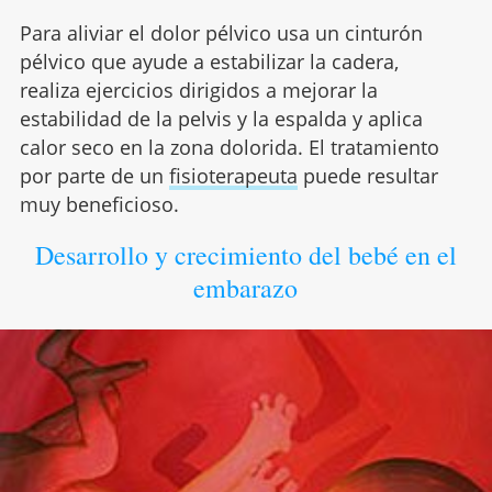
Para aliviar el dolor pélvico usa un cinturón
pélvico que ayude a estabilizar la cadera,
realiza ejercicios dirigidos a mejorar la
estabilidad de la pelvis y la espalda y aplica
calor seco en la zona dolorida. El tratamiento
por parte de un
fisioterapeuta
puede resultar
muy beneficioso.
Desarrollo y crecimiento del bebé en el
embarazo