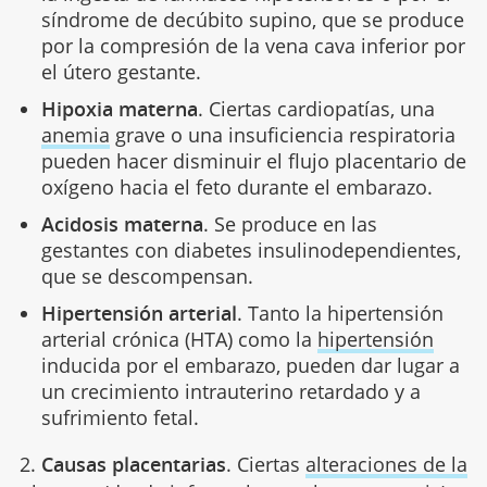
síndrome de decúbito supino, que se produce
por la compresión de la vena cava inferior por
el útero gestante.
Hipoxia materna
. Ciertas cardiopatías, una
anemia
grave o una insuficiencia respiratoria
pueden hacer disminuir el flujo placentario de
oxígeno hacia el feto durante el embarazo.
Acidosis materna
. Se produce en las
gestantes con diabetes insulinodependientes,
que se descompensan.
Hipertensión arterial
. Tanto la hipertensión
arterial crónica (HTA) como la
hipertensión
inducida por el embarazo, pueden dar lugar a
un crecimiento intrauterino retardado y a
sufrimiento fetal.
2.
Causas placentarias
. Ciertas
alteraciones de la