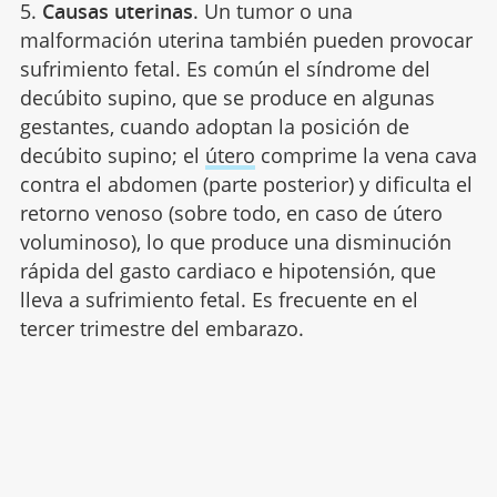
5.
Causas uterinas
. Un tumor o una
malformación uterina también pueden provocar
sufrimiento fetal. Es común el síndrome del
decúbito supino, que se produce en algunas
gestantes, cuando adoptan la posición de
decúbito supino; el
útero
comprime la vena cava
contra el abdomen (parte posterior) y dificulta el
retorno venoso (sobre todo, en caso de útero
voluminoso), lo que produce una disminución
rápida del gasto cardiaco e hipotensión, que
lleva a sufrimiento fetal. Es frecuente en el
tercer trimestre del embarazo.