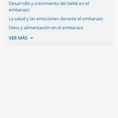
Desarrollo y crecimiento del bebé en el
embarazo
La salud y las emociones durante el embarazo
Dieta y alimentación en el embarazo