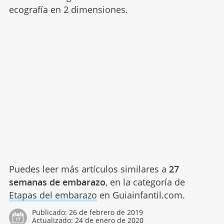
ecografía en 2 dimensiones.
Puedes leer más artículos similares a
27
semanas de embarazo
, en la categoría de
Etapas del embarazo
en Guiainfantil.com.
Publicado:
26 de febrero de 2019
Actualizado:
24 de enero de 2020