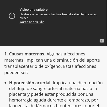
1.
Causas maternas
. Algunas afecciones
maternas, implican una disminución del aporte
transplacentario de oxígeno. Estas afecciones
pueden ser:
Hipotensión arterial
. Implica una disminución
del flujo de sangre arterial materna hacia la
placenta y puede estar producida por una
hemorragia aguda durante el embarazo, por
la ingesta de fármacos hipotensores o por el