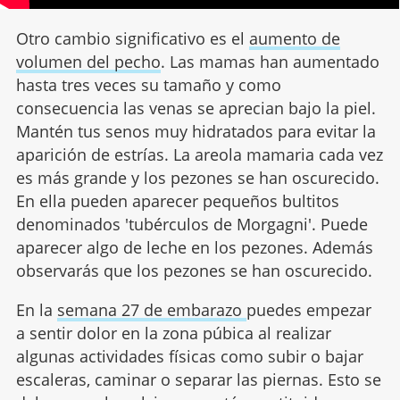
Otro cambio significativo es el
aumento de
volumen del pecho
. Las mamas han aumentado
hasta tres veces su tamaño y como
consecuencia las venas se aprecian bajo la piel.
Mantén tus senos muy hidratados para evitar la
aparición de estrías. La areola mamaria cada vez
es más grande y los pezones se han oscurecido.
En ella pueden aparecer pequeños bultitos
denominados 'tubérculos de Morgagni'. Puede
aparecer algo de leche en los pezones. Además
observarás que los pezones se han oscurecido.
En la
semana 27 de embarazo
puedes empezar
a sentir dolor en la zona púbica al realizar
algunas actividades físicas como subir o bajar
escaleras, caminar o separar las piernas. Esto se