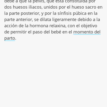
debe a que la pelvis, que está constituida por
dos huesos iliacos, unidos por el hueso sacro en
la parte posterior, y por la sínfisis púbica en la
parte anterior, se dilata ligeramente debido a la
acción de la hormona relaxina, con el objetivo
de permitir el paso del bebé en el
momento del
parto
.