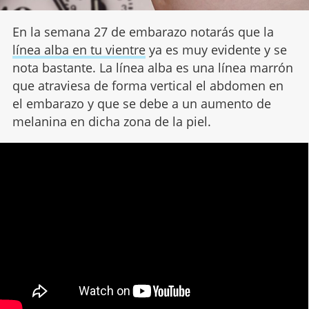
En la semana 27 de embarazo notarás que la
línea alba en tu vientre
ya es muy evidente y se
nota bastante. La línea alba es una línea marrón
que atraviesa de forma vertical el abdomen en
el embarazo y que se debe a un aumento de
melanina en dicha zona de la piel.