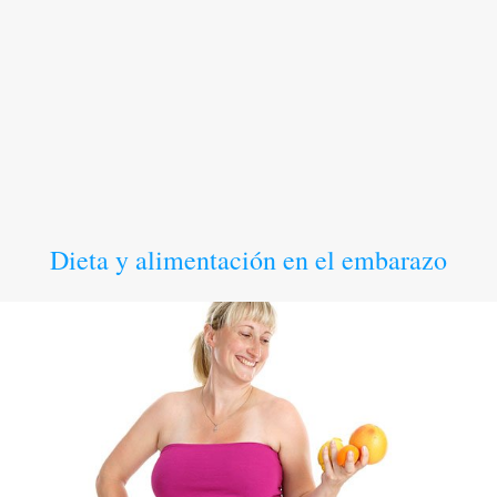
Dieta y alimentación en el embarazo