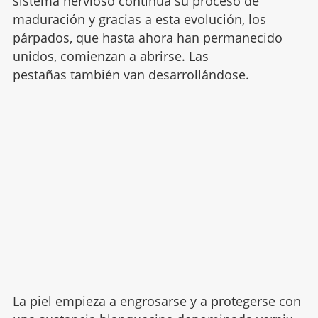
sistema nervioso continúa su proceso de
maduración y gracias a esta evolución, los
párpados, que hasta ahora han permanecido
unidos, comienzan a abrirse. Las
pestañas también van desarrollándose.
La piel empieza a engrosarse y a protegerse con