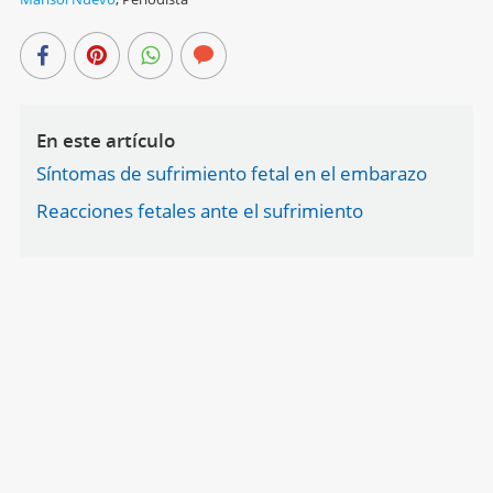
En este artículo
Síntomas de sufrimiento fetal en el embarazo
Reacciones fetales ante el sufrimiento