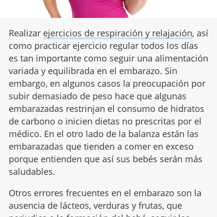
Realizar
ejercicios de respiración y relajación
, así
como practicar ejercicio regular todos los días
es tan importante como seguir una alimentación
variada y equilibrada en el embarazo.
Sin
embargo, en algunos casos la preocupación por
subir demasiado de peso hace que algunas
embarazadas restrinjan el consumo de hidratos
de carbono o inicien dietas no prescritas por el
médico. En el otro lado de la balanza están las
embarazadas que tienden a
comer en exceso
porque entienden que así sus bebés serán más
saludables.
Otros errores frecuentes en el embarazo son la
ausencia de lácteos, verduras y frutas, que