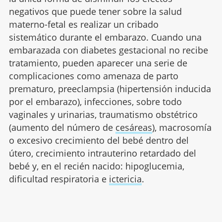
negativos que puede tener sobre la salud
materno-fetal es realizar un cribado
sistemático durante el embarazo. Cuando una
embarazada con diabetes gestacional no recibe
tratamiento, pueden aparecer una serie de
complicaciones como amenaza de parto
prematuro, preeclampsia (hipertensión inducida
por el embarazo), infecciones, sobre todo
vaginales y urinarias, traumatismo obstétrico
(aumento del número de
cesáreas
), macrosomía
o excesivo crecimiento del bebé dentro del
útero, crecimiento intrauterino retardado del
bebé y, en el recién nacido: hipoglucemia,
dificultad respiratoria e
ictericia
.