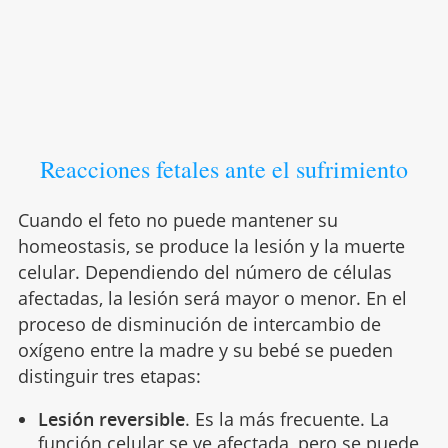
Reacciones fetales ante el sufrimiento
Cuando el feto no puede mantener su
homeostasis, se produce la lesión y la muerte
celular. Dependiendo del número de células
afectadas, la lesión será mayor o menor. En el
proceso de disminución de intercambio de
oxígeno entre la madre y su bebé se pueden
distinguir tres etapas:
Lesión reversible
. Es la más frecuente. La
función celular se ve afectada, pero se puede