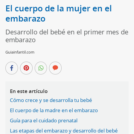
El cuerpo de la mujer en el
embarazo
Desarrollo del bebé en el primer mes de
embarazo
Guiainfantil.com
En este artículo
Cómo crece y se desarrolla tu bebé
El cuerpo de la madre en el embarazo
Guía para el cuidado prenatal
Las etapas del embarazo y desarrollo del bebé