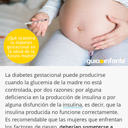
La diabetes gestacional puede producirse
cuando la glucemia de la madre no está
controlada, por dos razones: por alguna
deficiencia en la producción de insulina o por
alguna disfunción de la
insulina
, es decir, que la
insulina producida no funcione correctamente.
Es recomendable que las mujeres que enfrentan
los factores de riesgo,
deberían someterse a