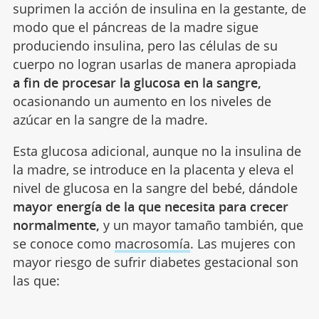
suprimen la acción de insulina en la gestante, de
modo que el páncreas de la madre sigue
produciendo insulina, pero las células de su
cuerpo no logran usarlas de manera apropiada
a fin de procesar la glucosa en la sangre,
ocasionando un aumento en los niveles de
azúcar en la sangre de la madre.
Esta glucosa adicional, aunque no la insulina de
la madre, se introduce en la placenta y eleva el
nivel de glucosa en la sangre del bebé, dándole
mayor energía de la que necesita para crecer
normalmente,
y un mayor tamaño también, que
se conoce como
macrosomía
. Las mujeres con
mayor riesgo de sufrir diabetes gestacional son
las que: