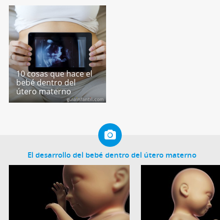
10 cosas que hace el
bebé dentro del
útero materno
El desarrollo del bebé dentro del útero materno