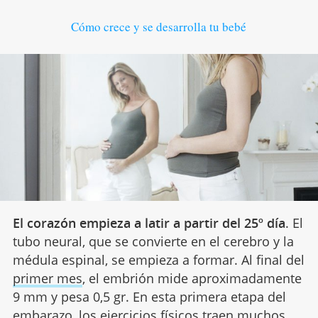
Cómo crece y se desarrolla tu bebé
El corazón empieza a latir a partir del 25º día
. El
tubo neural, que se convierte en el cerebro y la
médula espinal, se empieza a formar. Al final del
primer mes
, el embrión mide aproximadamente
9 mm y pesa 0,5 gr. En esta primera etapa del
embarazo, los ejercicios físicos traen muchos