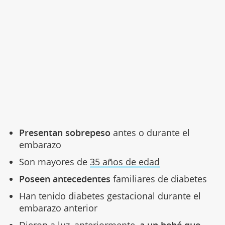
Presentan sobrepeso
antes o durante el
embarazo
Son mayores de
35 años de edad
Poseen antecedentes
familiares de diabetes
Han tenido diabetes gestacional durante el
embarazo anterior