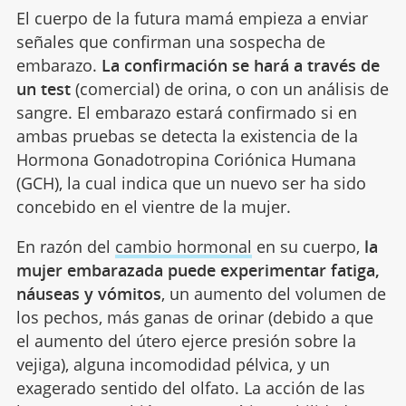
El cuerpo de la futura mamá empieza a enviar
señales que confirman una sospecha de
embarazo.
La confirmación se hará a través de
un test
(comercial) de orina, o con un análisis de
sangre. El embarazo estará confirmado si en
ambas pruebas se detecta la existencia de la
Hormona Gonadotropina Coriónica Humana
(GCH), la cual indica que un nuevo ser ha sido
concebido en el vientre de la mujer.
En razón del
cambio hormonal
en su cuerpo,
la
mujer embarazada puede experimentar fatiga,
náuseas y vómitos
, un aumento del volumen de
los pechos, más ganas de orinar (debido a que
el aumento del útero ejerce presión sobre la
vejiga), alguna incomodidad pélvica, y un
exagerado sentido del olfato. La acción de las