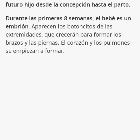
futuro hijo desde la concepción hasta el parto
.
Durante las primeras 8 semanas, el bebé es un
embrión
. Aparecen los botoncitos de las
extremidades, que crecerán para formar los
brazos y las piernas. El corazón y los pulmones
se empiezan a formar.