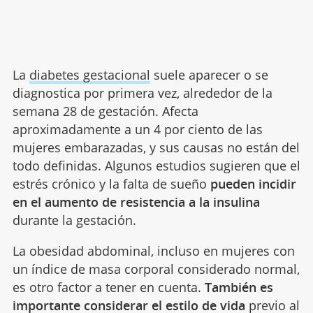
La
diabetes gestacional
suele aparecer o se
diagnostica por primera vez, alrededor de la
semana 28 de gestación. Afecta
aproximadamente a un 4 por ciento de las
mujeres embarazadas, y sus causas no están del
todo definidas. Algunos estudios sugieren que el
estrés crónico y la falta de sueño
pueden incidir
en el aumento de resistencia a la insulina
durante la gestación.
La obesidad abdominal, incluso en mujeres con
un índice de masa corporal considerado normal,
es otro factor a tener en cuenta.
También es
importante considerar el estilo de vida
previo al