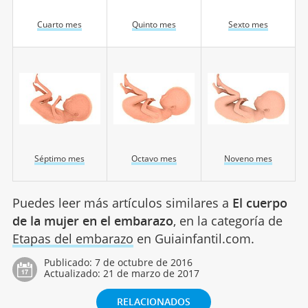
Cuarto mes
Quinto mes
Sexto mes
Séptimo mes
Octavo mes
Noveno mes
Puedes leer más artículos similares a
El cuerpo
de la mujer en el embarazo
, en la categoría de
Etapas del embarazo
en Guiainfantil.com.
Publicado:
7 de octubre de 2016
Actualizado:
21 de marzo de 2017
RELACIONADOS