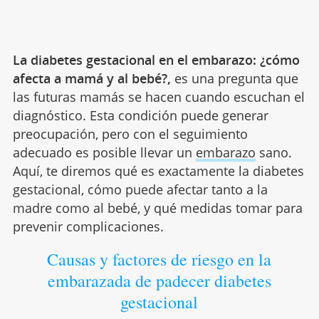
La diabetes gestacional en el embarazo: ¿cómo
afecta a mamá y al bebé?,
es una pregunta que
las futuras mamás se hacen cuando escuchan el
diagnóstico. Esta condición puede generar
preocupación, pero con el seguimiento
adecuado es posible llevar un
embarazo
sano.
Aquí, te diremos qué es exactamente la diabetes
gestacional, cómo puede afectar tanto a la
madre como al bebé, y qué medidas tomar para
prevenir complicaciones.
Causas y factores de riesgo en la
embarazada de padecer diabetes
gestacional