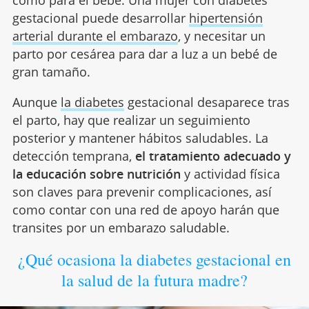
gestacional puede desarrollar
hipertensión
arterial durante el embarazo
, y necesitar un
parto por cesárea para dar a luz a un bebé de
gran tamaño.
Aunque
la diabetes
gestacional desaparece tras
el parto, hay que realizar un seguimiento
posterior y mantener hábitos saludables. La
detección temprana,
el tratamiento adecuado y
la educación sobre nutrición
y actividad física
son claves para prevenir complicaciones, así
como contar con una red de apoyo harán que
transites por un embarazo saludable.
¿Qué ocasiona la diabetes gestacional en
la salud de la futura madre?