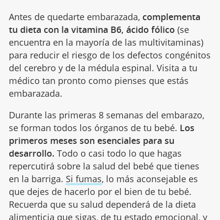
Antes de quedarte embarazada,
complementa
tu dieta con la vitamina B6, ácido fólico
(se
encuentra en la mayoría de las multivitaminas)
para reducir el riesgo de los defectos congénitos
del cerebro y de la médula espinal. Visita a tu
médico tan pronto como pienses que estás
embarazada.
Durante las primeras 8 semanas del embarazo,
se forman todos los órganos de tu bebé.
Los
primeros meses son esenciales para su
desarrollo.
Todo o casi todo lo que hagas
repercutirá sobre la salud del bebé que tienes
en la barriga.
Si fumas
, lo más aconsejable es
que dejes de hacerlo por el bien de tu bebé.
Recuerda que su salud dependerá de la dieta
alimenticia que sigas, de tu estado emocional, y