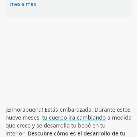
mes a mes
¡Enhorabuena! Estás embarazada. Durante estos
nueve meses,
tu cuerpo irá cambiando
a medida
que crece y se desarrolla tu bebé en tu
interior.
Descubre cómo es el desarrollo de tu