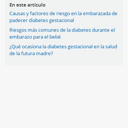
En este artículo
Causas y factores de riesgo en la embarazada de
padecer diabetes gestacional
Riesgos más comunes de la diabetes durante el
embarazo para el bebé
¿Qué ocasiona la diabetes gestacional en la salud
de la futura madre?