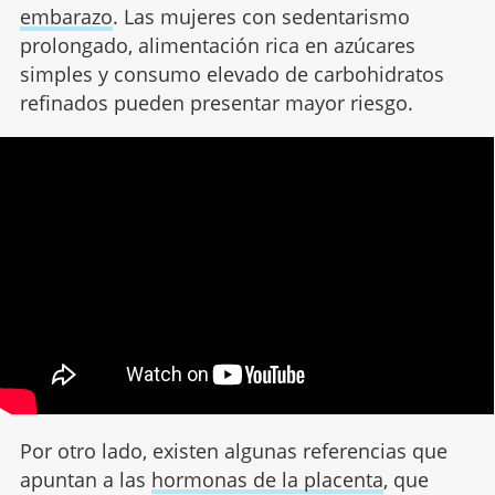
embarazo
. Las mujeres con sedentarismo
prolongado, alimentación rica en azúcares
simples y consumo elevado de carbohidratos
refinados pueden presentar mayor riesgo.
Por otro lado, existen algunas referencias que
apuntan a las
hormonas de la placenta
, que