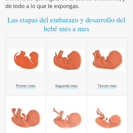
de todo a lo que te expongas.
Las etapas del embarazo y desarrollo del
bebé mes a mes
Primer mes
Segundo mes
Tercer mes