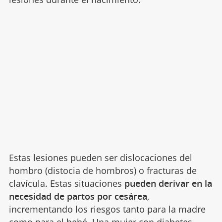
Estas lesiones pueden ser dislocaciones del
hombro (distocia de hombros) o fracturas de
clavícula. Estas situaciones
pueden derivar en la
necesidad de partos por cesárea
,
incrementando los riesgos tanto para la madre
como para el bebé. Una mujer con diabetes