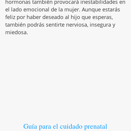
hormonas también provocará inestabilidades en
el lado emocional de la mujer. Aunque estarás
feliz por haber deseado al hijo que esperas,
también podrás sentirte nerviosa, insegura y
miedosa.
Guía para el cuidado prenatal