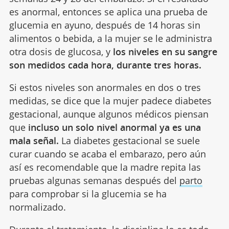
es anormal, entonces se aplica una prueba de
glucemia en ayuno, después de 14 horas sin
alimentos o bebida, a la mujer se le administra
otra dosis de glucosa, y
los niveles en su sangre
son medidos cada hora, durante tres horas.
Si estos niveles son anormales en dos o tres
medidas, se dice que la mujer padece diabetes
gestacional, aunque algunos médicos piensan
que
incluso un solo nivel anormal ya es una
mala señal.
La diabetes gestacional se suele
curar cuando se acaba el embarazo, pero aún
así es recomendable que la madre repita las
pruebas algunas semanas después del
parto
para comprobar si la glucemia se ha
normalizado.