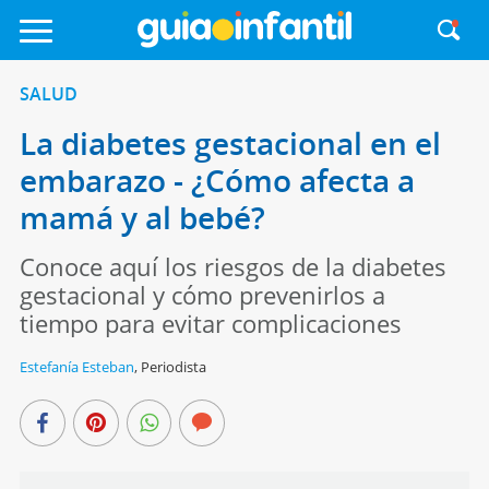
SALUD
La diabetes gestacional en el
embarazo - ¿Cómo afecta a
mamá y al bebé?
Conoce aquí los riesgos de la diabetes
gestacional y cómo prevenirlos a
tiempo para evitar complicaciones
Estefanía Esteban
,
Periodista