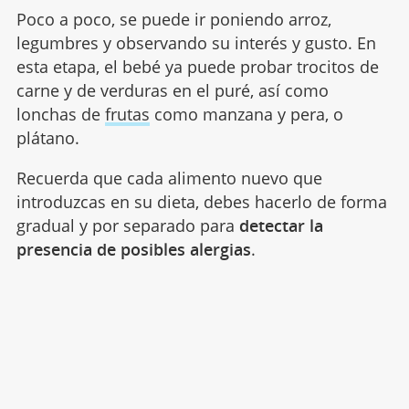
Poco a poco, se puede ir poniendo arroz,
legumbres y observando su interés y gusto. En
esta etapa, el bebé ya puede probar trocitos de
carne y de verduras en el puré, así como
lonchas de
frutas
como manzana y pera, o
plátano.
Recuerda que cada alimento nuevo que
introduzcas en su dieta, debes hacerlo de forma
gradual y por separado para
detectar la
presencia de posibles alergias
.