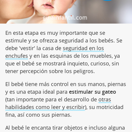
En esta etapa es muy importante que se
estimule y se ofrezca seguridad a los bebés. Se
debe 'vestir' la casa de
seguridad en los
enchufes
y en las esquinas de los muebles, ya
que el bebé se mostrará inquieto, curioso, sin
tener percepción sobre los peligros.
El bebé tiene más control en sus manos, piernas
y es una etapa ideal para
estimular su gateo
(tan importante para el desarrollo de
otras
habilidades como leer y escribir
), su motricidad
fina, así como sus piernas.
Al bebé le encanta tirar objetos e incluso alguna