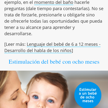
ejemplo, en el
momento del baño
hacerle
preguntas (dale tiempo para contestarlas). No se
trata de forzarle, presionarle u obligarle sino
de ofrecerle todas las oportunidades que pueda
tener a su alcance para aprender y
desarrollarse.
[Leer más:
Lenguaje del bebé de 6 a 12 meses -
Desarrollo del habla de los niños
]
Estimulación del bebé con ocho meses