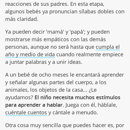
reacciones de sus padres. En esta etapa,
algunos bebés ya pronuncian sílabas dobles con
más claridad.
Ya pueden decir 'mamá' y 'papá'; y pueden
mostrarse más empáticos con las demás
personas, aunque no será hasta que
cumpla el
año y medio de vida
cuando realmente empiece
a juntar palabras y a unir ideas.
A un bebé de ocho meses le encantará aprender
y señalar algunas partes del cuerpo, a los
animales, los objetos de la casa... ¿Le
ayudamos?
El niño necesita muchos estímulos
para aprender a hablar
. Juega con él, háblale,
cuéntale cuentos
y cántale a menudo.
Otra cosa muy sencilla que puedes hacer es, por