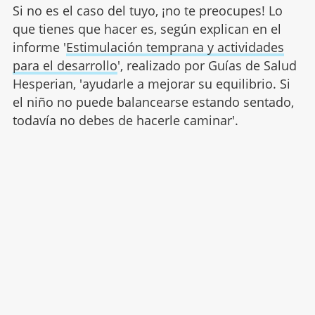
Si no es el caso del tuyo, ¡no te preocupes! Lo
que tienes que hacer es, según explican en el
informe '
Estimulación temprana y actividades
para el desarrollo
', realizado por Guías de Salud
Hesperian, 'ayudarle a mejorar su equilibrio. Si
el niño no puede balancearse estando sentado,
todavía no debes de hacerle caminar'.