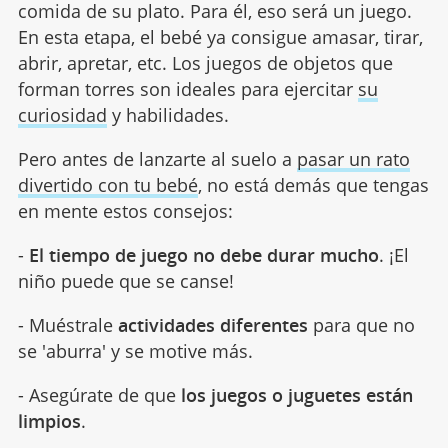
comida de su plato. Para él, eso será un juego.
En esta etapa, el bebé ya consigue amasar, tirar,
abrir, apretar, etc. Los juegos de objetos que
forman torres son ideales para ejercitar
su
curiosidad
y habilidades.
Pero antes de lanzarte al suelo a
pasar un rato
divertido con tu bebé
, no está demás que tengas
en mente estos consejos:
-
El tiempo de juego no debe durar mucho
. ¡El
niño puede que se canse!
- Muéstrale
actividades diferentes
para que no
se 'aburra' y se motive más.
- Asegúrate de que
los juegos o juguetes están
limpios
.