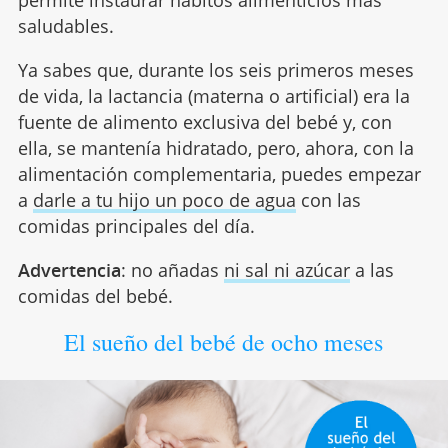
permite instaurar hábitos alimenticios más
saludables.
Ya sabes que, durante los seis primeros meses
de vida, la lactancia (materna o artificial) era la
fuente de alimento exclusiva del bebé y, con
ella, se mantenía hidratado, pero, ahora, con la
alimentación complementaria, puedes empezar
a
darle a tu hijo un poco de agua
con las
comidas principales del día.
Advertencia
: no añadas
ni sal ni azúcar
a las
comidas del bebé.
El sueño del bebé de ocho meses