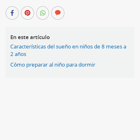
En este artículo
Características del sueño en niños de 8 meses a
2 años
Cómo preparar al niño para dormir