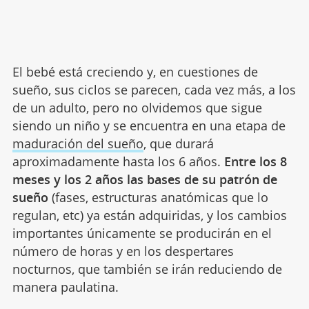
El bebé está creciendo y, en cuestiones de
sueño, sus ciclos se parecen, cada vez más, a los
de un adulto, pero no olvidemos que sigue
siendo un niño y se encuentra en una etapa de
maduración del sueño
, que durará
aproximadamente hasta los 6 años.
Entre los 8
meses y los 2 años las bases de su patrón de
sueño
(fases, estructuras anatómicas que lo
regulan, etc) ya están adquiridas, y los cambios
importantes únicamente se producirán en el
número de horas y en los despertares
nocturnos, que también se irán reduciendo de
manera paulatina.