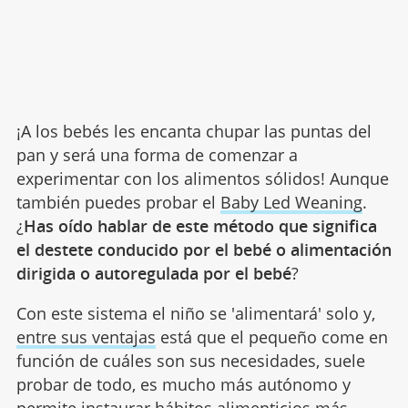
¡A los bebés les encanta chupar las puntas del
pan y será una forma de comenzar a
experimentar con los alimentos sólidos! Aunque
también puedes probar el
Baby Led Weaning
.
¿
Has oído hablar de este método que significa
el destete conducido por el bebé o alimentación
dirigida o autoregulada por el bebé
?
Con este sistema el niño se 'alimentará' solo y,
entre sus ventajas
está que el pequeño come en
función de cuáles son sus necesidades, suele
probar de todo, es mucho más autónomo y