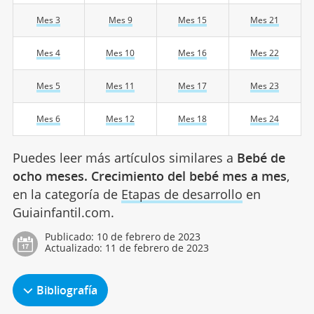
Mes 3
Mes 9
Mes 15
Mes 21
Mes 4
Mes 10
Mes 16
Mes 22
Mes 5
Mes 11
Mes 17
Mes 23
Mes 6
Mes 12
Mes 18
Mes 24
Puedes leer más artículos similares a
Bebé de
ocho meses. Crecimiento del bebé mes a mes
,
en la categoría de
Etapas de desarrollo
en
Guiainfantil.com.
Publicado:
10 de febrero de 2023
Actualizado:
11 de febrero de 2023
Bibliografía