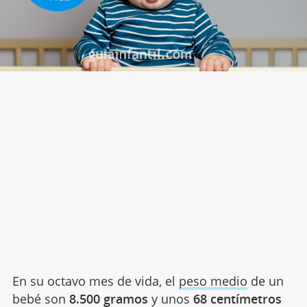
En su octavo mes de vida, el
peso medio
de un
bebé son
8.500 gramos
y unos
68 centímetros