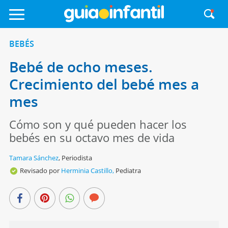
BEBÉS
Bebé de ocho meses.
Crecimiento del bebé mes a
mes
Cómo son y qué pueden hacer los
bebés en su octavo mes de vida
Tamara Sánchez
,
Periodista
Revisado por
Herminia Castillo,
Pediatra