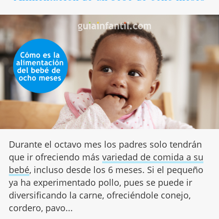
Durante el octavo mes los padres solo tendrán
que ir ofreciendo más
variedad de comida a su
bebé
, incluso desde los 6 meses. Si el pequeño
ya ha experimentado pollo, pues se puede ir
diversificando la carne, ofreciéndole conejo,
cordero, pavo...