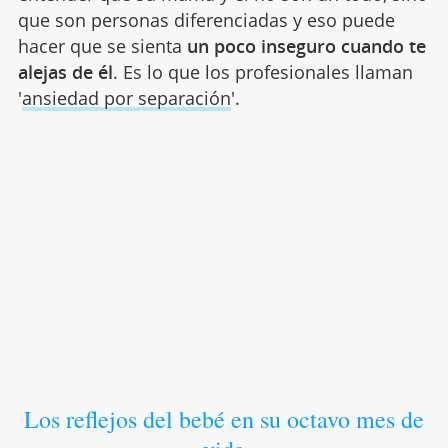
que son personas diferenciadas y eso puede
hacer que se sienta
un poco inseguro cuando te
alejas de él
. Es lo que los profesionales llaman
'
ansiedad por separación
'.
Los reflejos del bebé en su octavo mes de