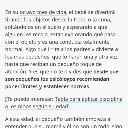
En su
octavo mes de vida
, el bebé se divertirá
tirando los objetos desde la trona o la cuna,
soltándolos en el suelo y esperando a que
alguien los recoja, están explorando qué pasa
con el objeto y es una conducta totalmente
normal. Algo que irrita a los padres y divierte a
los más pequeños, que lo harán una y otra vez
hasta que reciban un pequeño toque de
atención. Y es que no te olvides que
desde que
son pequeños los psicólogos recomiendan
poner límites y establecer normas
.
[Te puede interesar:
Tabla para aplicar disciplina
a los niños según su edad
]
A esta edad, el pequeño también empieza a
entender que su mamá y él no son un todo, sino