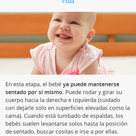
vida
En esta etapa, el bebé
ya puede mantenerse
sentado por sí mismo
. Puede rodar y girar su
cuerpo hacia la derecha e izquierda (cuidado
con dejarle solo en superficies elevadas como la
cama). Cuando está tumbado de espaldas, los
bebés suelen levantarse solos hasta la posición
de sentado, buscar cositas e irse a por ellas.