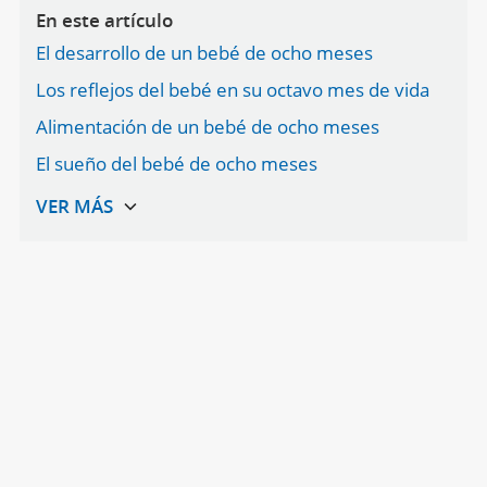
En este artículo
El desarrollo de un bebé de ocho meses
Los reflejos del bebé en su octavo mes de vida
Alimentación de un bebé de ocho meses
El sueño del bebé de ocho meses