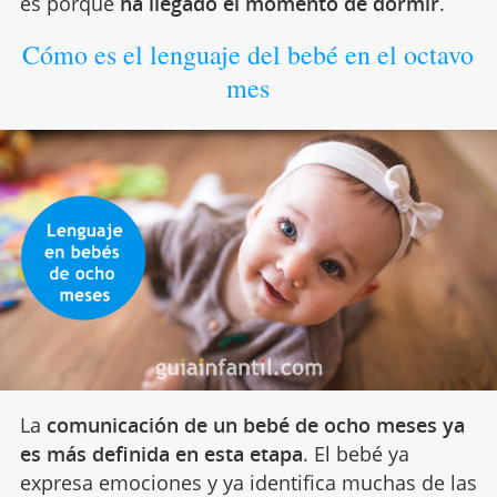
es porque
ha llegado el momento de dormir
.
Cómo es el lenguaje del bebé en el octavo
mes
La
comunicación de un bebé de ocho meses ya
es más definida en esta etapa
. El bebé ya
expresa emociones y ya identifica muchas de las