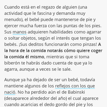
Cuando está en el regazo de alguien (una
actividad que le fascina y demanda muy
menudo), el bebé puede mantenerse de pie y
ejercer mucha fuerza con las puntas de los pies.
Sus
manos
adquieren habilidades como agarrar
o soltar objetos, según el interés que tengan los
bebés. ¡Sus deditos funcionarán como pinzas!
A
la hora de la comida notarás cómo quiere coger
la comida él mismo
, mientras que si toma
biberón te habrás dado cuenta de que ya lo
agarra, aunque a veces se le sale.
Aunque ya ha dejado de ser un bebé, todavía
mantiene algunos de los
reflejos con los que
nació
. No ha perdido aún el de Babinski
(desaparece alrededor del año) el cual aparece
cuando acaricias el dedo gordo del pie y los