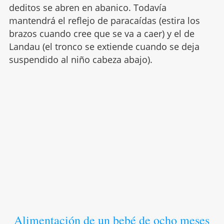
deditos se abren en abanico. Todavía
mantendrá el reflejo de paracaídas (estira los
brazos cuando cree que se va a caer) y el de
Landau (el tronco se extiende cuando se deja
suspendido al niño cabeza abajo).
Alimentación de un bebé de ocho meses