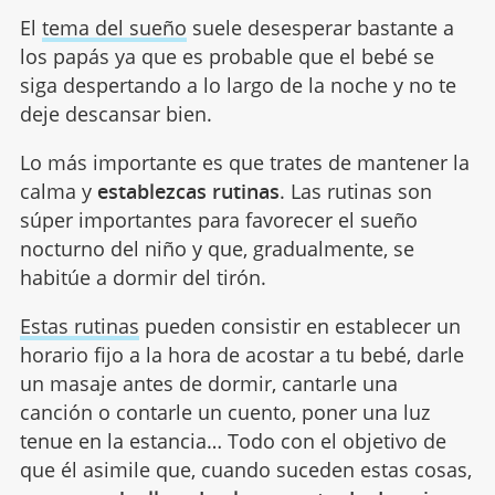
El
tema del sueño
suele desesperar bastante a
los papás ya que es probable que el bebé se
siga despertando a lo largo de la noche y no te
deje descansar bien.
Lo más importante es que trates de mantener la
calma y
establezcas rutinas
. Las rutinas son
súper importantes para favorecer el sueño
nocturno del niño y que, gradualmente, se
habitúe a dormir del tirón.
Estas rutinas
pueden consistir en establecer un
horario fijo a la hora de acostar a tu bebé, darle
un masaje antes de dormir, cantarle una
canción o contarle un cuento, poner una luz
tenue en la estancia… Todo con el objetivo de
que él asimile que, cuando suceden estas cosas,