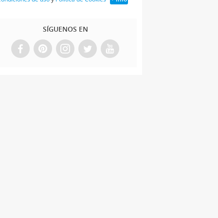
SÍGUENOS EN