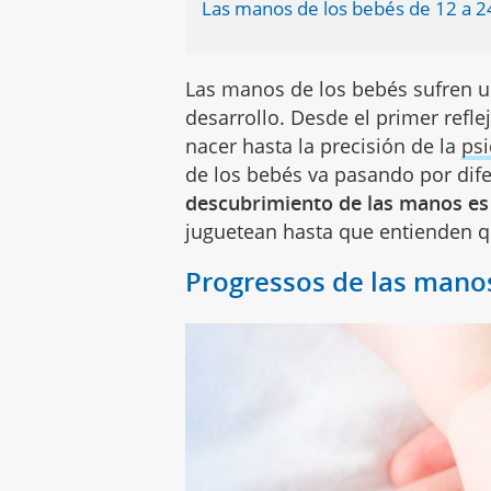
Las manos de los bebés de 12 a 
Las manos de los bebés sufren u
desarrollo. Desde el primer ref
nacer hasta la precisión de la
psi
de los bebés va pasando por dif
descubrimiento de las manos es
juguetean hasta que entienden q
Progressos de las mano