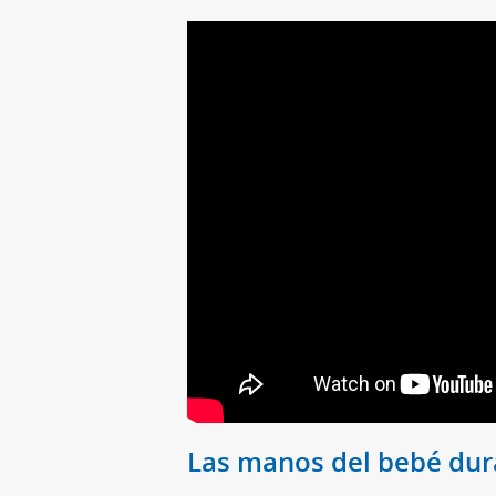
Las manos del bebé dura