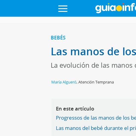
BEBÉS
Las manos de los
La evolución de las manos 
María Algueró
,
Atención Temprana
En este artículo
Progressos de las manos de los b
Las manos del bebé durante el pr