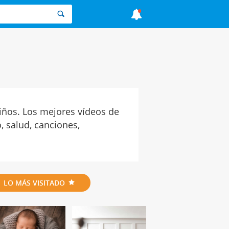
iños. Los mejores vídeos de
, salud, canciones,
LO MÁS VISITADO