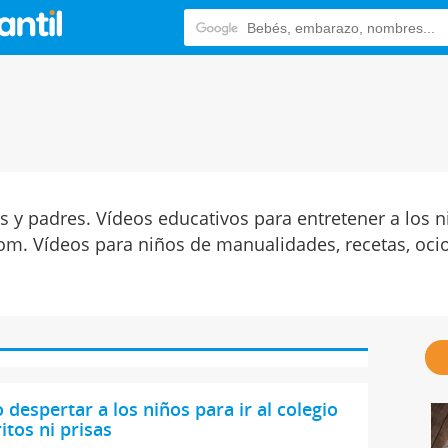
 y padres. Vídeos educativos para entretener a los n
com. Vídeos para niños de manualidades, recetas, ocio
despertar a los niños para ir al colegio
ritos ni prisas