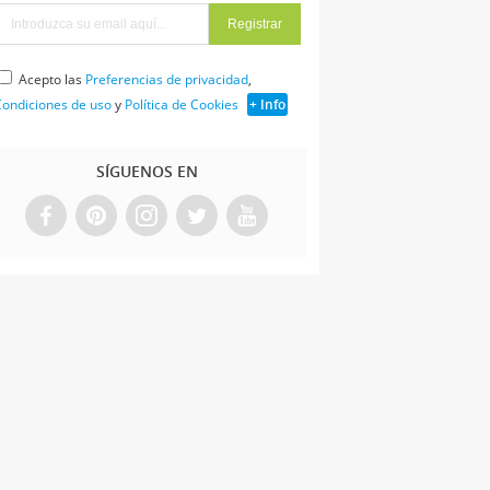
Acepto las
Preferencias de privacidad
,
ondiciones de uso
y
Política de Cookies
+ Info
SÍGUENOS EN