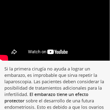
Si la primera cirugía no ayuda a lograr un
embarazo, es improbable que sirva repetir la
laparoscopia. Las pacientes deben considerar la
posibilidad de tratamientos adicionales para la
infertilidad.
El embarazo tiene un efecto
protector
sobre el desarrollo de una futura
endometriosis. Esto es debido a que los ovarios