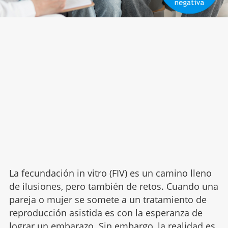
La fecundación in vitro (FIV) es un camino lleno
de ilusiones, pero también de retos. Cuando una
pareja o mujer se somete a un tratamiento de
reproducción asistida es con la esperanza de
lograr un embarazo. Sin embargo, la realidad es