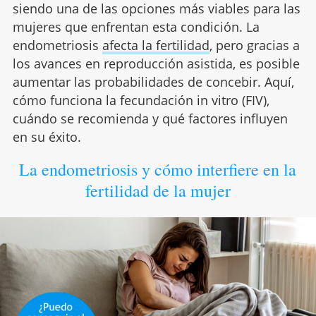
siendo una de las opciones más viables para las
mujeres que enfrentan esta condición. La
endometriosis
afecta la fertilidad
, pero gracias a
los avances en reproducción asistida, es posible
aumentar las probabilidades de concebir. Aquí,
cómo funciona la fecundación in vitro (FIV),
cuándo se recomienda y qué factores influyen
en su éxito.
La endometriosis y cómo interfiere en la
fertilidad de la mujer