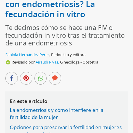
con endometriosis? La
fecundación in vitro
Te decimos cómo se hace una FIV o
fecundación in vitro tras el tratamiento
de una endometriosis
Fabiola Hernández Pérez
,
Periodista y editora
Revisado por
Airaudi Rivas,
Ginecóloga - Obstetra
En este artículo
La endometriosis y cómo interfiere en la
fertilidad de la mujer
Opciones para preservar la fertilidad en mujeres