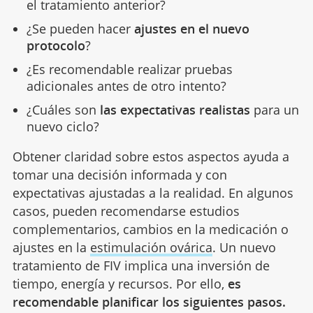
el tratamiento anterior?
¿Se pueden hacer
ajustes en el nuevo
protocolo
?
¿Es recomendable realizar pruebas
adicionales antes de otro intento?
¿Cuáles son
las expectativas realistas
para un
nuevo ciclo?
Obtener claridad sobre estos aspectos ayuda a
tomar una decisión informada y con
expectativas ajustadas a la realidad. En algunos
casos, pueden recomendarse estudios
complementarios, cambios en la medicación o
ajustes en la
estimulación ovárica
. Un nuevo
tratamiento de FIV implica una inversión de
tiempo, energía y recursos. Por ello,
es
recomendable planificar los siguientes pasos.