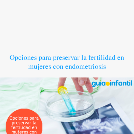
Opciones para preservar la fertilidad en
mujeres con endometriosis