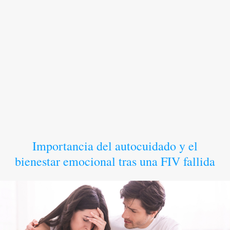
Importancia del autocuidado y el
bienestar emocional tras una FIV fallida