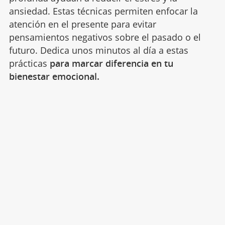
ansiedad. Estas técnicas permiten enfocar la
atención en el presente para evitar
pensamientos negativos sobre el pasado o el
futuro. Dedica unos minutos al día a estas
prácticas
para marcar diferencia en tu
bienestar emocional.