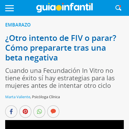
EMBARAZO
¿Otro intento de FIV o parar?
Cómo prepararte tras una
beta negativa
Cuando una Fecundación In Vitro no
tiene éxito sí hay estrategias para las
mujeres antes de intentar otro ciclo
Marta Valiente
,
Psicóloga Clínica