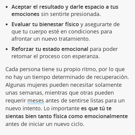
Aceptar el resultado y darle espacio a tus
emociones
sin sentirte presionada.
Evaluar tu bienestar físico
y asegurarte de
que tu cuerpo esté en condiciones para
afrontar un nuevo tratamiento.
Reforzar tu estado emocional
para poder
retomar el proceso con esperanza.
Cada persona tiene su propio ritmo, por lo que
no hay un tiempo determinado de recuperación.
Algunas mujeres pueden necesitar solamente
unas semanas, mientras que otras pueden
requerir
meses
antes de sentirse listas para un
nuevo intento. Lo importante
es que tú te
sientas bien tanto física como emocionalmente
antes de iniciar un nuevo ciclo.