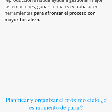
las emociones, ganar confianza y trabajar en
herramientas
para afrontar el proceso con
mayor fortaleza.
Planificar y organizar el próximo ciclo ¿o
es momento de parar?