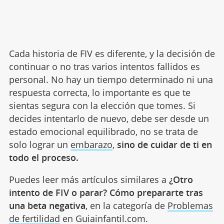
Cada historia de FIV es diferente, y la decisión de
continuar o no tras varios intentos fallidos es
personal. No hay un tiempo determinado ni una
respuesta correcta, lo importante es que te
sientas segura con la elección que tomes. Si
decides intentarlo de nuevo, debe ser desde un
estado emocional equilibrado, no se trata de
solo lograr un
embarazo
,
sino de cuidar de ti en
todo el proceso.
Puedes leer más artículos similares a
¿Otro
intento de FIV o parar? Cómo prepararte tras
una beta negativa
, en la categoría de
Problemas
de fertilidad
en Guiainfantil.com.