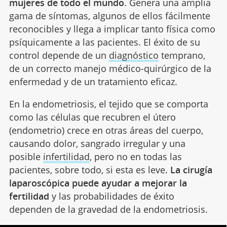
mujeres de todo el mundo
. Genera una amplia
gama de síntomas, algunos de ellos fácilmente
reconocibles y llega a implicar tanto física como
psíquicamente a las pacientes. El éxito de su
control depende de un
diagnóstico
temprano,
de un correcto manejo médico-quirúrgico de la
enfermedad y de un tratamiento eficaz.
En la endometriosis, el tejido que se comporta
como las células que recubren el útero
(endometrio) crece en otras áreas del cuerpo,
causando dolor, sangrado irregular y una
posible
infertilidad
, pero no en todas las
pacientes, sobre todo, si esta es leve.
La cirugía
laparoscópica puede ayudar a mejorar la
fertilidad
y las probabilidades de éxito
dependen de la gravedad de la endometriosis.