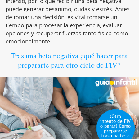
intenso, por lo que recibir una beta negativa
puede generar desánimo, dudas y estrés. Antes
de tomar una decisión, es vital tomarse un
tiempo para procesar la experiencia, evaluar
opciones y recuperar fuerzas tanto física como
emocionalmente.
Tras una beta negativa ¿qué hacer para
prepararte para otro ciclo de FIV?