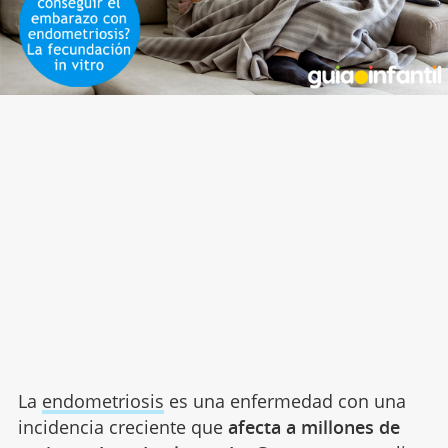
La
endometriosis
es una enfermedad con una
incidencia creciente que
afecta a millones de