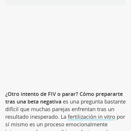
¿Otro intento de FIV o parar? Cómo prepararte
tras una beta negativa
es una pregunta bastante
difícil que muchas parejas enfrentan tras un
resultado inesperado. La
fertilización in vitro
por
sí mismo es un proceso emocionalmente