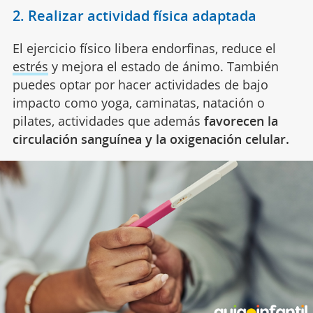
2. Realizar actividad física adaptada
El ejercicio físico libera endorfinas, reduce el
estrés
y mejora el estado de ánimo. También
puedes optar por hacer actividades de bajo
impacto como yoga, caminatas, natación o
pilates, actividades que además
favorecen la
circulación sanguínea y la oxigenación celular.