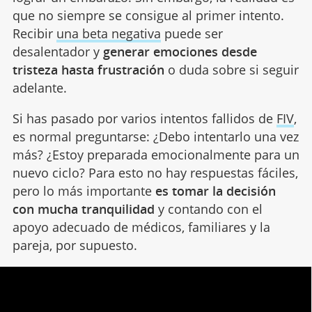
que no siempre se consigue al primer intento.
Recibir
una beta negativa
puede ser
desalentador y
generar emociones desde
tristeza hasta frustración
o duda sobre si seguir
adelante.
Si has pasado por varios intentos fallidos de
FIV
,
es normal preguntarse: ¿Debo intentarlo una vez
más? ¿Estoy preparada emocionalmente para un
nuevo ciclo? Para esto no hay respuestas fáciles,
pero lo más importante
es tomar la decisión
con mucha tranquilidad
y contando con el
apoyo adecuado de médicos, familiares y la
pareja, por supuesto.