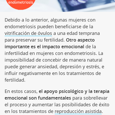
Debido a lo anterior, algunas mujeres con
endometriosis pueden beneficiarse de la
vitrificación de óvulos
a una edad temprana
para preservar su fertilidad.
Otro aspecto
importante es el impacto emocional
de la
infertilidad en mujeres con endometriosis. La
imposibilidad de concebir de manera natural
puede generar ansiedad, depresión y estrés, e
influir negativamente en los tratamientos de
fertilidad.
En estos casos,
el apoyo psicológico y la terapia
emocional son fundamentales
para sobrellevar
el proceso y aumentar las posibilidades de éxito
en los tratamientos de
reproducción asistida
.