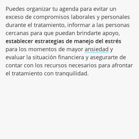
Puedes organizar tu agenda para evitar un
exceso de compromisos laborales y personales
durante el tratamiento, informar a las personas
cercanas para que puedan brindarte apoyo,
establecer estrategias de manejo del estrés
para los momentos de mayor
ansiedad
y
evaluar la situación financiera y asegurarte de
contar con los recursos necesarios para afrontar
el tratamiento con tranquilidad.