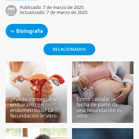
Publicado:
7 de marzo de 2025
Actualizado:
7 de marzo de 2025
Bibliografía
RELACIONADOS
¿Puedo conseguir el
Cómo calcular la
embarazo con
fecha de parto de
endometriosis? La
una fecundación in
fecundación in vitro
vitro