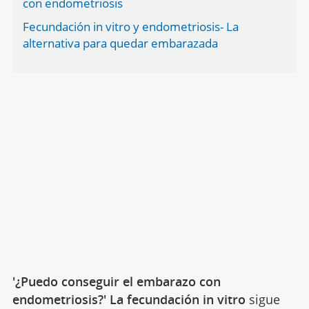
con endometriosis
Fecundación in vitro y endometriosis- La
alternativa para quedar embarazada
'¿Puedo conseguir el embarazo con
endometriosis?' La fecundación in vitro
sigue