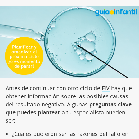
Antes de continuar con otro ciclo de
FIV
hay que
obtener información sobre las posibles causas
del resultado negativo. Algunas
preguntas clave
que puedes plantear
a tu especialista pueden
ser:
¿Cuáles pudieron ser las razones del fallo en