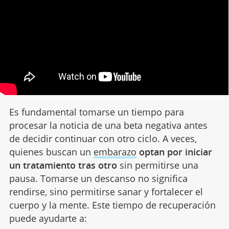
Es fundamental tomarse un tiempo para
procesar la noticia de una beta negativa antes
de decidir continuar con otro ciclo. A veces,
quienes buscan un
embarazo
optan por iniciar
un tratamiento tras otro
sin permitirse una
pausa. Tomarse un descanso no significa
rendirse, sino permitirse sanar y fortalecer el
cuerpo y la mente. Este tiempo de recuperación
puede ayudarte a: