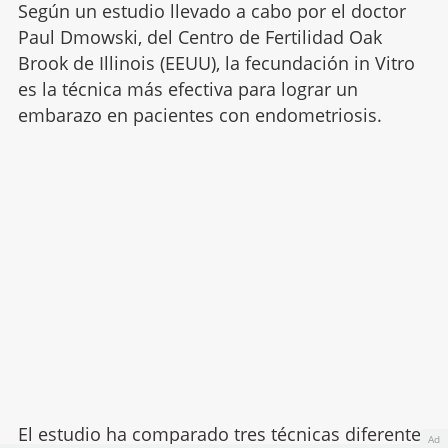
Según un estudio llevado a cabo por el doctor
Paul Dmowski, del Centro de Fertilidad Oak
Brook de Illinois (EEUU), la fecundación in Vitro
es la técnica más efectiva para lograr un
embarazo en pacientes con endometriosis.
El estudio ha comparado tres técnicas diferentes
Ad