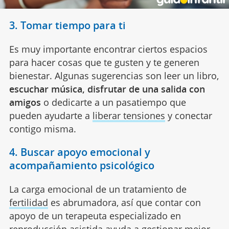
3. Tomar tiempo para ti
Es muy importante encontrar ciertos espacios
para hacer cosas que te gusten y te generen
bienestar. Algunas sugerencias son leer un libro,
escuchar música, disfrutar de una salida con
amigos
o dedicarte a un pasatiempo que
pueden ayudarte a
liberar tensiones
y conectar
contigo misma.
4. Buscar apoyo emocional y
acompañamiento psicológico
La carga emocional de un tratamiento de
fertilidad
es abrumadora, así que contar con
apoyo de un terapeuta especializado en
reproducción asistida ayuda a gestionar mejor