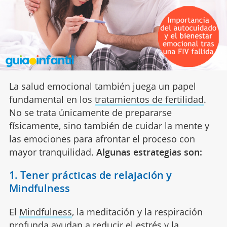
La salud emocional también juega un papel
fundamental en los
tratamientos de fertilidad
.
No se trata únicamente de prepararse
físicamente, sino también de cuidar la mente y
las emociones para afrontar el proceso con
mayor tranquilidad.
Algunas estrategias son:
1. Tener prácticas de relajación y
Mindfulness
El
Mindfulness
, la meditación y la respiración
profunda ayudan a reducir el estrés y la