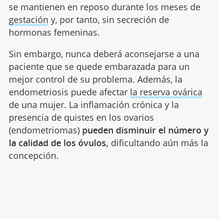
se mantienen en reposo durante los meses de
gestación
y, por tanto, sin secreción de
hormonas femeninas.
Sin embargo, nunca deberá aconsejarse a una
paciente que se quede embarazada para un
mejor control de su problema. Además, la
endometriosis puede afectar
la reserva ovárica
de una mujer. La inflamación crónica y la
presencia de quistes en los ovarios
(endometriomas)
pueden disminuir el número y
la calidad de los óvulos,
dificultando aún más la
concepción.