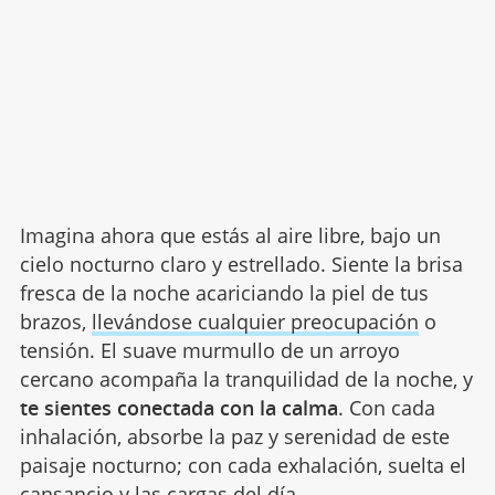
Imagina ahora que estás al aire libre, bajo un
cielo nocturno claro y estrellado. Siente la brisa
fresca de la noche acariciando la piel de tus
brazos,
llevándose cualquier preocupación
o
tensión. El suave murmullo de un arroyo
cercano acompaña la tranquilidad de la noche, y
te sientes conectada con la calma
. Con cada
inhalación, absorbe la paz y serenidad de este
paisaje nocturno; con cada exhalación, suelta el
cansancio y las cargas del día.