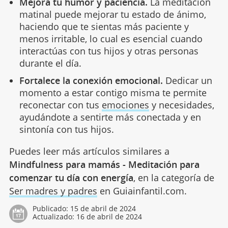
Mejora tu humor y paciencia.
La meditación
matinal puede mejorar tu estado de ánimo,
haciendo que te sientas más paciente y
menos irritable, lo cual es esencial cuando
interactúas con tus hijos y otras personas
durante el día.
Fortalece la conexión emocional.
Dedicar un
momento a estar contigo misma te permite
reconectar con tus
emociones
y necesidades,
ayudándote a sentirte más conectada y en
sintonía con tus hijos.
Puedes leer más artículos similares a
Mindfulness para mamás - Meditación para
comenzar tu día con energía
, en la categoría de
Ser madres y padres
en Guiainfantil.com.
Publicado:
15 de abril de 2024
Actualizado:
16 de abril de 2024