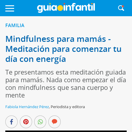
FAMILIA
Mindfulness para mamás -
Meditación para comenzar tu
día con energía
Te presentamos esta meditación guiada
para mamás. Nada como empezar el día
con mindfulness que sana cuerpo y
mente
Fabiola Hernández Pérez
,
Periodista y editora