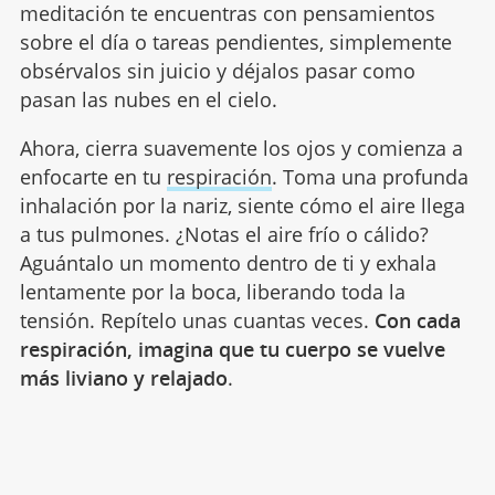
meditación te encuentras con pensamientos
sobre el día o tareas pendientes, simplemente
obsérvalos sin juicio y déjalos pasar como
pasan las nubes en el cielo.
Ahora, cierra suavemente los ojos y comienza a
enfocarte en tu
respiración
. Toma una profunda
inhalación por la nariz, siente cómo el aire llega
a tus pulmones. ¿Notas el aire frío o cálido?
Aguántalo un momento dentro de ti y exhala
lentamente por la boca, liberando toda la
tensión. Repítelo unas cuantas veces.
Con cada
respiración, imagina que tu cuerpo se vuelve
más liviano y relajado
.