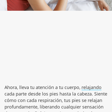
Ahora, lleva tu atención a tu cuerpo,
relajando
cada parte desde los pies hasta la cabeza. Siente
cómo con cada respiración, tus pies se relajan
profundamente, liberando cualquier sensación