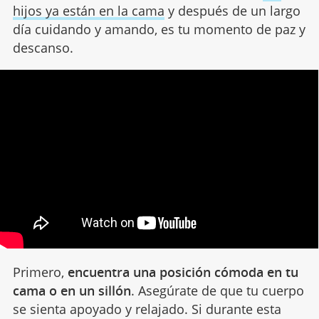
hijos ya están en la cama
y después de un largo
día cuidando y amando, es tu momento de paz y
descanso.
Primero,
encuentra una posición cómoda en tu
cama o en un sillón
. Asegúrate de que tu cuerpo
se sienta apoyado y relajado. Si durante esta