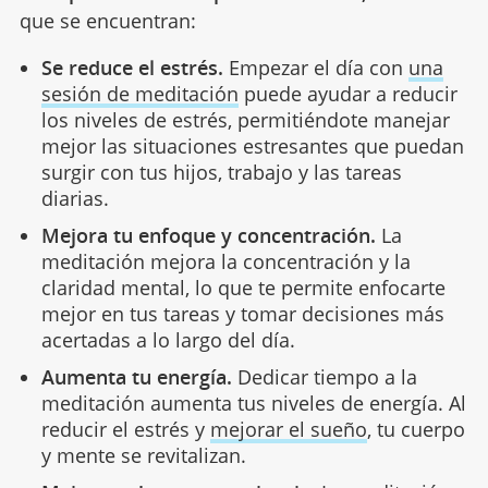
que se encuentran:
Se reduce el estrés.
Empezar el día con
una
sesión de meditación
puede ayudar a reducir
los niveles de estrés, permitiéndote manejar
mejor las situaciones estresantes que puedan
surgir con tus hijos, trabajo y las tareas
diarias.
Mejora tu enfoque y concentración.
La
meditación mejora la concentración y la
claridad mental, lo que te permite enfocarte
mejor en tus tareas y tomar decisiones más
acertadas a lo largo del día.
Aumenta tu energía.
Dedicar tiempo a la
meditación aumenta tus niveles de energía. Al
reducir el estrés y
mejorar el sueño
, tu cuerpo
y mente se revitalizan.