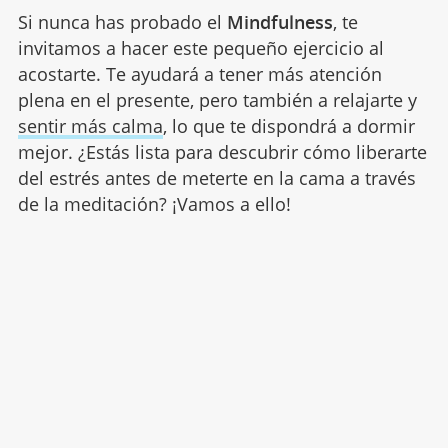
Si nunca has probado el
Mindfulness
, te
invitamos a hacer este pequeño ejercicio al
acostarte. Te ayudará a tener más atención
plena en el presente, pero también a relajarte y
sentir más calma
, lo que te dispondrá a dormir
mejor. ¿Estás lista para descubrir cómo liberarte
del estrés antes de meterte en la cama a través
de la meditación? ¡Vamos a ello!