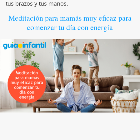
tus brazos y tus manos.
Meditación para mamás muy eficaz para
comenzar tu día con energía