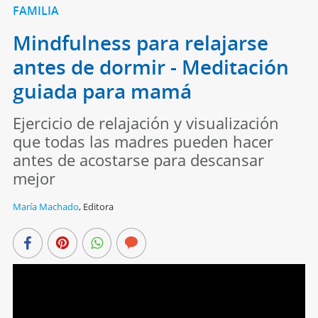
FAMILIA
Mindfulness para relajarse
antes de dormir - Meditación
guiada para mamá
Ejercicio de relajación y visualización
que todas las madres pueden hacer
antes de acostarse para descansar
mejor
María Machado
,
Editora