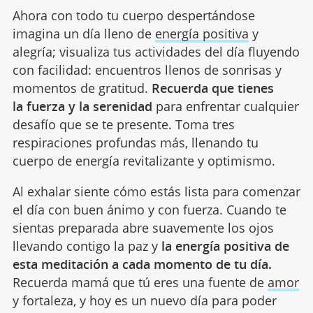
Ahora con todo tu cuerpo despertándose
imagina un día lleno de
energía positiva
y
alegría; visualiza tus actividades del día fluyendo
con facilidad: encuentros llenos de sonrisas y
momentos de gratitud.
Recuerda que tienes
la fuerza y la serenidad
para enfrentar cualquier
desafío que se te presente. Toma tres
respiraciones profundas más, llenando tu
cuerpo de energía revitalizante y optimismo.
Al exhalar siente cómo estás lista para comenzar
el día con buen ánimo y con fuerza. Cuando te
sientas preparada abre suavemente los ojos
llevando contigo la paz y
la energía positiva de
esta meditación a cada momento de tu día.
Recuerda mamá que tú eres una fuente de
amor
y fortaleza, y hoy es un nuevo día para poder