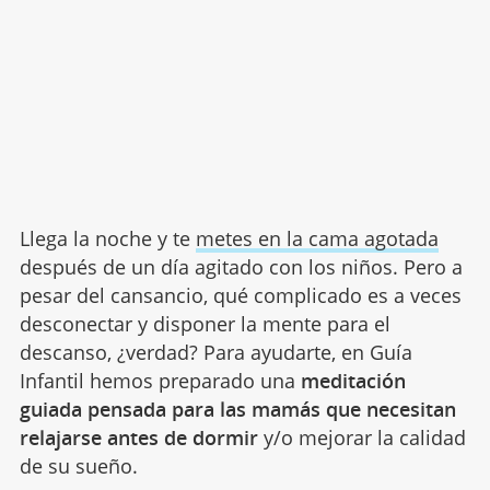
Llega la noche y te
metes en la cama agotada
después de un día agitado con los niños. Pero a
pesar del cansancio, qué complicado es a veces
desconectar y disponer la mente para el
descanso, ¿verdad? Para ayudarte, en Guía
Infantil hemos preparado una
meditación
guiada pensada para las mamás que necesitan
relajarse antes de dormir
y/o mejorar la calidad
de su sueño.