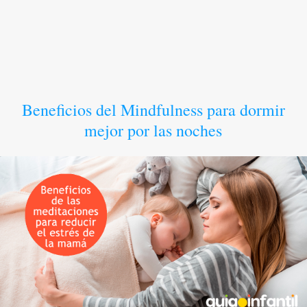
Beneficios del Mindfulness para dormir
mejor por las noches