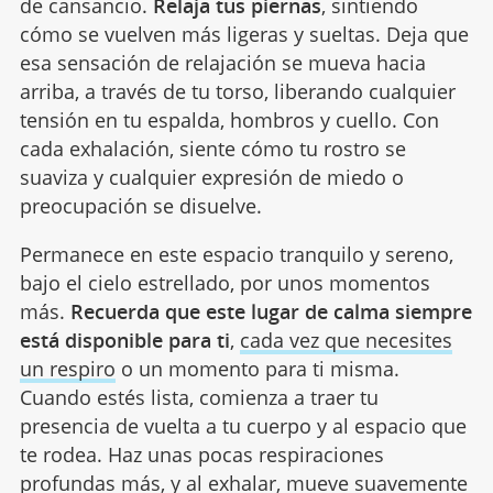
de cansancio.
Relaja tus piernas
, sintiendo
cómo se vuelven más ligeras y sueltas. Deja que
esa sensación de relajación se mueva hacia
arriba, a través de tu torso, liberando cualquier
tensión en tu espalda, hombros y cuello. Con
cada exhalación, siente cómo tu rostro se
suaviza y cualquier expresión de miedo o
preocupación se disuelve.
Permanece en este espacio tranquilo y sereno,
bajo el cielo estrellado, por unos momentos
más.
Recuerda que este lugar de calma siempre
está disponible para ti
,
cada vez que necesites
un respiro
o un momento para ti misma.
Cuando estés lista, comienza a traer tu
presencia de vuelta a tu cuerpo y al espacio que
te rodea. Haz unas pocas respiraciones
profundas más, y al exhalar, mueve suavemente