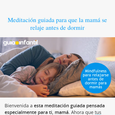
Meditación guiada para que la mamá se
relaje antes de dormir
Bienvenida a
esta meditación guiada pensada
especialmente para ti, mamá
. Ahora que
tus