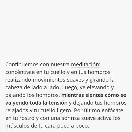
Continuemos con nuestra
meditación
:
concéntrate en tu cuello y en tus hombros
realizando movimientos suaves y girando la
cabeza de lado a lado. Luego, ve elevando y
bajando los hombros,
mientras sientes cómo se
va yendo toda la tensión
y dejando tus hombros
relajados y tu cuello ligero. Por último enfócate
en tu rostro y con una sonrisa suave activa los
músculos de tu cara poco a poco.