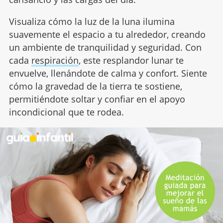
Visualiza cómo la luz de la luna ilumina
suavemente el espacio a tu alrededor, creando
un ambiente de tranquilidad y seguridad. Con
cada
respiración
, este resplandor lunar te
envuelve, llenándote de calma y confort. Siente
cómo la gravedad de la tierra te sostiene,
permitiéndote soltar y confiar en el apoyo
incondicional que te rodea.