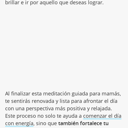
brillar e ir por aquello que deseas lograr.
Al finalizar esta meditación guiada para mamás,
te sentirás renovada y lista para afrontar el día
con una perspectiva más positiva y relajada.
Este proceso no solo te ayuda a
comenzar el día
con energía
, sino que
también fortalece tu