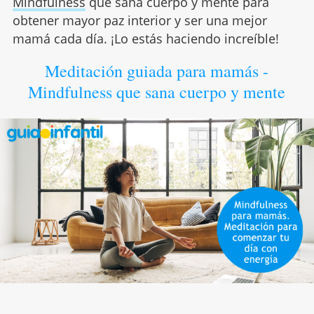
Mindfulness
que sana cuerpo y mente para
obtener mayor paz interior y ser una mejor
mamá cada día. ¡Lo estás haciendo increíble!
Meditación guiada para mamás -
Mindfulness que sana cuerpo y mente