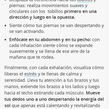
piernas: realiza movimientos suaves y
circulares con los tobillos
primero en una
dirección y luego en la opuesta.
Siente cómo tus piernas se van despertando y
se van activando.
Enfócate en tu abdomen y en tu pecho:
con
cada inhalación siente cómo se expande
suavemente y se llena de ese aire de la
mañana que te rodea.
Finalmente, con cada exhalación, visualiza cómo
liberas el
estrés
y te llenas de calma y
serenidad. Lleva tu atención a tus brazos y tus
manos, extiende los brazos a los lados y luego
hacia el techo estirando cada músculo.
Mueve
tus dedos uno a uno despertando la energía del
sol
que apenas está calentando y revitalizando