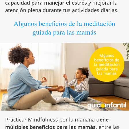
capacidad para manejar el estrés
y mejorar la
atención plena durante tus actividades diarias.
Algunos beneficios de la meditación
guiada para las mamás
Practicar Mindfulness por la mañana
tiene
múltiples beneficios para las mamás,
entre las