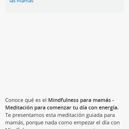
las mamás
Conoce qué es el
Mindfulness para mamás -
Meditación para comenzar tu día con energía.
Te presentamos esta meditación guiada para
mamás, porque nada como empezar el día con