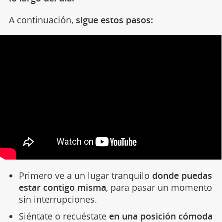
A continuación,
sigue estos pasos:
Primero ve a un lugar tranquilo
donde puedas
estar contigo misma
, para pasar un momento
sin interrupciones.
Siéntate o recuéstate
en una posición cómoda