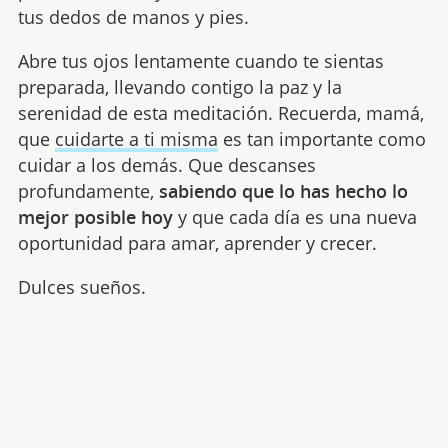
tus dedos de manos y pies.
Abre tus ojos lentamente cuando te sientas
preparada, llevando contigo la paz y la
serenidad de esta meditación. Recuerda, mamá,
que
cuidarte a ti misma
es tan importante como
cuidar a los demás. Que descanses
profundamente,
sabiendo que lo has hecho lo
mejor posible hoy
y que cada día es una nueva
oportunidad para amar, aprender y crecer.
Dulces sueños.