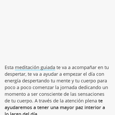
Esta
meditación guiada
te va a acompañar en tu
despertar, te va a ayudar a empezar el día con
energía despertando tu mente y tu cuerpo para
poco a poco comenzar la jornada dedicando un
momento a ser consciente de las sensaciones
de tu cuerpo. A través de la atención plena
te
ayudaremos a tener una mayor paz interior a
lo largo del día.