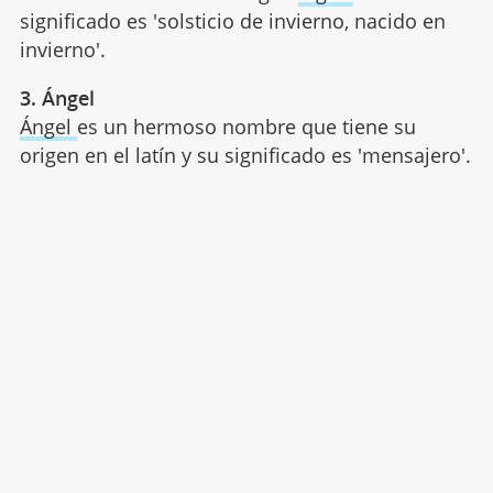
significado es 'solsticio de invierno, nacido en
invierno'.
3. Ángel
Ángel
es un hermoso nombre que tiene su
origen en el latín y su significado es 'mensajero'.