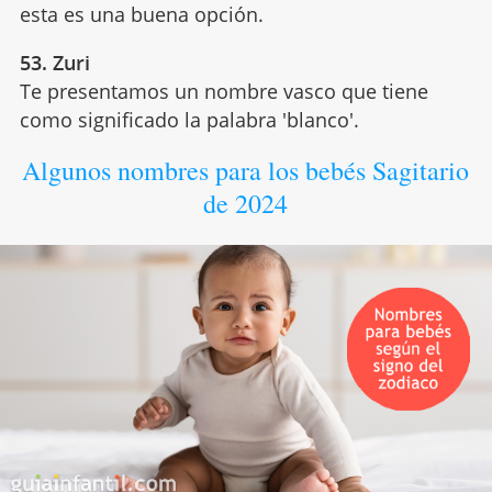
esta es una buena opción.
53. Zuri
Te presentamos un nombre vasco que tiene
como significado la palabra 'blanco'.
Algunos nombres para los bebés Sagitario
de 2024