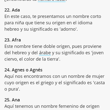
22. Ada
En este caso, te presentamos un nombre corto
para niña que tiene su origen en el idioma
hebreo y su significado es 'adorno'.
23. Afra
Este nombre tiene doble origen, pues proviene
del hebreo y del
árabe
y su significado es 'joven
ciervo, el color de la tierra'.
24. Agnes o Agnés
Aquí nos encontramos con un nombre de mujer
cuyo origen es el griego y el significado es 'casta
o pura'.
25. Ana
Aquí tenemos un nombre femenino de origen