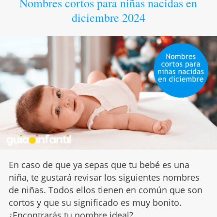
Nombres cortos para niñas nacidas en
diciembre 2024
En caso de que ya sepas que tu bebé es una
niña, te gustará revisar los siguientes nombres
de niñas. Todos ellos tienen en común que son
cortos y que su significado es muy bonito.
¿Encontrarás tu
nombre ideal
?