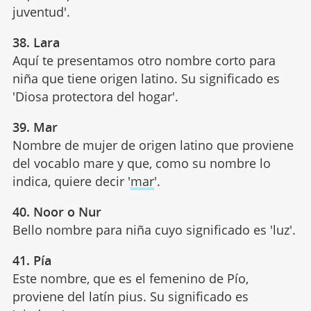
juventud'.
38. Lara
Aquí te presentamos otro nombre corto para
niña que tiene origen latino. Su significado es
'Diosa protectora del hogar'.
39. Mar
Nombre de mujer de origen latino que proviene
del vocablo mare y que, como su nombre lo
indica, quiere decir '
mar
'.
40. Noor o Nur
Bello nombre para niña cuyo significado es 'luz'.
41. Pía
Este nombre, que es el femenino de Pío,
proviene del latín pius. Su significado es