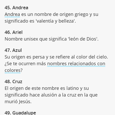
45. Andrea
Andrea
es un nombre de origen griego y su
significado es 'valentía y belleza'.
46. Ariel
Nombre unisex que significa 'león de Dios'.
47. Azul
Su origen es persa y se refiere al color del cielo.
¿Se te ocurren más
nombres relacionados con
colores
?
48. Cruz
El origen de este nombre es latino y su
significado hace alusión a la cruz en la que
murió Jesús.
49. Guadalupe