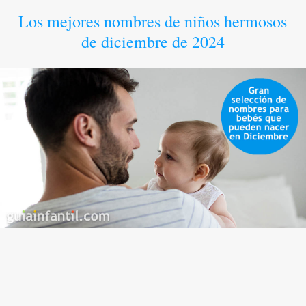
Los mejores nombres de niños hermosos
de diciembre de 2024