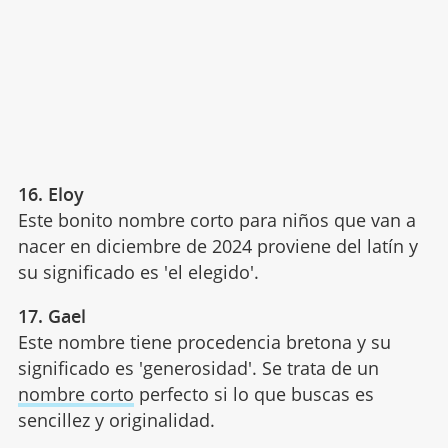
16. Eloy
Este bonito nombre corto para niños que van a
nacer en diciembre de 2024 proviene del latín y
su significado es 'el elegido'.
17. Gael
Este nombre tiene procedencia bretona y su
significado es 'generosidad'. Se trata de un
nombre corto
perfecto si lo que buscas es
sencillez y originalidad.