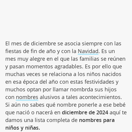
El mes de diciembre se asocia siempre con las
fiestas de fin de año y con la
Navidad
. Es un
mes muy alegre en el que las familias se reúnen
y pasan momentos agradables. Es por ello que
muchas veces se relaciona a los niños nacidos
en esa época del año con estas festividades y
muchos optan por llamar nombrda sus hijos
con
nombres
alusivos a tales acontecimientos.
Si aún no sabes qué nombre ponerle a ese bebé
que nació o nacerá en
diciembre de 2024
aquí te
damos una lista completa de
nombres para
niños y niñas.