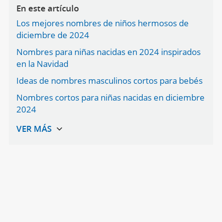
En este artículo
Los mejores nombres de niños hermosos de
diciembre de 2024
Nombres para niñas nacidas en 2024 inspirados
en la Navidad
Ideas de nombres masculinos cortos para bebés
Nombres cortos para niñas nacidas en diciembre
2024