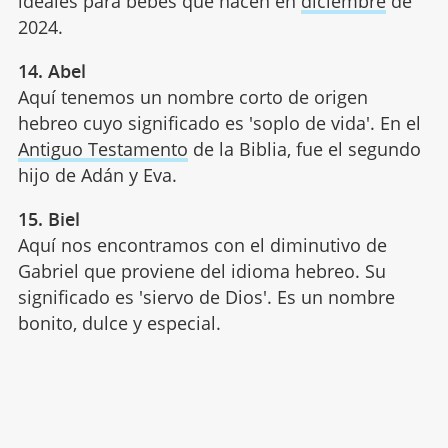
ideales para bebés que nacen en
diciembre
de
2024.
14. Abel
Aquí tenemos un nombre corto de origen
hebreo cuyo significado es 'soplo de vida'. En el
Antiguo Testamento
de la Biblia, fue el segundo
hijo de Adán y Eva.
15. Biel
Aquí nos encontramos con el diminutivo de
Gabriel que proviene del idioma hebreo. Su
significado es 'siervo de Dios'. Es un nombre
bonito, dulce y especial.