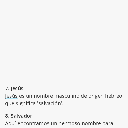
7. Jesús
Jesús
es un nombre masculino de origen hebreo
que significa 'salvación'.
8. Salvador
Aquí encontramos un hermoso nombre para