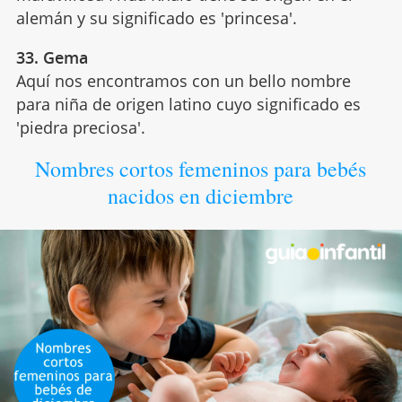
alemán y su significado es 'princesa'.
33. Gema
Aquí nos encontramos con un bello nombre
para niña de origen latino cuyo significado es
'piedra preciosa'.
Nombres cortos femeninos para bebés
nacidos en diciembre