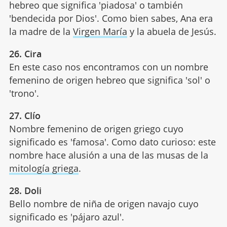
hebreo que significa 'piadosa' o también
'bendecida por Dios'. Como bien sabes, Ana era
la madre de la
Virgen María
y la abuela de Jesús.
26. Cira
En este caso nos encontramos con un nombre
femenino de origen hebreo que significa 'sol' o
'trono'.
27. Clío
Nombre femenino de origen griego cuyo
significado es 'famosa'. Como dato curioso: este
nombre hace alusión a una de las musas de la
mitología griega
.
28. Doli
Bello nombre de niña de origen navajo cuyo
significado es 'pájaro azul'.