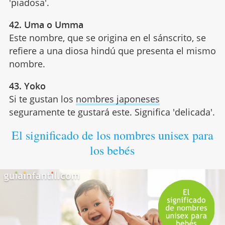
'piadosa'.
42. Uma o Umma
Este nombre, que se origina en el sánscrito, se
refiere a una diosa hindú que presenta el mismo
nombre.
43. Yoko
Si te gustan los
nombres japoneses
seguramente te gustará este. Significa 'delicada'.
El significado de los nombres unisex para
los bebés