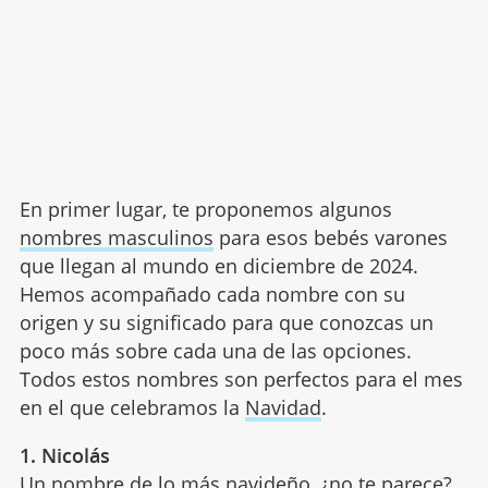
En primer lugar, te proponemos algunos
nombres masculinos
para esos bebés varones
que llegan al mundo en diciembre de 2024.
Hemos acompañado cada nombre con su
origen y su significado para que conozcas un
poco más sobre cada una de las opciones.
Todos estos nombres son perfectos para el mes
en el que celebramos la
Navidad
.
1. Nicolás
Un
nombre de lo más navideño
, ¿no te parece?