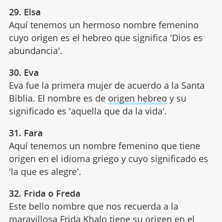
29. Elsa
Aquí tenemos un hermoso nombre femenino
cuyo origen es el hebreo que significa 'Dios es
abundancia'.
30. Eva
Eva fue la primera mujer de acuerdo a la Santa
Biblia. El nombre es de
origen hebreo
y su
significado es 'aquella que da la vida'.
31. Fara
Aquí tenemos un nombre femenino que tiene
origen en el idioma griego y cuyo significado es
'la que es alegre'.
32. Frida o Freda
Este bello nombre que nos recuerda a la
maravillosa Frida Khalo tiene su origen en el