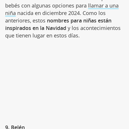
bebés con algunas opciones para
llamar a una
niña
nacida en diciembre 2024. Como los
anteriores, estos
nombres para niñas están
inspirados en la Navidad
y los acontecimientos
que tienen lugar en estos días.
9. Belén