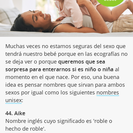
Muchas veces no estamos seguras del sexo que
tendrá nuestro bebé porque en las ecografías no
se deja ver o porque
queremos que sea
sorpresa para enterarnos si es niño o niña
al
momento en el que nace. Por eso, una buena
idea es pensar nombres que sirvan para ambos
sexos por igual como los siguientes
nombres
unisex
:
44. Aike
Nombre inglés cuyo significado es 'roble o
hecho de roble'.