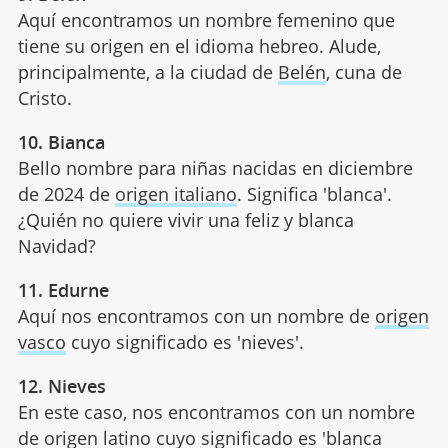
Aquí encontramos un nombre femenino que
tiene su origen en el idioma hebreo. Alude,
principalmente, a la ciudad de
Belén
, cuna de
Cristo.
10. Bianca
Bello nombre para niñas nacidas en diciembre
de 2024 de
origen italiano
. Significa 'blanca'.
¿Quién no quiere vivir una feliz y blanca
Navidad?
11. Edurne
Aquí nos encontramos con un nombre de
origen
vasco
cuyo significado es 'nieves'.
12. Nieves
En este caso, nos encontramos con un nombre
de origen latino cuyo significado es 'blanca