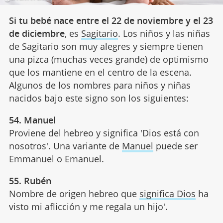
Si tu bebé nace entre el 22 de noviembre y el 23
de diciembre
, es
Sagitario
. Los niños y las niñas
de Sagitario son muy alegres y siempre tienen
una pizca (muchas veces grande) de optimismo
que los mantiene en el centro de la escena.
Algunos de los nombres para niños y niñas
nacidos bajo este signo son los siguientes:
54. Manuel
Proviene del hebreo y significa 'Dios está con
nosotros'. Una variante de
Manuel
puede ser
Emmanuel o Emanuel.
55. Rubén
Nombre de origen hebreo que
significa Dios
ha
visto mi aflicción y me regala un hijo'.