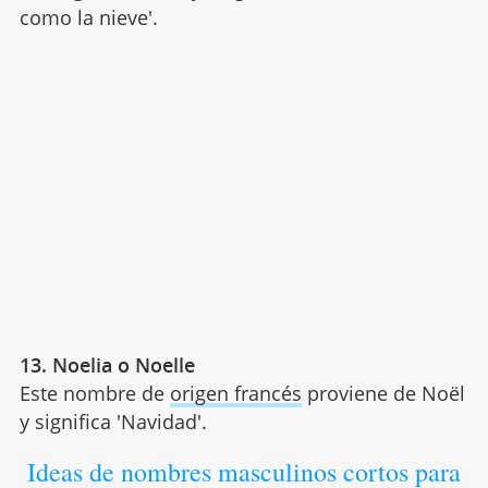
como la nieve'.
13. Noelia o Noelle
Este nombre de
origen francés
proviene de Noël
y significa 'Navidad'.
Ideas de nombres masculinos cortos para