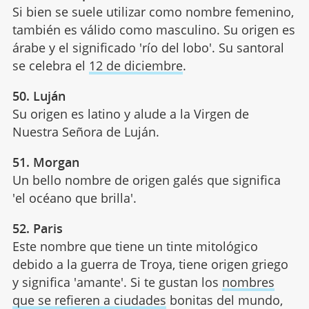
Si bien se suele utilizar como nombre femenino,
también es válido como masculino. Su origen es
árabe y el significado 'río del lobo'. Su santoral
se celebra el
12 de diciembre
.
50. Luján
Su origen es latino y alude a la Virgen de
Nuestra Señora de Luján.
51. Morgan
Un bello nombre de origen galés que significa
'el océano que brilla'.
52. Paris
Este nombre que tiene un tinte mitológico
debido a la guerra de Troya, tiene origen griego
y significa 'amante'. Si te gustan los
nombres
que se refieren a ciudades
bonitas del mundo,