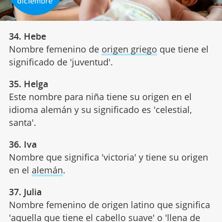
34. Hebe
Nombre femenino de
origen griego
que tiene el
significado de 'juventud'.
35. Helga
Este nombre para niña tiene su origen en el
idioma alemán y su significado es 'celestial,
santa'.
36. Iva
Nombre que significa 'victoria' y tiene su origen
en el
alemán
.
37. Julia
Nombre femenino de origen latino que significa
'aquella que tiene el cabello suave' o 'llena de