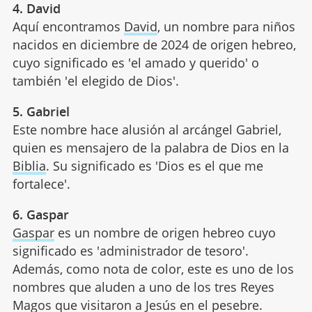
4. David
Aquí encontramos
David
, un nombre para niños
nacidos en diciembre de 2024 de origen hebreo,
cuyo significado es 'el amado y querido' o
también 'el elegido de Dios'.
5. Gabriel
Este nombre hace alusión al arcángel Gabriel,
quien es mensajero de la palabra de Dios en la
Biblia
. Su significado es 'Dios es el que me
fortalece'.
6. Gaspar
Gaspar
es un nombre de origen hebreo cuyo
significado es 'administrador de tesoro'.
Además, como nota de color, este es uno de los
nombres que aluden a uno de los tres Reyes
Magos que visitaron a Jesús en el pesebre.