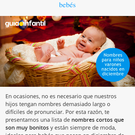
bebés
En ocasiones, no es necesario que nuestros
hijos tengan nombres demasiado largo o
difíciles de pronunciar. Por esta razón, te
presentamos una lista de
nombres cortos que
son muy bonitos
y están siempre de moda,