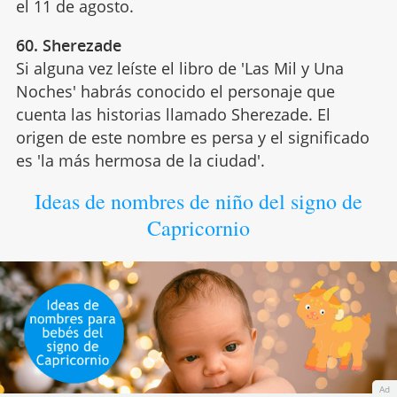
el 11 de agosto.
60. Sherezade
Si alguna vez leíste el libro de 'Las Mil y Una
Noches' habrás conocido el personaje que
cuenta las historias llamado Sherezade. El
origen de este nombre es persa y el significado
es 'la más hermosa de la ciudad'.
Ideas de nombres de niño del signo de
Capricornio
Ad