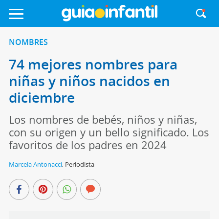
NOMBRES
74 mejores nombres para
niñas y niños nacidos en
diciembre
Los nombres de bebés, niños y niñas,
con su origen y un bello significado. Los
favoritos de los padres en 2024
Marcela Antonacci
,
Periodista