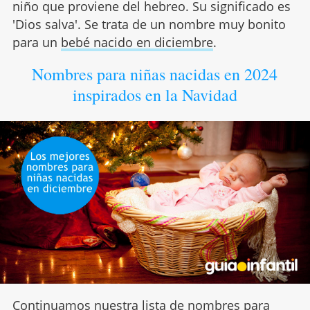
niño que proviene del hebreo. Su significado es
'Dios salva'. Se trata de un nombre muy bonito
para un
bebé nacido en diciembre
.
Nombres para niñas nacidas en 2024
inspirados en la Navidad
Continuamos nuestra lista de nombres para