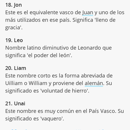
18. Jon
Este es el equivalente vasco de
Juan
y uno de los
más utilizados en ese país. Significa 'lleno de
gracia'.
19. Leo
Nombre latino diminutivo de Leonardo que
significa 'el poder del león'.
20. Liam
Este nombre corto es la forma abreviada de
Uilliam o William y proviene del
alemán
. Su
significado es 'voluntad de hierro'.
21. Unai
Este nombre es muy común en el País Vasco. Su
significado es 'vaquero'.