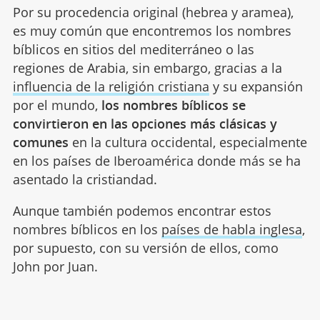
Por su procedencia original (hebrea y aramea),
es muy común que encontremos los nombres
bíblicos en sitios del mediterráneo o las
regiones de Arabia, sin embargo, gracias a la
influencia de la religión cristiana
y su expansión
por el mundo,
los nombres bíblicos se
convirtieron en las opciones más clásicas y
comunes
en la cultura occidental, especialmente
en los países de Iberoamérica donde más se ha
asentado la cristiandad.
Aunque también podemos encontrar estos
nombres bíblicos en los
países de habla inglesa
,
por supuesto, con su versión de ellos, como
John por Juan.