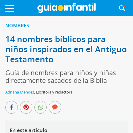
NOMBRES
14 nombres bíblicos para
niños inspirados en el Antiguo
Testamento
Guía de nombres para niños y niñas
directamente sacados de la Biblia
Adriana Méndez
,
Escritora y redactora
En este artículo