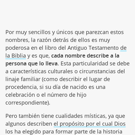
Por muy sencillos y únicos que parezcan estos
nombres, la razón detrás de ellos es muy
poderosa en el libro del Antiguo Testamento
de
la Biblia
y es que,
cada nombre describe a la
persona que lo lleva
. Esta particularidad se debe
a características culturales o circunstancias del
linaje familiar (como describir el lugar de
procedencia, si su día de nacido es una
celebración o el número de hijo
correspondiente).
Pero también tiene cualidades místicas, ya que
algunos describen
el propósito por el cual Dios
los ha elegido para formar parte de la historia