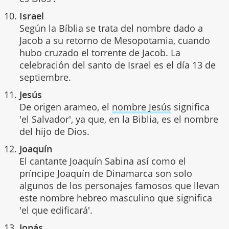
Israel
Según la Bíblia se trata del nombre dado a
Jacob a su retorno de Mesopotamia, cuando
hubo cruzado el torrente de Jacob. La
celebración del santo de Israel es el día 13 de
septiembre.
Jesús
De origen arameo, el
nombre Jesús
significa
'el Salvador', ya que, en la Biblia, es el nombre
del hijo de Dios.
Joaquín
El cantante Joaquín Sabina así como el
príncipe Joaquín de Dinamarca son solo
algunos de los personajes famosos que llevan
este nombre hebreo masculino que significa
'el que edificará'.
Jonás