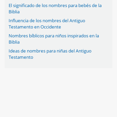
El significado de los nombres para bebés de la
Biblia
Influencia de los nombres del Antiguo
Testamento en Occidente
Nombres bíblicos para niños inspirados en la
Biblia
Ideas de nombres para niñas del Antiguo
Testamento