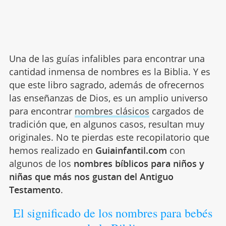
Una de las guías infalibles para encontrar una
cantidad inmensa de nombres es la Biblia. Y es
que este libro sagrado, además de ofrecernos
las enseñanzas de Dios, es un amplio universo
para encontrar
nombres clásicos
cargados de
tradición que, en algunos casos, resultan muy
originales. No te pierdas este recopilatorio que
hemos realizado en
Guiainfantil.com
con
algunos de los
nombres bíblicos para niños y
niñas que más nos gustan del Antiguo
Testamento
.
El significado de los nombres para bebés