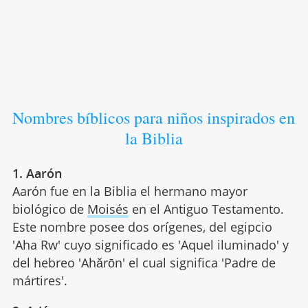
Nombres bíblicos para niños inspirados en
la Biblia
1. Aarón
Aarón fue en la Biblia el hermano mayor
biológico de
Moisés
en el Antiguo Testamento.
Este nombre posee dos orígenes, del egipcio
'Aha Rw' cuyo significado es 'Aquel iluminado' y
del hebreo 'Ahărōn' el cual significa 'Padre de
mártires'.