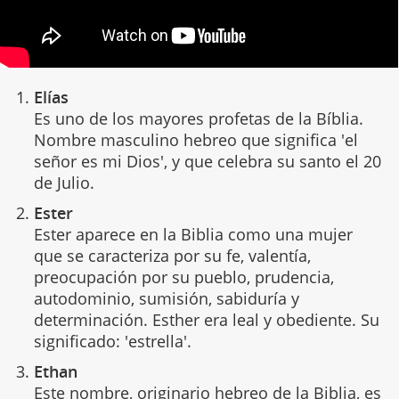
Elías
Es uno de los mayores profetas de la Bíblia.
Nombre masculino hebreo que significa 'el
señor es mi Dios', y que celebra su santo el 20
de Julio.
Ester
Ester aparece en la Biblia como una mujer
que se caracteriza por su fe, valentía,
preocupación por su pueblo, prudencia,
autodominio, sumisión, sabiduría y
determinación. Esther era leal y obediente. Su
significado: 'estrella'.
Ethan
Este nombre, originario hebreo de la Biblia, es