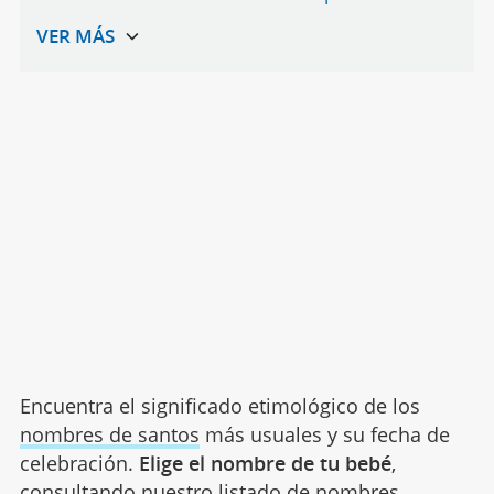
Encuentra el significado etimológico de los
nombres de santos
más usuales y su fecha de
celebración.
Elige el nombre de tu bebé
,
consultando nuestro listado de nombres