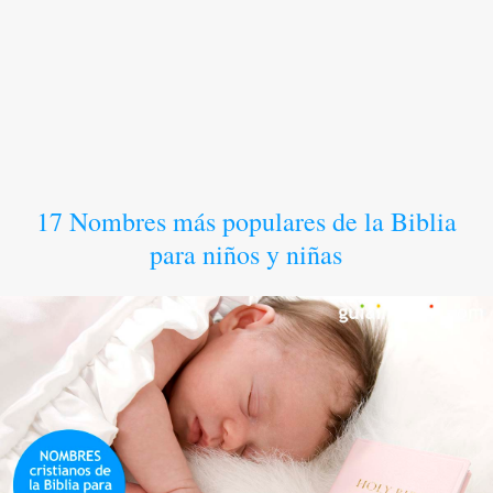
17 Nombres más populares de la Biblia
para niños y niñas