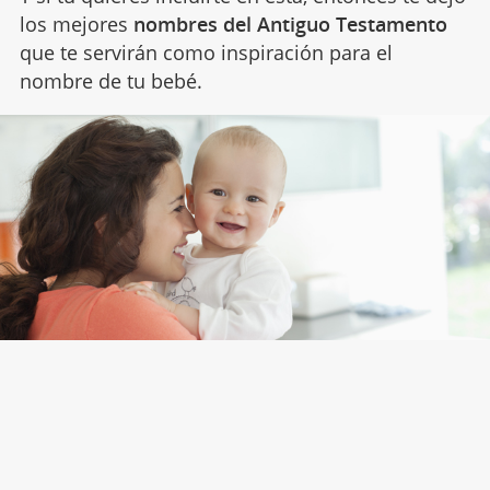
los mejores
nombres del Antiguo Testamento
que te servirán como inspiración para el
nombre de tu bebé.