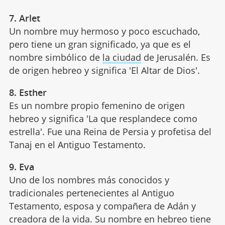
7. Arlet
Un nombre muy hermoso y poco escuchado,
pero tiene un gran significado, ya que es el
nombre simbólico de
la ciudad
de Jerusalén. Es
de origen hebreo y significa 'El Altar de Dios'.
8. Esther
Es un nombre propio femenino de origen
hebreo y significa 'La que resplandece como
estrella'. Fue una Reina de Persia y profetisa del
Tanaj en el Antiguo Testamento.
9. Eva
Uno de los nombres más conocidos y
tradicionales pertenecientes al Antiguo
Testamento, esposa y compañera de Adán y
creadora de la vida. Su nombre en hebreo tiene