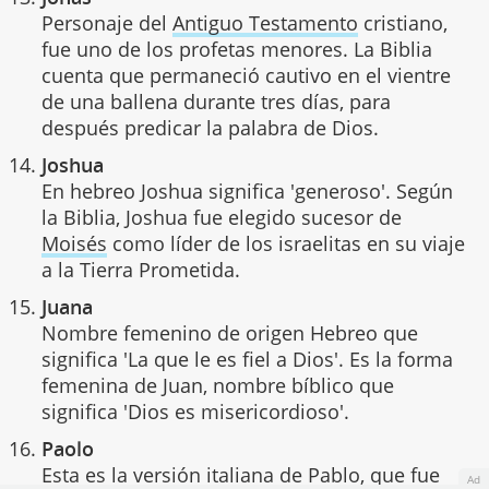
Personaje del
Antiguo Testamento
cristiano,
fue uno de los profetas menores. La Biblia
cuenta que permaneció cautivo en el vientre
de una ballena durante tres días, para
después predicar la palabra de Dios.
Joshua
En hebreo Joshua significa 'generoso'. Según
la Biblia, Joshua fue elegido sucesor de
Moisés
como líder de los israelitas en su viaje
a la Tierra Prometida.
Juana
Nombre femenino de origen Hebreo que
significa 'La que le es fiel a Dios'. Es la forma
femenina de Juan, nombre bíblico que
significa 'Dios es misericordioso'.
Paolo
Esta es la versión italiana de Pablo, que fue
Ad