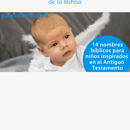
de la Biblia