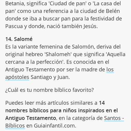
Betania, significa 'Ciudad de pan' o 'La casa del
pan' como una referencia a la ciudad de Belén
donde se iba a buscar pan para la festividad de
Pascua y donde, nació también Jesús.
14. Salomé
Es la variante femenina de Salomón, deriva del
original hebreo 'Shalomeh' que significa 'Aquella
cercana a la perfección'. Es conocida en el
Antiguo Testamento por ser la madre de
los
apóstoles
Santiago y Juan.
¿Cuál es tu nombre bíblico favorito?
Puedes leer más artículos similares a
14
nombres bíblicos para niños inspirados en el
Antiguo Testamento
, en la categoría de
Santos -
Bíblicos
en Guiainfantil.com.