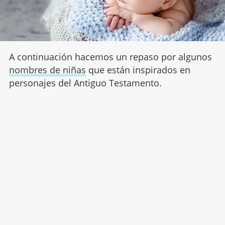
A continuación hacemos un repaso por algunos
nombres de niñas
que están inspirados en
personajes del Antiguo Testamento.