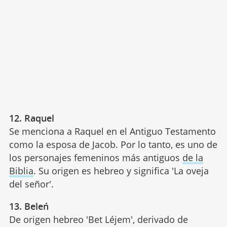
12. Raquel
Se menciona a Raquel en el Antiguo Testamento
como la esposa de Jacob. Por lo tanto, es uno de
los personajes femeninos más antiguos
de la
Biblia
. Su origen es hebreo y significa 'La oveja
del señor'.
13. Beleń
De origen hebreo 'Bet Léjem', derivado de