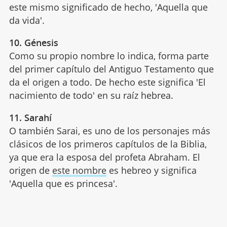
este mismo significado de hecho, 'Aquella que
da vida'.
10. Génesis
Como su propio nombre lo indica, forma parte
del primer capítulo del Antiguo Testamento que
da el origen a todo. De hecho este significa 'El
nacimiento de todo' en su raíz hebrea.
11. Sarahí
O también Sarai, es uno de los personajes más
clásicos de los primeros capítulos de la Biblia,
ya que era la esposa del profeta Abraham. El
origen de
este nombre
es hebreo y significa
'Aquella que es princesa'.