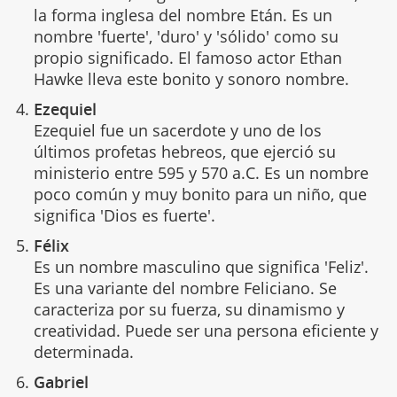
la forma inglesa del nombre Etán. Es un
nombre 'fuerte', 'duro' y 'sólido' como su
propio significado. El famoso actor Ethan
Hawke lleva este bonito y sonoro nombre.
Ezequiel
Ezequiel fue un sacerdote y uno de los
últimos profetas hebreos, que ejerció su
ministerio entre 595 y 570 a.C. Es un nombre
poco común y muy bonito para un niño, que
significa 'Dios es fuerte'.
Félix
Es un nombre masculino que significa 'Feliz'.
Es una variante del nombre Feliciano. Se
caracteriza por su fuerza, su dinamismo y
creatividad. Puede ser una persona eficiente y
determinada.
Gabriel