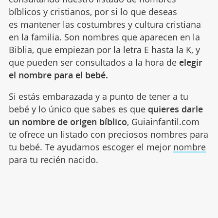
bíblicos y cristianos, por si lo que deseas
es mantener las costumbres y cultura cristiana
en la familia. Son nombres que aparecen en la
Biblia, que empiezan por la letra E hasta la K, y
que pueden ser consultados a la hora de
elegir
el nombre para el bebé.
Si estás embarazada y a punto de tener a tu
bebé y lo único que sabes es que
quieres darle
un nombre de origen bíblico
, Guiainfantil.com
te ofrece un listado con preciosos nombres para
tu bebé. Te ayudamos escoger el mejor
nombre
para tu recién nacido.