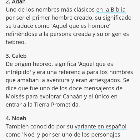
2. Adán
Uno de los nombres más clásicos
en la Biblia
por ser el primer hombre creado, su significado
se traduce como 'Aquel que es hombre'
refiriéndose a la persona creada y su origen es
hebreo.
3. Caleb
De origen hebreo, significa 'Aquel que es
intrépido' y era una referencia para los hombres
que amaban la aventura y eran arriesgados. Se
dice que fue uno de los doce mensajeros de
Moisés para explorar Canaán y el único en
entrar a la Tierra Prometida.
4. Noah
También conocido por su
variante en español
como 'Noé' y por ser uno de los personajes