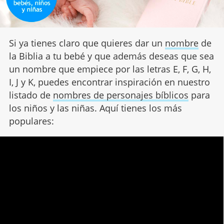
Si ya tienes claro que quieres dar un
nombre
de
la Biblia a tu bebé y que además deseas que sea
un nombre que empiece por las letras E, F, G, H,
I, J y K, puedes encontrar inspiración en nuestro
listado de
nombres de personajes bíblicos
para
los niños y las niñas. Aquí tienes los más
populares: