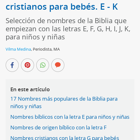
cristianos para bebés. E - K
Selección de nombres de la Biblia que
empiezan con las letras E, F, G, H, I, J, K,
para niños y niñas
Vilma Medina
,
Periodista, MA
En este artículo
17 Nombres más populares de la Biblia para
niños y niñas
Nombres bíblicos con la letra E para niños y niñas
Nombres de origen bíblico con la letra F
Nombres cristianos con la letra G para bebés