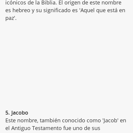
icónicos de la Biblia. El origen de este nombre
es hebreo y su significado es 'Aquel que está en
paz'.
5. Jacobo
Este nombre, también conocido como 'Jacob' en
el Antiguo Testamento fue uno de sus