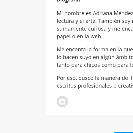
Mi nombre es Adriana Méndez
lectura y el arte. También so
sumamente curiosa y me encan
papel o en la web.
Me encanta la forma en la que
lo hacen suyo en algún ámbito
tanto para chicos como para l
Por eso, busco la manera de l
escritos profesionales o creati