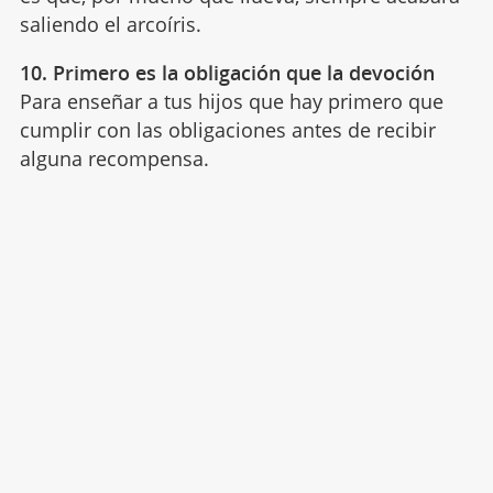
saliendo el arcoíris.
10. Primero es la obligación que la devoción
Para enseñar a tus hijos que hay primero que
cumplir con las obligaciones antes de recibir
alguna recompensa.