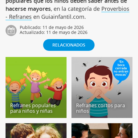
populares que los niños deben saber antes de
hacerse mayores
, en la categoría de
Proverbios
- Refranes
en Guiainfantil.com.
Publicado:
11 de mayo de 2026
Actualizado:
11 de mayo de 2026
RELACIONADOS
Refranes populares
Refranes cortos para
para niños y niñas
niños