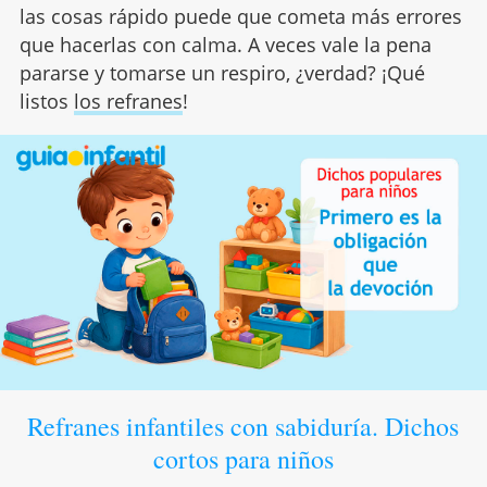
las cosas rápido puede que cometa más errores
que hacerlas con calma. A veces vale la pena
pararse y tomarse un respiro, ¿verdad? ¡Qué
listos
los refranes
!
Refranes infantiles con sabiduría. Dichos
cortos para niños