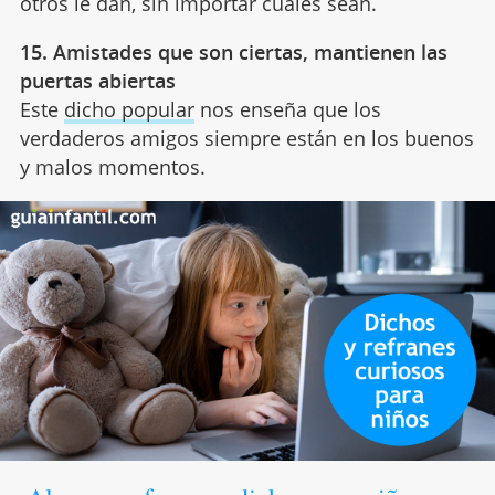
otros le dan, sin importar cuáles sean.
15. Amistades que son ciertas, mantienen las
puertas abiertas
Este
dicho popular
nos enseña que los
verdaderos amigos siempre están en los buenos
y malos momentos.