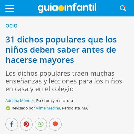
OCIO
31 dichos populares que los
niños deben saber antes de
hacerse mayores
Los dichos populares traen muchas
enseñanzas y lecciones para los niños,
en casa y en el colegio
Adriana Méndez
,
Escritora y redactora
Revisado por
Vilma Medina,
Periodista, MA