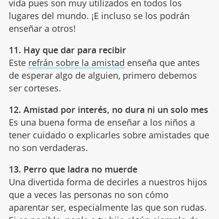
vida pues son muy utilizados en todos los
lugares del mundo. ¡E incluso se los podrán
enseñar a otros!
11. Hay que dar para recibir
Este
refrán sobre la amistad
enseña que antes
de esperar algo de alguien, primero debemos
ser corteses.
12. Amistad por interés, no dura ni un solo mes
Es una buena forma de enseñar a los niños a
tener cuidado o explicarles sobre amistades que
no son verdaderas.
13. Perro que ladra no muerde
Una divertida forma de decirles a nuestros hijos
que a veces las personas no son cómo
aparentar ser, especialmente las que son rudas.