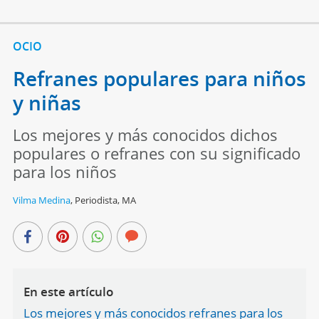
OCIO
Refranes populares para niños
y niñas
Los mejores y más conocidos dichos
populares o refranes con su significado
para los niños
Vilma Medina
,
Periodista, MA
En este artículo
Los mejores y más conocidos refranes para los