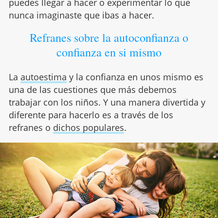
puedes llegar a hacer o experimentar lo que
nunca imaginaste que ibas a hacer.
Refranes sobre la autoconfianza o
confianza en si mismo
La
autoestima
y la confianza en unos mismo es
una de las cuestiones que más debemos
trabajar con los niños. Y una manera divertida y
diferente para hacerlo es a través de los
refranes o
dichos populares
.