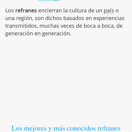
Los
refranes
encierran la cultura de un
país
o
una región, son dichos basados en experiencias
transmitidos, muchas veces de boca a boca, de
generación en generación.
Los mejores y más conocidos refranes