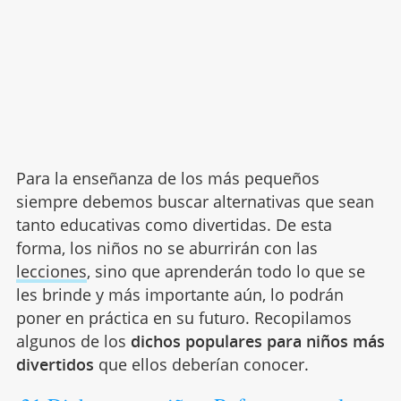
Para la enseñanza de los más pequeños
siempre debemos buscar alternativas que sean
tanto educativas como divertidas. De esta
forma, los niños no se aburrirán con las
lecciones
, sino que aprenderán todo lo que se
les brinde y más importante aún, lo podrán
poner en práctica en su futuro. Recopilamos
algunos de los
dichos populares para niños más
divertidos
que ellos deberían conocer.