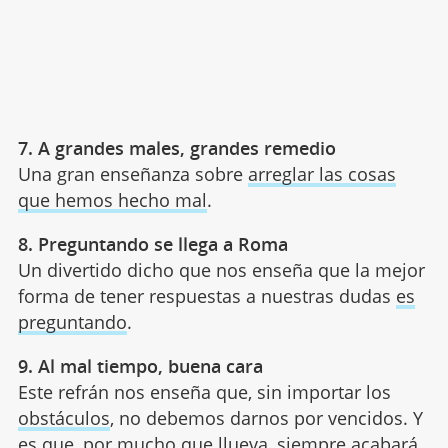
7. A grandes males, grandes remedio
Una gran enseñanza sobre
arreglar las cosas
que hemos hecho mal
.
8. Preguntando se llega a Roma
Un divertido dicho que nos enseña que la mejor
forma de tener respuestas a nuestras dudas
es
preguntando
.
9. Al mal tiempo, buena cara
Este refrán nos enseña que, sin importar los
obstáculos
, no debemos darnos por vencidos. Y
es que, por mucho que llueva, siempre acabará