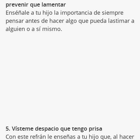
prevenir que lamentar
Enséñale a tu hijo la importancia de siempre
pensar antes de hacer algo que pueda lastimar a
alguien o a sí mismo.
5. Vísteme despacio que tengo prisa
Con este refrán le enseñas a tu hijo que, al hacer