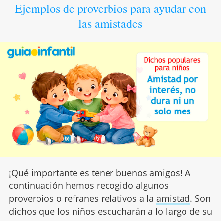
Ejemplos de proverbios para ayudar con
las amistades
¡Qué importante es tener buenos amigos! A
continuación hemos recogido algunos
proverbios o refranes relativos a la
amistad
. Son
dichos que los niños escucharán a lo largo de su