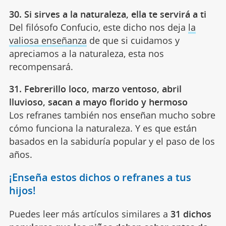
30. Si sirves a la naturaleza, ella te servirá a ti
Del filósofo Confucio, este dicho nos deja
la
valiosa enseñanza
de que si cuidamos y
apreciamos a la naturaleza, esta nos
recompensará.
31. Febrerillo loco, marzo ventoso, abril
lluvioso, sacan a mayo florido y hermoso
Los refranes también nos enseñan mucho sobre
cómo funciona la naturaleza. Y es que están
basados en la sabiduría popular y el paso de los
años.
¡Enseña estos dichos o refranes a tus
hijos!
Puedes leer más artículos similares a
31 dichos