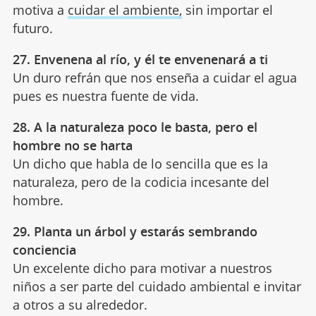
motiva a
cuidar el ambiente,
sin importar el
futuro.
27. Envenena al río, y él te envenenará a ti
Un duro refrán que nos enseña a cuidar el agua
pues es nuestra fuente de vida.
28. A la naturaleza poco le basta, pero el
hombre no se harta
Un dicho que habla de lo sencilla que es la
naturaleza, pero de la codicia incesante del
hombre.
29. Planta un árbol y estarás sembrando
conciencia
Un excelente dicho para motivar a nuestros
niños a ser parte del cuidado ambiental e invitar
a otros a su alrededor.