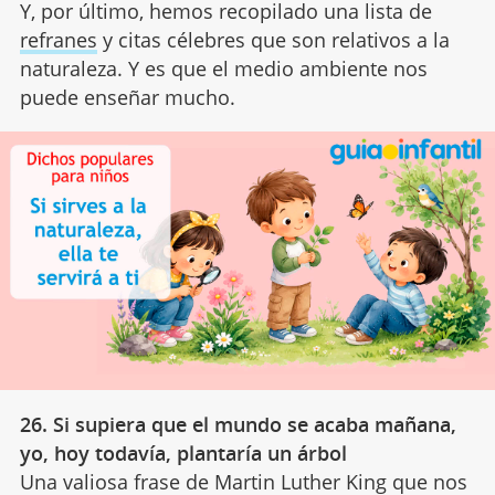
Y, por último, hemos recopilado una lista de
refranes
y citas célebres que son relativos a la
naturaleza. Y es que el medio ambiente nos
puede enseñar mucho.
26. Si supiera que el mundo se acaba mañana,
yo, hoy todavía, plantaría un árbol
Una valiosa frase de Martin Luther King que nos