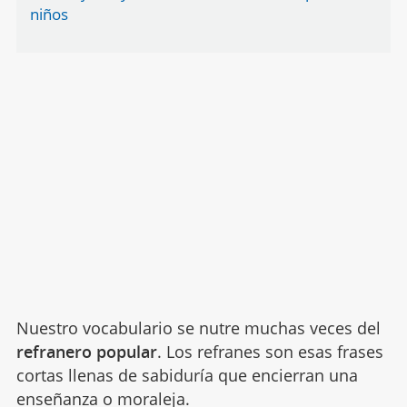
niños
Nuestro vocabulario se nutre muchas veces del
refranero popular
. Los refranes son esas frases
cortas llenas de sabiduría que encierran una
enseñanza o
moraleja
.