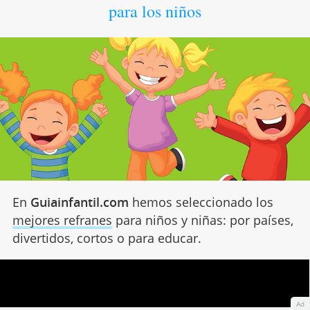
para los niños
En
Guiainfantil.com
hemos seleccionado los
mejores refranes
para niños y niñas: por países,
divertidos, cortos o para educar.
Ad