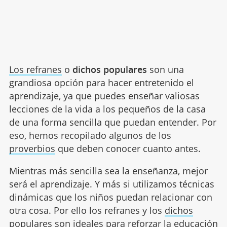
Los refranes
o
dichos populares
son una
grandiosa opción para hacer entretenido el
aprendizaje, ya que puedes enseñar valiosas
lecciones de la vida a los pequeños de la casa
de una forma sencilla que puedan entender. Por
eso, hemos recopilado algunos de los
proverbios
que deben conocer cuanto antes.
Mientras más sencilla sea la enseñanza, mejor
será el aprendizaje. Y más si utilizamos técnicas
dinámicas que los niños puedan relacionar con
otra cosa. Por ello los refranes y los
dichos
populares
son ideales para reforzar la educación