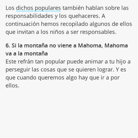
Los
dichos populares
también hablan sobre las
responsabilidades y los quehaceres. A
continuación hemos recopilado algunos de ellos
que invitan a los niños a ser responsables.
6. Si la montaña no viene a Mahoma, Mahoma
va a la montaña
Este refrán tan popular puede animar a tu hijo a
perseguir las cosas que se quieren lograr. Y es
que cuando queremos algo hay que ir a por
ellos.