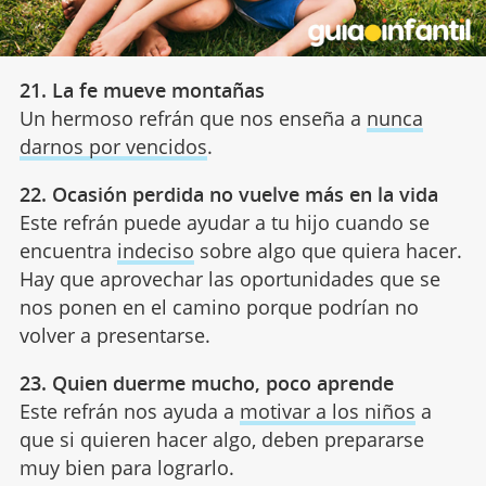
21. La fe mueve montañas
Un hermoso refrán que nos enseña a
nunca
darnos por vencidos
.
22. Ocasión perdida no vuelve más en la vida
Este refrán puede ayudar a tu hijo cuando se
encuentra
indeciso
sobre algo que quiera hacer.
Hay que aprovechar las oportunidades que se
nos ponen en el camino porque podrían no
volver a presentarse.
23. Quien duerme mucho, poco aprende
Este refrán nos ayuda a
motivar a los niños
a
que si quieren hacer algo, deben prepararse
muy bien para lograrlo.