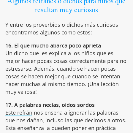
Algunos refranes o dichos para niños que
resultan muy curiosos
Y entre los proverbios o dichos más curiosos
encontramos algunos como estos:
16. El que mucho abarca poco aprieta
Un dicho que les explica a los niños que es
mejor hacer pocas cosas correctamente para no
estresarse. Además, cuando se hacen pocas
cosas se hacen mejor que cuando se intentan
hacer muchas al mismo tiempo. ¡Una lección
muy valiosa!
17. A palabras necias, oídos sordos
Este refrán
nos enseña a ignorar las palabras
que nos dañan, incluso las que decimos a otros.
Esta enseñanza la pueden poner en práctica