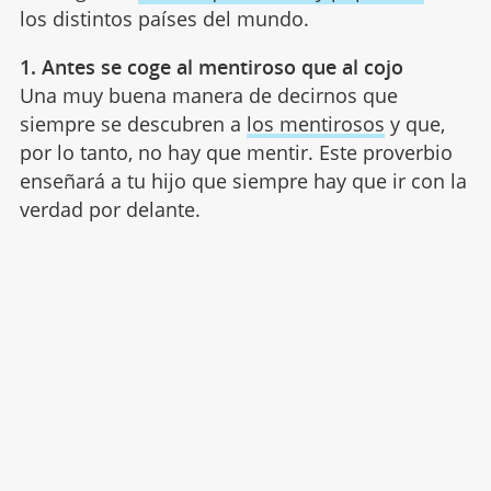
los distintos países del mundo.
1. Antes se coge al mentiroso que al cojo
Una muy buena manera de decirnos que
siempre se descubren a
los mentirosos
y que,
por lo tanto, no hay que mentir. Este proverbio
enseñará a tu hijo que siempre hay que ir con la
verdad por delante.