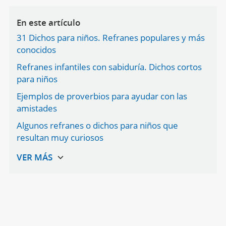
En este artículo
31 Dichos para niños. Refranes populares y más
conocidos
Refranes infantiles con sabiduría. Dichos cortos
para niños
Ejemplos de proverbios para ayudar con las
amistades
Algunos refranes o dichos para niños que
resultan muy curiosos