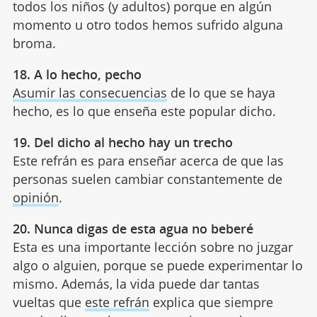
todos los niños (y adultos) porque en algún
momento u otro todos hemos sufrido alguna
broma.
18. A lo hecho, pecho
Asumir las consecuencias
de lo que se haya
hecho, es lo que enseña este popular dicho.
19. Del dicho al hecho hay un trecho
Este refrán es para enseñar acerca de que las
personas suelen cambiar constantemente de
opinión
.
20. Nunca digas de esta agua no beberé
Esta es una importante lección sobre no juzgar
algo o alguien, porque se puede experimentar lo
mismo. Además, la vida puede dar tantas
vueltas que
este refrán
explica que siempre