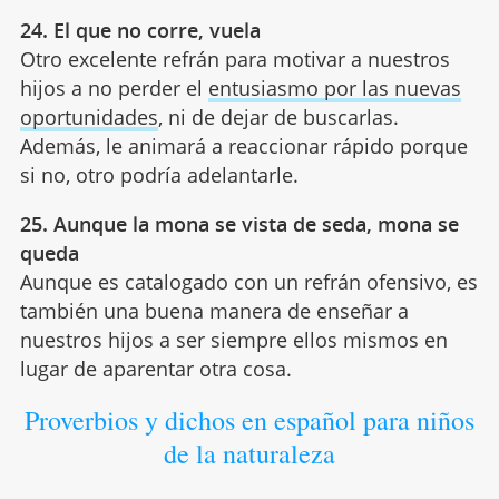
24. El que no corre, vuela
Otro excelente refrán para motivar a nuestros
hijos a no perder el
entusiasmo por las nuevas
oportunidades
, ni de dejar de buscarlas.
Además, le animará a reaccionar rápido porque
si no, otro podría adelantarle.
25. Aunque la mona se vista de seda, mona se
queda
Aunque es catalogado con un refrán ofensivo, es
también una buena manera de enseñar a
nuestros hijos a ser siempre ellos mismos en
lugar de aparentar otra cosa.
Proverbios y dichos en español para niños
de la naturaleza