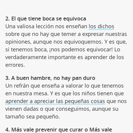
2. El que tiene boca se equivoca
Una valiosa lección nos enseñan
los dichos
sobre que no hay que temer a expresar nuestras
opiniones, aunque nos equivoquemos. Y es que,
si tenemos boca, ¡nos podemos equivocar! Lo
verdaderamente importante es aprender de los
errores.
3. A buen hambre, no hay pan duro
Un refrán que enseña a valorar lo que tenemos
en nuestra mesa. Y es que los niños tienen que
aprender a apreciar las pequeñas cosas
que nos
vienen dadas o que conseguimos, aunque su
tamaño sea pequeño.
4. Más vale prevenir que curar o Más vale