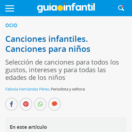
OCIO
Canciones infantiles.
Canciones para niños
Selección de canciones para todos los
gustos, intereses y para todas las
edades de los niños
Fabiola Hernández Pérez
,
Periodista y editora
En este artículo