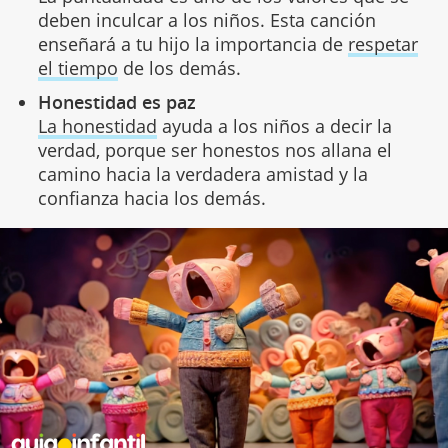
deben inculcar a los niños. Esta canción
enseñará a tu hijo la importancia de
respetar
el tiempo
de los demás.
Honestidad es paz
La honestidad
ayuda a los niños a decir la
verdad, porque ser honestos nos allana el
camino hacia la verdadera amistad y la
confianza hacia los demás.