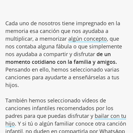
Cada uno de nosotros tiene impregnado en la
memoria esa canción que nos ayudaba a
multiplicar, a memorizar
algún concepto
, que
nos contaba alguna fábula o que simplemente
nos ayudaba a compartir y disfrutar
de un
momento cotidiano con la familia y amigos.
Pensando en ello, hemos seleccionado varias
canciones para ayudarte a enseñárselas a tus
hijos.
También hemos seleccionado vídeos de
canciones infantiles recomendados por los
padres para que puedas disfrutar y
bailar con tu
hijo
. Y si tú o algún familiar conoce otra canción
infantil, no duden en compartirla por WhatsApp