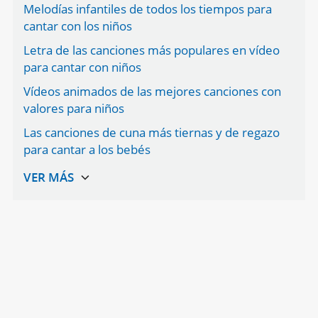
Melodías infantiles de todos los tiempos para
cantar con los niños
Letra de las canciones más populares en vídeo
para cantar con niños
Vídeos animados de las mejores canciones con
valores para niños
Las canciones de cuna más tiernas y de regazo
para cantar a los bebés