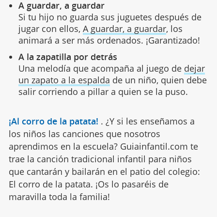
A guardar, a guardar
Si tu hijo no guarda sus juguetes después de
jugar con ellos,
A guardar, a guardar
, los
animará a ser más ordenados. ¡Garantizado!
A la zapatilla por detrás
Una melodía que acompaña al juego de
dejar
un zapato a la espalda
de un niño, quien debe
salir corriendo a pillar a quien se la puso.
¡Al corro de la patata!
.
¿Y si les enseñamos a
los niños las canciones que nosotros
aprendimos en la escuela? Guiainfantil.com te
trae la canción tradicional infantil para niños
que cantarán y bailarán en el patio del colegio:
El corro de la patata. ¡Os lo pasaréis de
maravilla toda la familia!