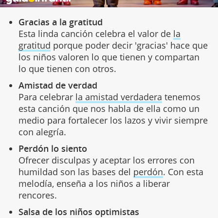
Gracias a la gratitud
Esta linda canción celebra el valor de
la
gratitud
porque poder decir 'gracias' hace que
los niños valoren lo que tienen y compartan
lo que tienen con otros.
Amistad de verdad
Para celebrar
la amistad verdadera
tenemos
esta canción que nos habla de ella como un
medio para fortalecer los lazos y vivir siempre
con alegría.
Perdón lo siento
Ofrecer disculpas y aceptar los errores con
humildad son las bases del
perdón
. Con esta
melodía, enseña a los niños a liberar
rencores.
Salsa de los niños optimistas