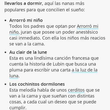
llevarlos a dormir,
aquí las nanas más
populares para que concilien el sueño:
Arrorró mi niño
Todos los padres que optan por
Arrorró mi
niño
, juran que posee un poder anestésico
casi inmediato. Con ella los niños más reacios
se van a la cama.
Au clair de la lune
Esta es una lindísima canción francesa que
cuenta la historia de Lubin que busca una
pluma para escribir una carta
a la luz de la
luna
.
Los cochinitos dormilones
Esta melodía habla de unos
cerditos
que se
van a la cama y que sueñan con distintas
cosas, a cada cual un deseo que se puede
cumplir.