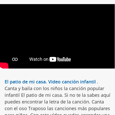
El patio de mi casa. Video canción infantil
.
Canta y baila con los niños la canción popular
infantil El patio de mi casa. Si no te la sabes aquí
puedes encontrar la letra de la canción. Canta
con el oso Traposo las canciones más populares