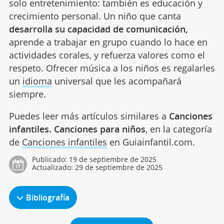
solo entretenimiento: también es educación y
crecimiento personal. Un niño que canta
desarrolla su capacidad de comunicación,
aprende a trabajar en grupo cuando lo hace en
actividades corales, y refuerza valores como el
respeto. Ofrecer música a los niños es regalarles
un
idioma
universal que les acompañará
siempre.
Puedes leer más artículos similares a
Canciones
infantiles. Canciones para niños
, en la categoría
de
Canciones infantiles
en Guiainfantil.com.
Publicado:
19 de septiembre de 2025
Actualizado:
29 de septiembre de 2025
Bibliografía