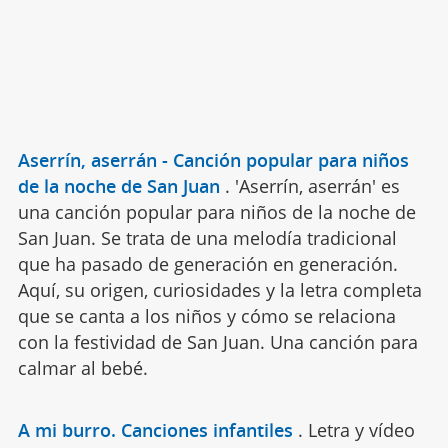
Aserrín, aserrán - Canción popular para niños
de la noche de San Juan
.
'Aserrín, aserrán' es
una canción popular para niños de la noche de
San Juan. Se trata de una melodía tradicional
que ha pasado de generación en generación.
Aquí, su origen, curiosidades y la letra completa
que se canta a los niños y cómo se relaciona
con la festividad de San Juan. Una canción para
calmar al bebé.
A mi burro. Canciones infantiles
.
Letra y vídeo