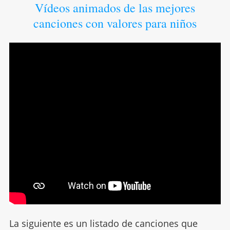
Vídeos animados de las mejores
canciones con valores para niños
La siguiente es un listado de canciones que