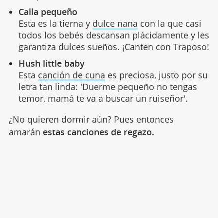
Calla pequeño
Esta es la tierna y
dulce nana
con la que casi
todos los bebés descansan plácidamente y les
garantiza dulces sueños. ¡Canten con Traposo!
Hush little baby
Esta
canción de cuna
es preciosa, justo por su
letra tan linda: 'Duerme pequeño no tengas
temor, mamá te va a buscar un ruiseñor'.
¿No quieren dormir aún? Pues entonces
amarán
estas canciones de regazo.