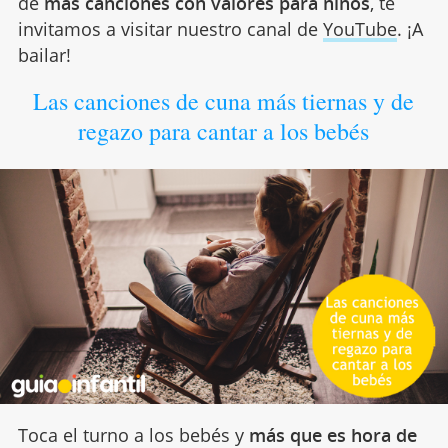
de
más canciones con valores para niños
, te
invitamos a visitar nuestro canal de
YouTube
. ¡A
bailar!
Las canciones de cuna más tiernas y de
regazo para cantar a los bebés
Toca el turno a los bebés y
más que es hora de