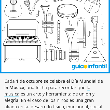
Cada
1 de octubre se celebra el
Día Mundial de
la Música
, una fecha para recordar que
la
música
es un arte y herramienta de unión y
alegría. En el caso de los niños es una gran
aliada en su desarrollo físico, emocional, social