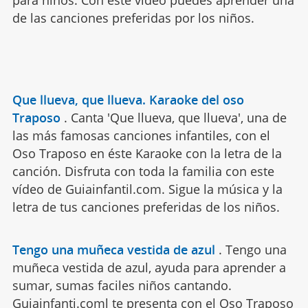
para niños. Con este vídeo puedes aprender una
de las canciones preferidas por los niños.
Que llueva, que llueva. Karaoke del oso
Traposo
.
Canta 'Que llueva, que llueva', una de
las más famosas canciones infantiles, con el
Oso Traposo en éste Karaoke con la letra de la
canción. Disfruta con toda la familia con este
vídeo de Guiainfantil.com. Sigue la música y la
letra de tus canciones preferidas de los niños.
Tengo una muñeca vestida de azul
.
Tengo una
muñeca vestida de azul, ayuda para aprender a
sumar, sumas faciles niños cantando.
Guiainfanti.coml te presenta con el Oso Traposo