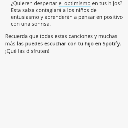
¿Quieren despertar
el optimismo
en tus hijos?
Esta salsa contagiará a los niños de
entusiasmo y aprenderán a pensar en positivo
con una sonrisa.
Recuerda que todas estas canciones y muchas
más
las puedes escuchar con tu hijo en Spotify.
¡Qué las disfruten!