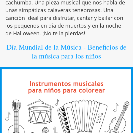
cachumba. Una pieza musical que nos habla de
unas simpáticas calaveras tenebrosas. Una
canción ideal para disfrutar, cantar y bailar con
los pequeños en día de muertos y en la noche
de Halloween. ¡No te la pierdas!
Día Mundial de la Música - Beneficios de
la música para los niños