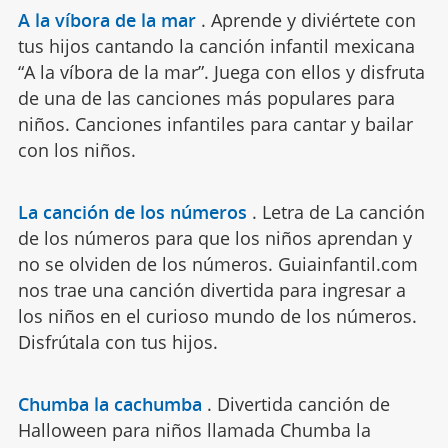
A la víbora de la mar
.
Aprende y diviértete con
tus hijos cantando la canción infantil mexicana
“A la víbora de la mar”. Juega con ellos y disfruta
de una de las canciones más populares para
niños. Canciones infantiles para cantar y bailar
con los niños.
La canción de los números
.
Letra de La canción
de los números para que los niños aprendan y
no se olviden de los números. Guiainfantil.com
nos trae una canción divertida para ingresar a
los niños en el curioso mundo de los números.
Disfrútala con tus hijos.
Chumba la cachumba
.
Divertida canción de
Halloween para niños llamada Chumba la