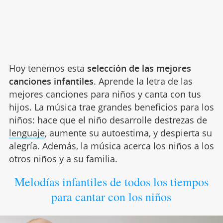
Hoy tenemos esta
selección de las mejores
canciones infantiles
. Aprende la letra de las
mejores canciones para niños y canta con tus
hijos. La música trae grandes beneficios para los
niños: hace que el niño desarrolle destrezas de
lenguaje
, aumente su autoestima, y despierta su
alegría. Además, la música acerca los niños a los
otros niños y a su familia.
Melodías infantiles de todos los tiempos
para cantar con los niños