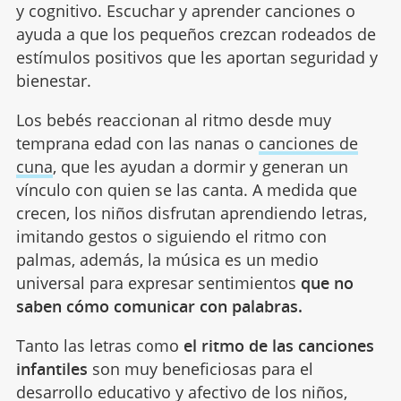
y cognitivo. Escuchar y aprender canciones o
ayuda a que los pequeños crezcan rodeados de
estímulos positivos que les aportan seguridad y
bienestar.
Los bebés reaccionan al ritmo desde muy
temprana edad con las nanas o
canciones de
cuna
, que les ayudan a dormir y generan un
vínculo con quien se las canta. A medida que
crecen, los niños disfrutan aprendiendo letras,
imitando gestos o siguiendo el ritmo con
palmas, además, la música es un medio
universal para expresar sentimientos
que no
saben cómo comunicar con palabras.
Tanto las letras como
el ritmo de las canciones
infantiles
son muy beneficiosas para el
desarrollo educativo y afectivo de los niños,