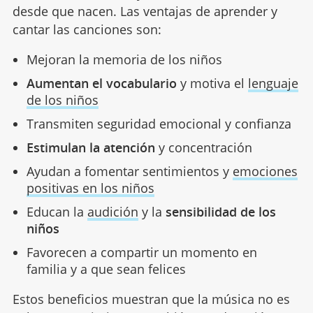
desde que nacen. Las ventajas de aprender y
cantar las canciones son:
Mejoran la memoria de los niños
Aumentan el vocabulario
y motiva el
lenguaje
de los niños
Transmiten seguridad emocional y confianza
Estimulan la atención
y concentración
Ayudan a fomentar sentimientos y
emociones
positivas en los niños
Educan la
audición
y la
sensibilidad de los
niños
Favorecen a compartir un momento en
familia y a que sean felices
Estos beneficios muestran que la música no es