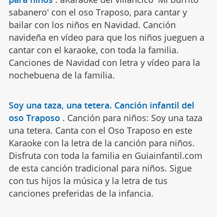
sabanero' con el oso Traposo, para cantar y
bailar con los niños en Navidad. Canción
navideña en vídeo para que los niños jueguen a
cantar con el karaoke, con toda la familia.
Canciones de Navidad con letra y vídeo para la
nochebuena de la familia.
Soy una taza, una tetera. Canción infantil del
oso Traposo
.
Canción para niños: Soy una taza
una tetera. Canta con el Oso Traposo en este
Karaoke con la letra de la canción para niños.
Disfruta con toda la familia en Guiainfantil.com
de esta canción tradicional para niños. Sigue
con tus hijos la música y la letra de tus
canciones preferidas de la infancia.