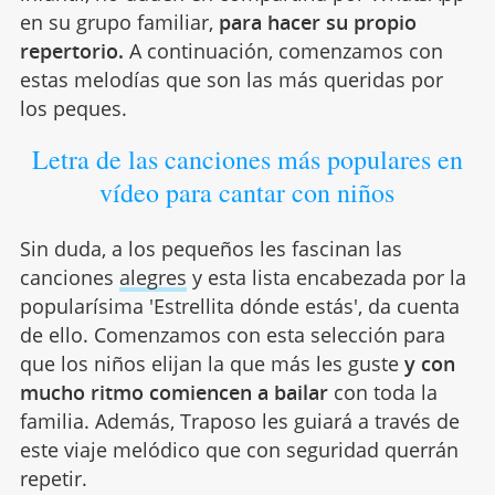
en su grupo familiar,
para hacer su propio
repertorio.
A continuación, comenzamos con
estas melodías que son las más queridas por
los peques.
Letra de las canciones más populares en
vídeo para cantar con niños
Sin duda, a los pequeños les fascinan las
canciones
alegres
y esta lista encabezada por la
popularísima 'Estrellita dónde estás', da cuenta
de ello. Comenzamos con esta selección para
que los niños elijan la que más les guste
y con
mucho ritmo comiencen a bailar
con toda la
familia. Además, Traposo les guiará a través de
este viaje melódico que con seguridad querrán
repetir.