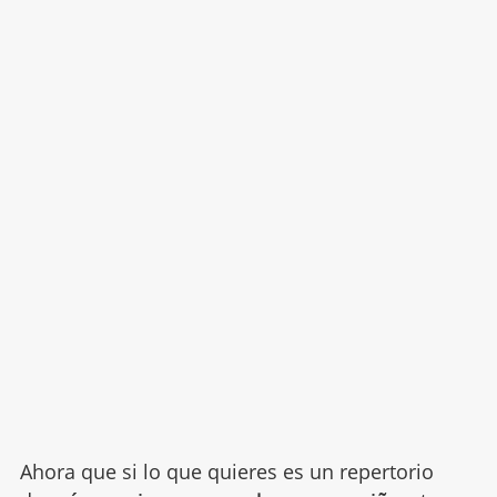
Ahora que si lo que quieres es un repertorio