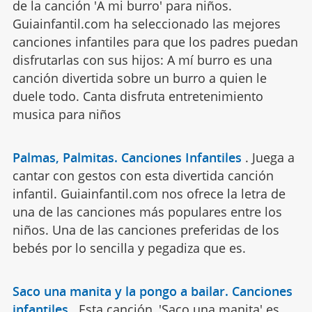
de la canción 'A mi burro' para niños.
Guiainfantil.com ha seleccionado las mejores
canciones infantiles para que los padres puedan
disfrutarlas con sus hijos: A mí burro es una
canción divertida sobre un burro a quien le
duele todo. Canta disfruta entretenimiento
musica para niños
Palmas, Palmitas. Canciones Infantiles
.
Juega a
cantar con gestos con esta divertida canción
infantil. Guiainfantil.com nos ofrece la letra de
una de las canciones más populares entre los
niños. Una de las canciones preferidas de los
bebés por lo sencilla y pegadiza que es.
Saco una manita y la pongo a bailar. Canciones
infantiles
.
Esta canción, 'Saco una manita' es