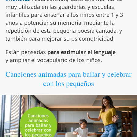
muy utilizada en las guarderías y escuelas
infantiles para enseñar a los niños entre 1 y 3
años a potenciar su memoria, mediante la
repetición de esta pequeña poesía cantada, y
también para mejorar su psicomotricidad
Están pensadas
para estimular el lenguaje
y ampliar el vocabulario de los niños.
Canciones animadas para bailar y celebrar
con los pequeños