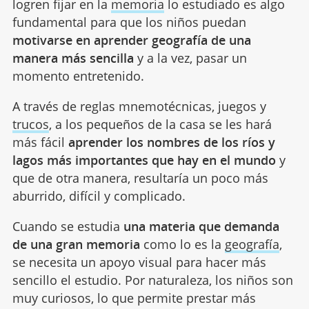
logren fijar en la
memoria
lo estudiado es algo
fundamental para que los niños puedan
motivarse en aprender geografía de una
manera más sencilla
y a la vez, pasar un
momento entretenido.
A través de reglas mnemotécnicas, juegos y
trucos
, a los pequeños de la casa se les hará
más fácil
aprender los nombres de los ríos y
lagos más importantes que hay en el mundo
y
que de otra manera, resultaría un poco más
aburrido, difícil y complicado.
Cuando se estudia
una materia que demanda
de una gran memoria
como lo es la
geografía
,
se necesita un apoyo visual para hacer más
sencillo el estudio. Por naturaleza, los niños son
muy curiosos, lo que permite prestar más