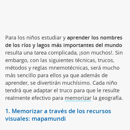
Para los niños estudiar y
aprender los nombres
de los ríos y lagos más importantes del mundo
resulta una tarea complicada, ¡son muchos!. Sin
embargo, con las siguientes técnicas, trucos,
métodos y reglas mnemotécnicas, será mucho
más sencillo para ellos ya que además de
aprender, se divertirán muchísimo. Cada niño
tendrá que adaptar el truco para que le resulte
realmente efectivo para
memorizar
la geografía.
1. Memorizar a través de los recursos
visuales: mapamundi