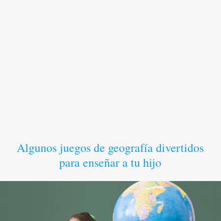
Algunos juegos de geografía divertidos
para enseñar a tu hijo