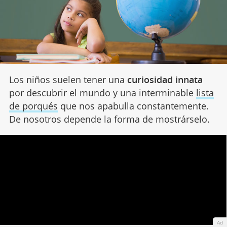
Los niños suelen tener una
curiosidad innata
por descubrir el mundo y una interminable
lista
de porqués
que nos apabulla constantemente.
De nosotros depende la forma de mostrárselo.
Ad