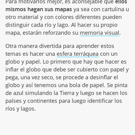
Para motivarlos mejor, es aconsejable que
ellos
mismos hagan sus mapas
ya sea con cartulina u
otro material y con colores diferentes pueden
distinguir cada río y lago. Al hacer su propio
mapa, estarán reforzando su
memoria visual
.
Otra manera divertida para aprender estos
temas es hacer una
esfera terráquea
con un
globo y papel. Lo primero que hay que hacer es
inflar el globo que debe ser cubierto con papel y
pega, una vez seco, se procede a desinflar el
globo y así tenemos una bola de papel. Se pinta
de azul simulando la Tierra y luego se hacen los
países y continentes para luego identificar los
ríos y lagos.