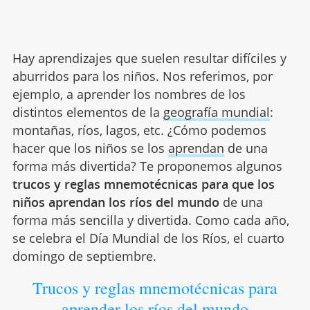
Hay aprendizajes que suelen resultar difíciles y
aburridos para los niños. Nos referimos, por
ejemplo, a aprender los nombres de los
distintos elementos de la
geografía mundial
:
montañas, ríos, lagos, etc. ¿Cómo podemos
hacer que los niños se los
aprendan
de una
forma más divertida? Te proponemos algunos
trucos y reglas mnemotécnicas para que los
niños aprendan los ríos del mundo
de una
forma más sencilla y divertida. Como cada año,
se celebra el Día Mundial de los Ríos, el cuarto
domingo de septiembre.
Trucos y reglas mnemotécnicas para
aprender los ríos del mundo