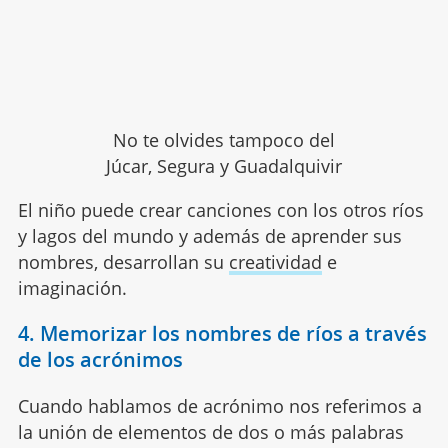
No te olvides tampoco del
Júcar, Segura y Guadalquivir
El niño puede crear canciones con los otros ríos
y lagos del mundo y además de aprender sus
nombres, desarrollan su
creatividad
e
imaginación.
4. Memorizar los nombres de ríos a través
de los acrónimos
Cuando hablamos de acrónimo nos referimos a
la unión de elementos de dos o más palabras