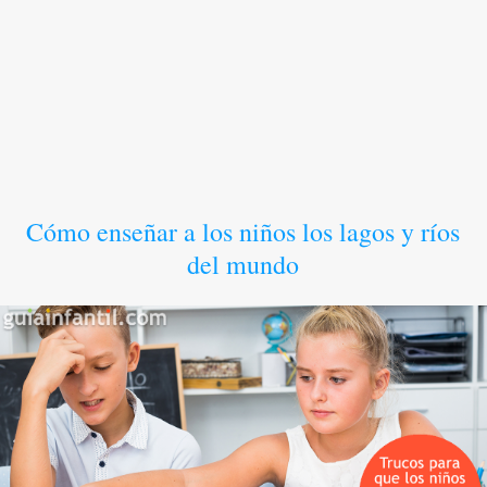
Cómo enseñar a los niños los lagos y ríos
del mundo