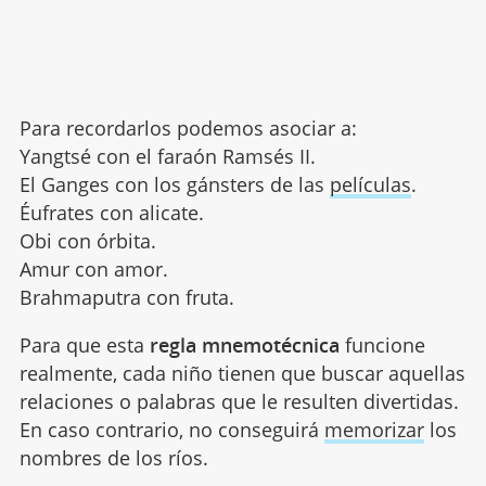
Para recordarlos podemos asociar a:
Yangtsé con el faraón Ramsés II.
El Ganges con los gánsters de las
películas
.
Éufrates con alicate.
Obi con órbita.
Amur con amor.
Brahmaputra con fruta.
Para que esta
regla mnemotécnica
funcione
realmente, cada niño tienen que buscar aquellas
relaciones o palabras que le resulten divertidas.
En caso contrario, no conseguirá
memorizar
los
nombres de los ríos.