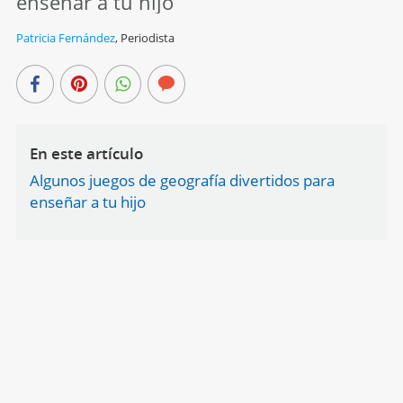
enseñar a tu hijo
Patricia Fernández
,
Periodista
En este artículo
Algunos juegos de geografía divertidos para
enseñar a tu hijo