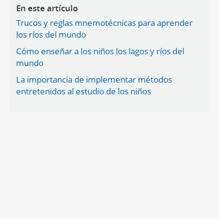
En este artículo
Trucos y reglas mnemotécnicas para aprender
los ríos del mundo
Cómo enseñar a los niños los lagos y ríos del
mundo
La importancia de implementar métodos
entretenidos al estudio de los niños