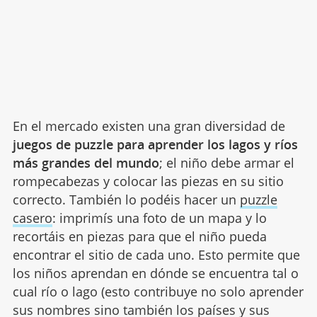
En el mercado existen una gran diversidad de
juegos de puzzle para aprender los lagos y ríos
más grandes del mundo
;
el niño debe armar el
rompecabezas y colocar las piezas en su sitio
correcto. También lo podéis hacer un
puzzle
casero
: imprimís una foto de un mapa y lo
recortáis en piezas para que el niño pueda
encontrar el sitio de cada uno. Esto permite que
los niños aprendan en dónde se encuentra tal o
cual río o lago (esto contribuye no solo aprender
sus nombres sino también los países y sus