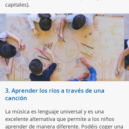
capitales).
3. Aprender los ríos a través de una
canción
La música es lenguaje universal y es una
excelente alternativa que permite a los niños
aprender de manera diferente. Podéis coger una