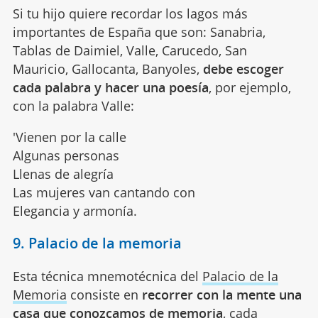
Si tu hijo quiere recordar los lagos más
importantes de España que son: Sanabria,
Tablas de Daimiel, Valle, Carucedo, San
Mauricio, Gallocanta, Banyoles,
debe escoger
cada palabra y hacer una poesía
, por ejemplo,
con la palabra Valle:
'Vienen por la calle
Algunas personas
Llenas de alegría
Las mujeres van cantando con
Elegancia y armonía.
9. Palacio de la memoria
Esta técnica mnemotécnica del
Palacio de la
Memoria
consiste en
recorrer con la mente una
casa que conozcamos de memoria
, cada