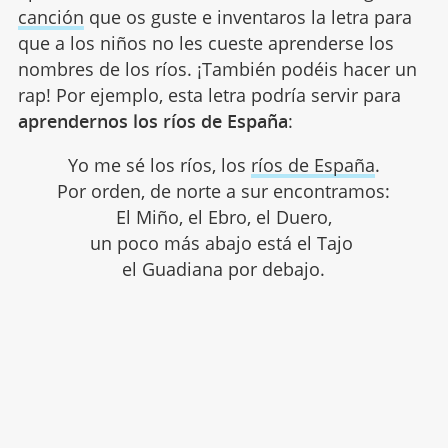
canción
que os guste e inventaros la letra para
que a los niños no les cueste aprenderse los
nombres de los ríos. ¡También podéis hacer un
rap! Por ejemplo, esta letra podría servir para
aprendernos los ríos de España
:
Yo me sé los ríos, los
ríos de España
.
Por orden, de norte a sur encontramos:
El Miño, el Ebro, el Duero,
un poco más abajo está el Tajo
el Guadiana por debajo.