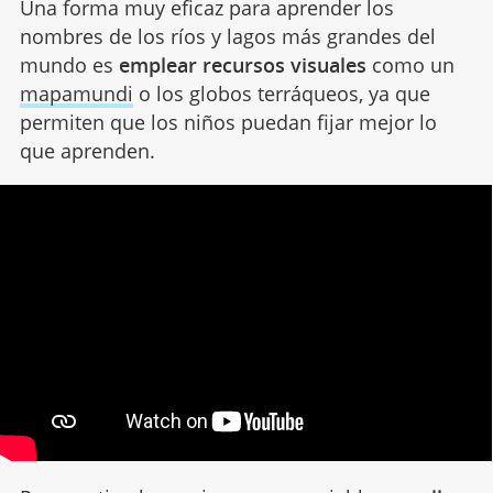
Una forma muy eficaz para aprender los
nombres de los ríos y lagos más grandes del
mundo es
emplear recursos visuales
como un
mapamundi
o los globos terráqueos, ya que
permiten que los niños puedan fijar mejor lo
que aprenden.