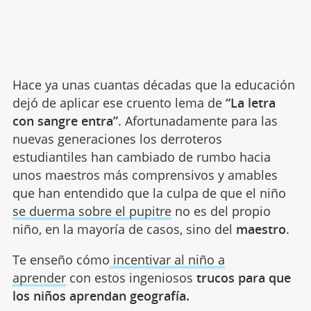
Hace ya unas cuantas décadas que la educación
dejó de aplicar ese cruento lema de
“La letra
con sangre entra”
. Afortunadamente para las
nuevas generaciones los derroteros
estudiantiles han cambiado de rumbo hacia
unos maestros más comprensivos y amables
que han entendido que la culpa de que el niño
se duerma sobre el pupitre
no es del propio
niño, en la mayoría de casos, sino del
maestro
.
Te enseño cómo
incentivar al niño a
aprender
con estos ingeniosos
trucos para que
los niños aprendan geografía.