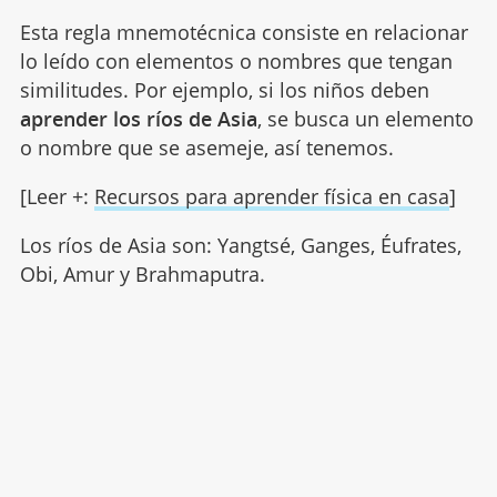
Esta regla mnemotécnica consiste en relacionar
lo leído con elementos o nombres que tengan
similitudes. Por ejemplo, si los niños deben
aprender los ríos de Asia
, se busca un elemento
o nombre que se asemeje, así tenemos.
[Leer +:
Recursos para aprender física en casa
]
Los ríos de Asia son: Yangtsé, Ganges, Éufrates,
Obi, Amur y Brahmaputra.