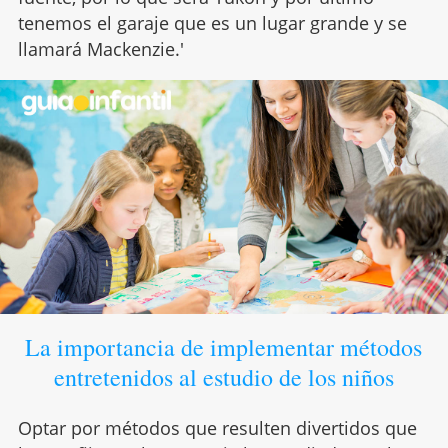
tenemos el garaje que es un lugar grande y se
llamará Mackenzie.'
La importancia de implementar métodos
entretenidos al estudio de los niños
Optar por métodos que resulten divertidos que