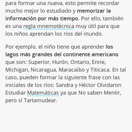
para formar una nueva, esto permite recordar
mucho mejor lo estudiado y
memorizar la
información por más tiempo
. Por ello, también
es una
regla mnemotécnica
muy útil para que
los niños aprendan los ríos del mundo.
Por ejemplo, el niño tiene que aprender
los
lagos más grandes del continente americano
que son: Superior, Hurón, Ontario, Enrie,
Michigan, Nicaragua, Maracaibo y Titicaca. En tal
caso, pueden formar la siguiente frase con las
iniciales de los ríos: Sandra y Héctor Olvidaron
Estudiar
Matemáticas
ya que No saben Mentir,
pero sí Tartamudear.