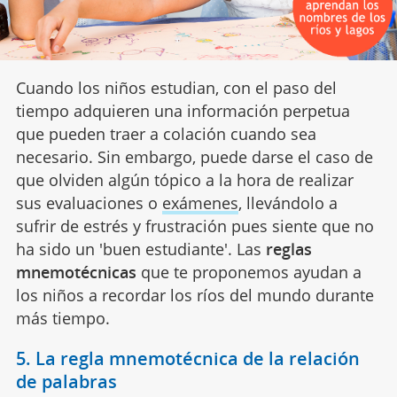
Cuando los niños estudian, con el paso del
tiempo adquieren una información perpetua
que pueden traer a colación cuando sea
necesario. Sin embargo, puede darse el caso de
que olviden algún tópico a la hora de realizar
sus evaluaciones o
exámenes
, llevándolo a
sufrir de estrés y frustración pues siente que no
ha sido un 'buen estudiante'. Las
reglas
mnemotécnicas
que te proponemos ayudan a
los niños a recordar los ríos del mundo durante
más tiempo.
5. La regla mnemotécnica de la relación
de palabras