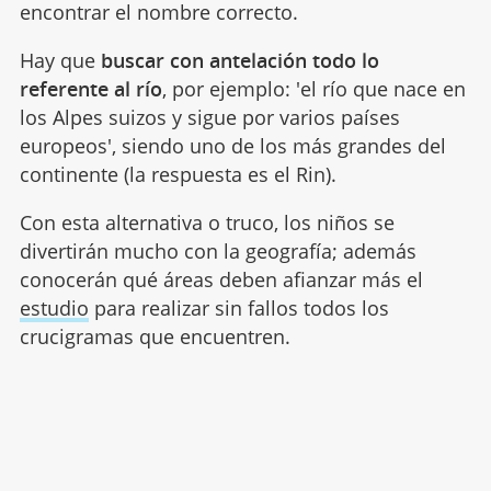
encontrar el nombre correcto.
Hay que
buscar con antelación todo lo
referente al río
, por ejemplo: 'el río que nace en
los Alpes suizos y sigue por varios países
europeos', siendo uno de los más grandes del
continente (la respuesta es el Rin).
Con esta alternativa o truco, los niños se
divertirán mucho con la geografía; además
conocerán qué áreas deben afianzar más el
estudio
para realizar sin fallos todos los
crucigramas que encuentren.