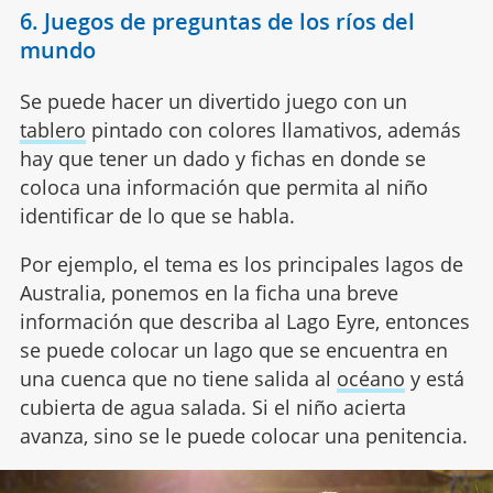
6. Juegos de preguntas de los ríos del
mundo
Se puede hacer un divertido juego con un
tablero
pintado con colores llamativos, además
hay que tener un dado y fichas en donde se
coloca una información que permita al niño
identificar de lo que se habla.
Por ejemplo, el tema es los principales lagos de
Australia, ponemos en la ficha una breve
información que describa al Lago Eyre, entonces
se puede colocar un lago que se encuentra en
una cuenca que no tiene salida al
océano
y está
cubierta de agua salada. Si el niño acierta
avanza, sino se le puede colocar una penitencia.