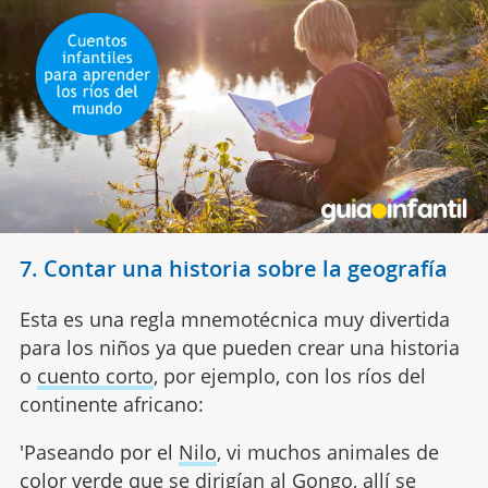
7. Contar una historia sobre la geografía
Esta es una regla mnemotécnica muy divertida
para los niños ya que pueden crear una historia
o
cuento corto
, por ejemplo, con los ríos del
continente africano:
'Paseando por el
Nilo
, vi muchos animales de
color verde que se dirigían al Gongo, allí se