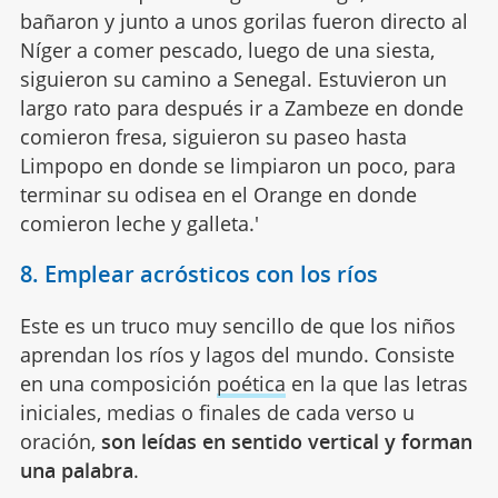
bañaron y junto a unos gorilas fueron directo al
Níger a comer pescado, luego de una siesta,
siguieron su camino a Senegal. Estuvieron un
largo rato para después ir a Zambeze en donde
comieron fresa, siguieron su paseo hasta
Limpopo en donde se limpiaron un poco, para
terminar su odisea en el Orange en donde
comieron leche y galleta.'
8. Emplear acrósticos con los ríos
Este es un truco muy sencillo de que los niños
aprendan los ríos y lagos del mundo. Consiste
en una composición
poética
en la que las letras
iniciales, medias o finales de cada verso u
oración,
son leídas en sentido vertical y forman
una palabra
.