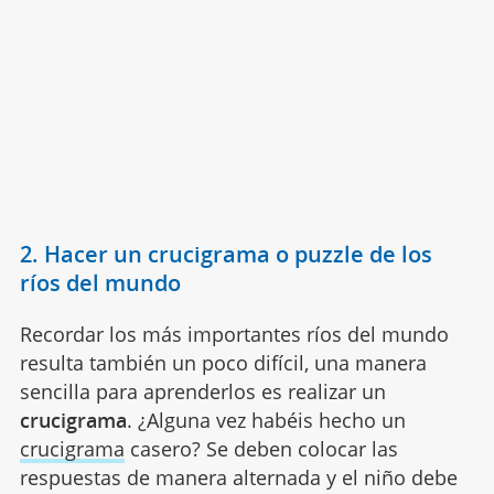
2. Hacer un crucigrama o puzzle de los
ríos del mundo
Recordar los más importantes ríos del mundo
resulta también un poco difícil, una manera
sencilla para aprenderlos es realizar un
crucigrama
. ¿Alguna vez habéis hecho un
crucigrama
casero? Se deben colocar las
respuestas de manera alternada y el niño debe