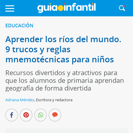
EDUCACIÓN
Aprender los ríos del mundo.
9 trucos y reglas
mnemotécnicas para niños
Recursos divertidos y atractivos para
que los alumnos de primaria aprendan
geografía de forma divertida
Adriana Méndez
,
Escritora y redactora