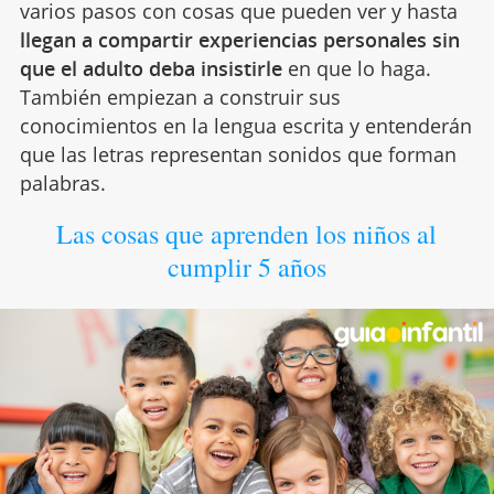
varios pasos con cosas que pueden ver y hasta
llegan a compartir experiencias personales sin
que el adulto deba insistirle
en que lo haga.
También empiezan a construir sus
conocimientos en la lengua escrita y entenderán
que las letras representan sonidos que forman
palabras.
Las cosas que aprenden los niños al
cumplir 5 años