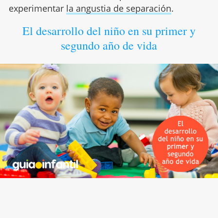
experimentar
la angustia de separación
.
El desarrollo del niño en su primer y
segundo año de vida