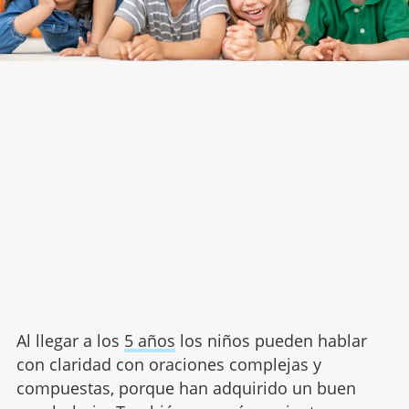
Al llegar a los
5 años
los niños pueden hablar
con claridad con oraciones complejas y
compuestas, porque han adquirido un buen