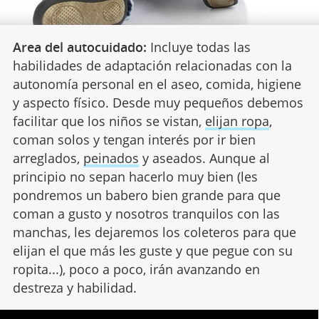
Area del autocuidado:
Incluye todas las
habilidades de adaptación relacionadas con la
autonomía personal en el aseo, comida, higiene
y aspecto físico. Desde muy pequeños debemos
facilitar que los niños se vistan,
elijan ropa
,
coman solos y tengan interés por ir bien
arreglados,
peinados
y aseados. Aunque al
principio no sepan hacerlo muy bien (les
pondremos un babero bien grande para que
coman a gusto y nosotros tranquilos con las
manchas, les dejaremos los coleteros para que
elijan el que más les guste y que pegue con su
ropita...), poco a poco, irán avanzando en
destreza y habilidad.