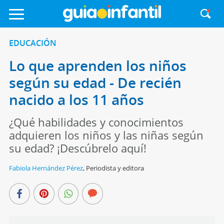
EDUCACIÓN
Lo que aprenden los niños
según su edad - De recién
nacido a los 11 años
¿Qué habilidades y conocimientos
adquieren los niños y las niñas según
su edad? ¡Descúbrelo aquí!
Fabiola Hernández Pérez
,
Periodista y editora