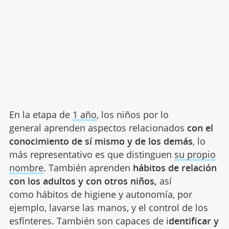
En la etapa de
1 año
, los niños por lo
general aprenden aspectos relacionados
con el
conocimiento de sí mismo
y de los demás
, lo
más representativo es que distinguen
su propio
nombre
. También aprenden
hábitos de relación
con los adultos y con otros niños,
así
como hábitos de higiene y autonomía, por
ejemplo, lavarse las manos, y el control de los
esfínteres. También son capaces de i
dentificar y