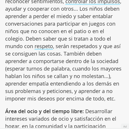
reconocer sentimientos,
controlar los impulsos
,
ayudar y cooperar con otros... Los niños deben
aprender a perder el miedo y saber entablar
conversaciones para participar en juegos con
niños que no conocen en el patio o en el
colegio. Deben saber que si tratan a todo el
mundo con
respeto
, serán respetados y que así
se consiguen las cosas. También deben
aprender a comportarse dentro de la sociedad
(esperar turnos de palabra, cuando los mayores
hablan los niños se callan y no molestan...),
aprender empatía entendiendo a los demás en
sus problemas y peticiones, y aprender a no
imponer mis deseos por encima de todo, etc.
Área del ocio y del tiempo libre:
Desarrollar
intereses variados de ocio y satisfacción en el
hogar, en la comunidad y la participación
Ad