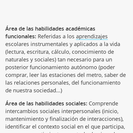
Área de las habilidades académicas
funcionales:
Referidas a los
aprendizajes
escolares instrumentales y aplicados a la vida
(lectura, escritura, cálculo, conocimiento de
naturales y sociales) tan necesario para un
posterior funcionamiento autónomo (poder
comprar, leer las estaciones del metro, saber de
las relaciones personales, del funcionamiento
de nuestra sociedad...)
Área de las habilidades sociales:
Comprende
intercambios sociales interpersonales (inicio,
mantenimiento y finalización de interacciones),
identificar el contexto social en el que participa,