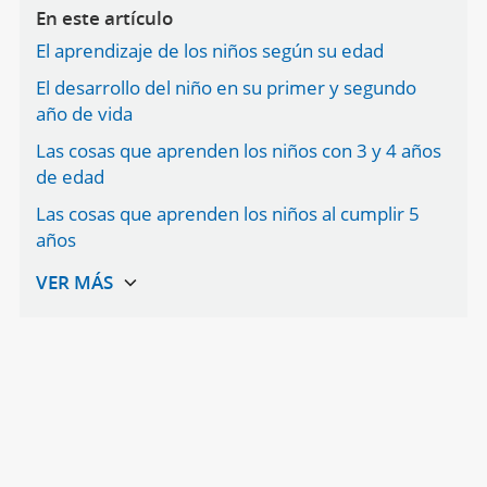
En este artículo
El aprendizaje de los niños según su edad
El desarrollo del niño en su primer y segundo
año de vida
Las cosas que aprenden los niños con 3 y 4 años
de edad
Las cosas que aprenden los niños al cumplir 5
años