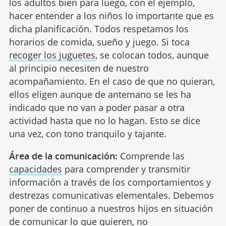
los adultos bien para luego, con el ejemplo,
hacer entender a los niños lo importante que es
dicha planificación. Todos respetamos los
horarios de comida, sueño y juego. Si toca
recoger los juguetes
, se colocan todos, aunque
al principio necesiten de nuestro
acompañamiento. En el caso de que no quieran,
ellos eligen aunque de antemano se les ha
indicado que no van a poder pasar a otra
actividad hasta que no lo hagan. Esto se dice
una vez, con tono tranquilo y tajante.
Área de la comunicación:
Comprende las
capacidades
para comprender y transmitir
información a través de los comportamientos y
destrezas comunicativas elementales. Debemos
poner de continuo a nuestros hijos en situación
de comunicar lo que quieren, no