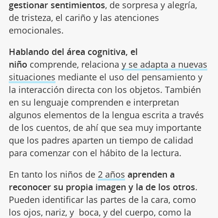
gestionar sentimientos
, de sorpresa y alegría,
de tristeza, el cariño y las atenciones
emocionales.
Hablando del área cognitiva, el
niño
comprende, relaciona
y se adapta a nuevas
situaciones
mediante el uso del pensamiento y
la interacción directa con los objetos. También
en su lenguaje comprenden e interpretan
algunos elementos de la lengua escrita a través
de los cuentos, de ahí que sea muy importante
que los padres aparten un tiempo de calidad
para comenzar con el hábito de la lectura.
En tanto los niños de
2 años
aprenden a
reconocer su propia imagen y la de los otros
.
Pueden identificar las partes de la cara, como
los ojos, nariz, y boca, y del cuerpo, como la