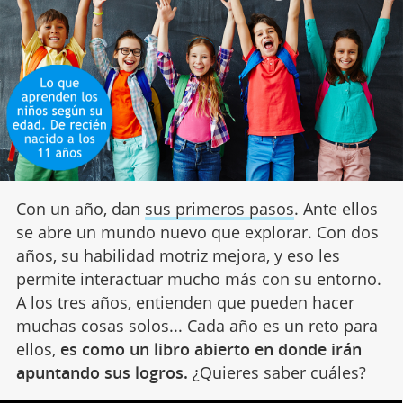
Con un año, dan
sus primeros pasos
. Ante ellos
se abre un mundo nuevo que explorar. Con dos
años, su habilidad motriz mejora, y eso les
permite interactuar mucho más con su entorno.
A los tres años, entienden que pueden hacer
muchas cosas solos... Cada año es un reto para
ellos,
es como un libro abierto en donde irán
apuntando sus logros.
¿Quieres saber cuáles?