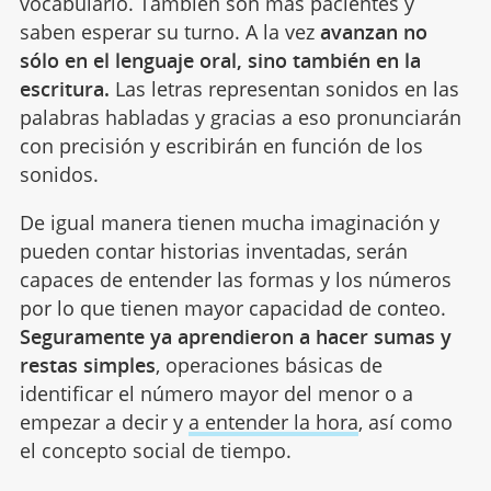
vocabulario. También son más pacientes y
saben esperar su turno. A la vez
avanzan no
sólo en el lenguaje oral, sino también en la
escritura.
Las letras representan sonidos en las
palabras habladas y gracias a eso pronunciarán
con precisión y escribirán en función de los
sonidos.
De igual manera tienen mucha imaginación y
pueden contar historias inventadas, serán
capaces de entender las formas y los números
por lo que tienen mayor capacidad de conteo.
Seguramente ya aprendieron a hacer sumas y
restas simples
, operaciones básicas de
identificar el número mayor del menor o a
empezar a decir y
a entender la hora
, así como
el concepto social de tiempo.