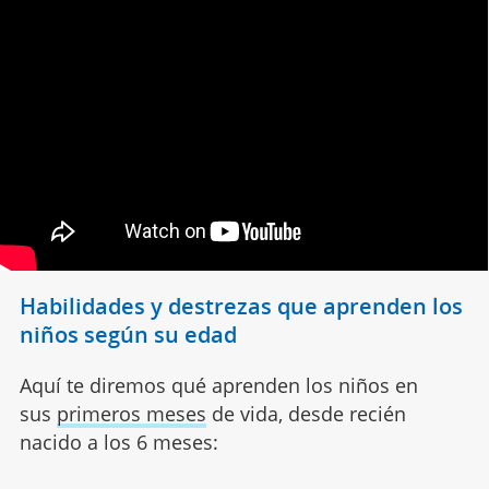
Habilidades y destrezas que aprenden los
niños según su edad
Aquí te diremos qué aprenden los niños en
sus
primeros meses
de vida, desde recién
nacido a los 6 meses: