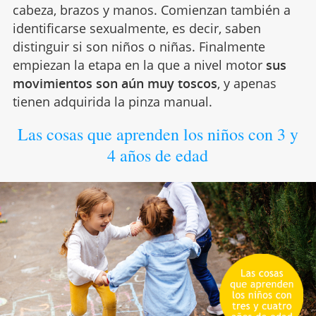
cabeza, brazos y manos. Comienzan también a
identificarse sexualmente, es decir, saben
distinguir si son niños o niñas. Finalmente
empiezan la etapa en la que a nivel motor
sus
movimientos son aún muy toscos
, y apenas
tienen adquirida la pinza manual.
Las cosas que aprenden los niños con 3 y
4 años de edad