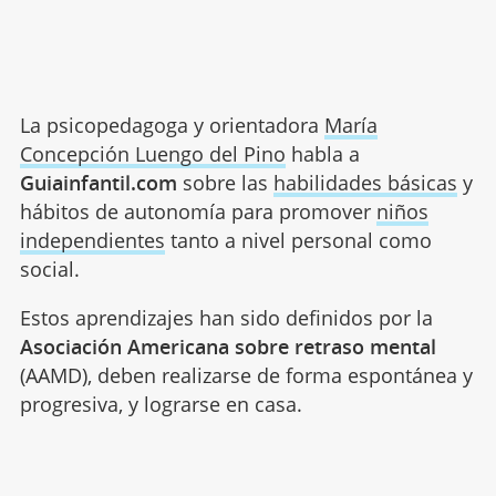
La psicopedagoga y orientadora
María
Concepción Luengo del Pino
habla a
Guiainfantil.com
sobre las
habilidades básicas
y
hábitos de autonomía para promover
niños
independientes
tanto a nivel personal como
social.
Estos aprendizajes han sido definidos por la
Asociación Americana sobre retraso mental
(AAMD), deben realizarse de forma espontánea y
progresiva, y lograrse en casa.