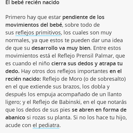
El bebé recién nacido
Primero hay que estar
pendiente de los
movimientos del bebé
, sobre todo de
sus
reflejos primitivos
, los cuales son muy
normales, ya que estos te pueden dar una idea
de que su
desarrollo va muy bien
. Entre estos
movimientos está el Reflejo Prensil Palmar, que
es cuando el niño
cierra sus dedos y atrapa tu
dedo
.
Hay otros dos reflejos importantes
en el
recién nacido:
Reflejo de Moro (o de sobresalto)
en el que extiende sus brazos, los dobla y
después los empuja acompañado de un llanto
ligero; y el Reflejo de Babinski, en el que notarás
que los dedos de sus pies
se abren en forma de
abanico
si rozas su planta. Si no los hace tu hijo,
acude con
el pediatra
.