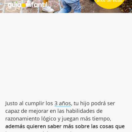
Justo al cumplir los
3 años
, tu hijo podrá ser
capaz de mejorar en las habilidades de
razonamiento lógico y juegan más tiempo,
además quieren saber más sobre las cosas que