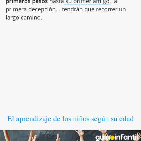
primeros pasos
hasta
su primer amigo
, la
primera decepción... tendrán que recorrer un
largo camino.
El aprendizaje de los niños según su edad