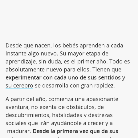
Desde que nacen, los bebés aprenden a cada
instante algo nuevo. Su mayor etapa de
aprendizaje, sin duda, es el primer año. Todo es
absolutamente nuevo para ellos. Tienen que
experimentar con cada uno de sus sentidos
y
su cerebro
se desarrolla con gran rapidez.
A partir del año, comienza una apasionante
aventura, no exenta de obstáculos, de
descubrimientos, habilidades y destrezas
sociales que irán ayudándole a crecer y a
madurar.
Desde la primera vez que da sus