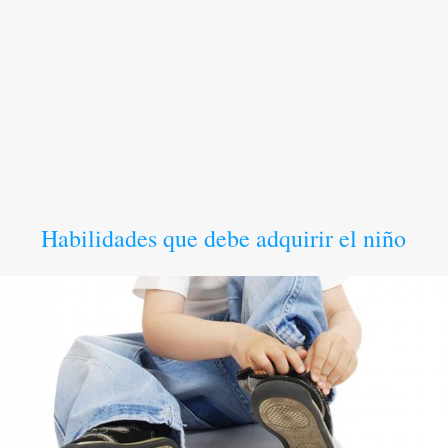
Habilidades que debe adquirir el niño