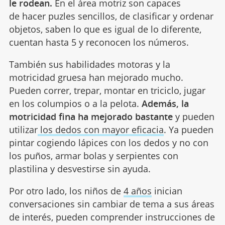
le rodean.
En el área motriz son capaces
de hacer puzles sencillos, de clasificar y ordenar
objetos, saben lo que es igual de lo diferente,
cuentan hasta 5 y reconocen los números.
También sus habilidades motoras y la
motricidad gruesa han mejorado mucho.
Pueden correr, trepar, montar en triciclo, jugar
en los columpios o a la pelota.
Además, la
motricidad fina ha mejorado bastante
y pueden
utilizar
los dedos con mayor eficacia
. Ya pueden
pintar cogiendo lápices con los dedos y no con
los puños, armar bolas y serpientes con
plastilina y desvestirse sin ayuda.
Por otro lado, los niños de
4 años
inician
conversaciones sin cambiar de tema a sus áreas
de interés, pueden comprender instrucciones de