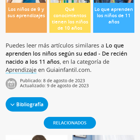
Los niños de 9 y
Qué
Lo que aprenden
sus aprendizajes
conocimientos
los niños de 11
tienen los niños
años
de 10 años
Puedes leer más artículos similares a
Lo que
aprenden los niños según su edad - De recién
nacido a los 11 años
, en la categoría de
Aprendizaje
en Guiainfantil.com.
Publicado:
8 de agosto de 2023
Actualizado:
9 de agosto de 2023
Bibliografía
RELACIONADOS