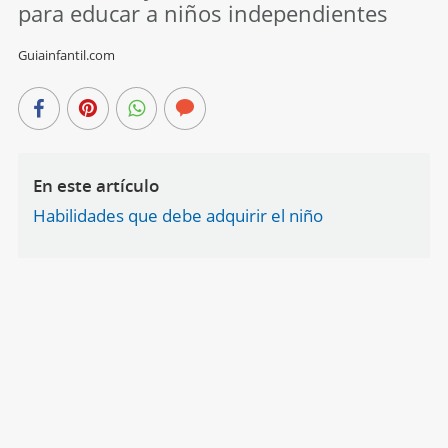
para educar a niños independientes
Guiainfantil.com
En este artículo
Habilidades que debe adquirir el niño