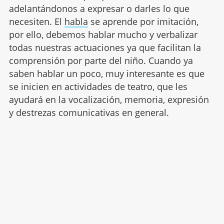
adelantándonos a expresar o darles lo que
necesiten. El
habla
se aprende por imitación,
por ello, debemos hablar mucho y verbalizar
todas nuestras actuaciones ya que facilitan la
comprensión por parte del niño. Cuando ya
saben hablar un poco, muy interesante es que
se inicien en actividades de teatro, que les
ayudará en la vocalización, memoria, expresión
y destrezas comunicativas en general.