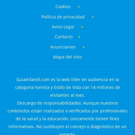
Cookies
Política de privacidad
Aviso Legal
Contacto
Anunciantes
Mapa del sitio
GuiaInfantil.com es la web líder en audiencia en la
categoría Familia y Estilo de Vida con 14 millones de
visitantes al mes.
Descargo de responsabilidades: Aunque nuestros
contenidos están realizados o verificados por profesionales
de la salud y la educación, únicamente tienen fines
informativos. No sustituyen el consejo o diagnóstico de un
experto.