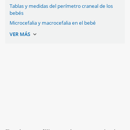
Tablas y medidas del perímetro craneal de los
bebés
Microcefalia y macrocefalia en el bebé