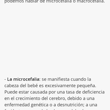
podemos hablar de microcefalia o macrocefalia.
-
La microcefalia
: se manifiesta cuando la
cabeza del bebé es excesivamente pequeña.
Puede estar causada por una tasa de deficiencia
en el crecimiento del cerebro, debido a una
enfermedad genética o a desnutrición; a una