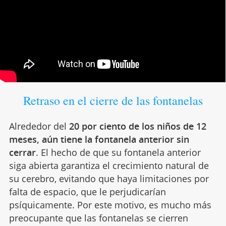
Retraso en el cierre de las fontanelas
Alrededor del
20 por ciento de los niños de 12
meses, aún tiene la fontanela anterior sin
cerrar
. El hecho de que su fontanela anterior
siga abierta garantiza el crecimiento natural de
su cerebro, evitando que haya limitaciones por
falta de espacio, que le perjudicarían
psíquicamente. Por este motivo, es mucho más
preocupante que las fontanelas se cierren