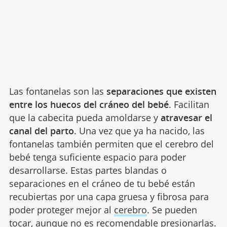
Las fontanelas son las
separaciones que existen
entre los huecos del cráneo del bebé
. Facilitan
que la cabecita pueda amoldarse y
atravesar el
canal del parto
. Una vez que ya ha nacido, las
fontanelas también permiten que el cerebro del
bebé tenga suficiente espacio para poder
desarrollarse. Estas partes blandas o
separaciones en el cráneo de tu bebé están
recubiertas por una capa gruesa y fibrosa para
poder proteger mejor al
cerebro
. Se pueden
tocar, aunque no es recomendable presionarlas.