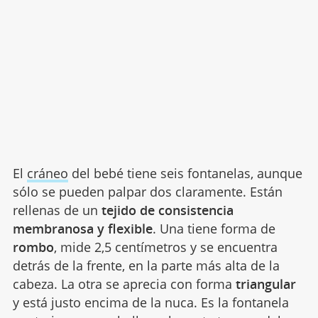
El
cráneo
del bebé tiene seis fontanelas, aunque
sólo se pueden palpar dos claramente. Están
rellenas de un
tejido de consistencia
membranosa y flexible
. Una tiene forma de
rombo
, mide 2,5 centímetros y se encuentra
detrás de la frente, en la parte más alta de la
cabeza. La otra se aprecia con forma
triangular
y está justo encima de la nuca. Es la fontanela