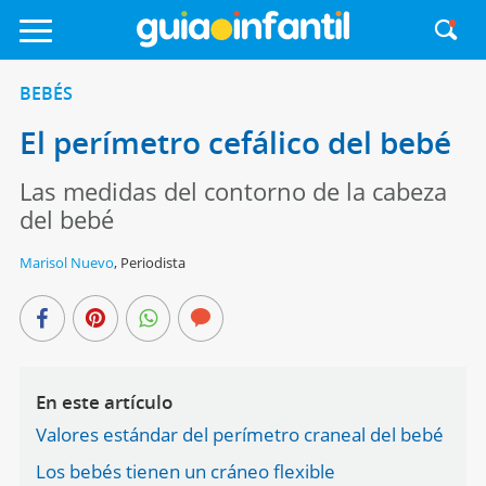
BEBÉS
El perímetro cefálico del bebé
Las medidas del contorno de la cabeza
del bebé
Marisol Nuevo
,
Periodista
En este artículo
Valores estándar del perímetro craneal del bebé
Los bebés tienen un cráneo flexible