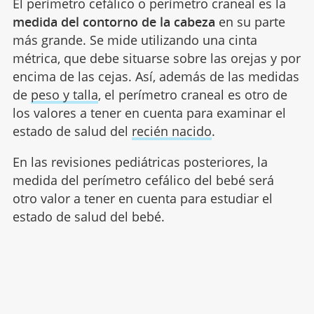
El perímetro cefálico o perímetro craneal es la
medida del contorno de la cabeza
en su parte
más grande. Se mide utilizando una cinta
métrica, que debe situarse sobre las orejas y por
encima de las cejas. Así, además de las medidas
de
peso y talla
, el perímetro craneal es otro de
los valores a tener en cuenta para examinar el
estado de salud del
recién nacido
.
En las revisiones pediátricas posteriores, la
medida del perímetro cefálico del bebé será
otro valor a tener en cuenta para estudiar el
estado de salud del bebé.