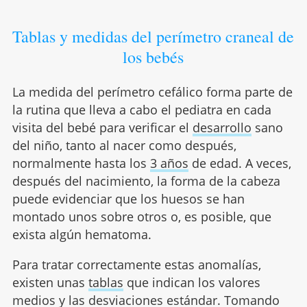
Tablas y medidas del perímetro craneal de
los bebés
La medida del perímetro cefálico forma parte de
la rutina que lleva a cabo el pediatra en cada
visita del bebé para verificar el
desarrollo
sano
del niño, tanto al nacer como después,
normalmente hasta los
3 años
de edad. A veces,
después del nacimiento, la forma de la cabeza
puede evidenciar que los huesos se han
montado unos sobre otros o, es posible, que
exista algún hematoma.
Para tratar correctamente estas anomalías,
existen unas
tablas
que indican los valores
medios y las desviaciones estándar. Tomando