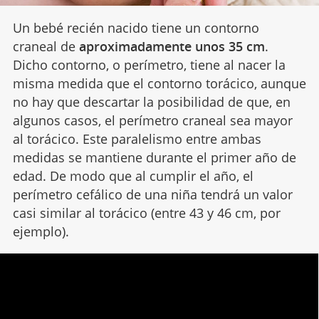
Un bebé recién nacido tiene un contorno
craneal de
aproximadamente unos 35 cm
.
Dicho contorno, o perímetro, tiene al nacer la
misma medida que el contorno torácico, aunque
no hay que descartar la posibilidad de que, en
algunos casos, el perímetro craneal sea mayor
al torácico. Este paralelismo entre ambas
medidas se mantiene durante el primer año de
edad. De modo que al cumplir el año, el
perímetro cefálico de una niña tendrá un valor
casi similar al torácico (entre 43 y 46 cm, por
ejemplo).