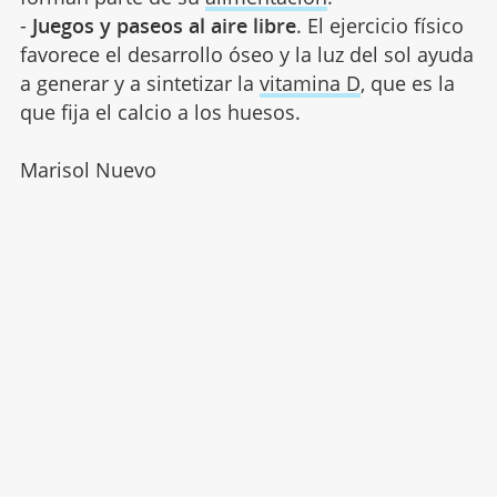
-
Juegos y paseos al aire libre
. El ejercicio físico
favorece el desarrollo óseo y la luz del sol ayuda
a generar y a sintetizar la
vitamina D
, que es la
que fija el calcio a los huesos.
Marisol Nuevo