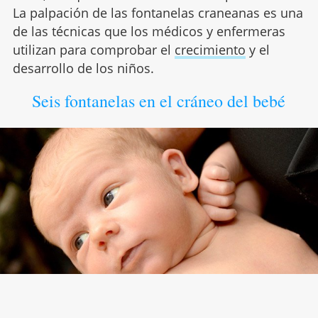
La palpación de las fontanelas craneanas es una
de las técnicas que los médicos y enfermeras
utilizan para comprobar el
crecimiento
y el
desarrollo de los niños.
Seis fontanelas en el cráneo del bebé