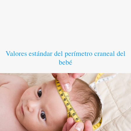
Valores estándar del perímetro craneal del
bebé