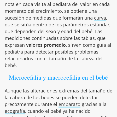
nota en cada visita al pediatra del valor en cada
momento del crecimiento, se obtiene una
sucesión de medidas que formarán una
curva
,
que se sitúa dentro de los parámetros estándar,
que dependen del sexo y edad del bebé. Las
mediciones continuadas sobre las tablas, que
expresan
valores promedio
, sirven como guía al
pediatra para detectar posibles problemas
relacionados con el tamaño de la cabeza del
bebé.
Microcefalia y macrocefalia en el bebé
Aunque las alteraciones extremas del tamaño de
la cabeza de los bebés se pueden detectar
precozmente durante el
embarazo
gracias a la
ecografía
, cuando el bebé ya ha nacido