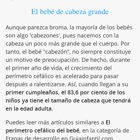
El bebé de cabeza grande
Aunque parezca broma, la mayoría de los bebés
son algo 'cabezones', pues nacemos con la
cabeza un poco más grande que el cuerpo. Por
tanto, el bebé "cabezón", no siempre constituye
un motivo de preocupación. De hecho, durante
el primer año de vida, el crecimiento del
perímetro cefálico es acelerado para pasar
después a ralentizarse. Así, cuando llegan a su
primer cumpleaños, el 83,6 por ciento de los
niños ya tiene el tamaño de cabeza que tendrá
en la edad adulta
.
Puedes leer más artículos similares a
El
perímetro cefálico del bebé
, en la categoría de
Etapas de desarrollo
en Guiainfantil.com.