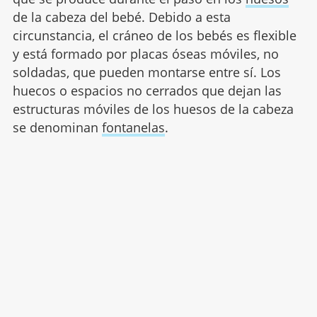
de la cabeza del bebé. Debido a esta
circunstancia, el cráneo de los bebés es flexible
y está formado por placas óseas móviles, no
soldadas, que pueden montarse entre sí. Los
huecos o espacios no cerrados que dejan las
estructuras móviles de los huesos de la cabeza
se denominan
fontanelas
.