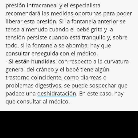
presión intracraneal y el especialista
recomendará las medidas oportunas para poder
liberar esta presión. Si la fontanela anterior se
tensa a menudo cuando el bebé grita y la
tensión persiste cuando está tranquilo y, sobre
todo, si la fontanela se abomba, hay que
consultar enseguida con el médico.
-
Si están hundidas
, con respecto a la curvatura
general del cráneo y el bebé tiene algún
trastorno coincidente, como diarreas o
problemas digestivos, se puede sospechar que
padece una
deshidratación
. En este caso, hay
que consultar al médico.