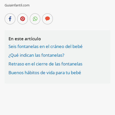
Guiainfantil.com
En este artículo
Seis fontanelas en el cráneo del bebé
¿Qué indican las fontanelas?
Retraso en el cierre de las fontanelas
Buenos hábitos de vida para tu bebé