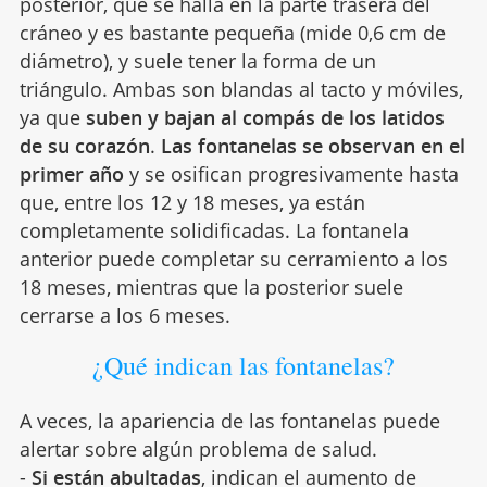
posterior, que se halla en la parte trasera del
cráneo y es bastante pequeña (mide 0,6 cm de
diámetro), y suele tener la forma de un
triángulo. Ambas son blandas al tacto y móviles,
ya que
suben y bajan al compás de los latidos
de su corazón
.
Las fontanelas se observan en el
primer año
y se osifican progresivamente hasta
que, entre los 12 y 18 meses, ya están
completamente solidificadas. La fontanela
anterior puede completar su cerramiento a los
18 meses, mientras que la posterior suele
cerrarse a los 6 meses.
¿Qué indican las fontanelas?
A veces, la apariencia de las fontanelas puede
alertar sobre algún problema de salud.
-
Si están abultadas
, indican el aumento de