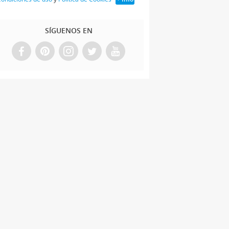
SÍGUENOS EN