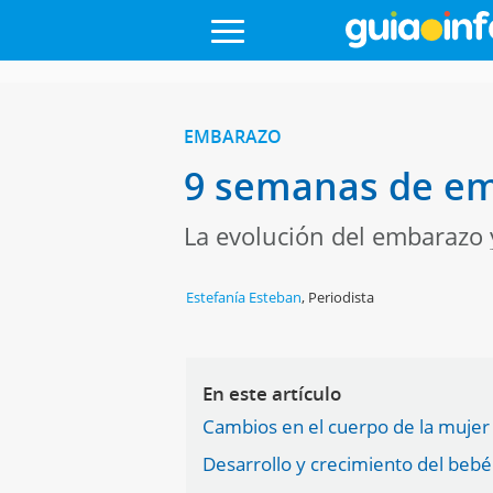
EMBARAZO
9 semanas de e
La evolución del embarazo 
Estefanía Esteban
,
Periodista
En este artículo
Cambios en el cuerpo de la muje
Desarrollo y crecimiento del beb