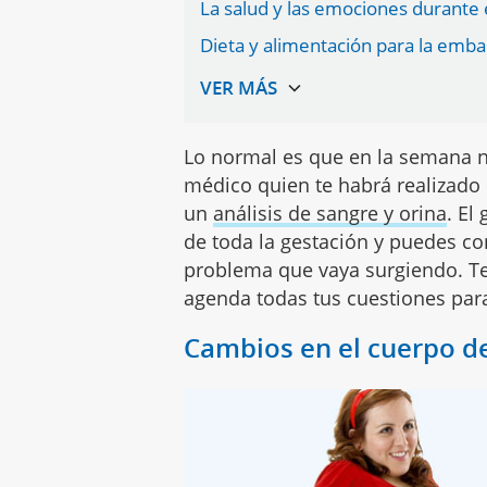
La salud y las emociones durante
Dieta y alimentación para la emb
Lo normal es que en la semana 
médico quien te habrá realizado u
un
análisis de sangre y orina
. El
de toda la gestación y puedes co
problema que vaya surgiendo. 
agenda todas tus cuestiones para
Cambios en el cuerpo d