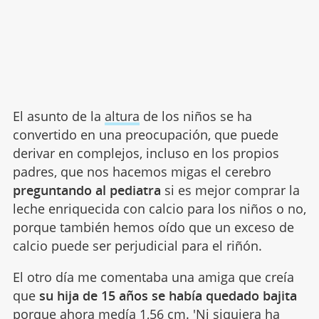
El asunto de la
altura
de los niños se ha
convertido en una preocupación, que puede
derivar en complejos, incluso en los propios
padres, que nos hacemos migas el cerebro
preguntando al pediatra
si es mejor comprar la
leche enriquecida con calcio para los niños o no,
porque también hemos oído que un exceso de
calcio puede ser perjudicial para el riñón.
El otro día me comentaba una amiga que creía
que
su hija de 15 años se había quedado bajita
porque ahora medía 1,56 cm. 'Ni siquiera ha