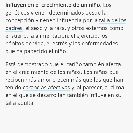
influyen en el crecimiento de un niño
. Los
genéticos vienen determinados desde la
concepción y tienen influencia por la
talla de los
padres
, el sexo y la raza, y otros externos como
el sueño, la alimentación, el ejercicio, los
hábitos de vida, el estrés y las enfermedades
que ha padecido el niño.
Está demostrado que el cariño también afecta
en el crecimiento de los niños. Los niños que
reciben más amor crecen más que los que han
tenido
carencias afectivas
y, al parecer, el clima
en el que se desarrollan también influye en su
talla adulta.