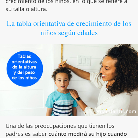
crecimiento de los niños, en lo que se refiere a
su talla o altura.
La tabla orientativa de crecimiento de los
niños según edades
Una de las preocupaciones que tienen los
padres es saber
cuánto medirá su hijo cuando