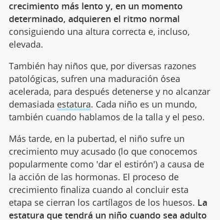
crecimiento más lento y, en un momento
determinado, adquieren el ritmo normal
consiguiendo una altura correcta e, incluso,
elevada.
También hay niños que, por diversas razones
patológicas, sufren una maduración ósea
acelerada, para después detenerse y no alcanzar
demasiada
estatura
. Cada niño es un mundo,
también cuando hablamos de la talla y el peso.
Más tarde, en la pubertad, el niño sufre un
crecimiento muy acusado (lo que conocemos
popularmente como 'dar el estirón') a causa de
la acción de las hormonas. El proceso de
crecimiento finaliza cuando al concluir esta
etapa se cierran los cartílagos de los huesos.
La
estatura que tendrá un niño cuando sea adulto