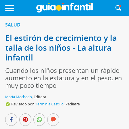
SALUD
El estirón de crecimiento y la
talla de los niños - La altura
infantil
Cuando los niños presentan un rápido
aumento en la estatura y en el peso, en
muy poco tiempo
María Machado
,
Editora
Revisado por
Herminia Castillo,
Pediatra