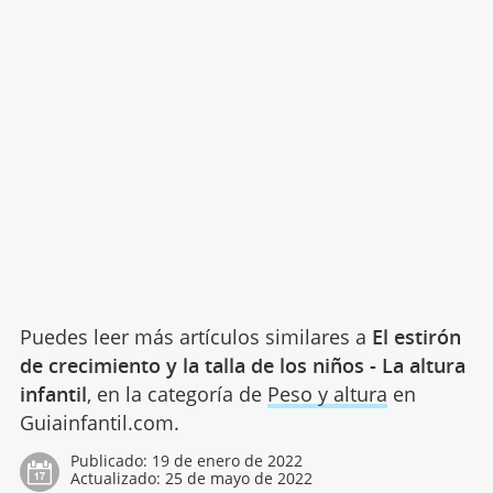
Puedes leer más artículos similares a
El estirón
de crecimiento y la talla de los niños - La altura
infantil
, en la categoría de
Peso y altura
en
Guiainfantil.com.
Publicado:
19 de enero de 2022
Actualizado:
25 de mayo de 2022