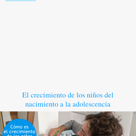
El crecimiento de los niños del
nacimiento a la adolescencia