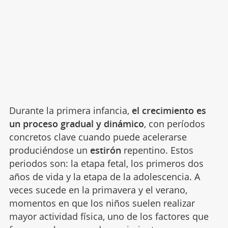
Durante la primera infancia,
el crecimiento es
un proceso gradual y dinámico
, con períodos
concretos clave cuando puede acelerarse
produciéndose un
estirón
repentino. Estos
periodos son: la etapa fetal, los primeros dos
años de vida y la etapa de la adolescencia. A
veces sucede en la primavera y el verano,
momentos en que los niños suelen realizar
mayor actividad física, uno de los factores que