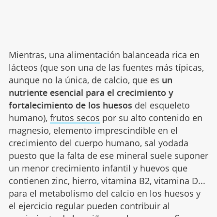
Mientras, una alimentación balanceada rica en
lácteos (que son una de las fuentes más típicas,
aunque no la única, de calcio, que es
un
nutriente esencial para el crecimiento y
fortalecimiento de los huesos
del esqueleto
humano),
frutos secos
por su alto contenido en
magnesio, elemento imprescindible en el
crecimiento del cuerpo humano, sal yodada
puesto que la falta de ese mineral suele suponer
un menor crecimiento infantil y huevos que
contienen zinc, hierro, vitamina B2, vitamina D...
para el metabolismo del calcio en los huesos y
el ejercicio regular pueden contribuir al