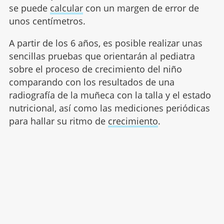
se puede
calcular
con un margen de error de
unos centímetros.
A partir de los 6 años, es posible realizar unas
sencillas pruebas que orientarán al pediatra
sobre el proceso de crecimiento del niño
comparando con los resultados de una
radiografía de la muñeca con la talla y el estado
nutricional, así como las mediciones periódicas
para hallar su ritmo de
crecimiento
.