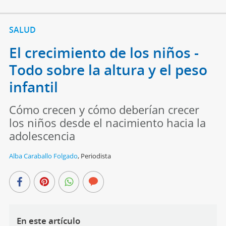
SALUD
El crecimiento de los niños -
Todo sobre la altura y el peso
infantil
Cómo crecen y cómo deberían crecer
los niños desde el nacimiento hacia la
adolescencia
Alba Caraballo Folgado
,
Periodista
En este artículo