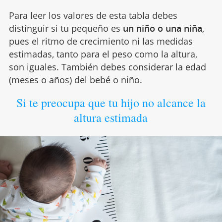
Para leer los valores de esta tabla debes
distinguir si tu pequeño es
un niño o una niña
,
pues el ritmo de crecimiento ni las medidas
estimadas, tanto para el peso como la altura,
son iguales. También debes considerar la edad
(meses o años) del bebé o niño.
Si te preocupa que tu hijo no alcance la
altura estimada