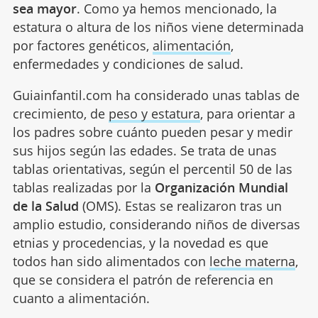
sea mayor
. Como ya hemos mencionado, la
estatura o altura de los niños viene determinada
por factores genéticos,
alimentación
,
enfermedades y condiciones de salud.
Guiainfantil.com ha considerado unas tablas de
crecimiento, de
peso y estatura
, para orientar a
los padres sobre cuánto pueden pesar y medir
sus hijos según las edades. Se trata de unas
tablas orientativas, según el percentil 50 de las
tablas realizadas por la
Organización Mundial
de la Salud
(OMS). Estas se realizaron tras un
amplio estudio, considerando niños de diversas
etnias y procedencias, y la novedad es que
todos han sido alimentados con
leche materna
,
que se considera el patrón de referencia en
cuanto a alimentación.