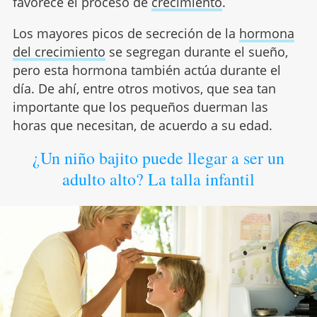
favorece el proceso de
crecimiento
.
Los mayores picos de secreción de la
hormona
del crecimiento
se segregan durante el sueño,
pero esta hormona también actúa durante el
día. De ahí, entre otros motivos, que sea tan
importante que los pequeños duerman las
horas que necesitan, de acuerdo a su edad.
¿Un niño bajito puede llegar a ser un
adulto alto? La talla infantil