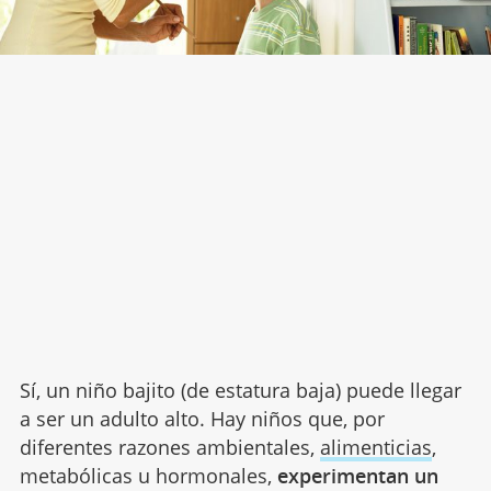
Sí, un niño bajito (de estatura baja) puede llegar
a ser un adulto alto. Hay niños que, por
diferentes razones ambientales,
alimenticias
,
metabólicas u hormonales,
experimentan un