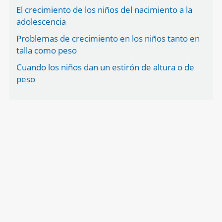
El crecimiento de los niños del nacimiento a la
adolescencia
Problemas de crecimiento en los niños tanto en
talla como peso
Cuando los niños dan un estirón de altura o de
peso