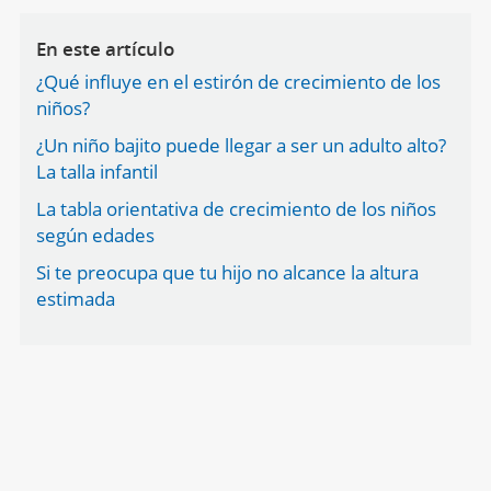
En este artículo
¿Qué influye en el estirón de crecimiento de los
niños?
¿Un niño bajito puede llegar a ser un adulto alto?
La talla infantil
La tabla orientativa de crecimiento de los niños
según edades
Si te preocupa que tu hijo no alcance la altura
estimada