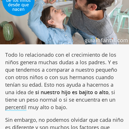
Todo lo relacionado con el crecimiento de los
niños genera muchas dudas a los padres. Y es
que tendemos a comparar a nuestro pequeño
con otros niños o con sus hermanos cuando
tenían su edad. Esto nos ayuda a hacernos a
una idea de
si nuestro hijo es bajito o alto
, si
tiene un peso normal o si se encuentra en un
percentil
muy alto o bajo.
Sin embargo, no podemos olvidar que cada niño
es diferente y son muchos los factores que