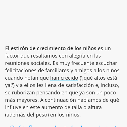
El
estirón de crecimiento de los niños
es un
factor que resaltamos con alegría en las
reuniones sociales. Es muy frecuente escuchar
felicitaciones de familiares y amigos a los niños
cuando notan que
han crecido
('¡qué altos está
ya!') y a ellos les llena de satisfacción e, incluso,
se ruborizan pensando en que ya son un poco
más mayores. A continuación hablamos de qué
influye en este aumento de talla o altura
(además del peso) en los niños.