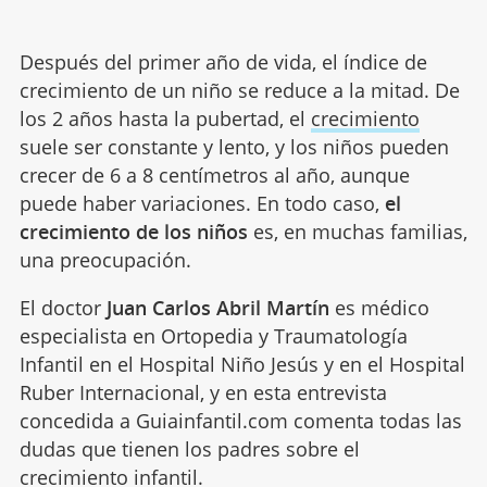
Después del primer año de vida, el índice de
crecimiento de un niño se reduce a la mitad. De
los 2 años hasta la pubertad, el
crecimiento
suele ser constante y lento, y los niños pueden
crecer de 6 a 8 centímetros al año, aunque
puede haber variaciones. En todo caso,
el
crecimiento de los niños
es, en muchas familias,
una preocupación.
El doctor
Juan Carlos Abril Martín
es médico
especialista en Ortopedia y Traumatología
Infantil en el Hospital Niño Jesús y en el Hospital
Ruber Internacional, y en esta entrevista
concedida a Guiainfantil.com comenta todas las
dudas que tienen los padres sobre el
crecimiento
infantil.