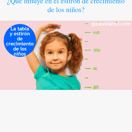
¿Qué influye en el estirón de crecimiento
de los niños?