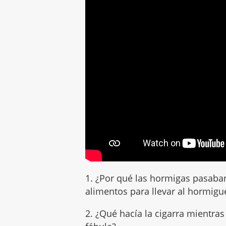
1. ¿Por qué las hormigas pasaban
alimentos para llevar al hormigu
2. ¿Qué hacía la cigarra mientras