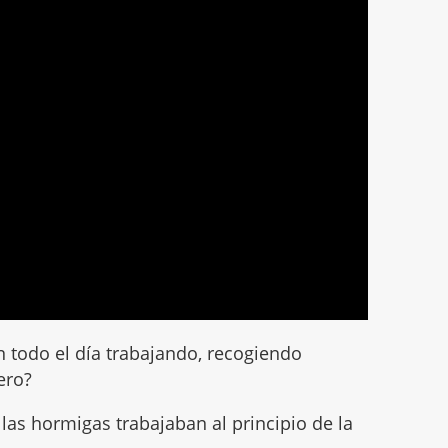
 todo el día trabajando, recogiendo
ero?
 las hormigas trabajaban al principio de la