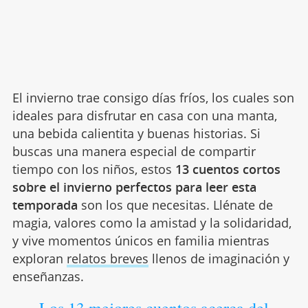
El invierno trae consigo días fríos, los cuales son
ideales para disfrutar en casa con una manta,
una bebida calientita y buenas historias. Si
buscas una manera especial de compartir
tiempo con los niños, estos
13 cuentos cortos
sobre el invierno perfectos para leer esta
temporada
son los que necesitas. Llénate de
magia, valores como la amistad y la solidaridad,
y vive momentos únicos en familia mientras
exploran
relatos breves
llenos de imaginación y
enseñanzas.