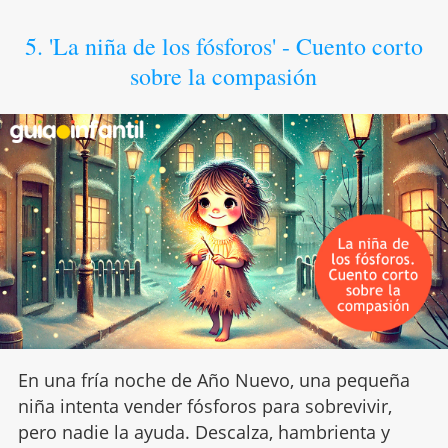
5. 'La niña de los fósforos' - Cuento corto
sobre la compasión
En una fría noche de Año Nuevo, una pequeña
niña intenta vender fósforos para sobrevivir,
pero nadie la ayuda. Descalza, hambrienta y