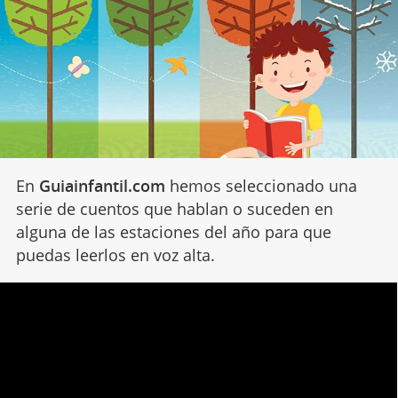
En
Guiainfantil.com
hemos seleccionado una
serie de cuentos que hablan o suceden en
alguna de las estaciones del año para que
puedas leerlos en voz alta.