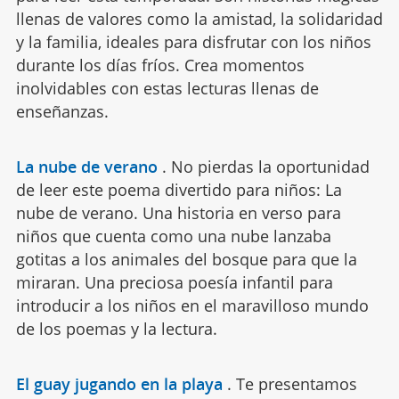
llenas de valores como la amistad, la solidaridad
y la familia, ideales para disfrutar con los niños
durante los días fríos. Crea momentos
inolvidables con estas lecturas llenas de
enseñanzas.
La nube de verano
.
No pierdas la oportunidad
de leer este poema divertido para niños: La
nube de verano. Una historia en verso para
niños que cuenta como una nube lanzaba
gotitas a los animales del bosque para que la
miraran. Una preciosa poesía infantil para
introducir a los niños en el maravilloso mundo
de los poemas y la lectura.
El guay jugando en la playa
.
Te presentamos