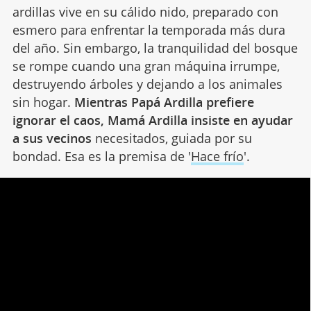
ardillas vive en su cálido nido, preparado con
esmero para enfrentar la temporada más dura
del año. Sin embargo, la tranquilidad del bosque
se rompe cuando una gran máquina irrumpe,
destruyendo árboles y dejando a los animales
sin hogar.
Mientras Papá Ardilla prefiere
ignorar el caos, Mamá Ardilla insiste en ayudar
a sus vecinos
necesitados, guiada por su
bondad. Esa es la premisa de '
Hace frío
'.