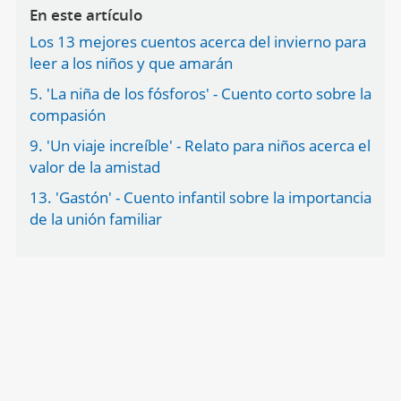
En este artículo
Los 13 mejores cuentos acerca del invierno para
leer a los niños y que amarán
5. 'La niña de los fósforos' - Cuento corto sobre la
compasión
9. 'Un viaje increíble' - Relato para niños acerca el
valor de la amistad
13. 'Gastón' - Cuento infantil sobre la importancia
de la unión familiar