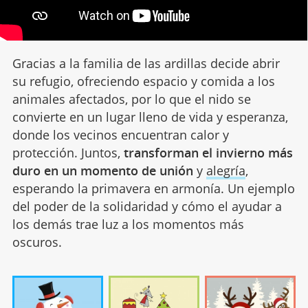
Gracias a la familia de las ardillas decide abrir
su refugio, ofreciendo espacio y comida a los
animales afectados, por lo que el nido se
convierte en un lugar lleno de vida y esperanza,
donde los vecinos encuentran calor y
protección. Juntos,
transforman el invierno más
duro en un momento de unión
y
alegría
,
esperando la primavera en armonía. Un ejemplo
del poder de la solidaridad y cómo el ayudar a
los demás trae luz a los momentos más
oscuros.