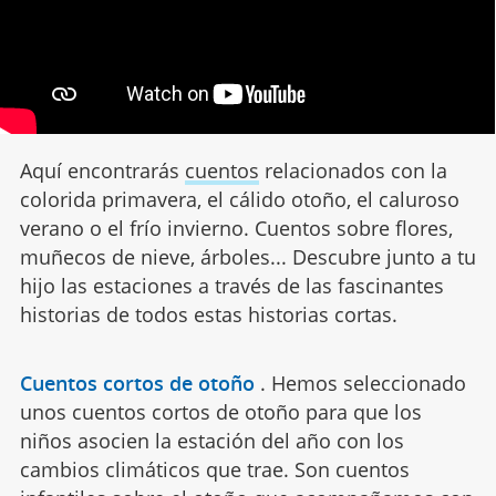
Aquí encontrarás
cuentos
relacionados con la
colorida primavera, el cálido otoño, el caluroso
verano o el frío invierno. Cuentos sobre flores,
muñecos de nieve, árboles... Descubre junto a tu
hijo las estaciones a través de las fascinantes
historias de todos estas historias cortas.
Cuentos cortos de otoño
.
Hemos seleccionado
unos cuentos cortos de otoño para que los
niños asocien la estación del año con los
cambios climáticos que trae. Son cuentos