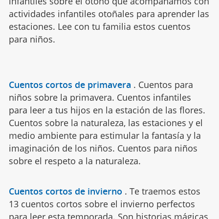
infantiles sobre el otoño que acompañamos con
actividades infantiles otoñales para aprender las
estaciones. Lee con tu familia estos cuentos
para niños.
Cuentos cortos de primavera
.
Cuentos para
niños sobre la primavera. Cuentos infantiles
para leer a tus hijos en la estación de las flores.
Cuentos sobre la naturaleza, las estaciones y el
medio ambiente para estimular la fantasía y la
imaginación de los niños. Cuentos para niños
sobre el respeto a la naturaleza.
Cuentos cortos de invierno
.
Te traemos estos
13 cuentos cortos sobre el invierno perfectos
para leer esta temporada. Son historias mágicas