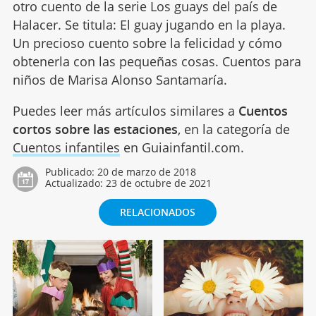
otro cuento de la serie Los guays del país de
Halacer. Se titula: El guay jugando en la playa.
Un precioso cuento sobre la felicidad y cómo
obtenerla con las pequeñas cosas. Cuentos para
niños de Marisa Alonso Santamaría.
Puedes leer más artículos similares a
Cuentos
cortos sobre las estaciones
, en la categoría de
Cuentos infantiles
en Guiainfantil.com.
Publicado:
20 de marzo de 2018
Actualizado:
23 de octubre de 2021
RELACIONADOS