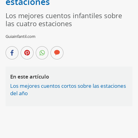
estaciones
Los mejores cuentos infantiles sobre
las cuatro estaciones
Guiainfantil.com
En este artículo
Los mejores cuentos cortos sobre las estaciones
del año