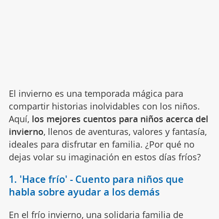
El invierno es una temporada mágica para
compartir historias inolvidables con los niños.
Aquí,
los mejores cuentos para niños acerca del
invierno
, llenos de aventuras, valores y fantasía,
ideales para disfrutar en familia. ¿Por qué no
dejas volar su imaginación en estos días fríos?
1. 'Hace frío' - Cuento para niños que
habla sobre ayudar a los demás
En el frío invierno, una solidaria familia de