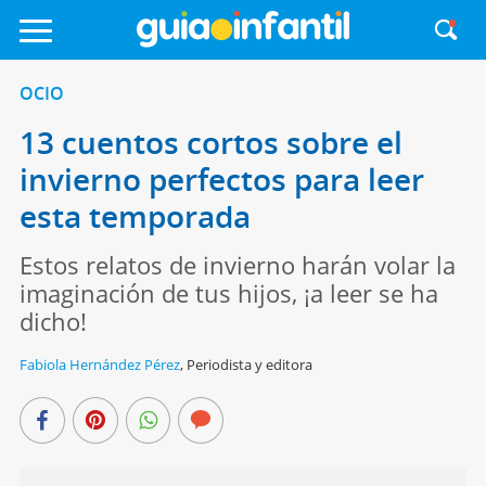
OCIO
13 cuentos cortos sobre el
invierno perfectos para leer
esta temporada
Estos relatos de invierno harán volar la
imaginación de tus hijos, ¡a leer se ha
dicho!
Fabiola Hernández Pérez
,
Periodista y editora