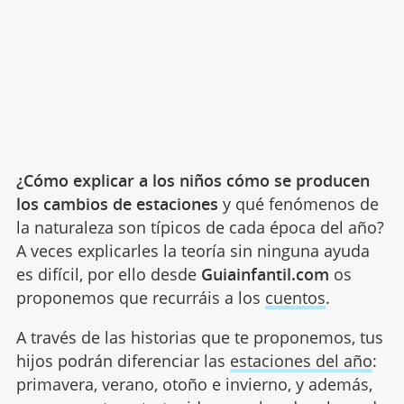
¿Cómo explicar a los niños cómo se producen
los cambios de estaciones
y qué fenómenos de
la naturaleza son típicos de cada época del año?
A veces explicarles la teoría sin ninguna ayuda
es difícil, por ello desde
Guiainfantil.com
os
proponemos que recurráis a los
cuentos
.
A través de las historias que te proponemos, tus
hijos podrán diferenciar las
estaciones del año
:
primavera, verano, otoño e invierno, y además,