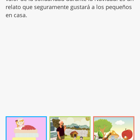
relato que seguramente gustará a los pequeños
en casa.