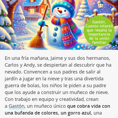
En una fría mañana, Jaime y sus dos hermanos,
Carlos y Andy, se despiertan al descubrir que ha
nevado. Convencen a sus padres de salir al
jardín a jugar en la nieve y tras una divertida
guerra de bolas, los niños le piden a su padre
que los ayude a construir un muñeco de nieve.
Con trabajo en equipo y creatividad, crean
a
Gastón
, un muñeco único
que cobra vida con
una bufanda de colores, un gorro azul,
una