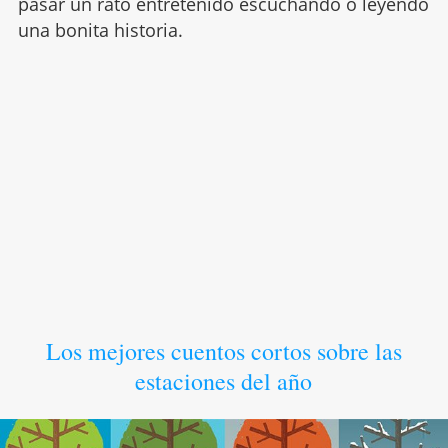
pasar un rato entretenido escuchando o leyendo
una bonita historia.
Los mejores cuentos cortos sobre las
estaciones del año