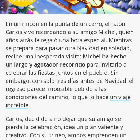
En un rincón en la punta de un cerro, el ratón
Carlos vive recordando a su amigo Michel, quien
años atrás le regaló una bota especial. Mientras
se prepara para pasar otra Navidad en soledad,
recibe una inesperada visita:
Michel ha hecho
un largo y agotador recorrido
para invitarlo a
celebrar las fiestas juntos en el pueblo. Sin
embargo, con solo tres días antes de Navidad, el
regreso parece imposible debido a las
condiciones del camino, lo que lo hace
un viaje
increíble
.
Carlos, decidido a no dejar que su amigo se
pierda la celebración, idea un plan valiente y
creativo. Con su trineo, ambos emprenden un