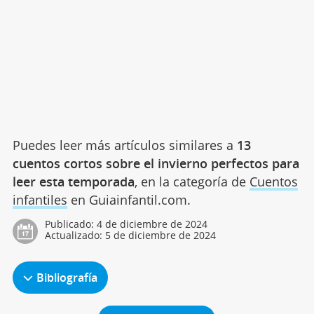
Puedes leer más artículos similares a
13
cuentos cortos sobre el invierno perfectos para
leer esta temporada
, en la categoría de
Cuentos
infantiles
en Guiainfantil.com.
Publicado:
4 de diciembre de 2024
Actualizado:
5 de diciembre de 2024
Bibliografía