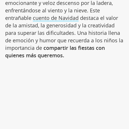
emocionante y veloz descenso por la ladera,
enfrentándose al viento y la nieve. Este
entrañable
cuento de Navidad
destaca el valor
de la amistad, la generosidad y la creatividad
para superar las dificultades. Una historia llena
de emoción y humor que recuerda a los niños la
importancia de
compartir las fiestas con
quienes más queremos.