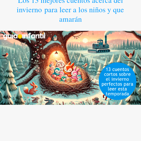
Los 13 mejores cuentos acerca del
invierno para leer a los niños y que
amarán