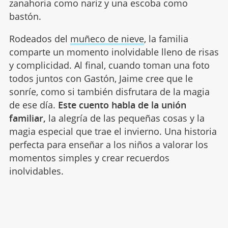
zanahoria como nariz y una escoba como
bastón.
Rodeados del
muñeco de nieve
, la familia
comparte un momento inolvidable lleno de risas
y complicidad. Al final, cuando toman una foto
todos juntos con Gastón, Jaime cree que le
sonríe, como si también disfrutara de la magia
de ese día.
Este cuento habla de la unión
familiar,
la alegría de las pequeñas cosas y la
magia especial que trae el invierno. Una historia
perfecta para enseñar a los niños a valorar los
momentos simples y crear recuerdos
inolvidables.