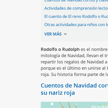
Actividades de comprensión lector
El cuento de El reno Rodolfo o Rud
Otras actividades para niños con 
Rodolfo o Rudolph
es el nombre 
mitología de Navidad, llevan el 
repartir los regalos de Navidad a
porque es el último en unirse al 
roja. Su historia forma parte de 
Cuentos de Navidad corto
su nariz roja