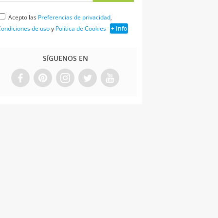
Acepto las
Preferencias de privacidad
,
ondiciones de uso
y
Política de Cookies
+ Info
SÍGUENOS EN