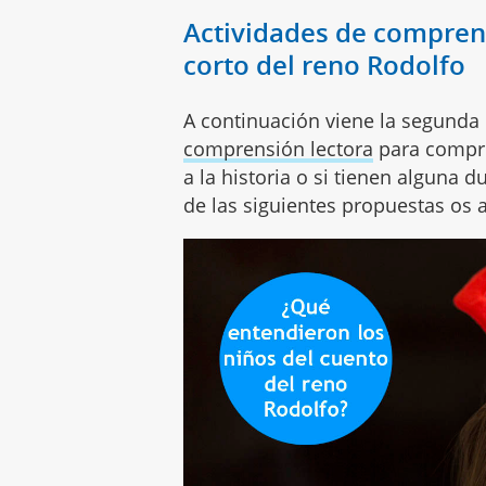
Actividades de comprens
corto del reno Rodolfo
A continuación viene la segunda p
comprensión lectora
para compro
a la historia o si tienen alguna 
de las siguientes propuestas os a