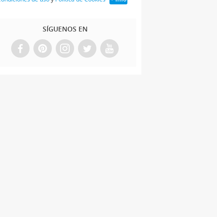
SÍGUENOS EN