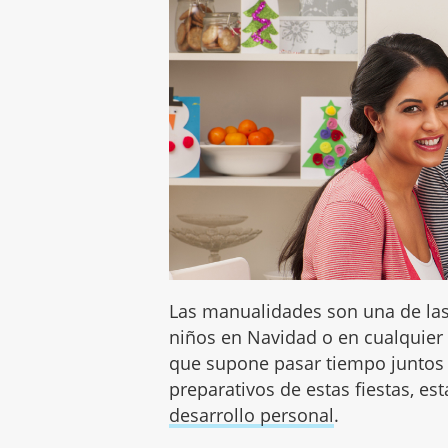
Las manualidades son una de las
niños en Navidad o en cualquier
que supone pasar tiempo juntos 
preparativos de estas fiestas, est
desarrollo personal
.