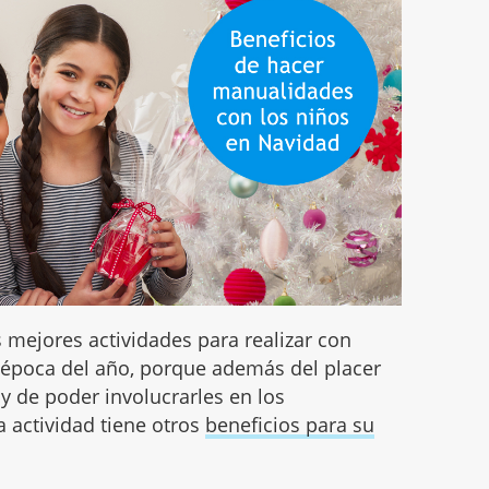
 mejores actividades para realizar con
 época del año, porque además del placer
y de poder involucrarles en los
a actividad tiene otros
beneficios para su