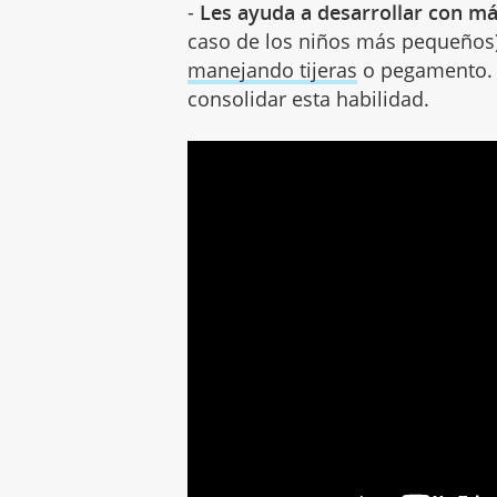
-
Les ayuda a desarrollar con m
caso de los niños más pequeños)
manejando tijeras
o pegamento. 
consolidar esta habilidad.