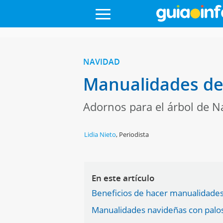
NAVIDAD
Manualidades de
Adornos para el árbol de N
Lidia Nieto
,
Periodista
En este artículo
Beneficios de hacer manualidades
Manualidades navideñas con palo