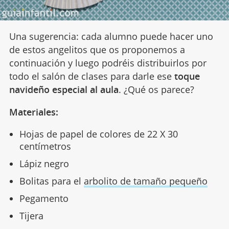
Una sugerencia: cada alumno puede hacer uno
de estos angelitos que os proponemos a
continuación y luego podréis distribuirlos por
todo el salón de clases para darle ese
toque
navideño especial al aula
. ¿Qué os parece?
Materiales:
Hojas de papel de colores de 22 X 30
centímetros
Lápiz negro
Bolitas para el
arbolito de tamaño pequeño
Pegamento
Tijera