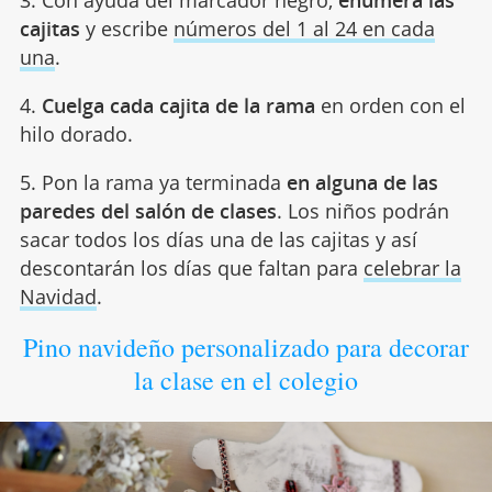
cajitas
y escribe
números del 1 al 24 en cada
una
.
4.
Cuelga cada cajita de la rama
en orden con el
hilo dorado.
5. Pon la rama ya terminada
en alguna de las
paredes del salón de clases
. Los niños podrán
sacar todos los días una de las cajitas y así
descontarán los días que faltan para
celebrar la
Navidad
.
Pino navideño personalizado para decorar
la clase en el colegio