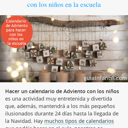
con los niños en la escuela
Hacer un calendario de Adviento con los niños
es una actividad muy entretenida y divertida
que, además, mantendrá a los más pequeños
ilusionados durante 24 días hasta la llegada de
la Navidad. Hay
muchos tipos de calendarios