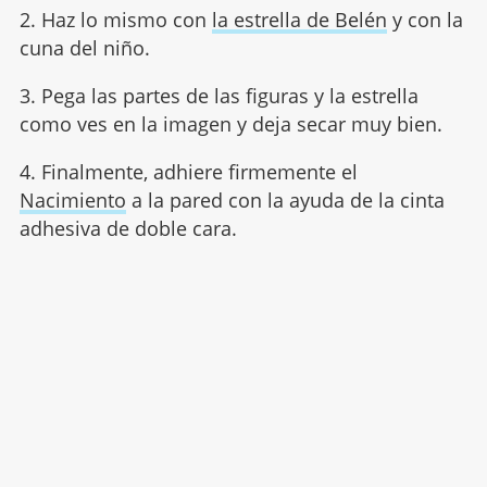
2. Haz lo mismo con
la estrella de Belén
y con la
cuna del niño.
3. Pega las partes de las figuras y la estrella
como ves en la imagen y deja secar muy bien.
4. Finalmente, adhiere firmemente el
Nacimiento
a la pared con la ayuda de la cinta
adhesiva de doble cara.