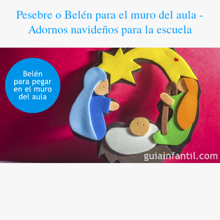
Pesebre o Belén para el muro del aula -
Adornos navideños para la escuela