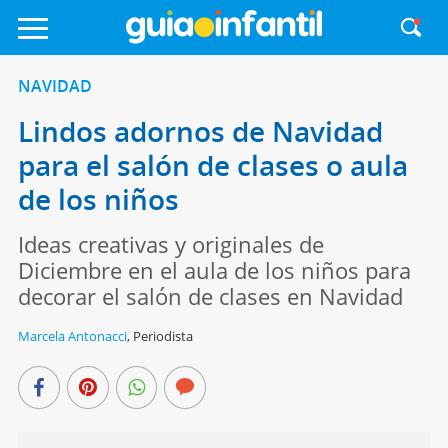
NAVIDAD
Lindos adornos de Navidad
para el salón de clases o aula
de los niños
Ideas creativas y originales de
Diciembre en el aula de los niños para
decorar el salón de clases en Navidad
Marcela Antonacci
,
Periodista