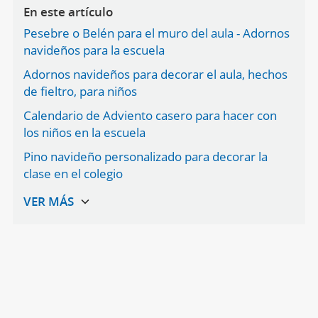
En este artículo
Pesebre o Belén para el muro del aula - Adornos
navideños para la escuela
Adornos navideños para decorar el aula, hechos
de fieltro, para niños
Calendario de Adviento casero para hacer con
los niños en la escuela
Pino navideño personalizado para decorar la
clase en el colegio