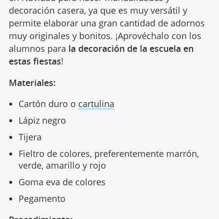
decoración casera, ya que es muy versátil y
permite elaborar una gran cantidad de adornos
muy originales y bonitos. ¡Aprovéchalo con los
alumnos para
la decoración de la escuela en
estas fiestas
!
Materiales:
Cartón duro o
cartulina
Lápiz negro
Tijera
Fieltro de colores, preferentemente marrón,
verde, amarillo y rojo
Goma eva de colores
Pegamento