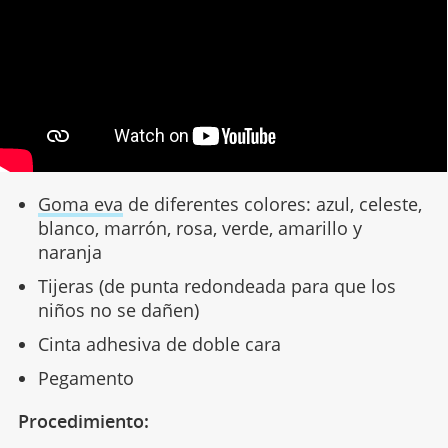
Goma eva
de diferentes colores: azul, celeste,
blanco, marrón, rosa, verde, amarillo y
naranja
Tijeras (de punta redondeada para que los
niños no se dañen)
Cinta adhesiva de doble cara
Pegamento
Procedimiento: