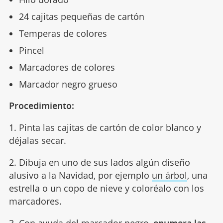
24 cajitas pequeñas de cartón
Temperas de colores
Pincel
Marcadores de colores
Marcador negro grueso
Procedimiento:
1. Pinta las cajitas de cartón de color blanco y
déjalas secar.
2. Dibuja en uno de sus lados algún diseño
alusivo a la Navidad, por ejemplo
un árbol
, una
estrella o un copo de nieve y coloréalo con los
marcadores.
3. Con ayuda del marcador negro,
enumera las