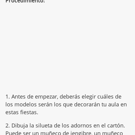
Procedimiento:
1. Antes de empezar, deberás elegir cuáles de
los modelos serán los que decorarán tu aula en
estas fiestas.
2. Dibuja la silueta de los adornos en el cartón.
Puede ser un muñeco de jengibre,
un muñeco