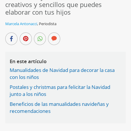
creativos y sencillos que puedes
elaborar con tus hijos
Marcela Antonacci
,
Periodista
En este artículo
Manualidades de Navidad para decorar la casa
con los niños
Postales y christmas para felicitar la Navidad
junto a los niños
Beneficios de las manualidades navideñas y
recomendaciones