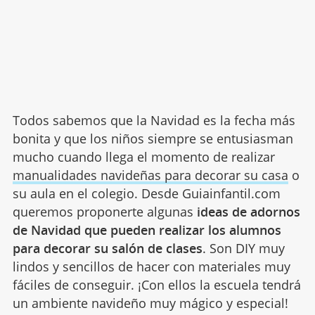
Todos sabemos que la Navidad es la fecha más
bonita y que los niños siempre se entusiasman
mucho cuando llega el momento de realizar
manualidades navideñas para decorar su casa
o
su aula en el colegio. Desde Guiainfantil.com
queremos proponerte algunas
ideas de adornos
de Navidad que pueden realizar los alumnos
para decorar su salón de clases
. Son DIY muy
lindos y sencillos de hacer con materiales muy
fáciles de conseguir. ¡Con ellos la escuela tendrá
un ambiente navideño muy mágico y especial!