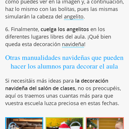
como puedes ver en la imagen y, a continuación,
haz lo mismo con las bolitas, pues las mismas
simularán la cabeza del
angelito
.
6. Finalmente,
cuelga los angelitos
en los
diferentes lugares libres del aula. ¡Qué bien
queda esta decoración
navideña
!
Otras manualidades navideñas que pueden
hacer los alumnos para decorar el aula
Si necesitáis más ideas para
la decoración
navideña del salón de clases
, no os preocupéis,
aquí os traemos unas cuantas más para que
vuestra escuela luzca preciosa en estas fechas.