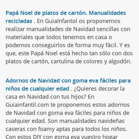
Papá Noel de platos de cartón. Manualidades
recicladas
.
En GuiaInfantol os proponemos
realizar manualidades de Navidad sencillas con
materiales que todos tenemos en casa o
podemos conseguirlos de forma muy fácil. Y es
que, este Papá Noel está hecho tan sólo con dos
platos de cartón, cartulina de colores y algodón.
Adornos de Navidad con goma eva fáciles para
niños de cualquier edad
.
¿Quieres decorar la
casa en Navidad con tus hijos? En
Guiainfantil.com te proponemos estos adornos
de Navidad con goma eva fáciles para niños de
cualquier edad. Son manualidades navideñas
caseras con foamy aptas para todos los niños.
Con estos DIY con goma eva vuestro hogar