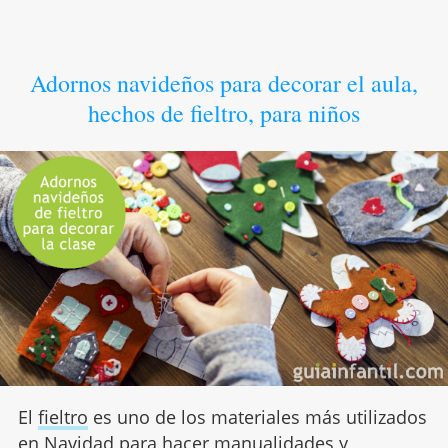
Adornos navideños para decorar el aula,
hechos de fieltro, para niños
El
fieltro
es uno de los materiales más utilizados
en Navidad para hacer manualidades y