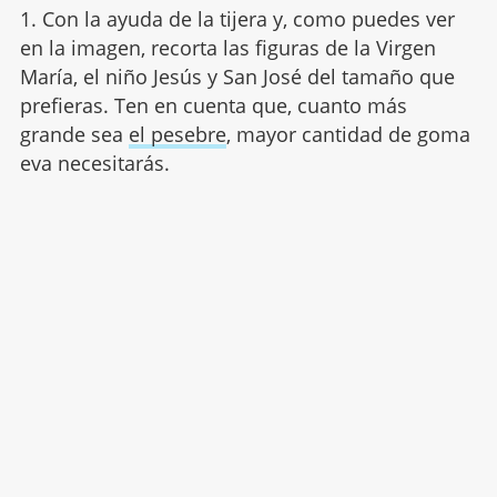
1. Con la ayuda de la tijera y, como puedes ver
en la imagen, recorta las figuras de la Virgen
María, el niño Jesús y San José del tamaño que
prefieras. Ten en cuenta que, cuanto más
grande sea
el pesebre
, mayor cantidad de goma
eva necesitarás.