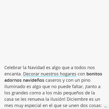
Celebrar la Navidad es algo que a todos nos
encanta.
Decorar nuestros hogares
con
bonitos
adornos navideños
caseros y con un pino
iluminado es algo que no puede faltar, ¡tanto a
los grandes como a los más pequeños de la
casa se les renueva la ilusión! Diciembre es un
mes muy especial en el que se unen dos cosas:
Ad