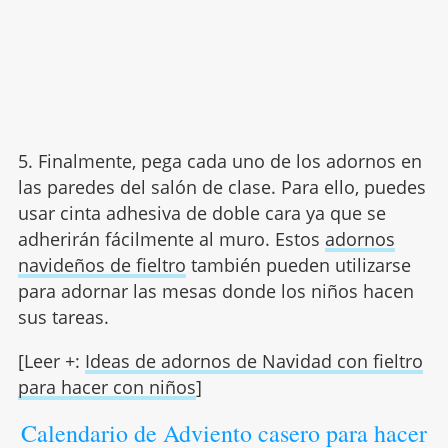
5. Finalmente, pega cada uno de los adornos en
las paredes del salón de clase. Para ello, puedes
usar cinta adhesiva de doble cara ya que se
adherirán fácilmente al muro. Estos
adornos
navideños de fieltro
también pueden utilizarse
para adornar las mesas donde los niños hacen
sus tareas.
[Leer +:
Ideas de adornos de Navidad con fieltro
para hacer con niños
]
Calendario de Adviento casero para hacer