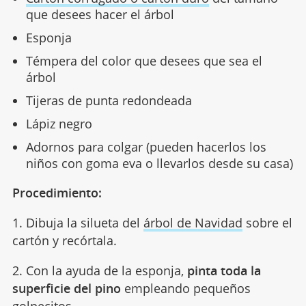
que desees hacer el árbol
Esponja
Témpera del color que desees que sea el
árbol
Tijeras de punta redondeada
Lápiz negro
Adornos para colgar (pueden hacerlos los
niños con goma eva o llevarlos desde su casa)
Procedimiento:
1. Dibuja la silueta del
árbol de Navidad
sobre el
cartón y recórtala.
2. Con la ayuda de la esponja,
pinta toda la
superficie del pino
empleando pequeños
golpecitos.