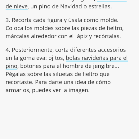
de nieve
, un pino de Navidad o estrellas.
3. Recorta cada figura y úsala como molde.
Coloca los moldes sobre las piezas de fieltro,
márcalas alrededor con el lápiz y recórtalas.
4. Posteriormente, corta diferentes accesorios
en la goma eva: ojitos,
bolas navideñas para el
pino
, botones para el hombre de jengibre...
Pégalas sobre las siluetas de fieltro que
recortaste. Para darte una idea de cómo
armarlos, puedes ver la imagen.