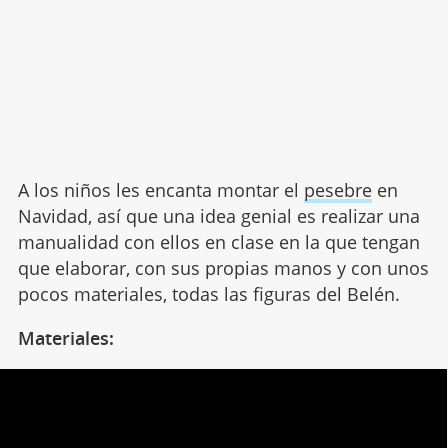
A los niños les encanta montar el
pesebre
en
Navidad, así que una idea genial es realizar una
manualidad con ellos en clase en la que tengan
que elaborar, con sus propias manos y con unos
pocos materiales, todas las figuras del Belén.
Materiales: