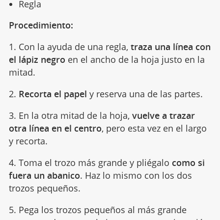
Regla
Procedimiento:
1. Con la ayuda de una regla,
traza una línea con
el lápiz negro
en el ancho de la hoja justo en la
mitad.
2.
Recorta el papel
y reserva una de las partes.
3. En la otra mitad de la hoja,
vuelve a trazar
otra línea en el centro
, pero esta vez en el largo
y recorta.
4. Toma el trozo más grande y pliégalo
como si
fuera un abanico
. Haz lo mismo con los dos
trozos pequeños.
5. Pega los trozos pequeños al más grande