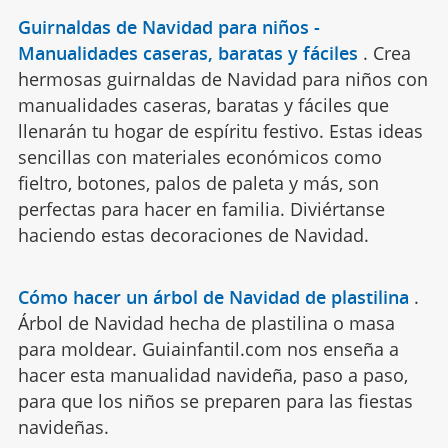
Guirnaldas de Navidad para niños -
Manualidades caseras, baratas y fáciles
.
Crea
hermosas guirnaldas de Navidad para niños con
manualidades caseras, baratas y fáciles que
llenarán tu hogar de espíritu festivo. Estas ideas
sencillas con materiales económicos como
fieltro, botones, palos de paleta y más, son
perfectas para hacer en familia. Diviértanse
haciendo estas decoraciones de Navidad.
Cómo hacer un árbol de Navidad de plastilina
.
Árbol de Navidad hecha de plastilina o masa
para moldear. Guiainfantil.com nos enseña a
hacer esta manualidad navideña, paso a paso,
para que los niños se preparen para las fiestas
navideñas.