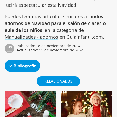
lucirá espectacular esta Navidad.
Puedes leer más artículos similares a
Lindos
adornos de Navidad para el salón de clases o
aula de los niños
, en la categoría de
Manualidades - adornos
en Guiainfantil.com.
Publicado:
18 de noviembre de 2024
Actualizado:
19 de noviembre de 2024
Bibliografía
RELACIONADOS