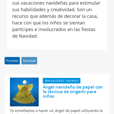
sus vacaciones navideñas para estimular
sus habilidades y creatividad. Son un
recurso que además de decorar la casa,
hace con que los niños se sientan
partícipes e involucrados en las fiestas
de Navidad.
Portada
Navidad
MANUALIDADES - ADORNOS
Ángel navideño de papel con
la técnica de origami para
niños
Te enseñamos a hacer un ángel de papel utilizando la