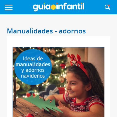
Manualidades - adornos