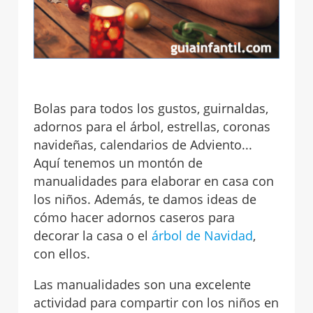
Bolas para todos los gustos, guirnaldas,
adornos para el árbol, estrellas, coronas
navideñas, calendarios de Adviento...
Aquí tenemos un montón de
manualidades para elaborar en casa con
los niños. Además, te damos ideas de
cómo hacer adornos caseros para
decorar la casa o el
árbol de Navidad
,
con ellos.
Las manualidades son una excelente
actividad para compartir con los niños en