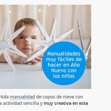
rtida
manualidad
de copos de nieve con
 actividad sencilla y
muy creativa en esta