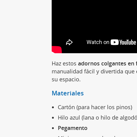
Haz estos
adornos colgantes en 
manualidad fácil y divertida que
su espacio.
Materiales
Cartón (para hacer los pinos)
Hilo azul (lana o hilo de algod
Pegamento