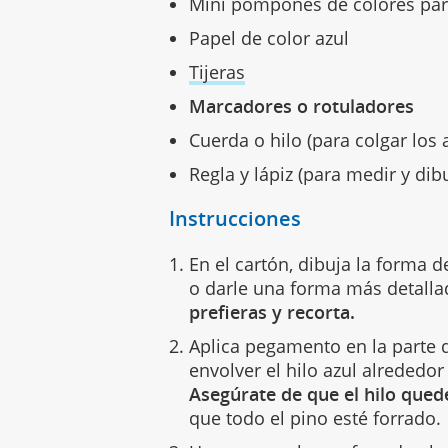
Mini pompones de colores para
Papel de color azul
Tijeras
Marcadores o rotuladores
Cuerda o hilo (para colgar los
Regla y lápiz (para medir y dibu
Instrucciones
En el cartón, dibuja la forma 
o darle una forma más detall
prefieras y recorta.
Aplica pegamento en la parte 
envolver el hilo azul alrededor
Asegúrate de que el hilo qued
que todo el pino esté forrado.