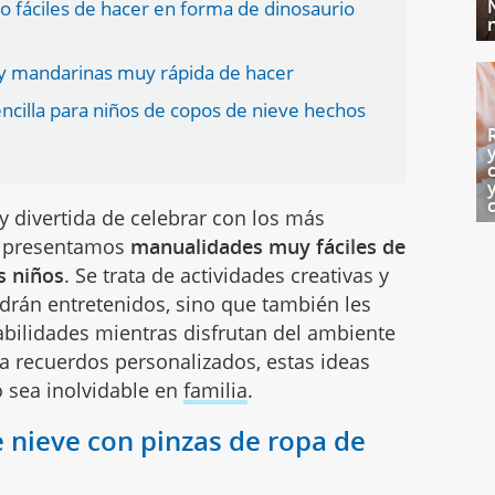
 fáciles de hacer en forma de dinosaurio
l y mandarinas muy rápida de hacer
cilla para niños de copos de nieve hechos
 divertida de celebrar con los más
e presentamos
manualidades muy fáciles de
s niños
. Se trata de actividades creativas y
drán entretenidos, sino que también les
abilidades mientras disfrutan del ambiente
a recuerdos personalizados, estas ideas
o sea inolvidable en
familia
.
 nieve con pinzas de ropa de