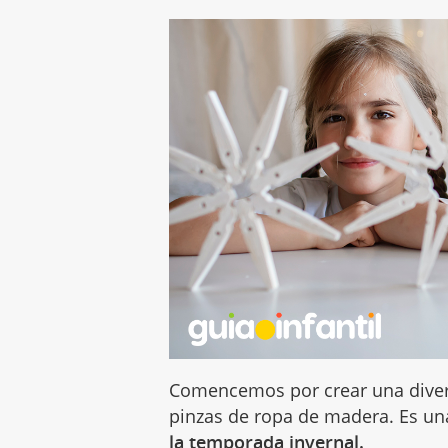
Comencemos por crear una dive
pinzas de ropa de madera. Es una
la temporada invernal.