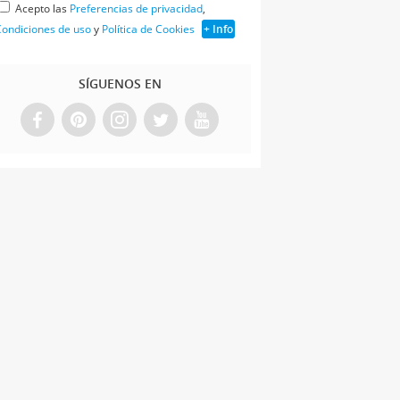
Acepto las
Preferencias de privacidad
,
ondiciones de uso
y
Política de Cookies
+ Info
SÍGUENOS EN