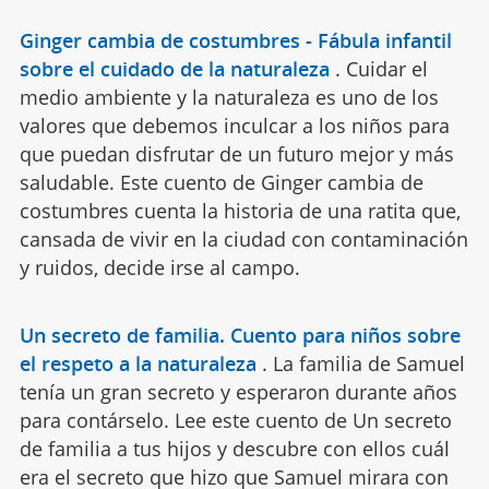
Ginger cambia de costumbres - Fábula infantil
sobre el cuidado de la naturaleza
.
Cuidar el
medio ambiente y la naturaleza es uno de los
valores que debemos inculcar a los niños para
que puedan disfrutar de un futuro mejor y más
saludable. Este cuento de Ginger cambia de
costumbres cuenta la historia de una ratita que,
cansada de vivir en la ciudad con contaminación
y ruidos, decide irse al campo.
Un secreto de familia. Cuento para niños sobre
el respeto a la naturaleza
.
La familia de Samuel
tenía un gran secreto y esperaron durante años
para contárselo. Lee este cuento de Un secreto
de familia a tus hijos y descubre con ellos cuál
era el secreto que hizo que Samuel mirara con