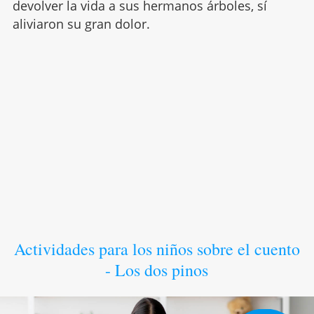
devolver la vida a sus hermanos árboles, sí
aliviaron su gran dolor.
Actividades para los niños sobre el cuento
- Los dos pinos