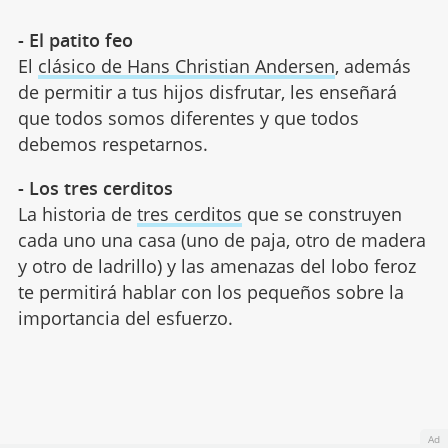
- El patito feo
El
clásico de Hans Christian Andersen
, además
de permitir a tus hijos disfrutar, les enseñará
que todos somos diferentes y que todos
debemos respetarnos.
- Los tres cerditos
La historia de
tres cerditos
que se construyen
cada uno una casa (uno de paja, otro de madera
y otro de ladrillo) y las amenazas del lobo feroz
te permitirá hablar con los pequeños sobre la
importancia del esfuerzo.
Ad