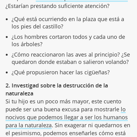
¿Estarían prestando suficiente atención?
¿Qué está ocurriendo en la plaza que está a
los pies del castillo?
¿Los hombres cortaron todos y cada uno de
los árboles?
¿Cómo reaccionaron las aves al principio? ¿Se
quedaron donde estaban o salieron volando?
¿Qué propusieron hacer las cigüeñas?
2. Investigad sobre la destrucción de la
naturaleza
Si tu hijo es un poco más mayor, este cuento
puede ser una buena excusa para mostrarle
lo
nocivos que podemos llegar a ser los humanos
para la naturaleza
. Sin exagerar ni quedarnos en
el pesimismo, podemos enseñarles cómo está