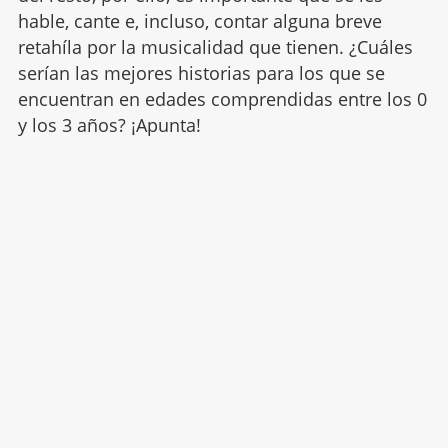
hable, cante e, incluso, contar alguna breve
retahíla por la musicalidad que tienen. ¿Cuáles
serían las mejores historias para los que se
encuentran en edades comprendidas entre los 0
y los 3 años? ¡Apunta!