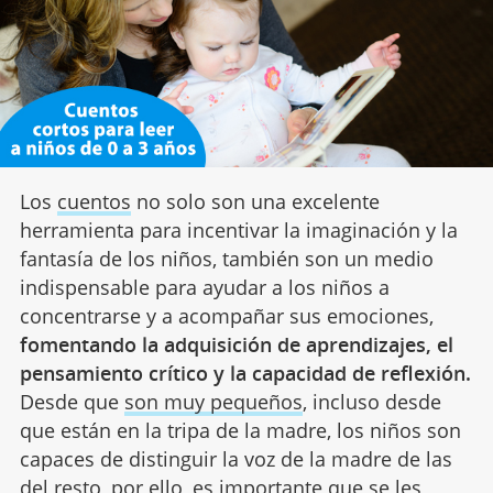
Los
cuentos
no solo son una excelente
herramienta para incentivar la imaginación y la
fantasía de los niños, también son un medio
indispensable para ayudar a los niños a
concentrarse y a acompañar sus emociones,
fomentando la adquisición de aprendizajes, el
pensamiento crítico y la capacidad de reflexión.
Desde que
son muy pequeños
, incluso desde
que están en la tripa de la madre, los niños son
capaces de distinguir la voz de la madre de las
del resto, por ello, es importante que se les