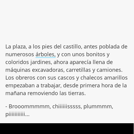
La plaza, a los pies del castillo, antes poblada de
numerosos
árboles,
y con unos bonitos y
coloridos jardines, ahora aparecía llena de
máquinas excavadoras, carretillas y camiones.
Los obreros con sus cascos y chalecos amarillos
empezaban a trabajar, desde primera hora de la
mañana removiendo las tierras.
- Brooommmmm, chiiiiiisssss, plummmm,
piiiiiiiiiii...