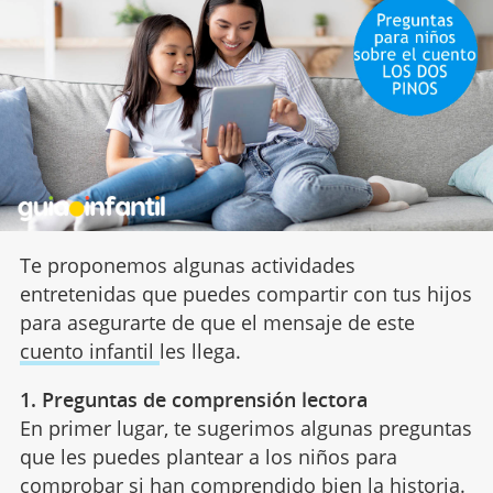
Te proponemos algunas actividades
entretenidas que puedes compartir con tus hijos
para asegurarte de que el mensaje de este
cuento infantil
les llega.
1. Preguntas de comprensión lectora
En primer lugar, te sugerimos algunas preguntas
que les puedes plantear a los niños para
comprobar
si han comprendido bien la historia
.