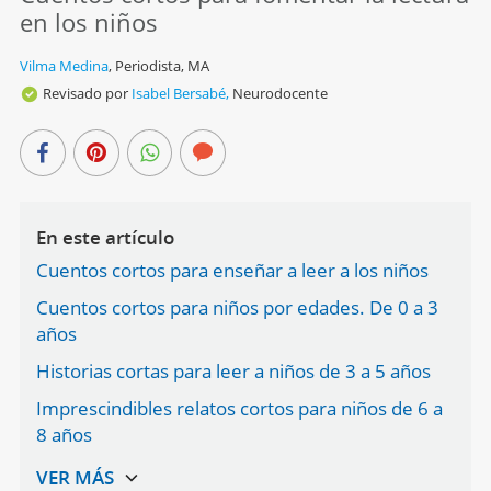
en los niños
Vilma Medina
,
Periodista, MA
Revisado por
Isabel Bersabé,
Neurodocente
En este artículo
Cuentos cortos para enseñar a leer a los niños
Cuentos cortos para niños por edades. De 0 a 3
años
Historias cortas para leer a niños de 3 a 5 años
Imprescindibles relatos cortos para niños de 6 a
8 años