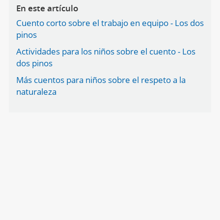
En este artículo
Cuento corto sobre el trabajo en equipo - Los dos
pinos
Actividades para los niños sobre el cuento - Los
dos pinos
Más cuentos para niños sobre el respeto a la
naturaleza