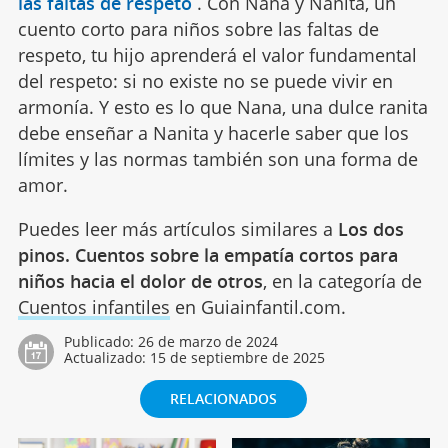
las faltas de respeto
.
Con Nana y Nanita, un
cuento corto para niños sobre las faltas de
respeto, tu hijo aprenderá el valor fundamental
del respeto: si no existe no se puede vivir en
armonía. Y esto es lo que Nana, una dulce ranita
debe enseñar a Nanita y hacerle saber que los
límites y las normas también son una forma de
amor.
Puedes leer más artículos similares a
Los dos
pinos. Cuentos sobre la empatía cortos para
niños hacia el dolor de otros
, en la categoría de
Cuentos infantiles
en Guiainfantil.com.
Publicado:
26 de marzo de 2024
Actualizado:
15 de septiembre de 2025
RELACIONADOS