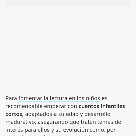
Para
fomentar la lectura en los niños
es
recomendable empezar con
cuentos infantiles
cortos,
adaptados a su edad y desarrollo
madurativo
,
asegurando
que traten temas de
interés para ellos y su evolución como, por