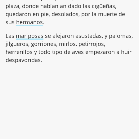
plaza, donde habían anidado las cigüeñas,
quedaron en pie, desolados, por la muerte de
sus
hermanos
.
Las
mariposas
se alejaron asustadas, y palomas,
jilgueros, gorriones, mirlos, petirrojos,
herrerillos y todo tipo de aves empezaron a huir
despavoridas.