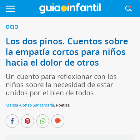
OCIO
Los dos pinos. Cuentos sobre
la empatía cortos para niños
hacia el dolor de otros
Un cuento para reflexionar con los
niños sobre la necesidad de estar
unidos por el bien de todos
Marisa Alonso Santamaría
,
Poetisa