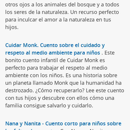
otros ojos a los animales del bosque y a todos
los seres de la naturaleza. Un recurso perfecto
para inculcar el amor a la naturaleza en tus
hijos.
Cuidar Monk. Cuento sobre el cuidado y
respeto al medio ambiente para niños
.
Este
bonito cuento infantil de Cuidar Monk es
perfecto para trabajar el respeto al medio
ambiente con los niños. Es una historia sobre
un planeta llamado Monk que la humanidad ha
destrozado. ¿Cómo recuperarlo? Lee este cuento
con tus hijos y descubre con ellos cómo una
familia consigue salvarlo y cuidarlo.
Nana y Nanita - Cuento corto para niños sobre