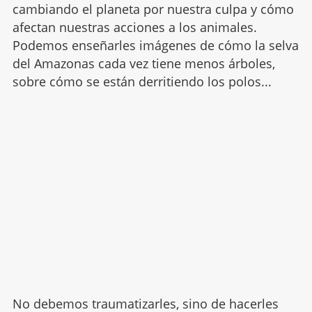
cambiando el planeta por nuestra culpa y cómo
afectan nuestras acciones a los animales.
Podemos enseñarles imágenes de cómo la selva
del Amazonas cada vez tiene menos árboles,
sobre cómo se están derritiendo los polos...
No debemos traumatizarles, sino de hacerles