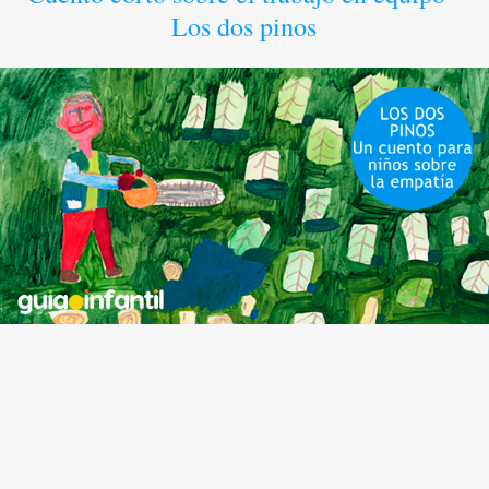
Los dos pinos