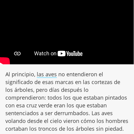
Al principio,
las aves
no entendieron el
significado de esas marcas en las cortezas de
los árboles, pero días después lo
comprendieron: todos los que estaban pintados
con esa cruz verde eran los que estaban
sentenciados a ser derrumbados. Las aves
volando desde el cielo vieron cómo los hombres
cortaban los troncos de los árboles sin piedad.