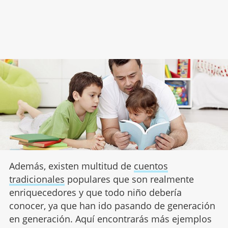
Además, existen multitud de
cuentos
tradicionales
populares que son realmente
enriquecedores y que todo niño debería
conocer, ya que han ido pasando de generación
en generación. Aquí encontrarás más ejemplos