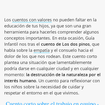
Los
cuentos con valores
no pueden faltar en la
educación de tus hijos, ya que son una gran
herramienta para hacerles comprender algunos
conceptos importantes. En esta ocasión, Guía
Infantil nos tras el
cuento de Los dos pinos
, que
habla sobre la
empatía
y el consuelo hacia el
dolor de los que nos rodean. Este cuento corto
plantea una situación que lamentablemente
podría darse en cualquier ciudad y en cualquier
momento:
la destrucción de la naturaleza por el
interés humano
. Un cuento para reflexionar con
los niños sobre la necesidad de cuidar y
respetar el entorno en el que vivimos.
Cuento corto sobre el trabajo en equipo -