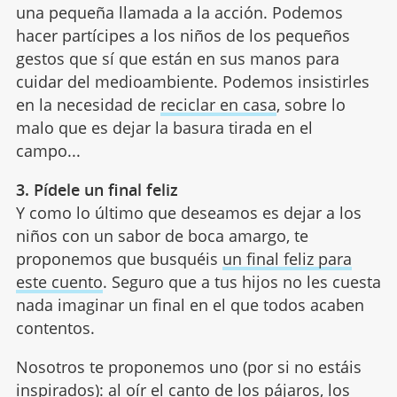
una pequeña llamada a la acción. Podemos
hacer partícipes a los niños de los pequeños
gestos que sí que están en sus manos para
cuidar del medioambiente. Podemos insistirles
en la necesidad de
reciclar en casa
, sobre lo
malo que es dejar la basura tirada en el
campo...
3. Pídele un final feliz
Y como lo último que deseamos es dejar a los
niños con un sabor de boca amargo, te
proponemos que busquéis
un final feliz para
este cuento
. Seguro que a tus hijos no les cuesta
nada imaginar un final en el que todos acaben
contentos.
Nosotros te proponemos uno (por si no estáis
inspirados): al oír el canto de los pájaros, los