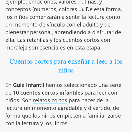
ejemplo: emociones, valores, rutinas, y
conceptos (números, colores
…). De esta forma,
los niños comenzarán a sentir la lectura como
un momento de vínculo con el adulto y de
bienestar personal, aprendiendo a disfrutar de
ella. Las retahílas y los cuentos cortos con
moraleja son esenciales en esta etapa.
Cuentos cortos para enseñar a leer a los
niños
En
Guía Infantil
hemos seleccionado una serie
de
10 cuentos cortos infantiles
para leer con
niños. Son
relatos cortos
para hacer de la
lectura un momento agradable y divertido, de
forma que los niños empiecen a familiarizarse
con la lectura y los libros.