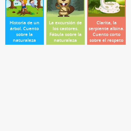
Historia de un
La excursión de
Clarita, la
árbol. Cuento
los castores.
serpiente albina.
sobre la
Fábula sobre la
Cuento corto
naturaleza
naturaleza
sobre el respeto