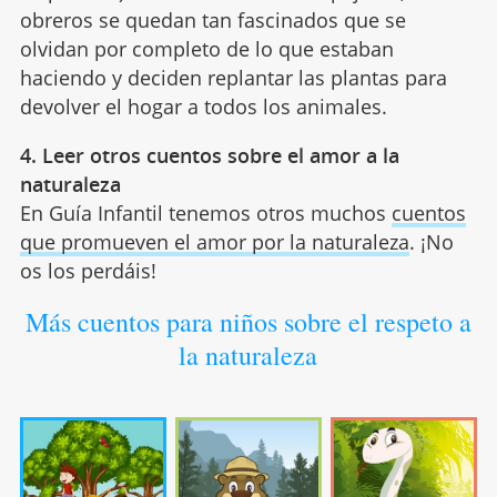
obreros se quedan tan fascinados que se
olvidan por completo de lo que estaban
haciendo y deciden replantar las plantas para
devolver el hogar a todos los animales.
4. Leer otros cuentos sobre el amor a la
naturaleza
En Guía Infantil tenemos otros muchos
cuentos
que promueven el amor por la naturaleza
. ¡No
os los perdáis!
Más cuentos para niños sobre el respeto a
la naturaleza