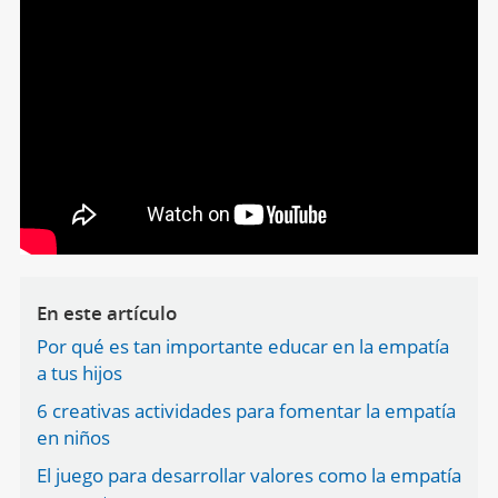
En este artículo
Por qué es tan importante educar en la empatía
a tus hijos
6 creativas actividades para fomentar la empatía
en niños
El juego para desarrollar valores como la empatía