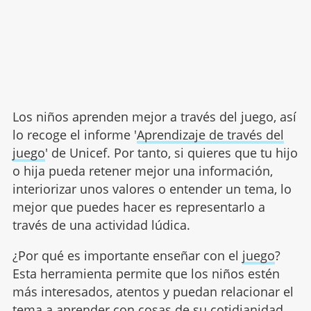
Los niños aprenden mejor a través del juego, así
lo recoge el informe '
Aprendizaje de través del
juego
' de Unicef. Por tanto, si quieres que tu hijo
o hija pueda retener mejor una información,
interiorizar unos valores o entender un tema, lo
mejor que puedes hacer es representarlo a
través de una actividad lúdica.
¿Por qué es importante enseñar con el
juego
?
Esta herramienta permite que los niños estén
más interesados, atentos y puedan relacionar el
tema a aprender con cosas de su cotidianidad,