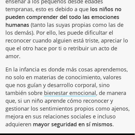
enseñar a los pequeños desde edades
tempranas, esto es debido a que
los niños no
pueden comprender del todo las emociones
humanas
(tanto las suyas propias como las de
los demás). Por ello, les puede dificultar el
reconocer cuando alguien está triste, apreciar lo
que el otro hace por ti o retribuir un acto de
amor.
En la infancia es donde más cosas aprendemos,
no solo en materias de conocimiento, valores
que nos guían y desarrollo corporal, sino
también sobre
bienestar emocional
, de manera
que, si un niño aprende cómo reconocer y
gestionar los sentimientos propios como ajenos,
mejora en sus relaciones sociales e incluso
adquieren
mayor seguridad en sí mismos
.