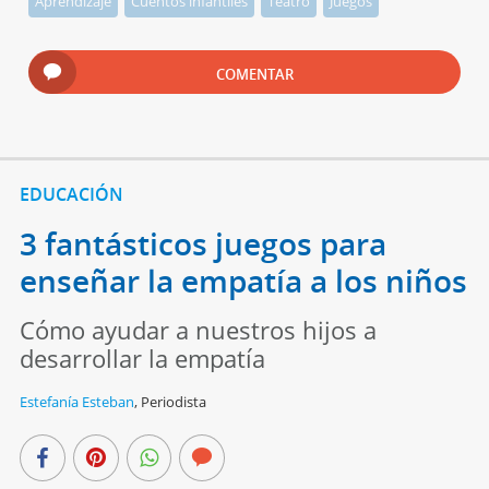
Aprendizaje
Cuentos infantiles
Teatro
Juegos
COMENTAR
EDUCACIÓN
3 fantásticos juegos para
enseñar la empatía a los niños
Cómo ayudar a nuestros hijos a
desarrollar la empatía
Estefanía Esteban
,
Periodista