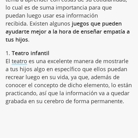
lo cual es de suma importancia para que
puedan luego usar esa información
recibida. Existen algunos
juegos que pueden
ayudarte mejor a la hora de enseñar empatía a
tus hijos
.
1.
Teatro infantil
El
teatro
es una excelente manera de mostrarle
a tus hijos algo en específico que ellos puedan
recrear luego en su vida, ya que, además de
conocer el concepto de dicho elemento, lo están
practicando, así que la información va a quedar
grabada en su cerebro de forma permanente.