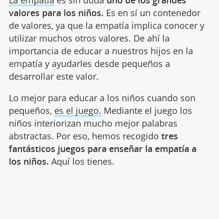
valores para los niños.
Es en sí un contenedor
de valores, ya que la empatía implica conocer y
utilizar muchos otros valores. De ahí la
importancia de educar a nuestros hijos en la
empatía y ayudarles desde pequeños a
desarrollar este valor.
Lo mejor para educar a los niños cuando son
pequeños,
es el juego.
Mediante el juego los
niños interiorizan mucho mejor palabras
abstractas. Por eso, hemos recogido
tres
fantásticos juegos para enseñar la empatía a
los niños.
Aquí los tienes.