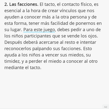
2. Las facciones.
El tacto, el contacto físico, es
esencial a la hora de crear vínculos que nos
ayuden a conocer más a la otra persona y de
esta forma, tener más facilidad de ponernos en
su lugar.
Para este juego
, debes pedir a uno de
los niños participantes que se vende los ojos.
Después deberá acercarse al resto e intentar
reconocerlos palpando sus facciones. Esto
ayuda a los niños a vencer sus miedos, su
timidez, y a perder el miedo a conocer al otro
mediante el tacto.
Ad