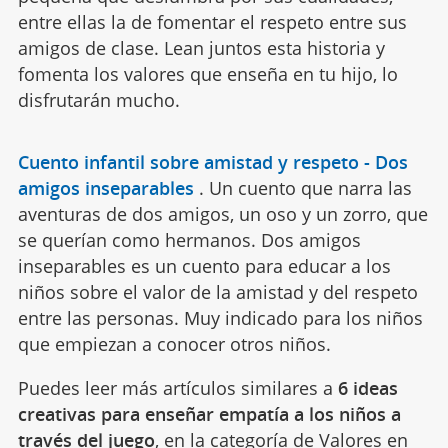
entre ellas la de fomentar el respeto entre sus
amigos de clase. Lean juntos esta historia y
fomenta los valores que enseña en tu hijo, lo
disfrutarán mucho.
Cuento infantil sobre amistad y respeto - Dos
amigos inseparables
.
Un cuento que narra las
aventuras de dos amigos, un oso y un zorro, que
se querían como hermanos. Dos amigos
inseparables es un cuento para educar a los
niños sobre el valor de la amistad y del respeto
entre las personas. Muy indicado para los niños
que empiezan a conocer otros niños.
Puedes leer más artículos similares a
6 ideas
creativas para enseñar empatía a los niños a
través del juego
, en la categoría de
Valores
en