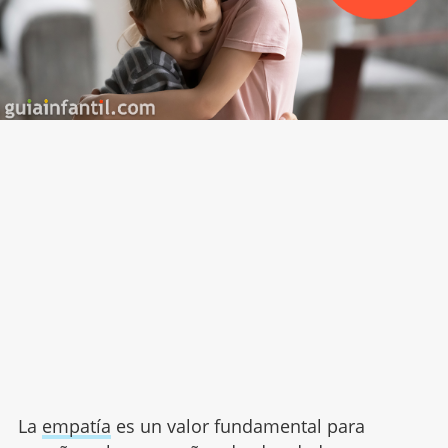
La
empatía
es un valor fundamental para