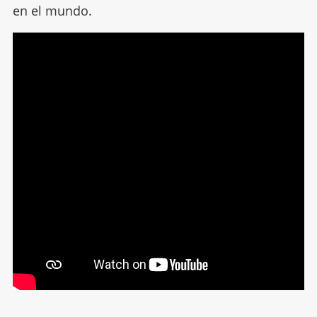
en el mundo.