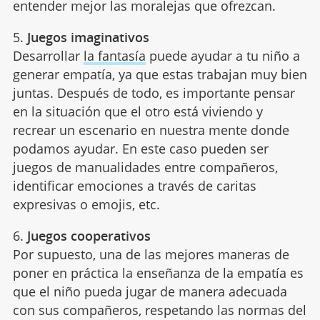
entender mejor las moralejas que ofrezcan.
5.
Juegos imaginativos
Desarrollar
la fantasía
puede ayudar a tu niño a
generar empatía, ya que estas trabajan muy bien
juntas. Después de todo, es importante pensar
en la situación que el otro está viviendo y
recrear un escenario en nuestra mente donde
podamos ayudar. En este caso pueden ser
juegos de manualidades entre compañeros,
identificar emociones a través de caritas
expresivas o emojis, etc.
6.
Juegos cooperativos
Por supuesto, una de las mejores maneras de
poner en práctica la enseñanza de la empatía es
que el niño pueda jugar de manera adecuada
con sus compañeros, respetando las normas del