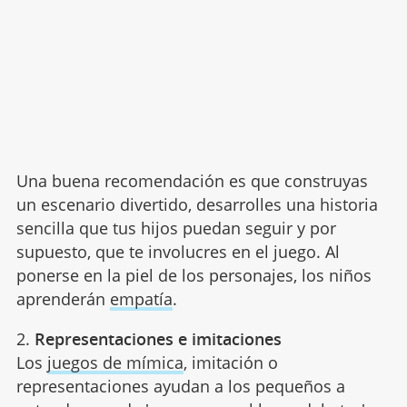
Una buena recomendación es que construyas
un escenario divertido, desarrolles una historia
sencilla que tus hijos puedan seguir y por
supuesto, que te involucres en el juego. Al
ponerse en la piel de los personajes, los niños
aprenderán
empatía
.
2.
Representaciones e imitaciones
Los
juegos de mímica
, imitación o
representaciones ayudan a los pequeños a