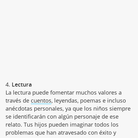
4.
Lectura
La lectura puede fomentar muchos valores a
través de
cuentos
, leyendas, poemas e incluso
anécdotas personales, ya que los niños siempre
se identificarán con algún personaje de ese
relato. Tus hijos pueden imaginar todos los
problemas que han atravesado con éxito y