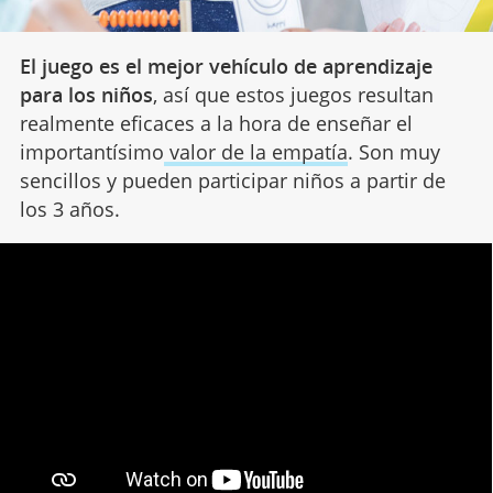
El juego es el mejor vehículo de aprendizaje
para los niños
, así que estos juegos resultan
realmente eficaces a la hora de enseñar el
importantísimo
valor de la empatía
. Son muy
sencillos y pueden participar niños a partir de
los 3 años.