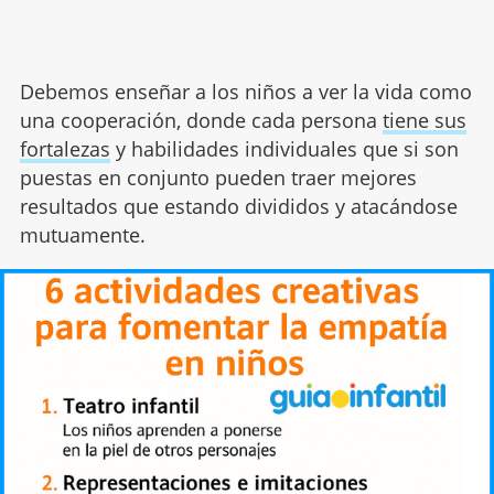
Debemos enseñar a los niños a ver la vida como
una cooperación, donde cada persona
tiene sus
fortalezas
y habilidades individuales que si son
puestas en conjunto pueden traer mejores
resultados que estando divididos y atacándose
mutuamente.