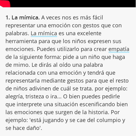
1. La mímica.
A veces nos es más fácil
representar una emoción con gestos que con
palabras.
La mímica
es una excelente
herramienta para que los niños expresen sus
emociones. Puedes utilizarlo para crear
empatía
de la siguiente forma: pide a un niño que haga
de mimo. Le dirás al oído una palabra
relacionada con una emoción y tendrá que
representarla mediante gestos para que el resto
de niños adivinen de cuál se trata. por ejemplo:
alegría, tristeza o ira... O bien puedes pedirle
que interprete una situación escenificando bien
las emociones que surgen de la historia. Por
ejemplo: 'está jugando y se cae del columpio y
se hace daño'.