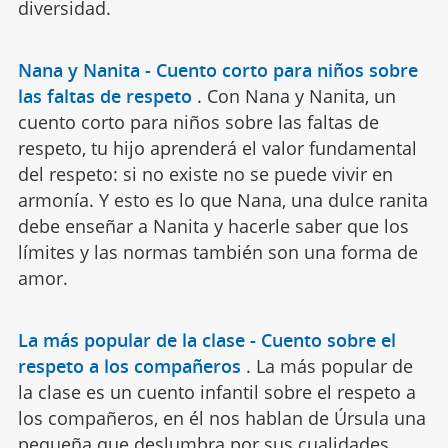
diversidad.
Nana y Nanita - Cuento corto para niños sobre
las faltas de respeto
.
Con Nana y Nanita, un
cuento corto para niños sobre las faltas de
respeto, tu hijo aprenderá el valor fundamental
del respeto: si no existe no se puede vivir en
armonía. Y esto es lo que Nana, una dulce ranita
debe enseñar a Nanita y hacerle saber que los
límites y las normas también son una forma de
amor.
La más popular de la clase - Cuento sobre el
respeto a los compañeros
.
La más popular de
la clase es un cuento infantil sobre el respeto a
los compañeros, en él nos hablan de Úrsula una
pequeña que deslumbra por sus cualidades,