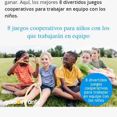
ganar. Aquí, los mejores
8 divertidos juegos
cooperativos para trabajar en equipo con los
niños.
8 juegos cooperativos para niños con los
que trabajarán en equipo