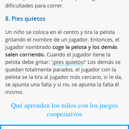
dificultades para correr.
8. Pies quietos
Un niño se coloca en el centro y tira la pelota
gritando el nombre de un jugador. Entonces, el
jugador nombrado
coge la pelota y los demás
salen corriendo.
Cuando el jugador tiene la
pelota debe gritar: '¡
pies quietos
!' Los demás se
quedan totalmente parados, el jugador con la
pelota se la tira al jugador más cercano, si le da,
se apunta una falta y si no, se apunta la falta él
mismo.
Qué aprenden los niños con los juegos
cooperativos