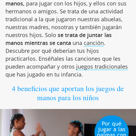
manos,
para jugar con los hijos, y ellos con sus
hermanos o amigos. Se trata de una actividad
tradicional a la que jugaron nuestras abuelas,
nuestras madres, nosotras y también jugarán
nuestros hijos. Solo
se trata de juntar las
manos mientras se canta
una
canción
.
Descubre por qué deberían tus hijos
practicarlos. Enséñales las canciones que les
pueden acompañar y otros
juegos tradicionales
que has jugado en tu infancia.
4 beneficios que aportan los juegos de
manos para los niños