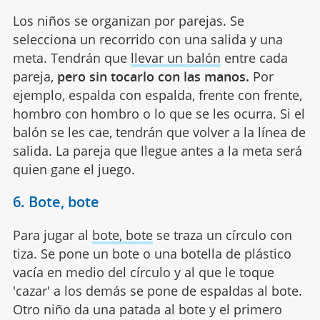
Los niños se organizan por parejas. Se
selecciona un recorrido con una salida y una
meta. Tendrán que
llevar un balón
entre cada
pareja,
pero sin tocarlo con las manos.
Por
ejemplo, espalda con espalda, frente con frente,
hombro con hombro o lo que se les ocurra. Si el
balón se les cae, tendrán que volver a la línea de
salida. La pareja que llegue antes a la meta será
quien gane el juego.
6. Bote, bote
Para jugar al
bote, bote
se traza un círculo con
tiza. Se pone un bote o una botella de plástico
vacía en medio del círculo y al que le toque
'cazar' a los demás se pone de espaldas al bote.
Otro niño da una patada al bote y el primero