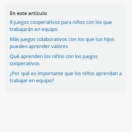
En este artículo
8 juegos cooperativos para niños con los que
trabajarán en equipo
Más juegos colaborativos con los que tus hijos
pueden aprender valores
Qué aprenden los niños con los juegos
cooperativos
¿Por qué es importante que los niños aprendan a
trabajar en equipo?