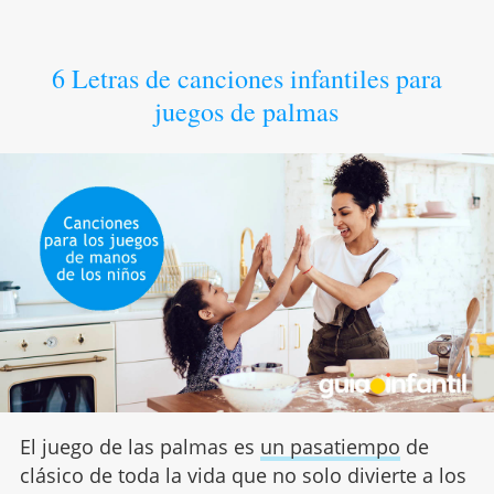
6 Letras de canciones infantiles para
juegos de palmas
El juego de las palmas es
un pasatiempo
de
clásico de toda la vida que no solo divierte a los