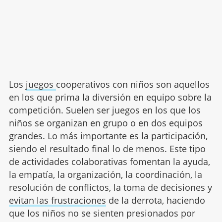
Los
juegos
cooperativos con niños son aquellos
en los que prima la diversión en equipo sobre la
competición. Suelen ser juegos en los que los
niños se organizan en grupo o en dos equipos
grandes. Lo más importante es la participación,
siendo el resultado final lo de menos. Este tipo
de actividades colaborativas fomentan la ayuda,
la empatía, la organización, la coordinación, la
resolución de conflictos, la toma de decisiones y
evitan las frustraciones
de la derrota, haciendo
que los niños no se sienten presionados por