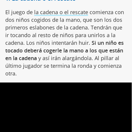
El juego de
la cadena o el rescate
comienza con
dos niños cogidos de la mano, que son los dos
primeros eslabones de la cadena. Tendrán que
ir tocando al resto de niños para unirlos a la
cadena. Los niños intentarán huir.
Si un niño es
tocado deberá cogerle la mano a los que están
en la cadena
y así irán alargándola. Al pillar al
último jugador se termina la ronda y comienza
otra.