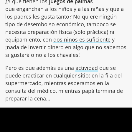
¿Y qué tienen los
juegos de palmas
que enganchan a los niños y a las niñas y que a
los padres les gusta tanto? No quiere ningún
tipo de desembolso económico, tampoco se
necesita preparación física (solo práctica) ni
equipamiento, con
dos niños es suficiente
y
¡nada de invertir dinero en algo que no sabemos
si gustará o no a los chavales!
Pero es que además es una
actividad
que se
puede practicar en cualquier sitio: en la fila del
supermercado, mientras esperamos en la
consulta del médico, mientras papá termina de
preparar la cena...