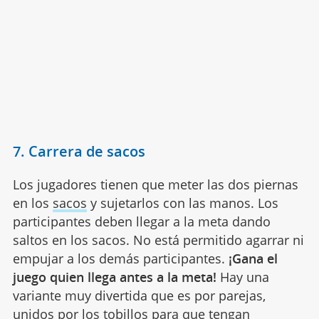
7. Carrera de sacos
Los jugadores tienen que meter las dos piernas
en los
sacos
y sujetarlos con las manos. Los
participantes deben llegar a la meta dando
saltos en los sacos. No está permitido agarrar ni
empujar a los demás participantes.
¡Gana el
juego quien llega antes a la meta!
Hay una
variante muy divertida que es por parejas,
unidos por los tobillos para que tengan