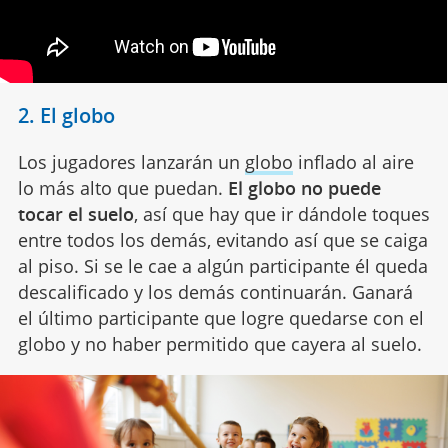
2. El globo
Los jugadores lanzarán un
globo
inflado al aire
lo más alto que puedan.
El globo no puede
tocar el suelo
, así que hay que ir dándole toques
entre todos los demás, evitando así que se caiga
al piso. Si se le cae a algún participante él queda
descalificado y los demás continuarán. Ganará
el último participante que logre quedarse con el
globo y no haber permitido que cayera al suelo.