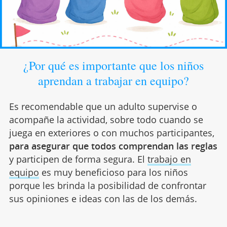
¿Por qué es importante que los niños
aprendan a trabajar en equipo?
Es recomendable que un adulto supervise o
acompañe la actividad, sobre todo cuando se
juega en exteriores o con muchos participantes,
para asegurar que todos comprendan las reglas
y participen de forma segura. El
trabajo en
equipo
es muy beneficioso para los niños
porque les brinda la posibilidad de confrontar
sus opiniones e ideas con las de los demás.