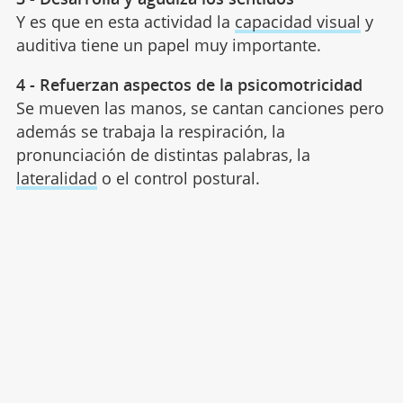
Y es que en esta actividad la
capacidad visual
y
auditiva tiene un papel muy importante.
4 - Refuerzan aspectos de la psicomotricidad
Se mueven las manos, se cantan canciones pero
además se trabaja la respiración, la
pronunciación de distintas palabras, la
lateralidad
o el control postural.