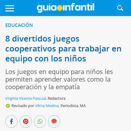
EDUCACIÓN
8 divertidos juegos
cooperativos para trabajar en
equipo con los niños
Los juegos en equipo para niños les
permiten aprender valores como la
cooperación y la empatía
Virginia Vicente Pascual
,
Redactora
Revisado por
Vilma Medina,
Periodista, MA