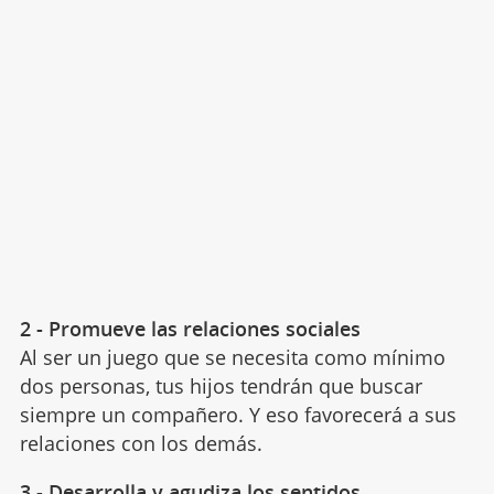
2 - Promueve las relaciones sociales
Al ser un juego que se necesita como mínimo
dos personas, tus hijos tendrán que buscar
siempre un compañero. Y eso favorecerá a sus
relaciones con los demás.
3 - Desarrolla y agudiza los sentidos