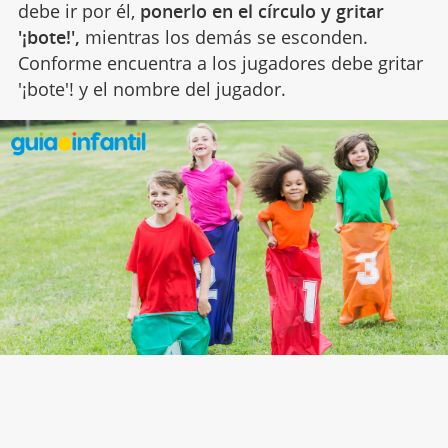
debe ir por él,
ponerlo en el círculo y gritar
'¡bote!',
mientras los demás se esconden.
Conforme encuentra a los jugadores debe gritar
'¡bote'! y el nombre del jugador.