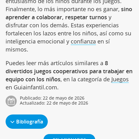
entusiasmo de los niños durante los juegos.
Finalmente, lo más importante no es ganar,
sino
aprender a colaborar, respetar turnos
y
disfrutar con los demás. Estas experiencias
fortalecen los lazos entre los niños, así como su
inteligencia emocional y
confianza
en sí
mismos.
Puedes leer más artículos similares a
8
divertidos juegos cooperativos para trabajar en
equipo con los niños
, en la categoría de
Juegos
en Guiainfantil.com.
Publicado:
22 de mayo de 2026
Actualizado:
22 de mayo de 2026
Bibliografía