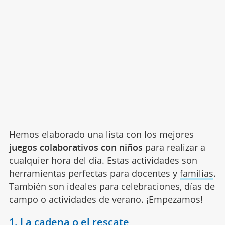
Hemos elaborado una lista con los mejores
juegos colaborativos con niños
para realizar a
cualquier hora del día. Estas actividades son
herramientas perfectas para docentes y
familias
.
También son ideales para celebraciones, días de
campo o actividades de verano. ¡Empezamos!
1. La cadena o el rescate