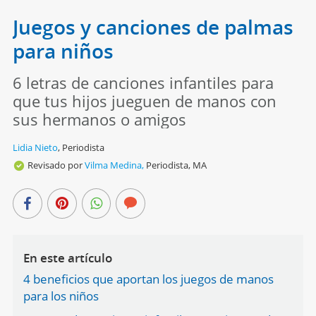
Juegos y canciones de palmas
para niños
6 letras de canciones infantiles para
que tus hijos jueguen de manos con
sus hermanos o amigos
Lidia Nieto
,
Periodista
Revisado por
Vilma Medina,
Periodista, MA
En este artículo
4 beneficios que aportan los juegos de manos
para los niños