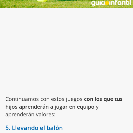
Continuamos con estos juegos
con los que tus
hijos aprenderán a jugar en equipo
y
aprenderán valores:
5. Llevando el balón