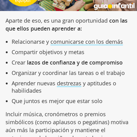
Aparte de eso, es una gran oportunidad
con las
que ellos pueden aprender a:
Relacionarse y
comunicarse con los demás
Compartir objetivos y metas
Crear
lazos de confianza y de compromiso
Organizar y coordinar las tareas o el trabajo
Aprender nuevas
destrezas
y aptitudes o
habilidades
Que juntos es mejor que estar solo
Incluir música, cronómetros o premios
simbólicos (como aplausos o pegatinas) motiva
aún más la participación y mantiene el