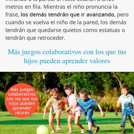
metros en fila. Mientras el niño pronuncia la
frase,
los demás tendrán que ir avanzando
, pero
cuando se vuelva el niño de la pared, los demás
tendrán que quedarse quietos como estatuas o
tendrán que retroceder.
Más juegos colaborativos con los que tus
hijos pueden aprender valores