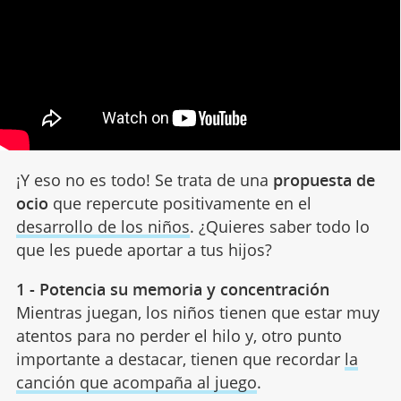
¡Y eso no es todo! Se trata de una
propuesta de
ocio
que repercute positivamente en el
desarrollo de los niños
. ¿Quieres saber todo lo
que les puede aportar a tus hijos?
1 - Potencia su memoria y concentración
Mientras juegan, los niños tienen que estar muy
atentos para no perder el hilo y, otro punto
importante a destacar, tienen que recordar
la
canción que acompaña al juego
.