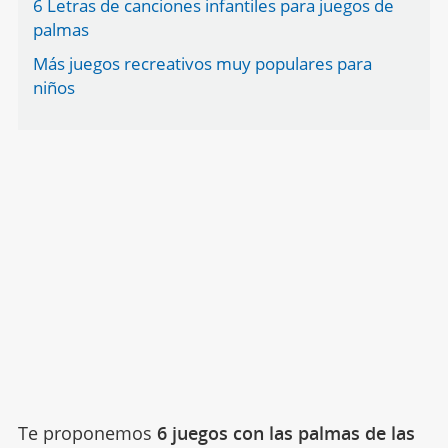
6 Letras de canciones infantiles para juegos de
palmas
Más juegos recreativos muy populares para
niños
Te proponemos
6 juegos con las palmas de las