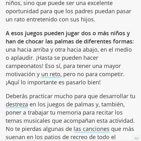
niños, sino que puede ser una excelente
oportunidad para que los padres puedan pasar
un rato entretenido con sus hijos.
A esos juegos pueden jugar dos o más niños y
han de chocar las palmas de diferentes formas
:
una hacia arriba y otra hacia abajo, en el medio
o aplaudir. ¡Hasta se pueden hacer
campeonatos! Eso sí, para tener una mayor
motivación y
un reto
, pero no para competir.
¡Aquí lo importante es pasarlo bien!
Deberás practicar mucho para que desarrollar tu
destreza
en los juegos de palmas y, también,
poner a trabajar tu memoria para recitar los
temas musicales que acompañan esta actividad.
No te pierdas algunas de
las canciones
que más
suenan en los patios de recreo de todo el
Ad